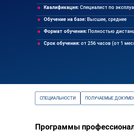
Квалификация:
Специалист по эксплу
Обучение на базе:
Высшее, среднее
Формат обучения:
Полностью дистан
Срок обучения:
от 256 часов (от 1 ме
СПЕЦИАЛЬНОСТИ
ПОЛУЧАЕМЫЕ ДОКУМЕ
Программы профессионал