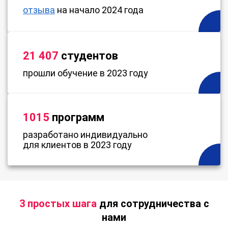
отзыва
на начало 2024 года
21 407
студентов
прошли обучение в 2023 году
1015
программ
разработано индивидуально
для клиентов в 2023 году
3 простых шага
для сотрудничества с
нами