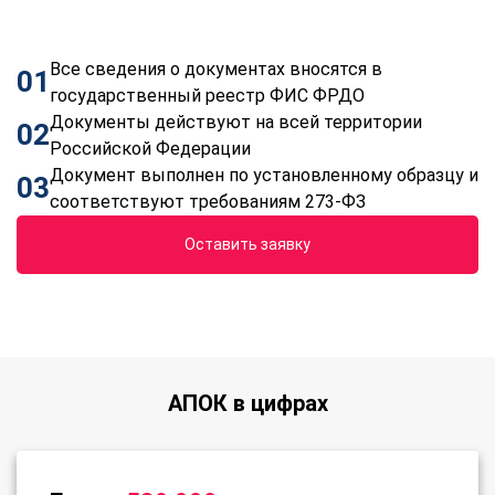
Все сведения о документах вносятся в
01
государственный реестр ФИС ФРДО
Документы действуют на всей территории
02
Российской Федерации
Документ выполнен по установленному образцу и
03
соответствуют требованиям 273-ФЗ
Оставить заявку
АПОК в цифрах