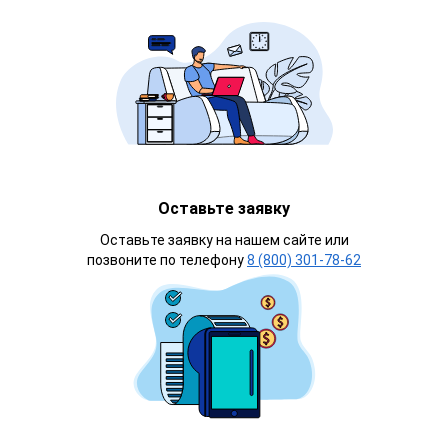
Оставьте заявку
Оставьте заявку на нашем сайте или
позвоните по телефону
8 (800) 301-78-62