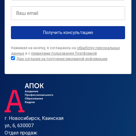
Получить консультацию
Нажимая на кнопку, я соглашаюсь на
обработку персональных
данных
и с
правилами пользования Платформой
Даю согласие на получение рекламной информации
г. Новосибирск, Каинская
ул., 6, 630007
Отдел продаж: