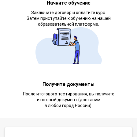
Начните обучение
Заключите договор и оплатите курс.
Затем приступайте к обучению на нашей
образовательной платформе.
Получите документы
После итогового тестирования, вы получите
итоговый документ (доставим
в любой город России).