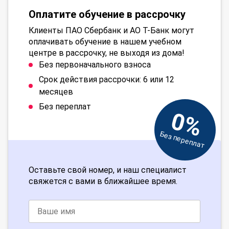
Оплатите обучение в рассрочку
Клиенты ПАО Сбербанк и АО Т-Банк могут
оплачивать обучение в нашем учебном
центре в рассрочку, не выходя из дома!
Без первоначального взноса
Срок действия рассрочки: 6 или 12
месяцев
Без переплат
0%
Без переплат
Оставьте свой номер, и наш специалист
свяжется с вами в ближайшее время.