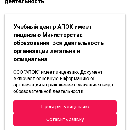
деятельность
Учебный центр АПОК имеет
лицензию Министерства
образования. Вся деятельность
организации легальна и
официальна.
ООО “АПОК” имеет лицензию. Документ
включает основную информацию об
организации и приложение с указанием вида
образовательной деятельности.
Проверить лицензию
Оставить заявку