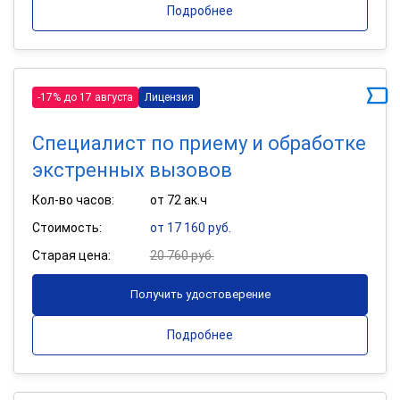
Подробнее
-17% до 17 августа
Лицензия
Специалист по приему и обработке
экстренных вызовов
Кол-во часов:
от 72 ак.ч
Стоимость:
от 17 160 руб.
Старая цена:
20 760 руб.
Получить удостоверение
Подробнее