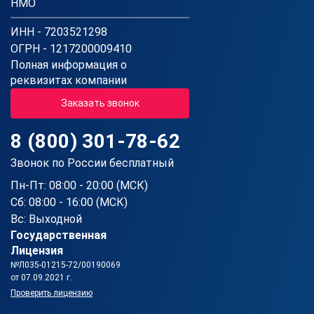
НМО
ИНН - 7203521298
ОГРН - 1217200009410
Полная информация о
реквизитах компании
Заказать звонок
8 (800) 301-78-62
Звонок по России бесплатный
Пн-Пт: 08:00 - 20:00 (МСК)
Сб: 08:00 - 16:00 (МСК)
Вс: Выходной
Государственная
Лицензия
№Л035-01215-72/00190069
от 07.09.2021 г.
Проверить лицензию