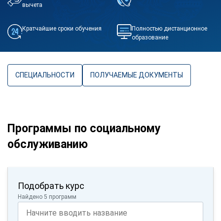
вычета
Кратчайшие сроки обучения
Полностью дистанционное
образование
СПЕЦИАЛЬНОСТИ
ПОЛУЧАЕМЫЕ ДОКУМЕНТЫ
Программы по социальному
обслуживанию
Подобрать курс
Найдено 5 программ