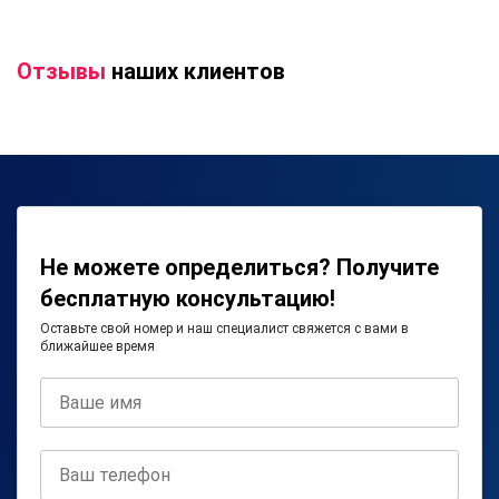
Отзывы
наших клиентов
Не можете определиться? Получите
бесплатную консультацию!
Оставьте свой номер и наш специалист свяжется с вами в
ближайшее время