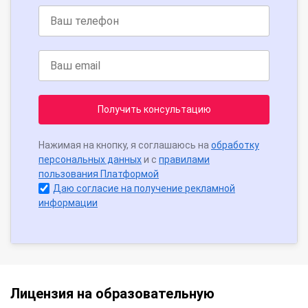
Получить консультацию
Нажимая на кнопку, я соглашаюсь на
обработку
персональных данных
и с
правилами
пользования Платформой
Даю согласие на получение рекламной
информации
Лицензия на образовательную