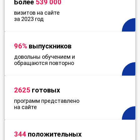
Более
539 000
визитов на сайте
за 2023 год
96%
выпускников
довольны обучением и
обращаются повторно
2625
готовых
программ представлено
на сайте
344
положительных