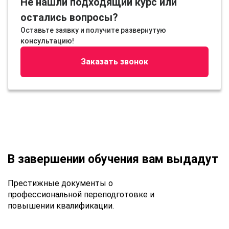
Не нашли подходящий курс или
остались вопросы?
Оставьте заявку и получите развернутую
консультацию!
Заказать звонок
В завершении обучения вам выдадут
Престижные документы о
профессиональной переподготовке и
повышении квалификации.