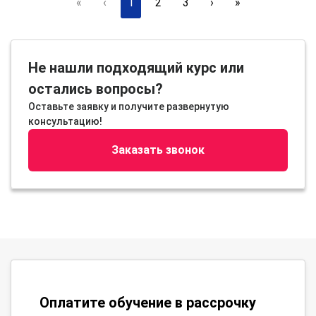
«
‹
1
2
3
›
»
Не нашли подходящий курс или
остались вопросы?
Оставьте заявку и получите развернутую
консультацию!
Заказать звонок
Оплатите обучение в рассрочку