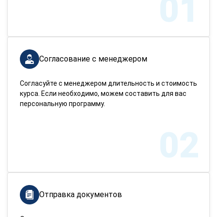
01
Согласование с менеджером
Согласуйте с менеджером длительность и стоимость
курса. Если необходимо, можем составить для вас
персональную программу.
02
Отправка документов