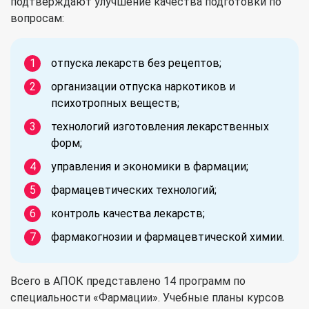
подтверждают улучшение качества подготовки по
вопросам:
отпуска лекарств без рецептов;
организации отпуска наркотиков и
психотропных веществ;
технологий изготовления лекарственных
форм;
управления и экономики в фармации;
фармацевтических технологий;
контроль качества лекарств;
фармакогнозии и фармацевтической химии.
Всего в АПОК представлено 14 программ по
специальности «Фармации». Учебные планы курсов