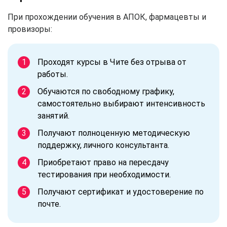
При прохождении обучения в АПОК, фармацевты и
провизоры:
Проходят курсы в Чите без отрыва от
работы.
Обучаются по свободному графику,
самостоятельно выбирают интенсивность
занятий.
Получают полноценную методическую
поддержку, личного консультанта.
Приобретают право на пересдачу
тестирования при необходимости.
Получают сертификат и удостоверение по
почте.