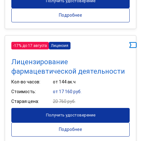
Получить удостоверение
Подробнее
-17% до 17 августа
Лицензия
Лицензирование
фармацевтической деятельности
Кол-во часов:
от 144 ак.ч
Стоимость:
от 17 160 руб.
Старая цена:
20 760 руб.
Получить удостоверение
Подробнее