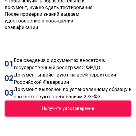
Чтобы получить образовательный
документ, нужно сдать тестирование.
После проверки знаний выдаем
удостоверение о повышении
квалификации.
Все сведения о документах вносятся в
01
государственный реестр ФИС ФРДО
Документы действуют на всей территории
02
Российской Федерации
Документ выполнен по установленному образцу и
03
соответствуют требованиям 273-ФЗ
Получить удостоверение