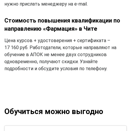
нужно прислать менеджеру на e-mail.
Стоимость повышения квалификации по
направлению «Фармация» в Чите
Цена курсов + удостоверения + сертификата –
17 160 руб. Работодатели, которые направляют на
обучение в АПОК не менее двух сотрудников
одновременно, получают скидки. Узнайте
подробности и обсудите условия по телефону.
Обучиться можно выгодно