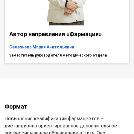
Автор направления «Фармация»
Селезнёва Мария Анатольевна
Заместитель руководителя методического отдела
Формат
Повышение квалификации фармацевтов –
дистанционно ориентированное дополнительное
профессиональное образование в Чите. Оно