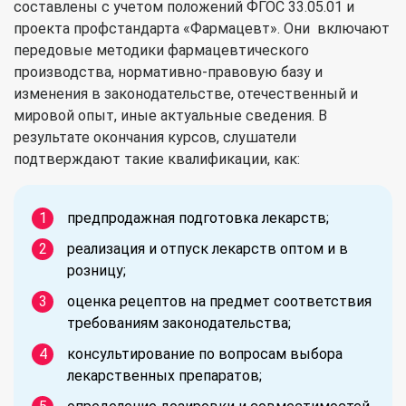
составлены с учетом положений ФГОС 33.05.01 и
проекта профстандарта «Фармацевт». Они включают
передовые методики фармацевтического
производства, нормативно-правовую базу и
изменения в законодательстве, отечественный и
мировой опыт, иные актуальные сведения. В
результате окончания курсов, слушатели
подтверждают такие квалификации, как:
предпродажная подготовка лекарств;
реализация и отпуск лекарств оптом и в
розницу;
оценка рецептов на предмет соответствия
требованиям законодательства;
консультирование по вопросам выбора
лекарственных препаратов;