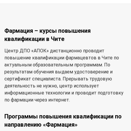
Фармация – курсы повышения
квалификации в Чите
Центр ДПО «АПОК» дистанционно проводит
повышение квалификации фармацевтов в Чите по
актуальным образовательным программам. По
результатам обучения выдаем удостоверение и
сертификат специалиста. Прерывать трудовую
деятельность не нужно, центр использует
информационные технологии и проводит подготовку
по фармации через интернет.
Программы повышения квалификации по
направлению «Фармация»