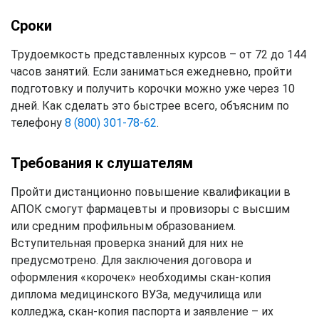
Сроки
Трудоемкость представленных курсов – от 72 до 144
часов занятий. Если заниматься ежедневно, пройти
подготовку и получить корочки можно уже через 10
дней. Как сделать это быстрее всего, объясним по
телефону
8 (800) 301-78-62
.
Требования к слушателям
Пройти дистанционно повышение квалификации в
АПОК смогут фармацевты и провизоры с высшим
или средним профильным образованием.
Вступительная проверка знаний для них не
предусмотрено. Для заключения договора и
оформления «корочек» необходимы скан-копия
диплома медицинского ВУЗа, медучилища или
колледжа, скан-копия паспорта и заявление – их