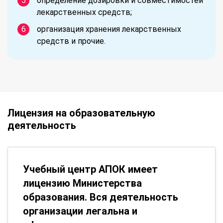
определение дозировки и совместимостей
лекарственных средств;
организация хранения лекарственных
средств и прочие.
Лицензия на образовательную
деятельность
Учебный центр АПОК имеет
лицензию Министерства
образования. Вся деятельность
организации легальна и