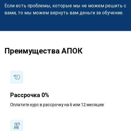
Если есть проблемы, которые мы не можем решить с
вами, то мы можем вернуть вам деньги за обучение.
Преимущества АПОК
Рассрочка 0%
Оплатите курс в рассрочку на 6 или 12 месяцев