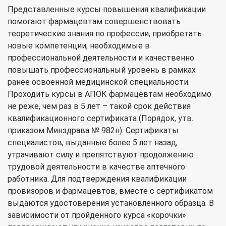
Представленные курсы повышения квалификации
помогают фармацевтам совершенствовать
теоретические знания по профессии, приобретать
новые компетенции, необходимые в
профессиональной деятельности и качественно
повышать профессиональный уровень в рамках
ранее освоенной медицинской специальности.
Проходить курсы в АПОК фармацевтам необходимо
не реже, чем раз в 5 лет – такой срок действия
квалификационного сертификата (Порядок, утв.
приказом Минздрава № 982н). Сертификаты
специалистов, выданные более 5 лет назад,
утрачивают силу и препятствуют продолжению
трудовой деятельности в качестве аптечного
работника. Для подтверждения квалификации
провизоров и фармацевтов, вместе с сертификатом
выдаются удостоверения установленного образца. В
зависимости от пройденного курса «корочки»