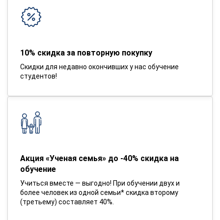
10% скидка за повторную покупку
Скидки для недавно окончивших у нас обучение
студентов!
Акция «Ученая семья» до -40% скидка на
обучение
Учиться вместе — выгодно! При обучении двух и
более человек из одной семьи* скидка второму
(третьему) составляет 40%.