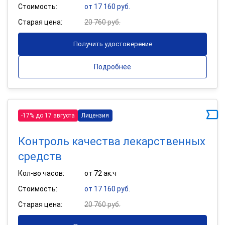
Стоимость:
от 17 160 руб.
Старая цена:
20 760 руб.
Получить удостоверение
Подробнее
-17% до 17 августа
Лицензия
Контроль качества лекарственных
средств
Кол-во часов:
от 72 ак.ч
Стоимость:
от 17 160 руб.
Старая цена:
20 760 руб.