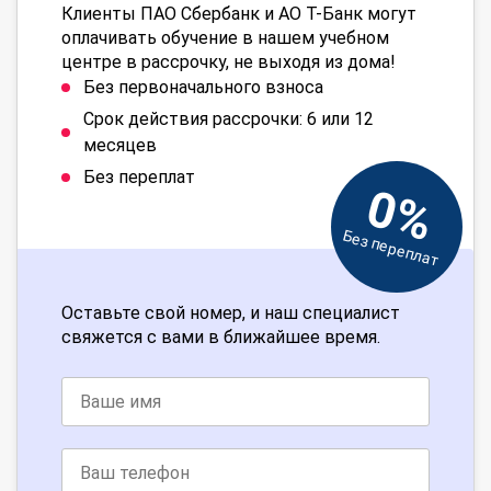
Клиенты ПАО Сбербанк и АО Т-Банк могут
оплачивать обучение в нашем учебном
центре в рассрочку, не выходя из дома!
Без первоначального взноса
Срок действия рассрочки: 6 или 12
месяцев
Без переплат
0%
Без переплат
Оставьте свой номер, и наш специалист
свяжется с вами в ближайшее время.