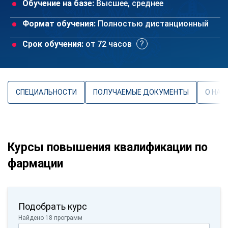
Обучение на базе:
Высшее, среднее
Формат обучения:
Полностью дистанционный
Срок обучения:
от 72 часов
СПЕЦИАЛЬНОСТИ
ПОЛУЧАЕМЫЕ ДОКУМЕНТЫ
О НАП
Курсы повышения квалификации по
фармации
Подобрать курс
Найдено 18 программ