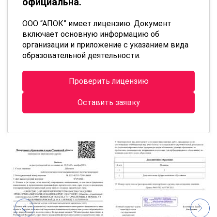
официальна.
ООО “АПОК” имеет лицензию. Документ
включает основную информацию об
организации и приложение с указанием вида
образовательной деятельности.
Проверить лицензию
Оставить заявку