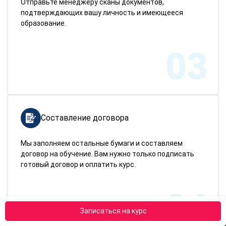
Отправьте менеджеру сканы документов,
подтверждающих вашу личность и имеющееся
образование.
03
Составление договора
Мы заполняем остальные бумаги и составляем
договор на обучение. Вам нужно только подписать
готовый договор и оплатить курс.
04
Записаться на курс