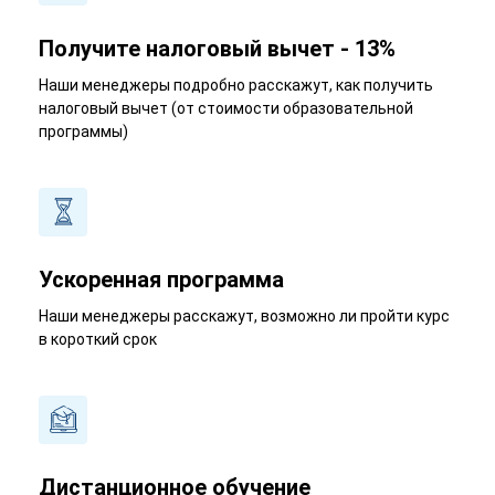
Получите налоговый вычет - 13%
Наши менеджеры подробно расскажут, как получить
налоговый вычет (от стоимости образовательной
программы)
Ускоренная программа
Наши менеджеры расскажут, возможно ли пройти курс
в короткий срок
Дистанционное обучение