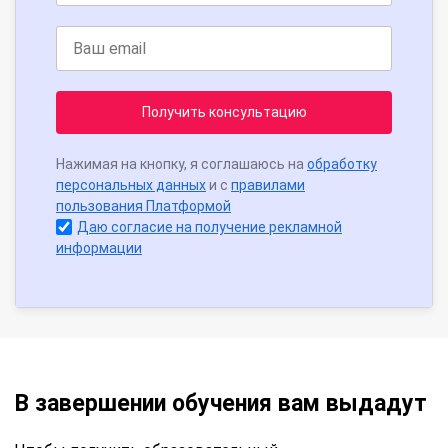
Получить консультацию
Нажимая на кнопку, я соглашаюсь на
обработку
персональных данных
и с
правилами
пользования Платформой
Даю согласие на получение рекламной
информации
В завершении обучения вам выдадут