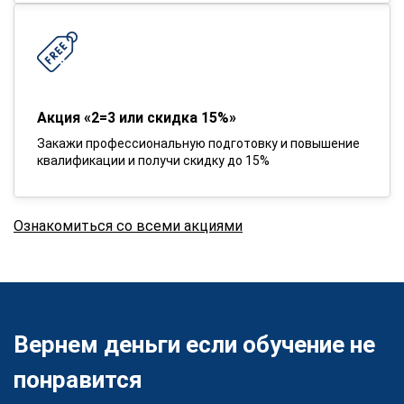
Акция «2=3 или скидка 15%»
Закажи профессиональную подготовку и повышение
квалификации и получи скидку до 15%
Ознакомиться со всеми акциями
Вернем деньги если обучение не
понравится