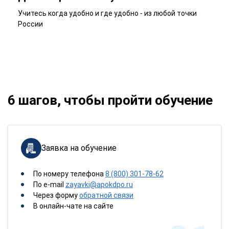
Учитесь когда удобно и где удобно - из любой точки
России
6 шагов, чтобы пройти обучение
Заявка на обучение
По номеру телефона
8 (800) 301-78-62
По e-mail
zayavki@apokdpo.ru
Через форму
обратной связи
В онлайн-чате на сайте