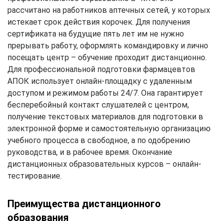
рассчитано на работников аптечных сетей, у которых
истекает срок действия корочек. Для получения
сертификата на будущие пять лет им не нужно
прерывать работу, оформлять командировку и лично
посещать центр – обучение проходит дистанционно.
Для профессиональной подготовки фармацевтов
АПОК использует онлайн-площадку с удаленным
доступом и режимом работы 24/7. Она гарантирует
бесперебойный контакт слушателей с центром,
получение текстовых материалов для подготовки в
электронной форме и самостоятельную организацию
учебного процесса в свободное, а по одобрению
руководства, и в рабочее время. Окончание
дистанционных образовательных курсов – онлайн-
тестирование.
Преимущества дистанционного
образования