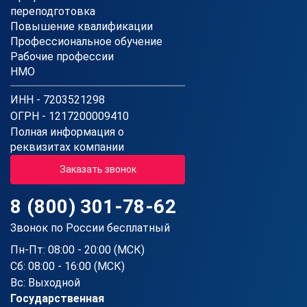
переподготовка
Повышение квалификации
Профессиональное обучение
Рабочие профессии
НМО
ИНН - 7203521298
ОГРН - 1217200009410
Полная информация о
реквизитах компании
Заказать звонок
8 (800) 301-78-62
Звонок по России бесплатный
Пн-Пт: 08:00 - 20:00 (МСК)
Сб: 08:00 - 16:00 (МСК)
Вс: Выходной
Государственная