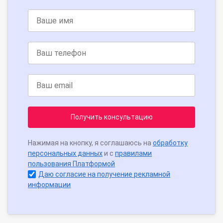
Получить консультацию
Нажимая на кнопку, я соглашаюсь на
обработку
персональных данных
и с
правилами
пользования Платформой
Даю согласие на получение рекламной
информации