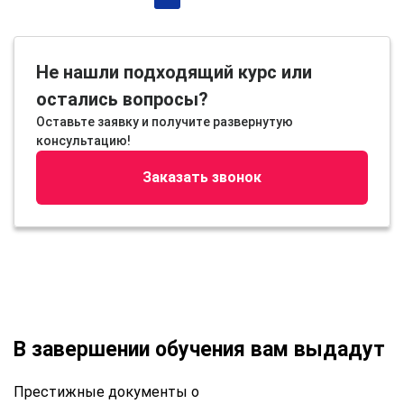
Не нашли подходящий курс или
остались вопросы?
Оставьте заявку и получите развернутую
консультацию!
Заказать звонок
В завершении обучения вам выдадут
Престижные документы о