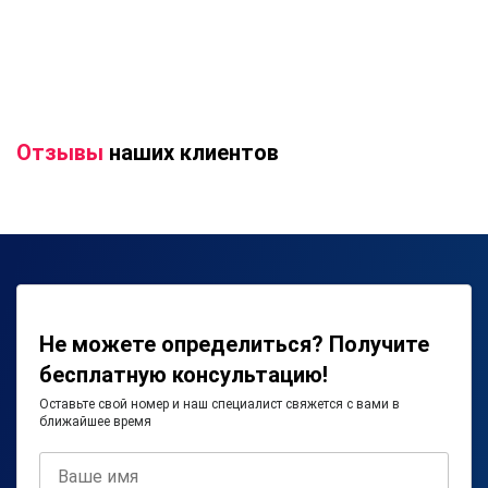
Отзывы
наших клиентов
Не можете определиться? Получите
бесплатную консультацию!
Оставьте свой номер и наш специалист свяжется с вами в
ближайшее время