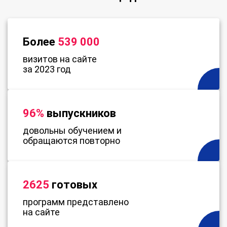
Более
539 000
визитов на сайте
за 2023 год
96%
выпускников
довольны обучением и
обращаются повторно
2625
готовых
программ представлено
на сайте