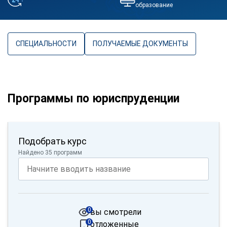
образование
СПЕЦИАЛЬНОСТИ
ПОЛУЧАЕМЫЕ ДОКУМЕНТЫ
Программы по юриспруденции
Подобрать курс
Найдено 35 программ
0
вы смотрели
0
отложенные