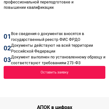
профессиональной переподготовке и
повышении квалификации.
Все сведения о документах вносятся в
01
государственный реестр ФИС ФРДО
Документы действуют на всей территории
02
Российской Федерации
Документ выполнен по установленному образцу и
03
соответствуют требованиям 273-ФЗ
Оставить заявку
АПОК в цифрах