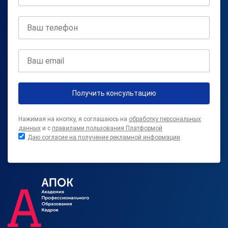
Получить консультацию
Нажимая на кнопку, я соглашаюсь на
обработку персональных
данных
и с
правилами пользования Платформой
Даю согласие на получение рекламной информации