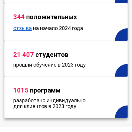
344
положительных
отзыва
на начало 2024 года
21 407
студентов
прошли обучение в 2023 году
1015
программ
разработано индивидуально
для клиентов в 2023 году