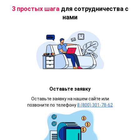
3 простых шага
для сотрудничества с
нами
Оставьте заявку
Оставьте заявку на нашем сайте или
позвоните по телефону
8 (800) 301-78-62