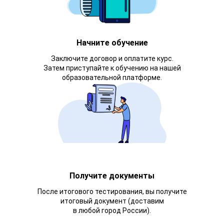
Начните обучение
Заключите договор и оплатите курс.
Затем приступайте к обучению на нашей
образовательной платформе.
Получите документы
После итогового тестирования, вы получите
итоговый документ (доставим
в любой город России).