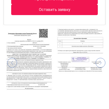
Оставить заявку