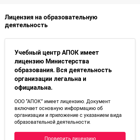
Лицензия на образовательную
деятельность
Учебный центр АПОК имеет
лицензию Министерства
образования. Вся деятельность
организации легальна и
официальна.
ООО “АПОК” имеет лицензию. Документ
включает основную информацию об
организации и приложение с указанием вида
образовательной деятельности.
Проверить лицензию