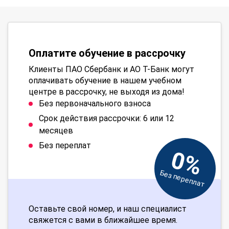
Оплатите обучение в рассрочку
Клиенты ПАО Сбербанк и АО Т-Банк могут
оплачивать обучение в нашем учебном
центре в рассрочку, не выходя из дома!
Без первоначального взноса
Срок действия рассрочки: 6 или 12
месяцев
Без переплат
0%
Без переплат
Оставьте свой номер, и наш специалист
свяжется с вами в ближайшее время.