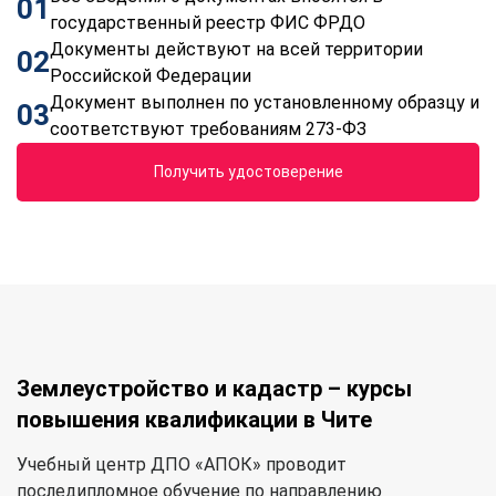
01
государственный реестр ФИС ФРДО
Документы действуют на всей территории
02
Российской Федерации
Документ выполнен по установленному образцу и
03
соответствуют требованиям 273-ФЗ
Получить удостоверение
Землеустройство и кадастр – курсы
повышения квалификации в Чите
Учебный центр ДПО «АПОК» проводит
последипломное обучение по направлению