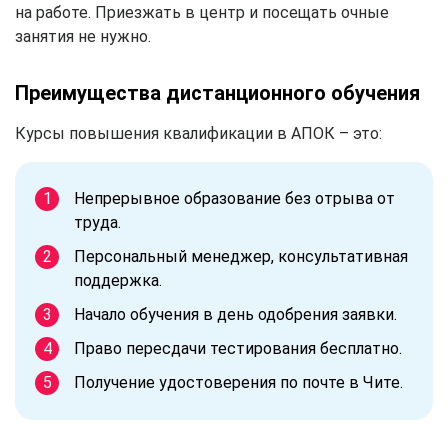
на работе. Приезжать в центр и посещать очные
занятия не нужно.
Преимущества дистанционного обучения
Курсы повышения квалификации в АПОК – это:
Непрерывное образование без отрыва от
труда.
Персональный менеджер, консультативная
поддержка.
Начало обучения в день одобрения заявки.
Право пересдачи тестирования бесплатно.
Получение удостоверения по почте в Чите.