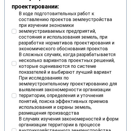
проектировании:
В ходе подготовительных работ к
составлению проектов землеустройства
при изучении экономики
землеустраиваемых предприятий,
состояния и использования земель, при
разработке нормативов проектирования и
экономического обоснования проектов
В сложных случаях, когда разрабатывается
несколько вариантов проектных решений,
которые оцениваются по системе
показателей и выбирают лучший вариант
При исследованиях по
землеустроительному проектированию для
выявления закономерности организации
территории, определения и уточнения
понятий, поиска эффективных приемов
использования и охраны земель,
размещения производства
В случаях изучения закономерностей и форм
организации территории в процессе
внутрихозяйственного землеустройства