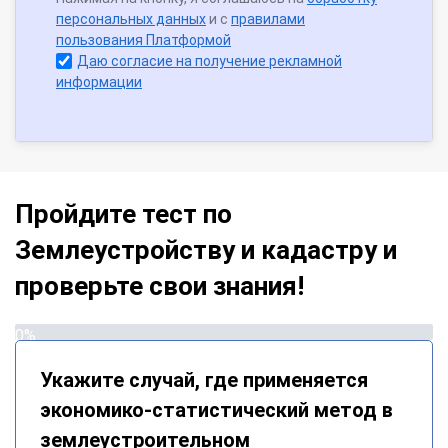
персональных данных
и с
правилами
пользования Платформой
Даю согласие на получение рекламной
информации
Пройдите тест по
Землеустройству и кадастру и
проверьте свои знания!
0%
Укажите случай, где применяется
экономико-статистический метод в
землеустроительном