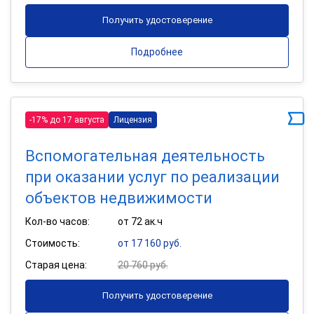
Получить удостоверение
Подробнее
-17% до 17 августа
Лицензия
Вспомогательная деятельность
при оказании услуг по реализации
объектов недвижимости
Кол-во часов:
от 72 ак.ч
Стоимость:
от 17 160 руб.
Старая цена:
20 760 руб.
Получить удостоверение