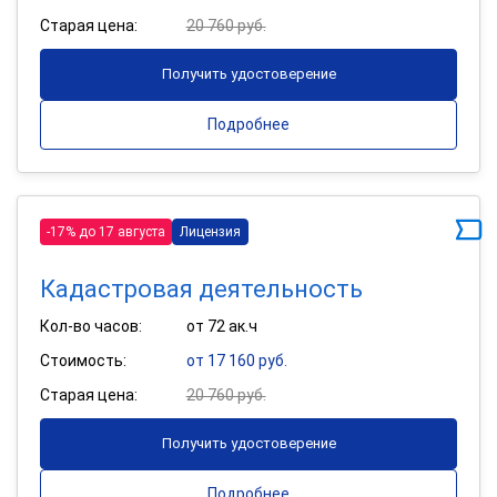
Старая цена:
20 760 руб.
Получить удостоверение
Подробнее
-17% до 17 августа
Лицензия
Кадастровая деятельность
Кол-во часов:
от 72 ак.ч
Стоимость:
от 17 160 руб.
Старая цена:
20 760 руб.
Получить удостоверение
Подробнее