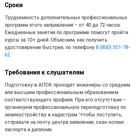
Сроки
Трудоемкость дополнительных профессиональных
программ этого направления – от 40 до 72 часов.
Ежедневные занятия по программе помогут пройти
курсы за 10+ дней. Объясним, как получить
удостоверение быстрее, по телефону
8 (800) 301-78-
62
.
Требования к слушателям
Подготовку в АПОК проходят инженеры со средним
или высшим профессиональным образованием
соответствующего профиля. При его отсутствии –
организуем профессиональную переподготовку по
землеустройству и кадастрам. Чтобы поступить,
отправьте на почту центра заявление, скан-копию
паспорта и диплома.