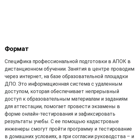
Формат
Специфика профессиональной подготовки в АПОК в
дистанционном обучении. Занятия в центре проводим
через интернет, на базе образовательной площадки
ДПО. Это информационная система с удаленным
доступом, которая обеспечивает непрерывный
доступ к образовательным материалам и заданиям
для аттестации, помогает провести экзамены в
форме онлайн-тестирования и зафиксировать
результаты учебы. С ее помощью кадастровые
инженеры смогут пройти программу и тестирование
в домашних условиях, а при согласии руководства – и