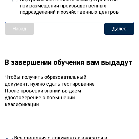
при размещении производственных
подразделений и хозяйственных центров
Назад
Далее
В завершении обучения вам выдадут
Чтобы получить образовательный
документ, нужно сдать тестирование.
После проверки знаний выдаем
удостоверение о повышении
квалификации.
Все сведения о документах вносятся в