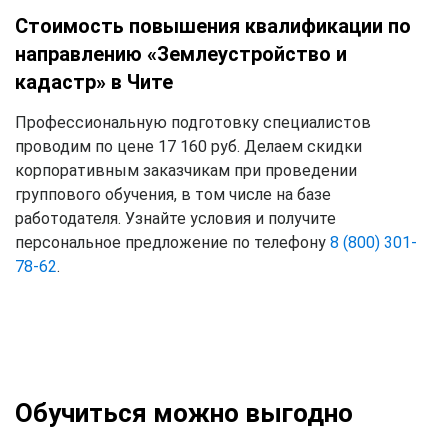
Стоимость повышения квалификации по
направлению «Землеустройство и
кадастр» в Чите
Профессиональную подготовку специалистов
проводим по цене 17 160 руб. Делаем скидки
корпоративным заказчикам при проведении
группового обучения, в том числе на базе
работодателя. Узнайте условия и получите
персональное предложение по телефону
8 (800) 301-
78-62
.
Обучиться можно выгодно