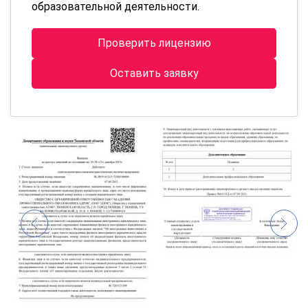
образовательной деятельности.
Проверить лицензию
Оставить заявку