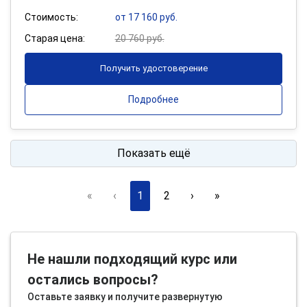
Стоимость:
от 17 160 руб.
Старая цена:
20 760 руб.
Получить удостоверение
Подробнее
Показать ещё
«
‹
1
2
›
»
Не нашли подходящий курс или
остались вопросы?
Оставьте заявку и получите развернутую