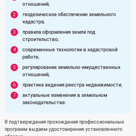
отношений;
геодезическое обеспечение земельного
кадастра;
правила оформления земли под
строительство;
современные технологии в кадастровой
работе;
регулирование земельно-имущественных
отношений;
практика ведения реестра недвижимости;
актуальные изменения в земельном
законодательстве.
В подтверждения прохождения профессиональных
программ выдаем удостоверения установленного