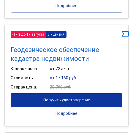
Подробнее
-17% до 17 августа
Лицензия
Геодезическое обеспечение
кадастра недвижимости
Кол-во часов:
от 72 ак.ч
Стоимость:
от 17 160 руб.
Старая цена:
20 760 руб.
Получить удостоверение
Подробнее