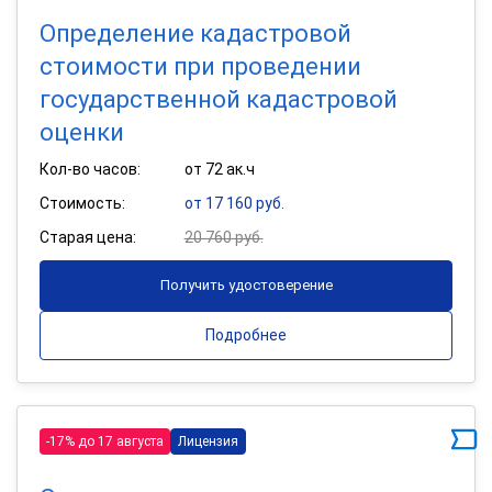
Определение кадастровой
стоимости при проведении
государственной кадастровой
оценки
Кол-во часов:
от 72 ак.ч
Стоимость:
от 17 160 руб.
Старая цена:
20 760 руб.
Получить удостоверение
Подробнее
-17% до 17 августа
Лицензия