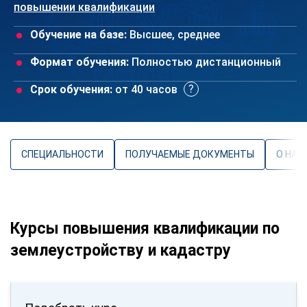
повышении квалификации
Обучение на базе:
Высшее, среднее
Формат обучения:
Полностью дистанционный
Срок обучения:
от 40 часов
СПЕЦИАЛЬНОСТИ
ПОЛУЧАЕМЫЕ ДОКУМЕНТЫ
О НАП
Курсы повышения квалификации по
землеустройству и кадастру