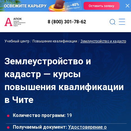
8 (800) 301-78-62
Учебный центр
/
Повышение квалификации
/
Землеустройство и кадастр
Землеустройство и
кадастр — курсы
повышения квалификации
в Чите
Количество программ:
19
Получаемый документ:
Удостоверение о