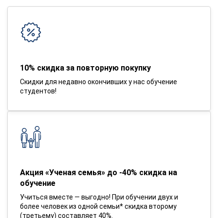
10% скидка за повторную покупку
Скидки для недавно окончивших у нас обучение
студентов!
Акция «Ученая семья» до -40% скидка на
обучение
Учиться вместе — выгодно! При обучении двух и
более человек из одной семьи* скидка второму
(третьему) составляет 40%.