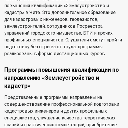
повышения квалификации «Землеустройство и
кадастр» в Чите. Это дополнительное образование
для кадастровых инженеров, геодезистов,
землеустроителей, сотрудников Росреестра,
управлений городского имущества, БТИ и прочих
профильных специалистов. Слушатели смогут пройти
подготовку без отрыва от труда, программы
реализованы в форме дистанционных курсов.
Программы повышения квалификации по
направлению «Землеустройство и
кадастр»
Представленные программы направлены на
совершенствование профессиональной подготовки
кадастровых инженеров и других профильных
специалистов, улучшение качества теоретических
знаний и практических компетенций, приобретение