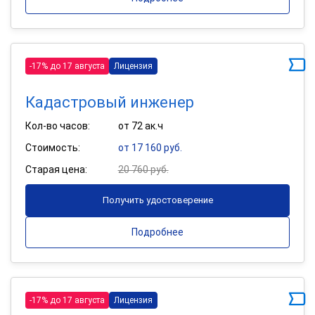
-17% до 17 августа
Лицензия
Кадастровый инженер
Кол-во часов:
от 72 ак.ч
Стоимость:
от 17 160 руб.
Старая цена:
20 760 руб.
Получить удостоверение
Подробнее
-17% до 17 августа
Лицензия