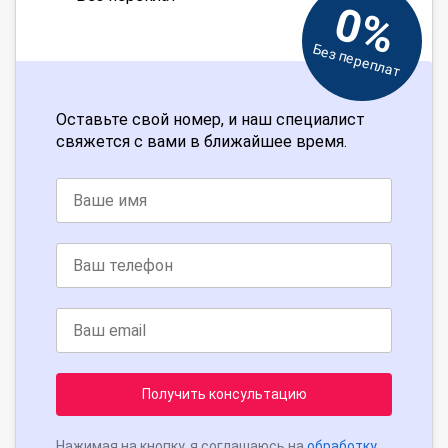
0%
Без переплат
Оставьте свой номер, и наш специалист
свяжется с вами в ближайшее время.
Получить консультацию
Нажимая на кнопку, я соглашаюсь на
обработку