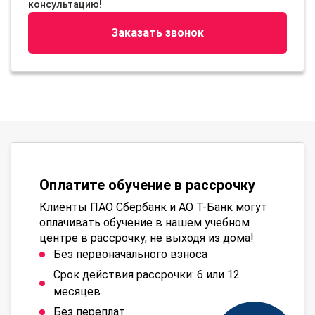
консультацию!
Заказать звонок
Оплатите обучение в рассрочку
Клиенты ПАО Сбербанк и АО Т-Банк могут
оплачивать обучение в нашем учебном
центре в рассрочку, не выходя из дома!
Без первоначального взноса
Срок действия рассрочки: 6 или 12
месяцев
Без переплат