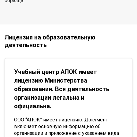
образца.
Лицензия на образовательную
деятельность
Учебный центр АПОК имеет
лицензию Министерства
образования. Вся деятельность
организации легальна и
официальна.
ООО “АПОК” имеет лицензию. Документ
включает основную информацию об
организации и приложение с указанием вида