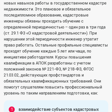
новых навыков работы в государственном кадастре
недвижимости. Это плановое и обязательное
последипломное образование, кадастровые
инженеры обязаны проходить обучение с
определенной периодичностью – один раз в три года
(ст. 29.1 ФЗ «О кадастровой деятельности»). При
нарушении этой периодичности инженер утратит
право работать. Остальные профильные специалисты
проходят обучение каждые 5 лет или чаще, по
инициативе работодателя. Курсы повышения
квалификации в АПОК разработаны с учетом
положений законов № 221-ФЗ, № 218-ФЗ, ФГОС
21.03.02, действующих профстандартов и
обязательных квалификационных требований. Они
помогут слушателям повысить профессиональный
уровень по таким направлениям подготовки, как:
взаимодействие субъектов кадастровых