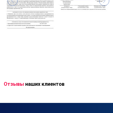
Отзывы
наших клиентов