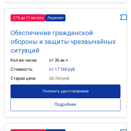
-17% до 17 августа
Лицензия
Обеспечение гражданской
обороны и защиты чрезвычайных
ситуаций
Кол-во часов:
от 36 ак.ч
Стоимость:
от 17 160 руб.
Старая цена:
20 760 руб.
Получить удостоверение
Подробнее