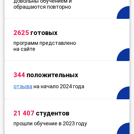
довольны обучением и
обращаются повторно
2625
готовых
программ представлено
на сайте
344
положительных
отзыва
на начало 2024 года
21 407
студентов
прошли обучение в 2023 году