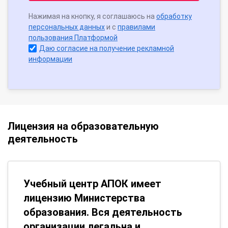
Нажимая на кнопку, я соглашаюсь на
обработку
персональных данных
и с
правилами
пользования Платформой
Даю согласие на получение рекламной
информации
Лицензия на образовательную
деятельность
Учебный центр АПОК имеет
лицензию Министерства
образования. Вся деятельность
организации легальна и