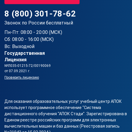
8 (800) 301-78-62
Звонок по России бесплатный
Пн-Пт: 08:00 - 20:00 (МСК)
Сб: 08:00 - 16:00 (МСК)
Вс: Выходной
Государственная
Лицензия
№Л035-01215-72/00190069
от 07.09.2021 г.
Проверить лицензию
Для оказания образовательных услуг учебный центр АПОК
использует программное обеспечение "Система
дистанционного обучения "АПОК Стади". Зарегистрирована в
Едином реестре российских программ для электронных
вычислительных машин и баз данных (Реестровая запись