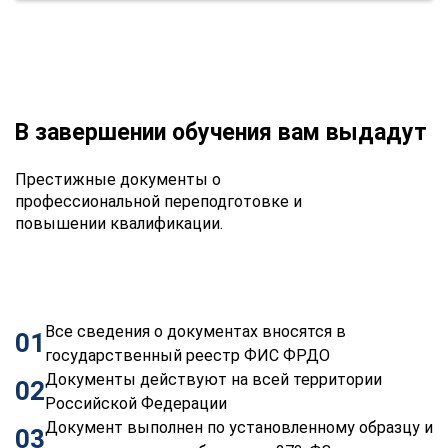
В завершении обучения вам выдадут
Престижные документы о
профессиональной переподготовке и
повышении квалификации.
Все сведения о документах вносятся в
01
государственный реестр ФИС ФРДО
Документы действуют на всей территории
02
Российской Федерации
Документ выполнен по установленному образцу и
03