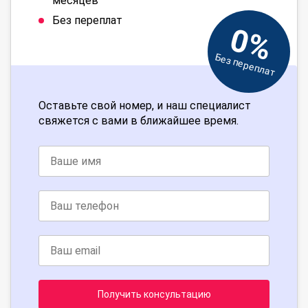
месяцев
Без переплат
0%
Без переплат
Оставьте свой номер, и наш специалист
свяжется с вами в ближайшее время.
Получить консультацию