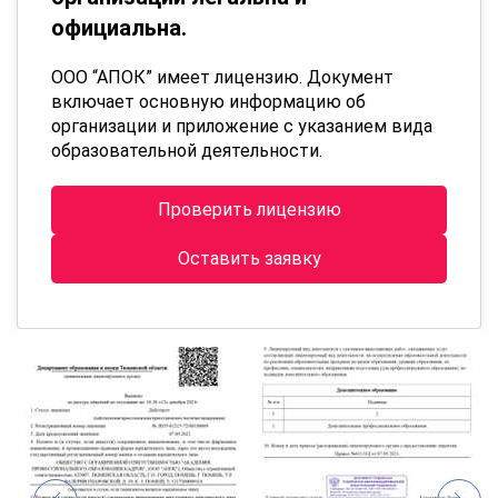
официальна.
ООО “АПОК” имеет лицензию. Документ
включает основную информацию об
организации и приложение с указанием вида
образовательной деятельности.
Проверить лицензию
Оставить заявку