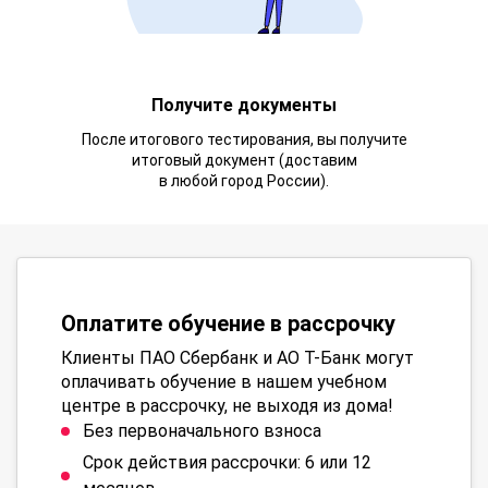
Получите документы
После итогового тестирования, вы получите
итоговый документ (доставим
в любой город России).
Оплатите обучение в рассрочку
Клиенты ПАО Сбербанк и АО Т-Банк могут
оплачивать обучение в нашем учебном
центре в рассрочку, не выходя из дома!
Без первоначального взноса
Срок действия рассрочки: 6 или 12