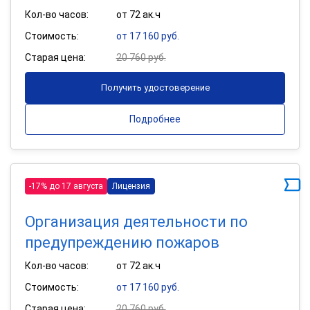
Кол-во часов:
от 72 ак.ч
Стоимость:
от 17 160 руб.
Старая цена:
20 760 руб.
Получить удостоверение
Подробнее
-17% до 17 августа
Лицензия
Организация деятельности по
предупреждению пожаров
Кол-во часов:
от 72 ак.ч
Стоимость:
от 17 160 руб.
Старая цена:
20 760 руб.