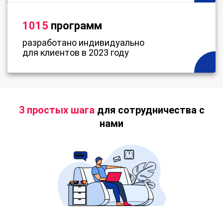
1015
программ
разработано индивидуально
для клиентов в 2023 году
3 простых шага
для сотрудничества с
нами