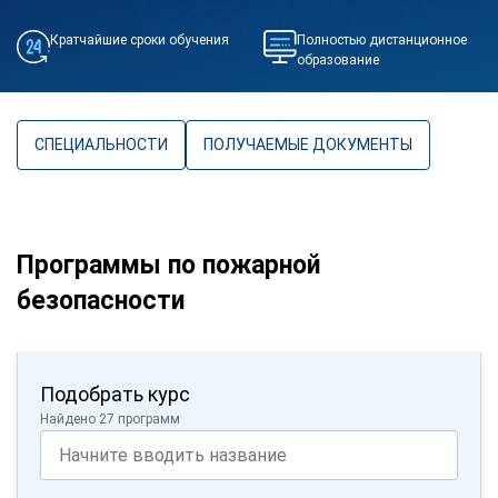
Кратчайшие сроки обучения
Полностью дистанционное
образование
СПЕЦИАЛЬНОСТИ
ПОЛУЧАЕМЫЕ ДОКУМЕНТЫ
Программы по пожарной
безопасности
Подобрать курс
Найдено 27 программ