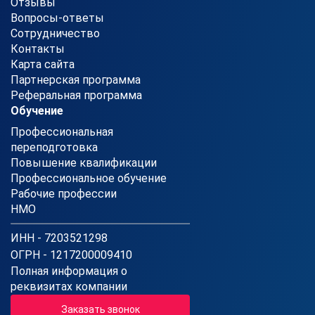
Отзывы
Вопросы-ответы
Сотрудничество
Контакты
Карта сайта
Партнерская программа
Реферальная программа
Обучение
Профессиональная
переподготовка
Повышение квалификации
Профессиональное обучение
Рабочие профессии
НМО
ИНН - 7203521298
ОГРН - 1217200009410
Полная информация о
реквизитах компании
Заказать звонок