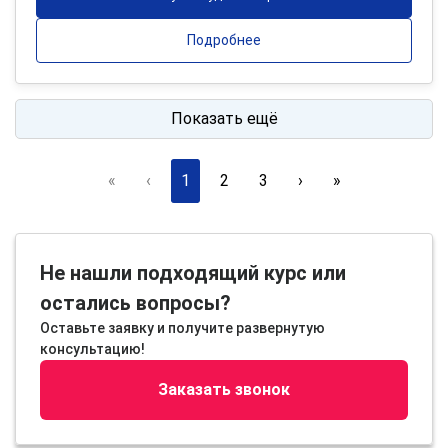
Подробнее
Показать ещё
«
‹
1
2
3
›
»
Не нашли подходящий курс или
остались вопросы?
Оставьте заявку и получите развернутую
консультацию!
Заказать звонок