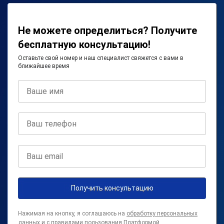
Не можете определиться? Получите
бесплатную консультацию!
Оставьте свой номер и наш специалист свяжется с вами в
ближайшее время
Получить консультацию
Нажимая на кнопку, я соглашаюсь на
обработку персональных
данных
и с
правилами пользования Платформой