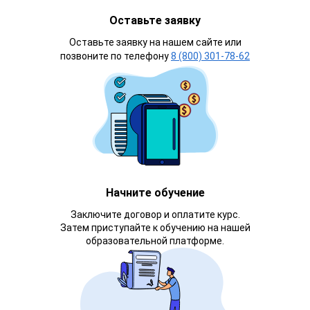
Оставьте заявку
Оставьте заявку на нашем сайте или
позвоните по телефону
8 (800) 301-78-62
Начните обучение
Заключите договор и оплатите курс.
Затем приступайте к обучению на нашей
образовательной платформе.