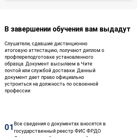
В завершении обучения вам выдадут
Слушатели, сдавшие дистанционно
итоговую аттестацию, получают диплом о
профпереподготовке установленного
образца. Документ высылаем в Чите
почтой или службой доставки. Данный
документ дает право официально
устроиться на должность по освоенной
профессии
Все сведения о документах вносятся в
01
государственный реестр ФИС ФРДО