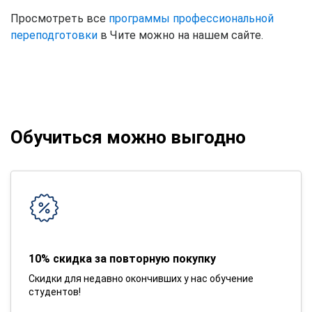
Просмотреть все
программы профессиональной
переподготовки
в Чите можно на нашем сайте.
Обучиться можно выгодно
10% скидка за повторную покупку
Скидки для недавно окончивших у нас обучение
студентов!