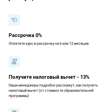
Рассрочка 0%
Оплатите курс в рассрочку на 6 или 12 месяцев
Получите налоговый вычет - 13%
Наши менеджеры подробно расскажут, как получить
налоговый вычет (от стоимости образовательной
программы)