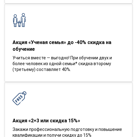
Акция «Ученая семья» до -40% скидка на
обучение
Учиться вместе — выгодно! При обучении двух и
более человек из одной семьи* скидка второму
(третьему) составляет 40%.
Акция «2=3 или скидка 15%»
Закажи профессиональную подготовку и повышение
квалификации и получи скидку до 15%