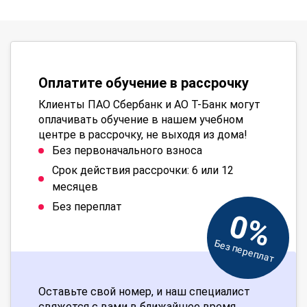
Оплатите обучение в рассрочку
Клиенты ПАО Сбербанк и АО Т-Банк могут
оплачивать обучение в нашем учебном
центре в рассрочку, не выходя из дома!
Без первоначального взноса
Срок действия рассрочки: 6 или 12
месяцев
Без переплат
0%
Без переплат
Оставьте свой номер, и наш специалист
свяжется с вами в ближайшее время.