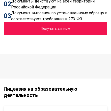
Документы действуют на всей территории
02
Российской Федерации
Документ выполнен по установленному образцу и
03
соответствуют требованиям 273-ФЗ
Получить диплом
Лицензия на образовательную
деятельность