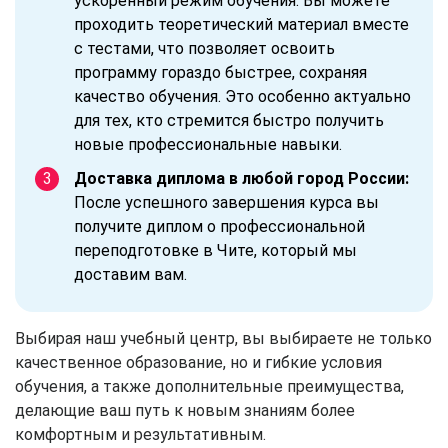
ускоренный режим обучения. Вы можете
проходить теоретический материал вместе
с тестами, что позволяет освоить
программу гораздо быстрее, сохраняя
качество обучения. Это особенно актуально
для тех, кто стремится быстро получить
новые профессиональные навыки.
Доставка диплома в любой город России:
После успешного завершения курса вы
получите диплом о профессиональной
переподготовке в Чите, который мы
доставим вам.
Выбирая наш учебный центр, вы выбираете не только
качественное образование, но и гибкие условия
обучения, а также дополнительные преимущества,
делающие ваш путь к новым знаниям более
комфортным и результативным.