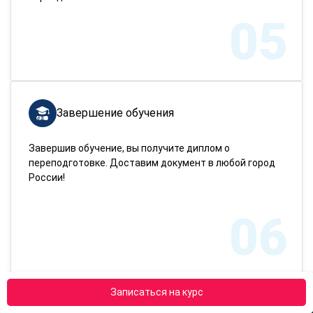
05
Завершение обучения
Завершив обучение, вы получите диплом о
переподготовке. Доставим документ в любой город
России!
06
Записаться на курс