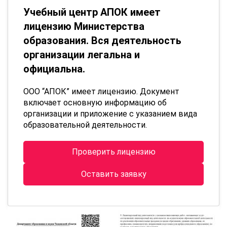
Учебный центр АПОК имеет
лицензию Министерства
образования. Вся деятельность
организации легальна и
официальна.
ООО “АПОК” имеет лицензию. Документ
включает основную информацию об
организации и приложение с указанием вида
образовательной деятельности.
Проверить лицензию
Оставить заявку