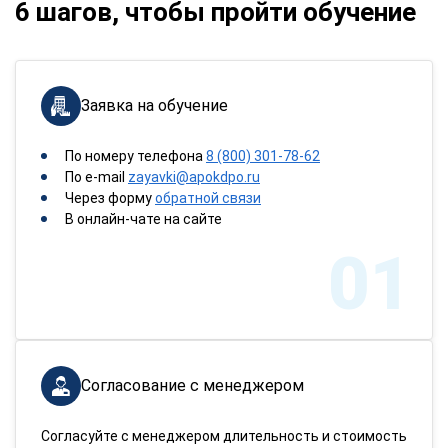
6 шагов, чтобы пройти обучение
Заявка на обучение
По номеру телефона
8 (800) 301-78-62
По e-mail
zayavki@apokdpo.ru
Через форму
обратной связи
В онлайн-чате на сайте
01
Согласование с менеджером
Согласуйте с менеджером длительность и стоимость