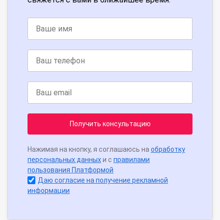
Получить консультацию
Нажимая на кнопку, я соглашаюсь на
обработку
персональных данных
и с
правилами
пользования Платформой
Даю согласие на получение рекламной
информации