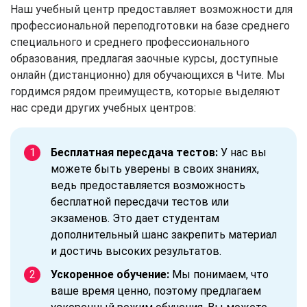
Наш учебный центр предоставляет возможности для
профессиональной переподготовки на базе среднего
специального и среднего профессионального
образования, предлагая заочные курсы, доступные
онлайн (дистанционно) для обучающихся в Чите. Мы
гордимся рядом преимуществ, которые выделяют
нас среди других учебных центров:
Бесплатная пересдача тестов:
У нас вы
можете быть уверены в своих знаниях,
ведь предоставляется возможность
бесплатной пересдачи тестов или
экзаменов. Это дает студентам
дополнительный шанс закрепить материал
и достичь высоких результатов.
Ускоренное обучение:
Мы понимаем, что
ваше время ценно, поэтому предлагаем