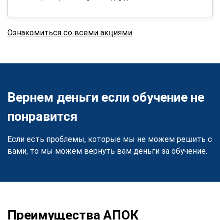
Ознакомиться со всеми акциями
Вернем деньги если обучение не
понравится
Если есть проблемы, которые мы не можем решить с
вами, то мы можем вернуть вам деньги за обучение.
Преимущества АПОК