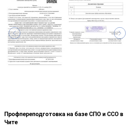
Профпереподготовка на базе СПО и ССО в
Чите