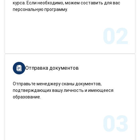
курса. Если необходимо, можем составить для вас
персональную программу.
02
Отправка документов
Отправьте менеджеру сканы документов,
подтверждающих вашу личность и имеющееся
образование.
03