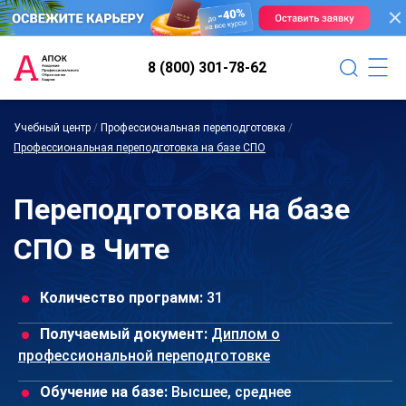
8 (800) 301-78-62
Учебный центр
/
Профессиональная переподготовка
/
Профессиональная переподготовка на базе СПО
Переподготовка на базе
СПО в Чите
Количество программ:
31
Получаемый документ:
Диплом о
профессиональной переподготовке
Обучение на базе:
Высшее, среднее