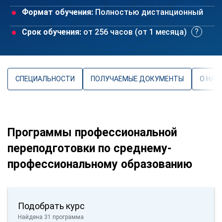
Формат обучения:
Полностью дистанционный
Срок обучения:
от 256 часов (от 1 месяца)
СПЕЦИАЛЬНОСТИ
ПОЛУЧАЕМЫЕ ДОКУМЕНТЫ
О НАП
Программы профессиональной
переподготовки по среднему-
профессиональному образованию
Подобрать курс
Найдена 31 программа