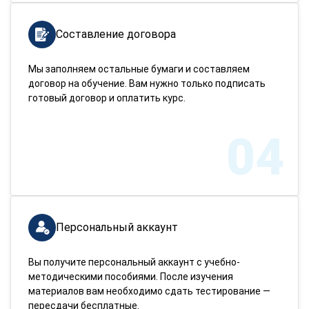
Составление договора
Мы заполняем остальные бумаги и составляем
договор на обучение. Вам нужно только подписать
готовый договор и оплатить курс.
04
Персональный аккаунт
Вы получите персональный аккаунт с учебно-
методическими пособиями. После изучения
материалов вам необходимо сдать тестирование —
пересдачи бесплатные.