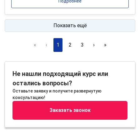
Подробнее
Показать ещё
«
‹
1
2
3
›
»
Не нашли подходящий курс или
остались вопросы?
Оставьте заявку и получите развернутую
консультацию!
Заказать звонок