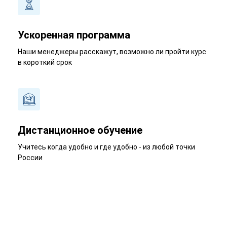
Ускоренная программа
Наши менеджеры расскажут, возможно ли пройти курс
в короткий срок
Дистанционное обучение
Учитесь когда удобно и где удобно - из любой точки
России