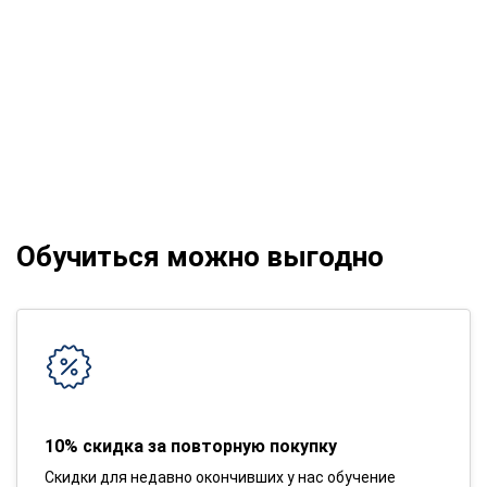
Обучиться можно выгодно
10% скидка за повторную покупку
Скидки для недавно окончивших у нас обучение