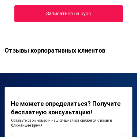
Записаться на курс
Отзывы корпоративных клиентов
Не можете определиться? Получите
бесплатную консультацию!
Оставьте свой номер и наш специалист свяжется с вами в
ближайшее время