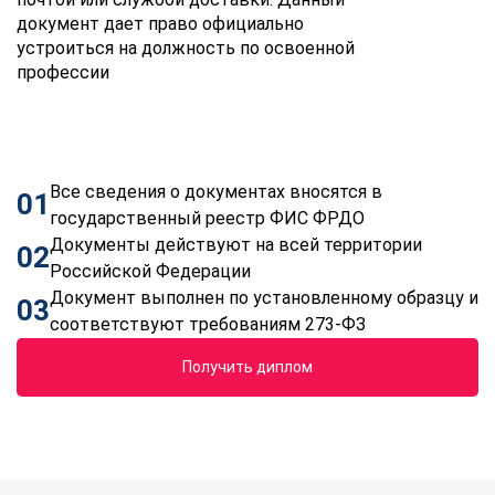
документ дает право официально
устроиться на должность по освоенной
профессии
Все сведения о документах вносятся в
01
государственный реестр ФИС ФРДО
Документы действуют на всей территории
02
Российской Федерации
Документ выполнен по установленному образцу и
03
соответствуют требованиям 273-ФЗ
Получить диплом