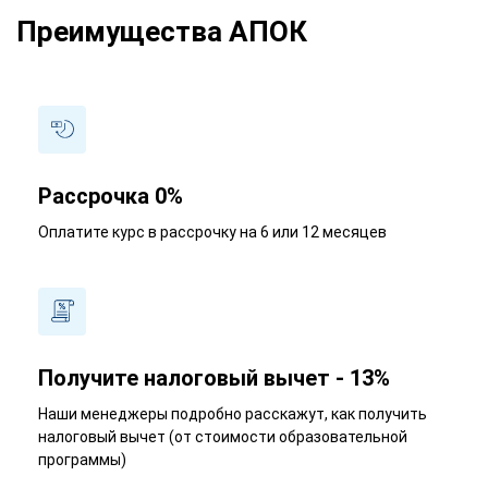
Преимущества АПОК
Рассрочка 0%
Оплатите курс в рассрочку на 6 или 12 месяцев
Получите налоговый вычет - 13%
Наши менеджеры подробно расскажут, как получить
налоговый вычет (от стоимости образовательной
программы)