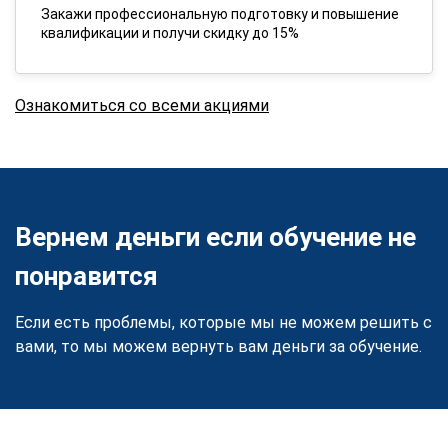
Закажи профессиональную подготовку и повышение
квалификации и получи скидку до 15%
Ознакомиться со всеми акциями
Вернем деньги если обучение не
понравится
Если есть проблемы, которые мы не можем решить с
вами, то мы можем вернуть вам деньги за обучение.