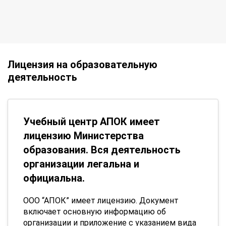
Лицензия на образовательную
деятельность
Учебный центр АПОК имеет
лицензию Министерства
образования. Вся деятельность
организации легальна и
официальна.
ООО “АПОК” имеет лицензию. Документ
включает основную информацию об
организации и приложение с указанием вида