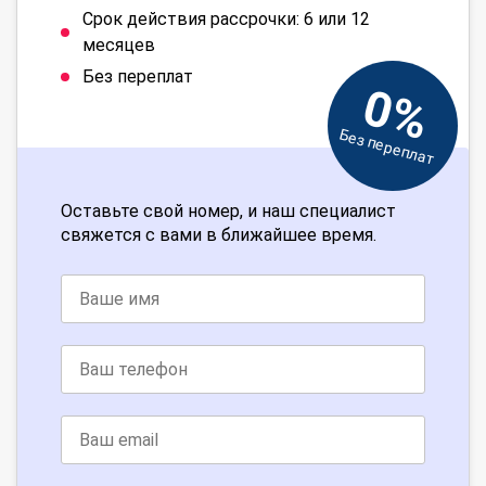
Срок действия рассрочки: 6 или 12
месяцев
Без переплат
0%
Без переплат
Оставьте свой номер, и наш специалист
свяжется с вами в ближайшее время.