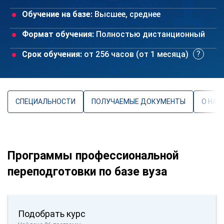
Обучение на базе:
Высшее, среднее
Формат обучения:
Полностью дистанционный
Срок обучения:
от 256 часов (от 1 месяца)
СПЕЦИАЛЬНОСТИ
ПОЛУЧАЕМЫЕ ДОКУМЕНТЫ
О НАП
Программы профессиональной
переподготовки по базе вуза
Подобрать курс