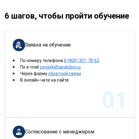
6 шагов, чтобы пройти обучение
Заявка на обучение
По номеру телефона
8 (800) 301-78-62
По e-mail
zayavki@apokdpo.ru
Через форму
обратной связи
В онлайн-чате на сайте
01
Согласование с менеджером