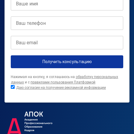
Получить консультацию
Нажимая на кнопку, я соглашаюсь на
обработку персональных
данных
и с
правилами пользования Платформой
Даю согласие на получение рекламной информации