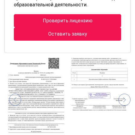
образовательной деятельности.
Проверить лицензию
Оставить заявку