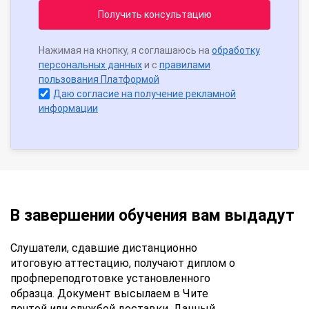
Получить консультацию
Нажимая на кнопку, я соглашаюсь на
обработку
персональных данных
и с
правилами
пользования Платформой
Даю согласие на получение рекламной
информации
В завершении обучения вам выдадут
Слушатели, сдавшие дистанционно
итоговую аттестацию, получают диплом о
профпереподготовке установленного
образца. Документ высылаем в Чите
почтой или службой доставки. Данный