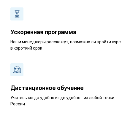
Ускоренная программа
Наши менеджеры расскажут, возможно ли пройти курс
в короткий срок
Дистанционное обучение
Учитесь когда удобно и где удобно - из любой точки
России