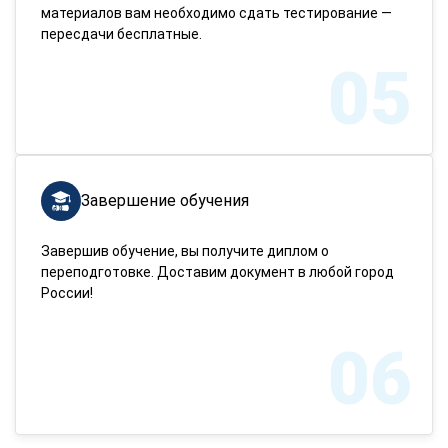
материалов вам необходимо сдать тестирование —
пересдачи бесплатные.
05
Завершение обучения
Завершив обучение, вы получите диплом о
переподготовке. Доставим документ в любой город
России!
06