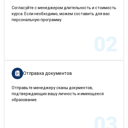
Согласуйте с менеджером длительность и стоимость
курса. Если необходимо, можем составить для вас
персональную программу.
02
Отправка документов
Отправьте менеджеру сканы документов,
подтверждающих вашу личность и имеющееся
образование.
03