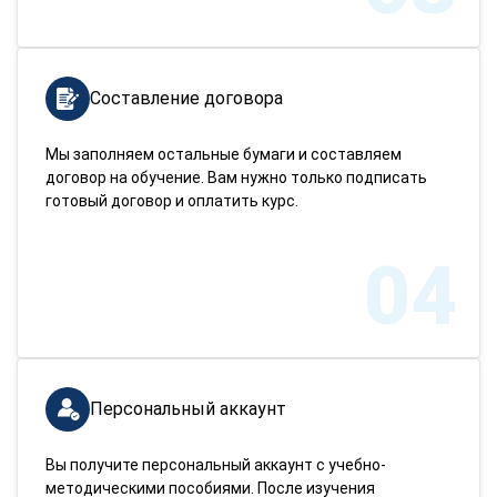
Составление договора
Мы заполняем остальные бумаги и составляем
договор на обучение. Вам нужно только подписать
готовый договор и оплатить курс.
04
Персональный аккаунт
Вы получите персональный аккаунт с учебно-
методическими пособиями. После изучения