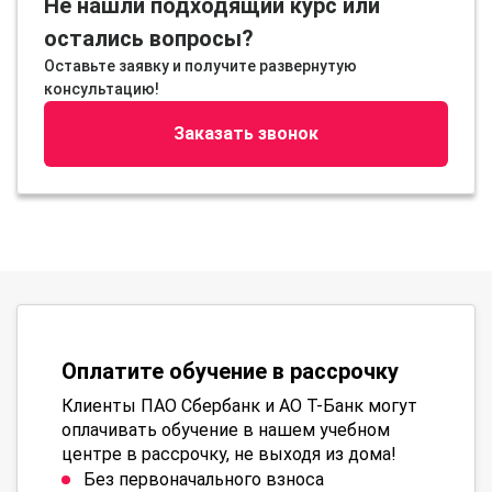
Не нашли подходящий курс или
остались вопросы?
Оставьте заявку и получите развернутую
консультацию!
Заказать звонок
Оплатите обучение в рассрочку
Клиенты ПАО Сбербанк и АО Т-Банк могут
оплачивать обучение в нашем учебном
центре в рассрочку, не выходя из дома!
Без первоначального взноса