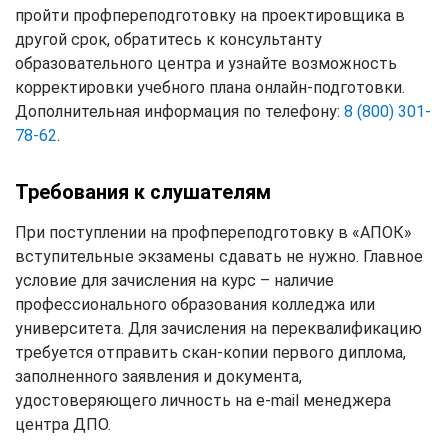
пройти профпереподготовку на проектировщика в
другой срок, обратитесь к консультанту
образовательного центра и узнайте возможность
корректировки учебного плана онлайн-подготовки.
Дополнительная информация по телефону:
8 (800) 301-
78-62
.
Требования к слушателям
При поступлении на профпереподготовку в «АПОК»
вступительные экзамены сдавать не нужно. Главное
условие для зачисления на курс – наличие
профессионального образования колледжа или
университета. Для зачисления на переквалификацию
требуется отправить скан-копии первого диплома,
заполненного заявления и документа,
удостоверяющего личность на e-mail менеджера
центра ДПО.