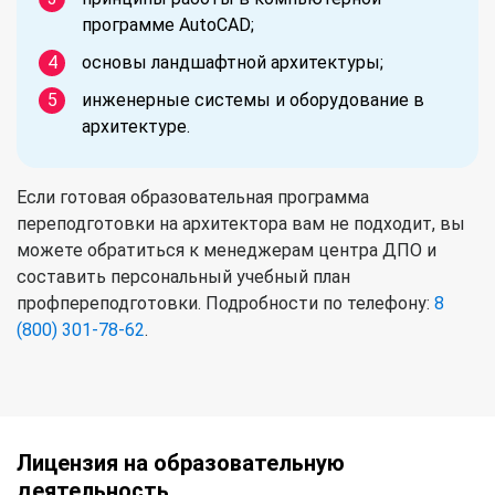
программе AutoCAD;
основы ландшафтной архитектуры;
инженерные системы и оборудование в
архитектуре.
Если готовая образовательная программа
переподготовки на архитектора вам не подходит, вы
можете обратиться к менеджерам центра ДПО и
составить персональный учебный план
профпереподготовки. Подробности по телефону:
8
(800) 301-78-62
.
Лицензия на образовательную
деятельность