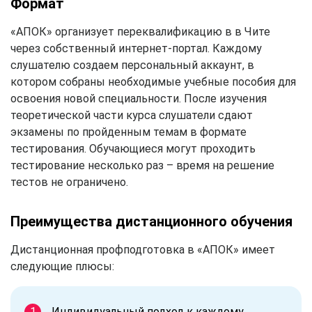
Формат
«АПОК» организует переквалификацию в в Чите
через собственный интернет-портал. Каждому
слушателю создаем персональный аккаунт, в
котором собраны необходимые учебные пособия для
освоения новой специальности. После изучения
теоретической части курса слушатели сдают
экзамены по пройденным темам в формате
тестирования. Обучающиеся могут проходить
тестирование несколько раз – время на решение
тестов не ограничено.
Преимущества дистанционного обучения
Дистанционная профподготовка в «АПОК» имеет
следующие плюсы:
Индивидуальный подход к каждому