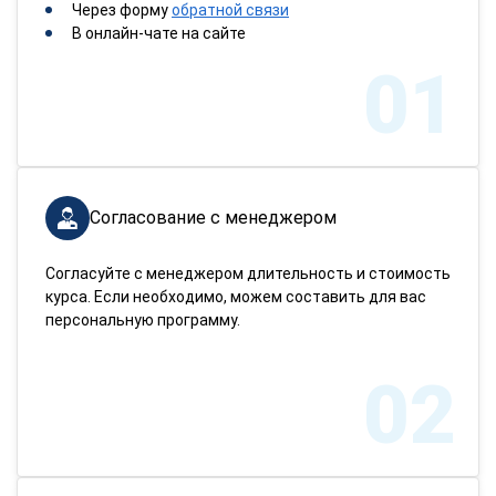
Через форму
обратной связи
В онлайн-чате на сайте
01
Согласование с менеджером
Согласуйте с менеджером длительность и стоимость
курса. Если необходимо, можем составить для вас
персональную программу.
02