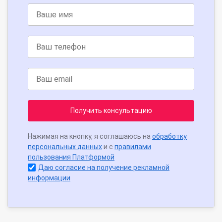
Получить консультацию
Нажимая на кнопку, я соглашаюсь на
обработку
персональных данных
и с
правилами
пользования Платформой
Даю согласие на получение рекламной
информации