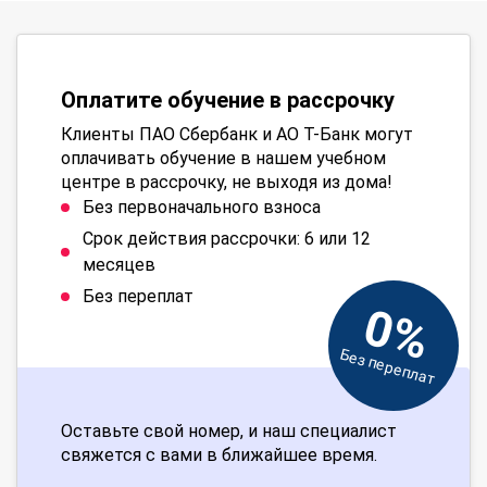
Оплатите обучение в рассрочку
Клиенты ПАО Сбербанк и АО Т-Банк могут
оплачивать обучение в нашем учебном
центре в рассрочку, не выходя из дома!
Без первоначального взноса
Срок действия рассрочки: 6 или 12
месяцев
Без переплат
0%
Без переплат
Оставьте свой номер, и наш специалист
свяжется с вами в ближайшее время.