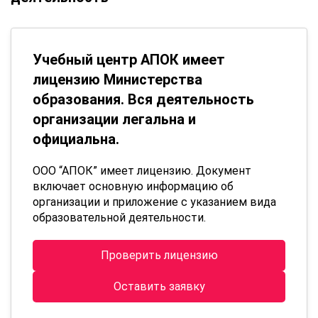
Учебный центр АПОК имеет
лицензию Министерства
образования. Вся деятельность
организации легальна и
официальна.
ООО “АПОК” имеет лицензию. Документ
включает основную информацию об
организации и приложение с указанием вида
образовательной деятельности.
Проверить лицензию
Оставить заявку