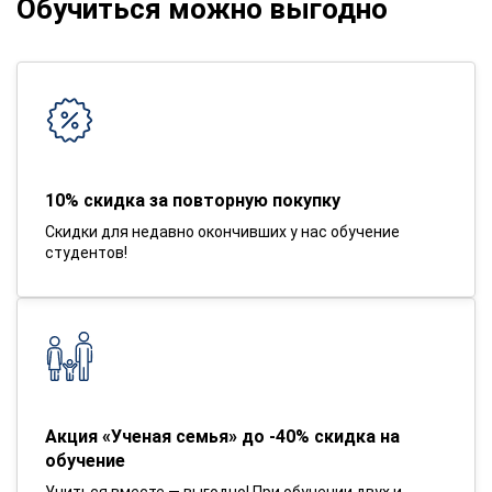
Обучиться можно выгодно
10% скидка за повторную покупку
Скидки для недавно окончивших у нас обучение
студентов!
Акция «Ученая семья» до -40% скидка на
обучение
Учиться вместе — выгодно! При обучении двух и