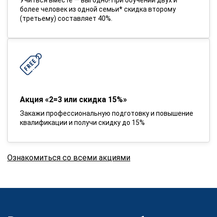
более человек из одной семьи* скидка второму
(третьему) составляет 40%.
Акция «2=3 или скидка 15%»
Закажи профессиональную подготовку и повышение
квалификации и получи скидку до 15%
Ознакомиться со всеми акциями