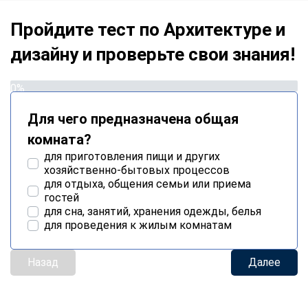
Пройдите тест по Архитектуре и
дизайну и проверьте свои знания!
0%
Для чего предназначена общая
комната?
для приготовления пищи и других
хозяйственно-бытовых процессов
для отдыха, общения семьи или приема
гостей
для сна, занятий, хранения одежды, белья
для проведения к жилым комнатам
Назад
Далее