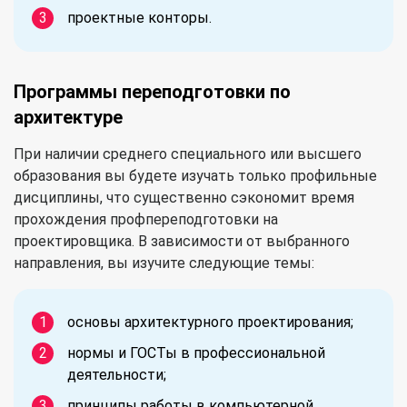
проектные конторы.
Программы переподготовки по
архитектуре
При наличии среднего специального или высшего
образования вы будете изучать только профильные
дисциплины, что существенно сэкономит время
прохождения профпереподготовки на
проектировщика. В зависимости от выбранного
направления, вы изучите следующие темы:
основы архитектурного проектирования;
нормы и ГОСТы в профессиональной
деятельности;
принципы работы в компьютерной