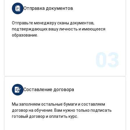
Отправка документов
Отправьте менеджеру сканы документов,
подтверждающих вашу личность и имеющееся
образование.
03
Составление договора
Мы заполняем остальные бумаги и составляем
договор на обучение. Вам нужно только подписать
готовый договор и оплатить курс.