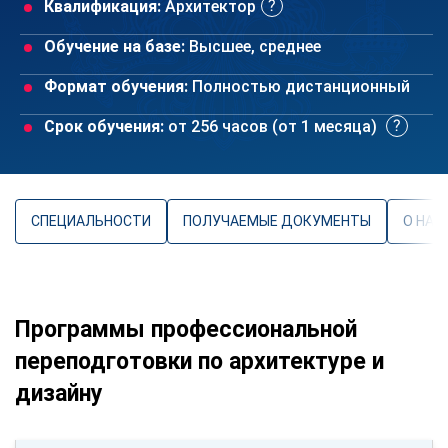
Квалификация:
Архитектор
Обучение на базе:
Высшее, среднее
Формат обучения:
Полностью дистанционный
Срок обучения:
от 256 часов (от 1 месяца)
СПЕЦИАЛЬНОСТИ
ПОЛУЧАЕМЫЕ ДОКУМЕНТЫ
О НАП
Программы профессиональной
переподготовки по архитектуре и
дизайну