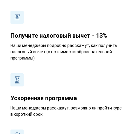
Получите налоговый вычет - 13%
Наши менеджеры подробно расскажут, как получить
налоговый вычет (от стоимости образовательной
программы)
Ускоренная программа
Наши менеджеры расскажут, возможно ли пройти курс
в короткий срок