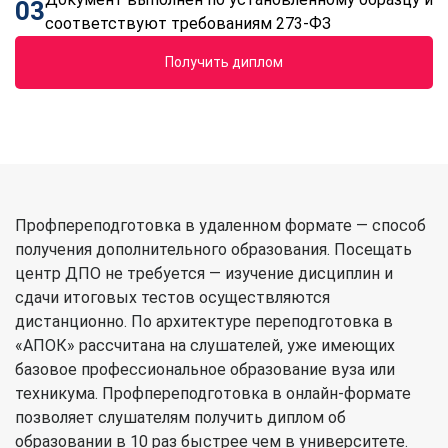
03
соответствуют требованиям 273-ФЗ
Получить диплом
Профпереподготовка в удаленном формате — способ
получения дополнительного образования. Посещать
центр ДПО не требуется — изучение дисциплин и
сдачи итоговых тестов осуществляются
дистанционно. По архитектуре переподготовка в
«АПОК» рассчитана на слушателей, уже имеющих
базовое профессиональное образование вуза или
техникума. Профпереподготовка в онлайн-формате
позволяет слушателям получить диплом об
образовании в 10 раз быстрее чем в университете.