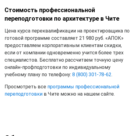
Стоимость профессиональной
переподготовки по архитектуре в Чите
Цена курса переквалификации на проектировщика по
готовой программе составляет 21 980 руб. «АПОК»
предоставляем корпоративным клиентам скидки,
если от компании одновременно учится более трех
специалистов. Бесплатно рассчитаем точную цену
онлайн-профподготовки по индивидуальному
учебному плану по телефону:
8 (800) 301-78-62
.
Просмотреть все
программы профессиональной
переподготовки
в Чите можно на нашем сайте.