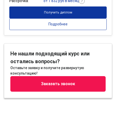
Рассрочка:
от 1 832 руб в месяц
Получить диплом
Подробнее
Не нашли подходящий курс или
остались вопросы?
Оставьте заявку и получите развернутую
консультацию!
Заказать звонок