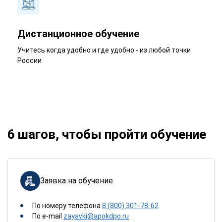
Дистанционное обучение
Учитесь когда удобно и где удобно - из любой точки
России
6 шагов, чтобы пройти обучение
Заявка на обучение
По номеру телефона
8 (800) 301-78-62
По e-mail
zayavki@apokdpo.ru