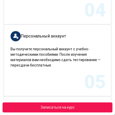
04
Персональный аккаунт
Вы получите персональный аккаунт с учебно-
методическими пособиями. После изучения
материалов вам необходимо сдать тестирование —
пересдачи бесплатные.
05
Записаться на курс
Завершение обучения