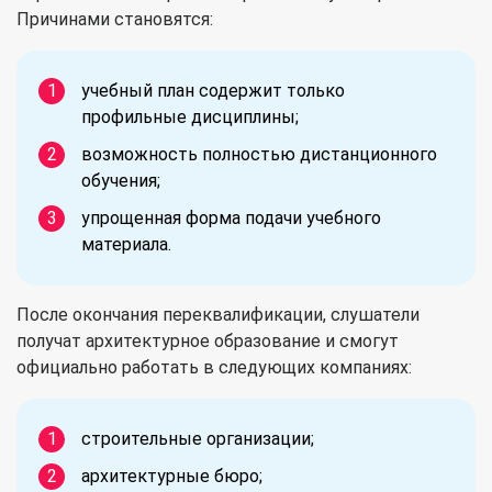
Причинами становятся:
учебный план содержит только
профильные дисциплины;
возможность полностью дистанционного
обучения;
упрощенная форма подачи учебного
материала.
После окончания переквалификации, слушатели
получат архитектурное образование и смогут
официально работать в следующих компаниях:
строительные организации;
архитектурные бюро;