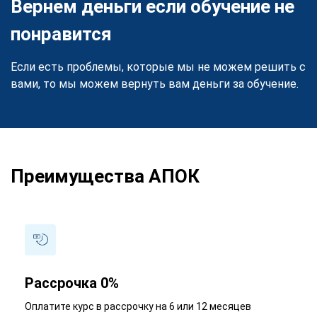
Вернем деньги если обучение не
понравится
Если есть проблемы, которые мы не можем решить с
вами, то мы можем вернуть вам деньги за обучение.
Преимущества АПОК
Рассрочка 0%
Оплатите курс в рассрочку на 6 или 12 месяцев