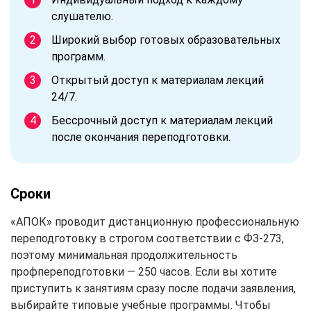
слушателю.
Широкий выбор готовых образовательных
программ.
Открытый доступ к материалам лекций
24/7.
Бессрочный доступ к материалам лекций
после окончания переподготовки.
Сроки
«АПОК» проводит дистанционную профессиональную
переподготовку в строгом соответствии с ФЗ-273,
поэтому минимальная продолжительность
профпереподготовки — 250 часов. Если вы хотите
приступить к занятиям сразу после подачи заявления,
выбирайте типовые учебные программы. Чтобы