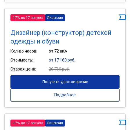
-17% до 17 августа
Лицензия
Дизайнер (конструктор) детской
одежды и обуви
Кол-во часов:
от 72 ак.ч
Стоимость:
от 17 160 руб.
Старая цена:
20 760 руб.
Получить удостоверение
Подробнее
-17% до 17 августа
Лицензия