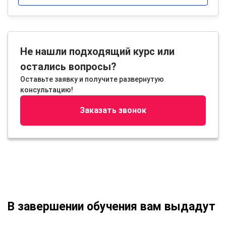
Не нашли подходящий курс или
остались вопросы?
Оставьте заявку и получите развернутую
консультацию!
Заказать звонок
В завершении обучения вам выдадут