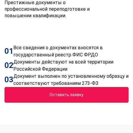
Престижные документы о
профессиональной переподготовке и
повышении квалификации.
Все сведения о документах вносятся в
01
государственный реестр ФИС ФРДО
Документы действуют на всей территории
02
Российской Федерации
Документ выполнен по установленному образцу и
03
соответствуют требованиям 273-ФЗ
Оставить заявку