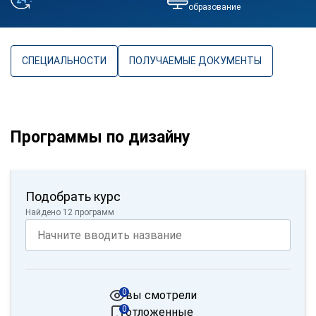
образование
СПЕЦИАЛЬНОСТИ
ПОЛУЧАЕМЫЕ ДОКУМЕНТЫ
Программы по дизайну
Подобрать курс
Найдено 12 программ
0
вы смотрели
0
отложенные