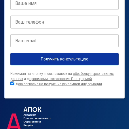
Получить консультацию
Нажимая на кнопку, я соглашаюсь на
обработку персональных
данных
и с
правилами пользования Платформой
Даю согласие на получение рекламной информации