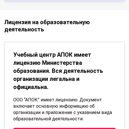
Лицензия на образовательную
деятельность
Учебный центр АПОК имеет
лицензию Министерства
образования. Вся деятельность
организации легальна и
официальна.
ООО “АПОК” имеет лицензию. Документ
включает основную информацию об
организации и приложение с указанием вида
образовательной деятельности.