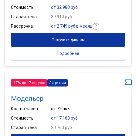
Стоимость:
от 32 980 руб.
Старая цена:
39 910 руб.
Рассрочка:
от 2 749 руб в месяц
Получить диплом
Подробнее
-17% до 17 августа
Лицензия
Модельер
Кол-во часов:
от 72 ак.ч
Стоимость:
от 17 160 руб.
Старая цена:
20 760 руб.