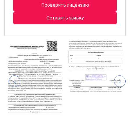
Проверить лицензию
Оставить заявку