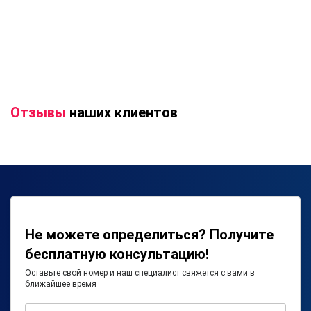
Отзывы
наших клиентов
Не можете определиться? Получите
бесплатную консультацию!
Оставьте свой номер и наш специалист свяжется с вами в
ближайшее время