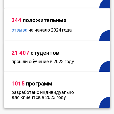
344
положительных
отзыва
на начало 2024 года
21 407
студентов
прошли обучение в 2023 году
1015
программ
разработано индивидуально
для клиентов в 2023 году