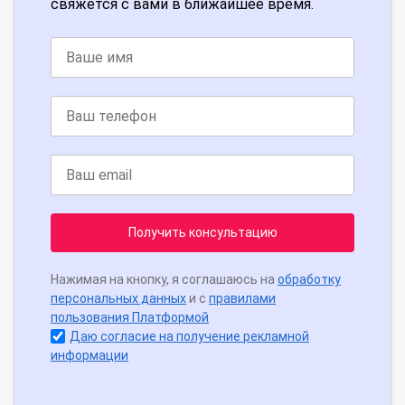
свяжется с вами в ближайшее время.
Получить консультацию
Нажимая на кнопку, я соглашаюсь на
обработку
персональных данных
и с
правилами
пользования Платформой
Даю согласие на получение рекламной
информации