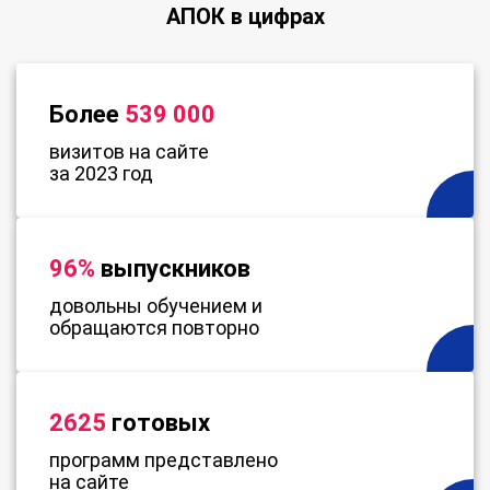
АПОК в цифрах
Более
539 000
визитов на сайте
за 2023 год
96%
выпускников
довольны обучением и
обращаются повторно
2625
готовых
программ представлено
на сайте