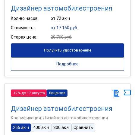
Дизайнер автомобилестроения
Кол-во часов:
от 72 ак.ч
Стоимость:
от 17 160 руб.
Старая цена:
20 760 руб.
Получить удостоверение
Подробнее
-17% до 17 августа
Лицензия
Дизайнер автомобилестроения
Квалификация: Дизайнер автомобилестроения
256 ак.ч
400 ак.ч
800 ак.ч
Сравнить