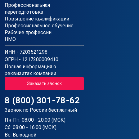
Профессиональная
переподготовка
Повышение квалификации
Профессиональное обучение
Рабочие профессии
НМО
ИНН - 7203521298
ОГРН - 1217200009410
Полная информация о
реквизитах компании
Заказать звонок
8 (800) 301-78-62
Звонок по России бесплатный
Пн-Пт: 08:00 - 20:00 (МСК)
Сб: 08:00 - 16:00 (МСК)
Вс: Выходной