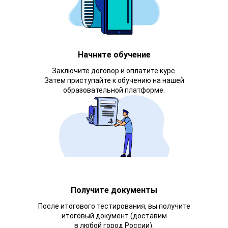
Начните обучение
Заключите договор и оплатите курс.
Затем приступайте к обучению на нашей
образовательной платформе.
Получите документы
После итогового тестирования, вы получите
итоговый документ (доставим
в любой город России).