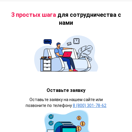
3 простых шага
для сотрудничества с
нами
Оставьте заявку
Оставьте заявку на нашем сайте или
позвоните по телефону
8 (800) 301-78-62