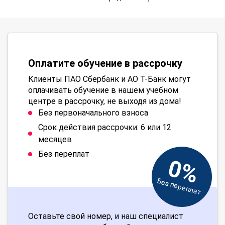
Оплатите обучение в рассрочку
Клиенты ПАО Сбербанк и АО Т-Банк могут
оплачивать обучение в нашем учебном
центре в рассрочку, не выходя из дома!
Без первоначального взноса
Срок действия рассрочки: 6 или 12
месяцев
Без переплат
0%
Без переплат
Оставьте свой номер, и наш специалист