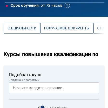
Срок обучения:
от 72 часов
СПЕЦИАЛЬНОСТИ
ПОЛУЧАЕМЫЕ ДОКУМЕНТЫ
О НАП
Курсы повышения квалификации по
Подобрать курс
Найдено 4 программы
0