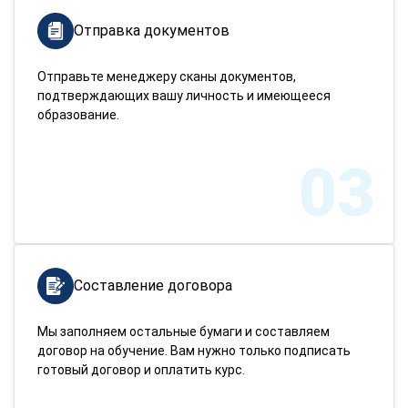
Отправка документов
Отправьте менеджеру сканы документов,
подтверждающих вашу личность и имеющееся
образование.
03
Составление договора
Мы заполняем остальные бумаги и составляем
договор на обучение. Вам нужно только подписать
готовый договор и оплатить курс.