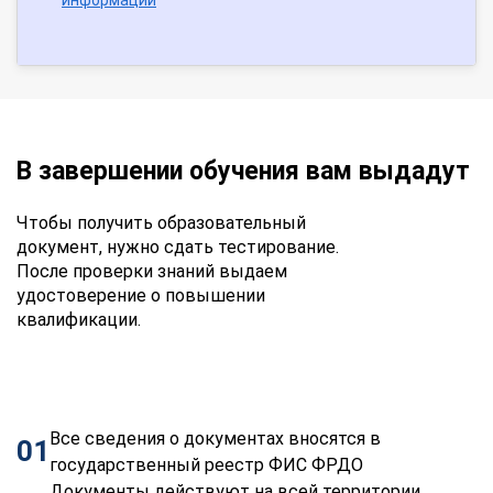
В завершении обучения вам выдадут
Чтобы получить образовательный
документ, нужно сдать тестирование.
После проверки знаний выдаем
удостоверение о повышении
квалификации.
Все сведения о документах вносятся в
01
государственный реестр ФИС ФРДО
Документы действуют на всей территории