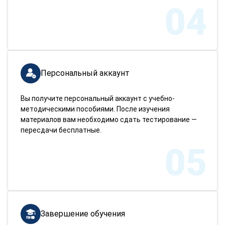
04
Персональный аккаунт
Вы получите персональный аккаунт с учебно-
методическими пособиями. После изучения
материалов вам необходимо сдать тестирование —
пересдачи бесплатные.
05
Завершение обучения