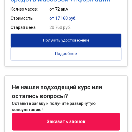
Кол-во часов:
от 72 ак.ч
Стоимость:
от 17 160 руб.
Старая цена:
20 760 руб.
Получить удостоверение
Подробнее
Не нашли подходящий курс или
остались вопросы?
Оставьте заявку и получите развернутую
консультацию!
Заказать звонок