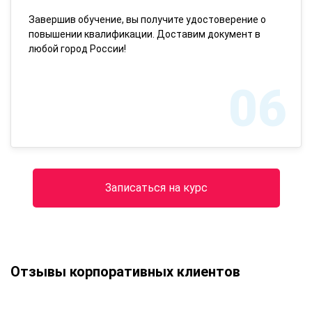
Завершив обучение, вы получите удостоверение о
повышении квалификации. Доставим документ в
любой город России!
06
Записаться на курс
Отзывы корпоративных клиентов