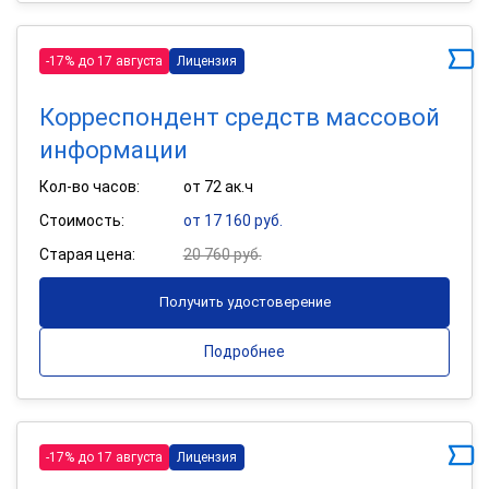
-17% до 17 августа
Лицензия
Корреспондент средств массовой
информации
Кол-во часов:
от 72 ак.ч
Стоимость:
от 17 160 руб.
Старая цена:
20 760 руб.
Получить удостоверение
Подробнее
-17% до 17 августа
Лицензия