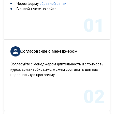
Через форму
обратной связи
В онлайн-чате на сайте
01
Согласование с менеджером
Согласуйте с менеджером длительность и стоимость
курса. Если необходимо, можем составить для вас
персональную программу.
02