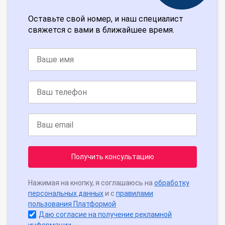
Оставьте свой номер, и наш специалист
свяжется с вами в ближайшее время.
Получить консультацию
Нажимая на кнопку, я соглашаюсь на
обработку
персональных данных
и с
правилами
пользования Платформой
Даю согласие на получение рекламной
информации