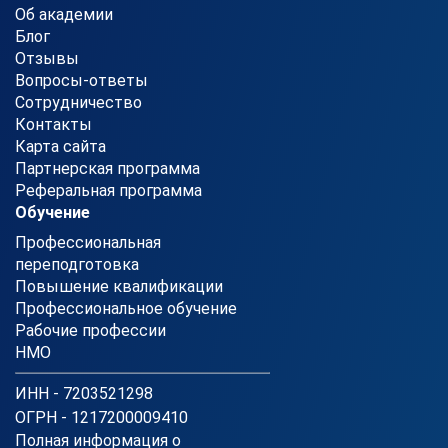
Об академии
Блог
Отзывы
Вопросы-ответы
Сотрудничество
Контакты
Карта сайта
Партнерская программа
Реферальная программа
Обучение
Профессиональная
переподготовка
Повышение квалификации
Профессиональное обучение
Рабочие профессии
НМО
ИНН - 7203521298
ОГРН - 1217200009410
Полная информация о