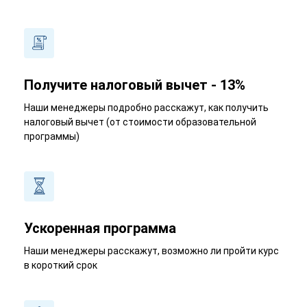
Получите налоговый вычет - 13%
Наши менеджеры подробно расскажут, как получить
налоговый вычет (от стоимости образовательной
программы)
Ускоренная программа
Наши менеджеры расскажут, возможно ли пройти курс
в короткий срок