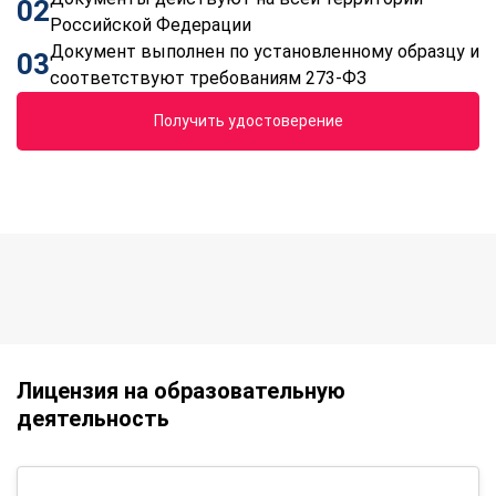
02
Российской Федерации
Документ выполнен по установленному образцу и
03
соответствуют требованиям 273-ФЗ
Получить удостоверение
Лицензия на образовательную
деятельность