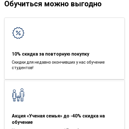
Обучиться можно выгодно
10% скидка за повторную покупку
Скидки для недавно окончивших у нас обучение
студентов!
Акция «Ученая семья» до -40% скидка на
обучение