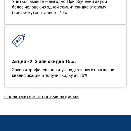
Учиться вместе — выгодно! При обучении двух и
более человек из одной семьи* скидка второму
(третьему) составляет 40%.
Акция «2=3 или скидка 15%»
Закажи профессиональную подготовку и повышение
квалификации и получи скидку до 15%
Ознакомиться со всеми акциями