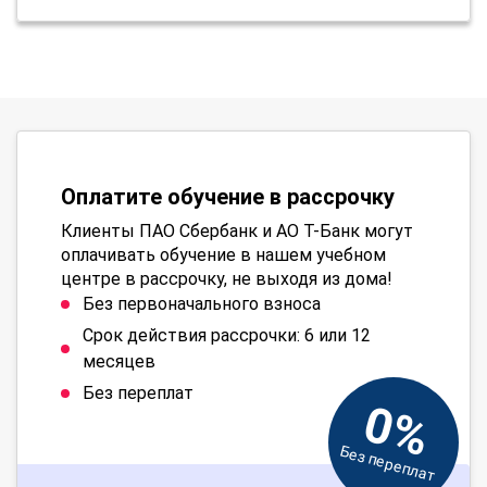
Оплатите обучение в рассрочку
Клиенты ПАО Сбербанк и АО Т-Банк могут
оплачивать обучение в нашем учебном
центре в рассрочку, не выходя из дома!
Без первоначального взноса
Срок действия рассрочки: 6 или 12
месяцев
Без переплат
0%
Без переплат