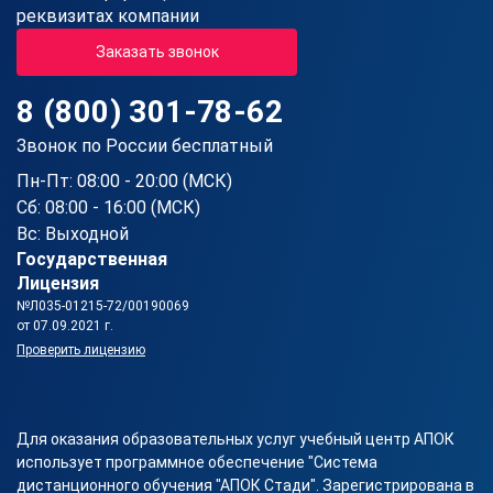
реквизитах компании
Заказать звонок
8 (800) 301-78-62
Звонок по России бесплатный
Пн-Пт: 08:00 - 20:00 (МСК)
Сб: 08:00 - 16:00 (МСК)
Вс: Выходной
Государственная
Лицензия
№Л035-01215-72/00190069
от 07.09.2021 г.
Проверить лицензию
Для оказания образовательных услуг учебный центр АПОК
использует программное обеспечение "Система
дистанционного обучения "АПОК Стади". Зарегистрирована в