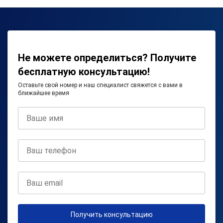
Не можете определиться? Получите
бесплатную консультацию!
Оставьте свой номер и наш специалист свяжется с вами в
ближайшее время
Получить консультацию