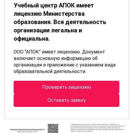
Учебный центр АПОК имеет
лицензию Министерства
образования. Вся деятельность
организации легальна и
официальна.
ООО “АПОК” имеет лицензию. Документ
включает основную информацию об
организации и приложение с указанием вида
образовательной деятельности.
Проверить лицензию
Оставить заявку