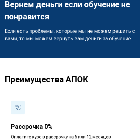
Вернем деньги если обучение не
понравится
Если есть проблемы, которые мы не можем решить с
вами, то мы можем вернуть вам деньги за обучение.
Преимущества АПОК
Рассрочка 0%
Оплатите курс в рассрочку на 6 или 12 месяцев