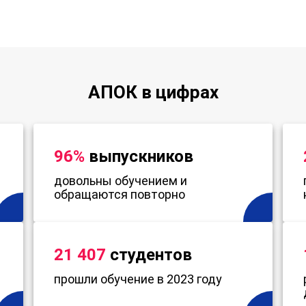
АПОК в цифрах
96%
выпускников
довольны обучением и
обращаются повторно
21 407
студентов
прошли обучение в 2023 году