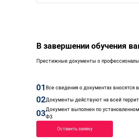
В завершении обучения в
Престижные документы о профессиональн
01
Все сведения о документах вносятся
02
Документы действуют на всей терри
Документ выполнен по установленном
03
ФЗ
Оставить заявку