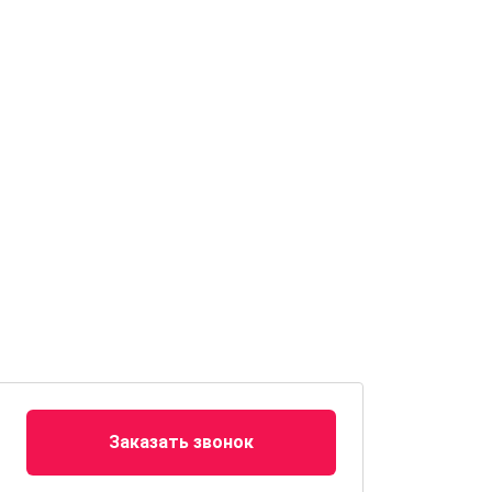
Заказать звонок