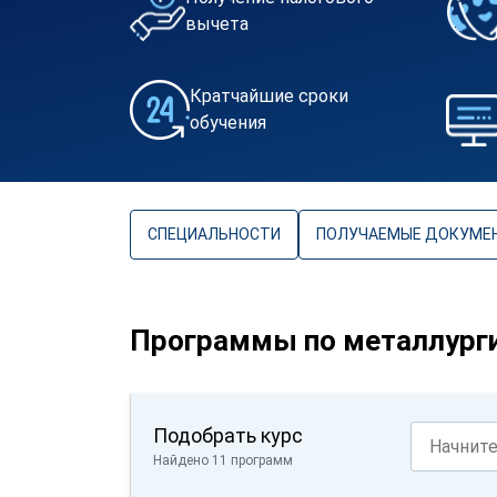
вычета
Кратчайшие сроки
обучения
СПЕЦИАЛЬНОСТИ
ПОЛУЧАЕМЫЕ ДОКУМЕ
Программы по металлург
Подобрать курс
Найдено 11 программ