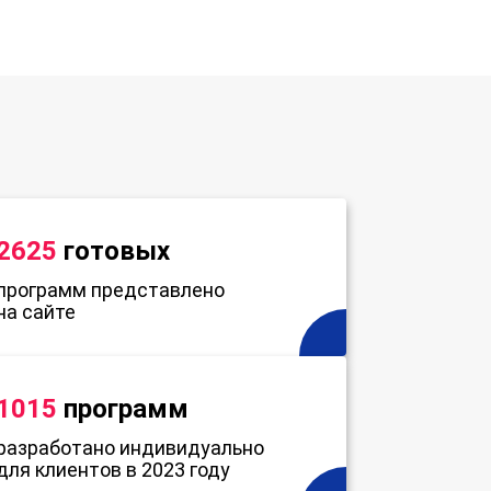
2625
готовых
программ представлено
на сайте
1015
программ
разработано индивидуально
для клиентов в 2023 году