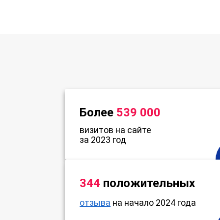
Более
539 000
визитов на сайте
за 2023 год
344
положительных
отзыва
на начало 2024 года