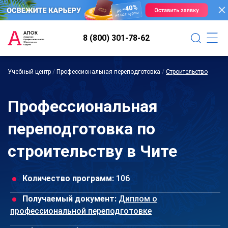
8 (800) 301-78-62
Учебный центр
/
Профессиональная переподготовка
/
Строительство
Профессиональная
переподготовка по
строительству в Чите
Количество программ:
106
Получаемый документ:
Диплом о
профессиональной переподготовке