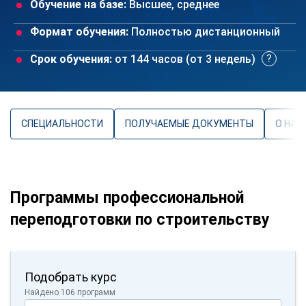
Обучение на базе:
Высшее, среднее
Формат обучения:
Полностью дистанционный
Срок обучения:
от 144 часов (от 3 недель)
СПЕЦИАЛЬНОСТИ
ПОЛУЧАЕМЫЕ ДОКУМЕНТЫ
О НАП
Программы профессиональной
переподготовки по строительству
Подобрать курс
Найдено 106 программ