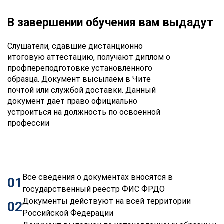
В завершении обучения вам выдадут
Слушатели, сдавшие дистанционно
итоговую аттестацию, получают диплом о
профпереподготовке установленного
образца. Документ высылаем в Чите
почтой или службой доставки. Данный
документ дает право официально
устроиться на должность по освоенной
профессии
Все сведения о документах вносятся в
01
государственный реестр ФИС ФРДО
Документы действуют на всей территории
02
Российской Федерации