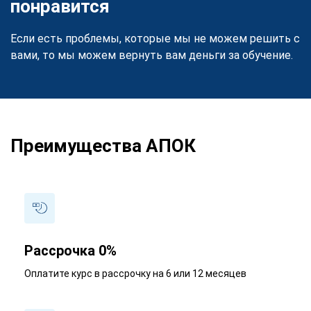
понравится
Если есть проблемы, которые мы не можем решить с
вами, то мы можем вернуть вам деньги за обучение.
Преимущества АПОК
Рассрочка 0%
Оплатите курс в рассрочку на 6 или 12 месяцев