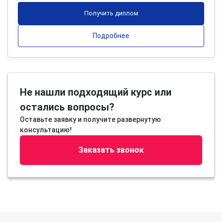
Получить диплом
Подробнее
Не нашли подходящий курс или
остались вопросы?
Оставьте заявку и получите развернутую
консультацию!
Заказать звонок