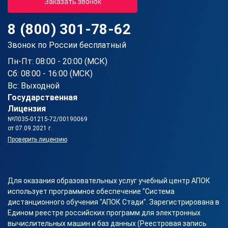
Заказать звонок
8 (800) 301-78-62
Звонок по России бесплатный
Пн-Пт: 08:00 - 20:00 (МСК)
Сб: 08:00 - 16:00 (МСК)
Вс: Выходной
Государственная
Лицензия
№Л035-01215-72/00190069
от 07.09.2021 г.
Проверить лицензию
Для оказания образовательных услуг учебный центр АПОК
использует программное обеспечение "Система
дистанционного обучения "АПОК Стади". Зарегистрирована в
Едином реестре российских программ для электронных
вычислительных машин и баз данных (Реестровая запись