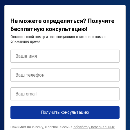
Не можете определиться? Получите
бесплатную консультацию!
Оставьте свой номер и наш специалист свяжется с вами в
ближайшее время
Получить консультацию
Нажимая на кнопку, я соглашаюсь на
обработку персональных