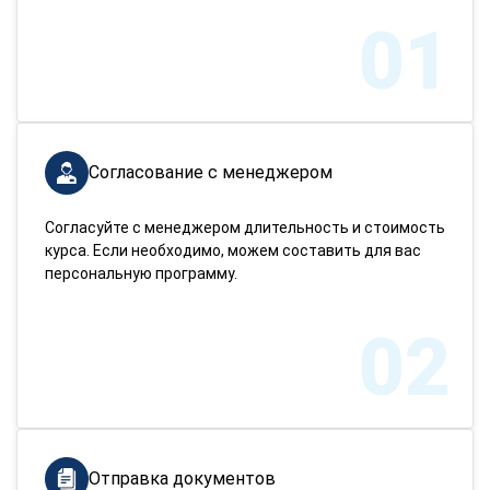
01
Согласование с менеджером
Согласуйте с менеджером длительность и стоимость
курса. Если необходимо, можем составить для вас
персональную программу.
02
Отправка документов