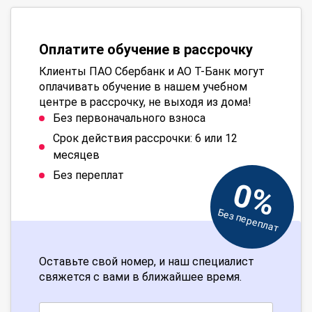
Оплатите обучение в рассрочку
Клиенты ПАО Сбербанк и АО Т-Банк могут
оплачивать обучение в нашем учебном
центре в рассрочку, не выходя из дома!
Без первоначального взноса
Срок действия рассрочки: 6 или 12
месяцев
Без переплат
0%
Без переплат
Оставьте свой номер, и наш специалист
свяжется с вами в ближайшее время.