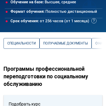
Обучение на базе:
Высшее, среднее
Формат обучения:
Полностью дистанционный
Срок обучения:
от 256 часов (от 1 месяца)
СПЕЦИАЛЬНОСТИ
ПОЛУЧАЕМЫЕ ДОКУМЕНТЫ
О НАП
Программы профессиональной
переподготовки по социальному
обслуживанию
Подобрать курс