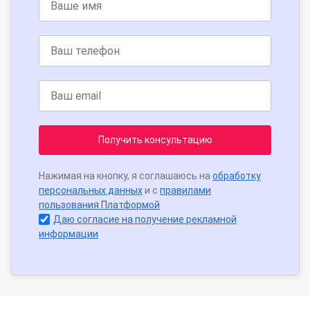
Получить консультацию
Нажимая на кнопку, я соглашаюсь на
обработку
персональных данных
и с
правилами
пользования Платформой
Даю согласие на получение рекламной
информации