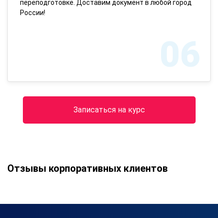
переподготовке. Доставим документ в любой город
России!
06
Записаться на курс
Отзывы корпоративных клиентов