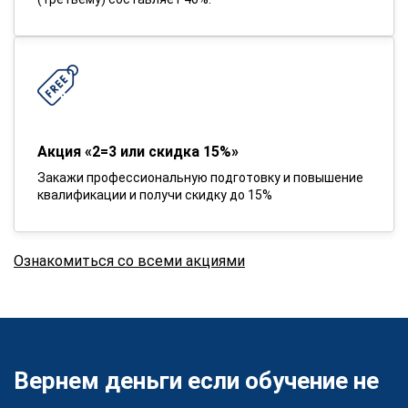
Акция «2=3 или скидка 15%»
Закажи профессиональную подготовку и повышение
квалификации и получи скидку до 15%
Ознакомиться со всеми акциями
Вернем деньги если обучение не