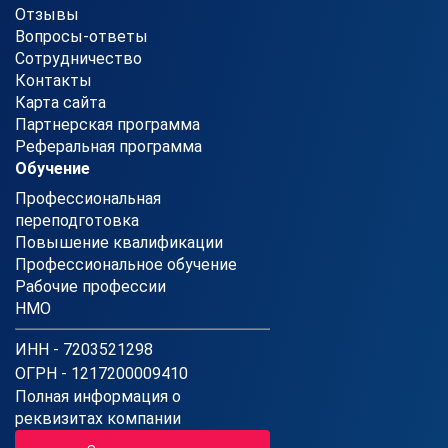
Отзывы
Вопросы-ответы
Сотрудничество
Контакты
Карта сайта
Партнерская программа
Реферальная программа
Обучение
Профессиональная
переподготовка
Повышение квалификации
Профессиональное обучение
Рабочие профессии
НМО
ИНН - 7203521298
ОГРН - 1217200009410
Полная информация о
реквизитах компании