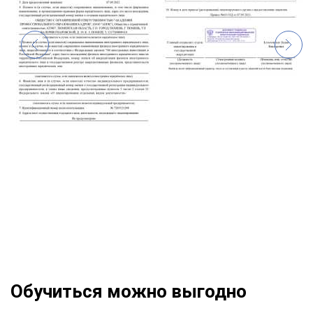
Обучиться можно выгодно