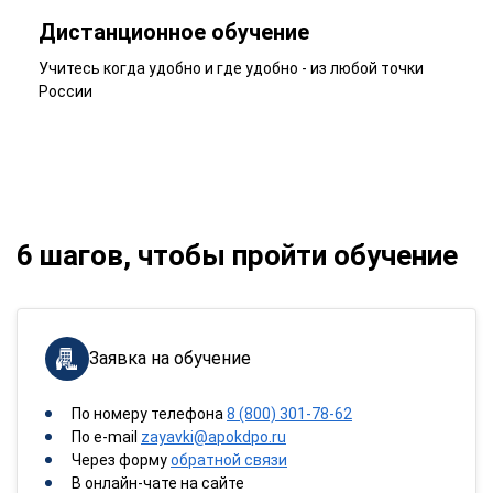
Дистанционное обучение
Учитесь когда удобно и где удобно - из любой точки
России
6 шагов, чтобы пройти обучение
Заявка на обучение
По номеру телефона
8 (800) 301-78-62
По e-mail
zayavki@apokdpo.ru
Через форму
обратной связи
В онлайн-чате на сайте