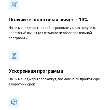
Получите налоговый вычет - 13%
Наши менеджеры подробно расскажут, как получить
налоговый вычет (от стоимости образовательной
программы)
Ускоренная программа
Наши менеджеры расскажут, возможно ли пройти курс
в короткий срок