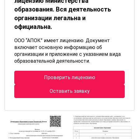
лицензию Министерства
образования. Вся деятельность
организации легальна и
официальна.
ООО “АПОК” имеет лицензию. Документ
включает основную информацию об
организации и приложение с указанием вида
образовательной деятельности.
Проверить лицензию
Оставить заявку