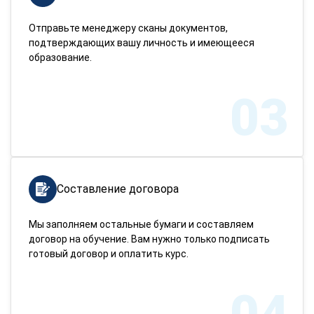
Отправьте менеджеру сканы документов,
подтверждающих вашу личность и имеющееся
образование.
03
Составление договора
Мы заполняем остальные бумаги и составляем
договор на обучение. Вам нужно только подписать
готовый договор и оплатить курс.