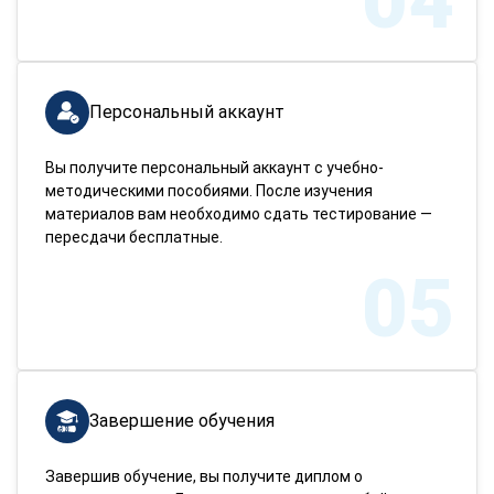
04
Персональный аккаунт
Вы получите персональный аккаунт с учебно-
методическими пособиями. После изучения
материалов вам необходимо сдать тестирование —
пересдачи бесплатные.
05
Завершение обучения
Завершив обучение, вы получите диплом о