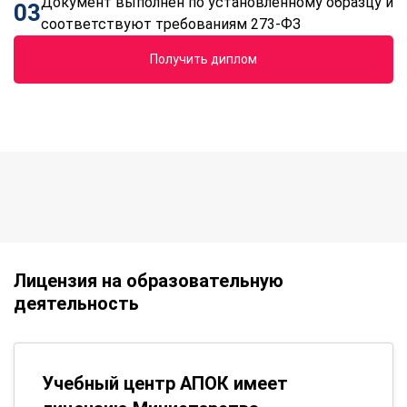
Документ выполнен по установленному образцу и
03
соответствуют требованиям 273-ФЗ
Получить диплом
Лицензия на образовательную
деятельность
Учебный центр АПОК имеет