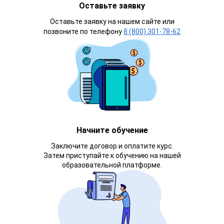
Оставьте заявку
Оставьте заявку на нашем сайте или
позвоните по телефону
8 (800) 301-78-62
Начните обучение
Заключите договор и оплатите курс.
Затем приступайте к обучению на нашей
образовательной платформе.