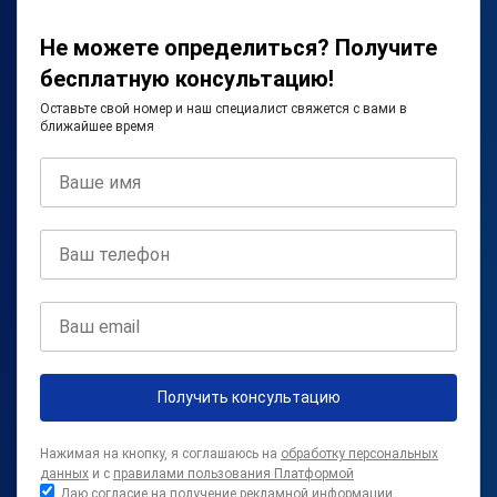
Не можете определиться? Получите
бесплатную консультацию!
Оставьте свой номер и наш специалист свяжется с вами в
ближайшее время
Получить консультацию
Нажимая на кнопку, я соглашаюсь на
обработку персональных
данных
и с
правилами пользования Платформой
Даю согласие на получение рекламной информации