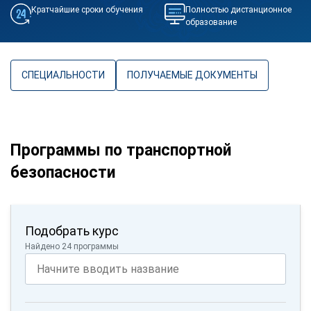
Кратчайшие сроки обучения
Полностью дистанционное
образование
СПЕЦИАЛЬНОСТИ
ПОЛУЧАЕМЫЕ ДОКУМЕНТЫ
Программы по транспортной
безопасности
Подобрать курс
Найдено 24 программы