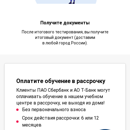
Получите документы
После итогового тестирования, вы получите
итоговый документ (доставим
в любой город России).
Оплатите обучение в рассрочку
Клиенты ПАО Сбербанк и АО Т-Банк могут
оплачивать обучение в нашем учебном
центре в рассрочку, не выходя из дома!
Без первоначального взноса
Срок действия рассрочки: 6 или 12
месяцев