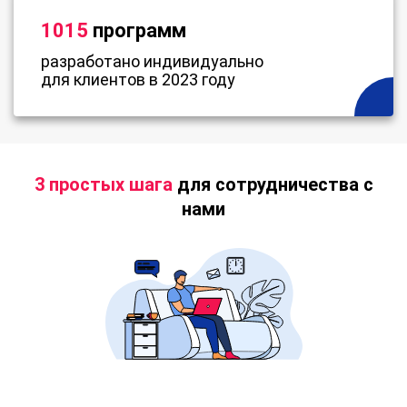
1015
программ
разработано индивидуально
для клиентов в 2023 году
3 простых шага
для сотрудничества с
нами