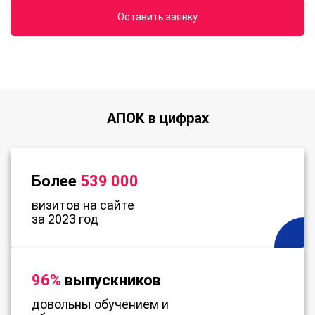
Оставить заявку
АПОК в цифрах
Более
539 000
визитов на сайте
за 2023 год
96%
выпускников
довольны обучением и