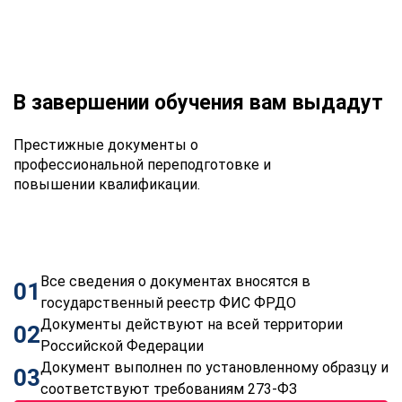
В завершении обучения вам выдадут
Престижные документы о
профессиональной переподготовке и
повышении квалификации.
Все сведения о документах вносятся в
01
государственный реестр ФИС ФРДО
Документы действуют на всей территории
02
Российской Федерации
Документ выполнен по установленному образцу и
03
соответствуют требованиям 273-ФЗ