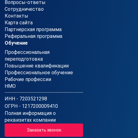
Вопросы-ответы
Сотрудничество
Контакты
Карта сайта
Партнерская программа
Реферальная программа
Обучение
Профессиональная
переподготовка
Повышение квалификации
Профессиональное обучение
Рабочие профессии
НМО
ИНН - 7203521298
ОГРН - 1217200009410
Полная информация о
реквизитах компании
Заказать звонок