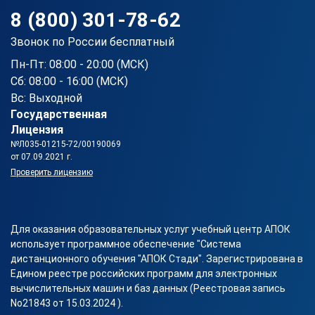
8 (800) 301-78-62
Звонок по России бесплатный
Пн-Пт: 08:00 - 20:00 (МСК)
Сб: 08:00 - 16:00 (МСК)
Вс: Выходной
Государственная
Лицензия
№Л035-01215-72/00190069
от 07.09.2021 г.
Проверить лицензию
Для оказания образовательных услуг учебный центр АПОК
использует программное обеспечение "Система
дистанционного обучения "АПОК Стади". Зарегистрирована в
Едином реестре российских программ для электронных
вычислительных машин и баз данных (Реестровая запись
No21843 от 15.03.2024 ).