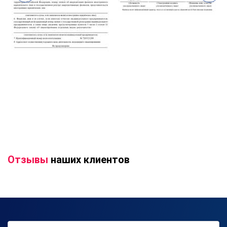
Отзывы
наших клиентов