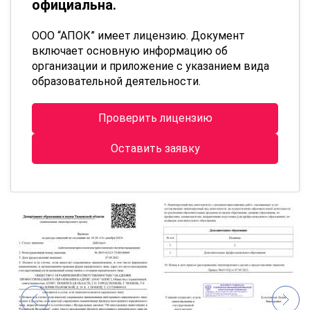
официальна.
ООО “АПОК” имеет лицензию. Документ
включает основную информацию об
организации и приложение с указанием вида
образовательной деятельности.
Проверить лицензию
Оставить заявку