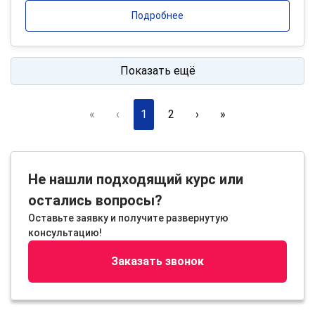
Подробнее
Показать ещё
«
‹
1
2
›
»
Не нашли подходящий курс или
остались вопросы?
Оставьте заявку и получите развернутую
консультацию!
Заказать звонок