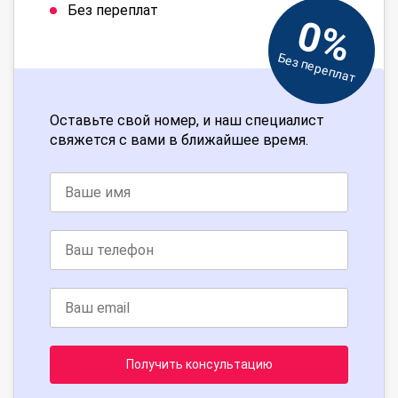
Без переплат
0%
Без переплат
Оставьте свой номер, и наш специалист
свяжется с вами в ближайшее время.
Получить консультацию