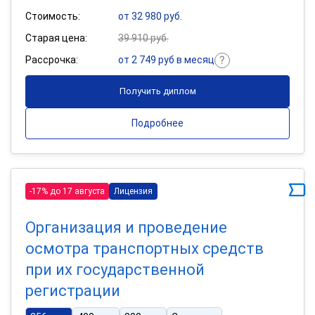
Стоимость:
от 32 980 руб.
Старая цена:
39 910 руб.
Рассрочка:
от 2 749 руб в месяц
Получить диплом
Подробнее
-17% до 17 августа
Лицензия
Организация и проведение
осмотра транспортных средств
при их государственной
регистрации