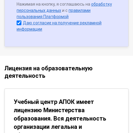
Нажимая на кнопку, я соглашаюсь на
обработку
персональных данных
и с
правилами
пользования Платформой
Даю согласие на получение рекламной
информации
Лицензия на образовательную
деятельность
Учебный центр АПОК имеет
лицензию Министерства
образования. Вся деятельность
организации легальна и