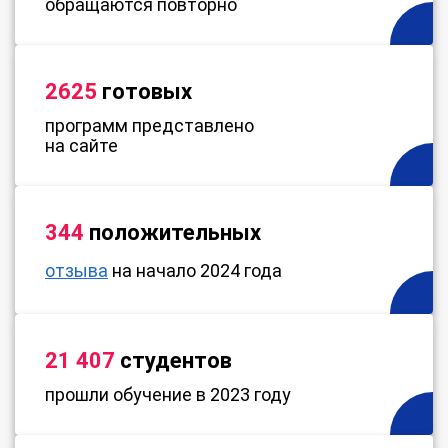
обращаются повторно
2625
готовых
программ представлено
на сайте
344
положительных
отзыва
на начало 2024 года
21 407
студентов
прошли обучение в 2023 году