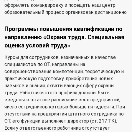
оформлять командировку и посещать наш центр –
образовательный процесс организован дистанционно.
Программы повышения квалификации по
направлению «Охрана труда. Специальная
оценка условий труда»
Курсы для сотрудников, назначенных в качестве
специалистов по ОТ, направлены на
совершенствование компетенций, теоретическую и
практическую подготовку, приобретение новых
навыков и знаний, охватывающих сферу охраны
труда. Работники этого профиля должны быть
введены в штатное расписание всех предприятий,
число сотрудников которых больше пятидесяти. При
отсутствии на предприятии штатного сотрудника по
ОТ, его функции выполняет директор (ст. 217 ТК).
Если у ответственного работника отсутствует