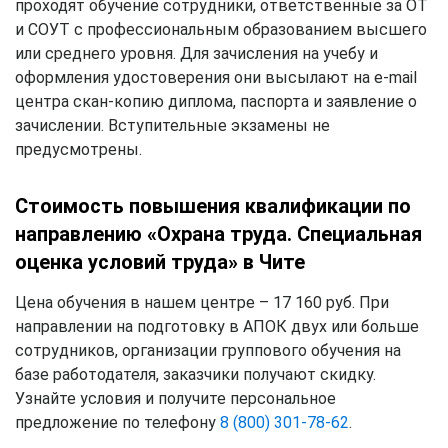
проходят обучение сотрудники, ответственные за ОТ
и СОУТ с профессиональным образованием высшего
или среднего уровня. Для зачисления на учебу и
оформления удостоверения они высылают на e-mail
центра скан-копию диплома, паспорта и заявление о
зачислении. Вступительные экзамены не
предусмотрены.
Стоимость повышения квалификации по
направлению «Охрана труда. Специальная
оценка условий труда» в Чите
Цена обучения в нашем центре – 17 160 руб. При
направлении на подготовку в АПОК двух или больше
сотрудников, организации группового обучения на
базе работодателя, заказчики получают скидку.
Узнайте условия и получите персональное
предложение по телефону
8 (800) 301-78-62
.