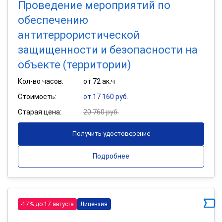
Проведение мероприятий по
обеспечению
антитеррористической
защищенности и безопасности на
объекте (территории)
Кол-во часов:
от 72 ак.ч
Стоимость:
от 17 160 руб.
Старая цена:
20 760 руб.
Получить удостоверение
Подробнее
-17% до 17 августа
Лицензия