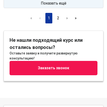
Показать ещё
«
‹
1
2
›
»
Не нашли подходящий курс или
остались вопросы?
Оставьте заявку и получите развернутую
консультацию!
Заказать звонок