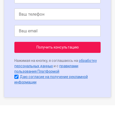
Получить консультацию
Нажимая на кнопку, я соглашаюсь на
обработку
персональных данных
и с
правилами
пользования Платформой
Даю согласие на получение рекламной
информации