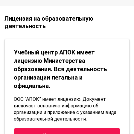
Лицензия на образовательную
деятельность
Учебный центр АПОК имеет
лицензию Министерства
образования. Вся деятельность
организации легальна и
официальна.
ООО “АПОК” имеет лицензию. Документ
включает основную информацию об
организации и приложение с указанием вида
образовательной деятельности.