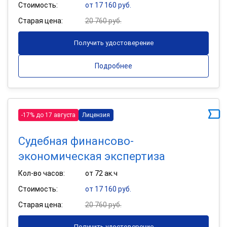
Стоимость:
от 17 160 руб.
Старая цена:
20 760 руб.
Получить удостоверение
Подробнее
-17% до 17 августа
Лицензия
Судебная финансово-
экономическая экспертиза
Кол-во часов:
от 72 ак.ч
Стоимость:
от 17 160 руб.
Старая цена:
20 760 руб.
Получить удостоверение