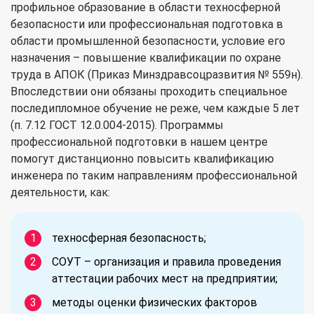
профильное образование в области техносферной
безопасности или профессиональная подготовка в
области промышленной безопасности, условие его
назначения – повышение квалификации по охране
труда в АПОК (Приказ Минздравсоцразвития № 559н).
Впоследствии они обязаны проходить специальное
последипломное обучение не реже, чем каждые 5 лет
(п. 7.12 ГОСТ 12.0.004-2015). Программы
профессиональной подготовки в нашем центре
помогут дистанционно повысить квалификацию
инженера по таким направлениям профессиональной
деятельности, как:
техносферная безопасность;
СОУТ – организация и правила проведения
аттестации рабочих мест на предприятии;
методы оценки физических факторов