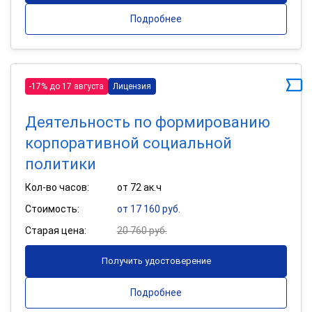
Подробнее
-17% до 17 августа
Лицензия
Деятельность по формированию
корпоративной социальной
политики
Кол-во часов:
от 72 ак.ч
Стоимость:
от 17 160 руб.
Старая цена:
20 760 руб.
Получить удостоверение
Подробнее