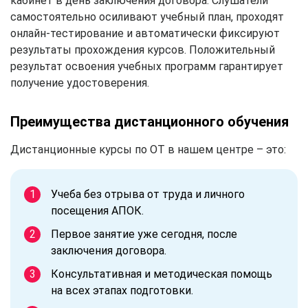
кабинет в день заключения договора. Слушатели
самостоятельно осиливают учебный план, проходят
онлайн-тестирование и автоматически фиксируют
результаты прохождения курсов. Положительный
результат освоения учебных программ гарантирует
получение удостоверения.
Преимущества дистанционного обучения
Дистанционные курсы по ОТ в нашем центре – это:
Учеба без отрыва от труда и личного
посещения АПОК.
Первое занятие уже сегодня, после
заключения договора.
Консультативная и методическая помощь
на всех этапах подготовки.