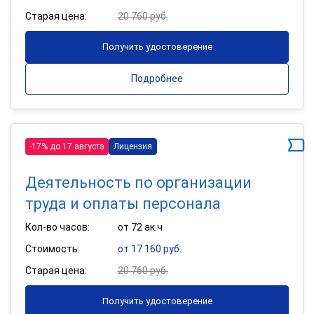
Старая цена:
20 760 руб.
Получить удостоверение
Подробнее
-17% до 17 августа
Лицензия
Деятельность по организации
труда и оплаты персонала
Кол-во часов:
от 72 ак.ч
Стоимость:
от 17 160 руб.
Старая цена:
20 760 руб.
Получить удостоверение