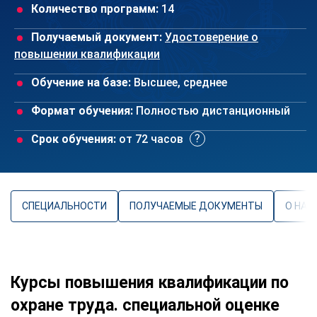
Количество программ:
14
Получаемый документ:
Удостоверение о
повышении квалификации
Обучение на базе:
Высшее, среднее
Формат обучения:
Полностью дистанционный
Срок обучения:
от 72 часов
СПЕЦИАЛЬНОСТИ
ПОЛУЧАЕМЫЕ ДОКУМЕНТЫ
О НАП
Курсы повышения квалификации по
охране труда. специальной оценке