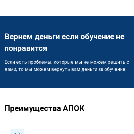
Вернем деньги если обучение не
понравится
Если есть проблемы, которые мы не можем решить с
вами, то мы можем вернуть вам деньги за обучение.
Преимущества АПОК