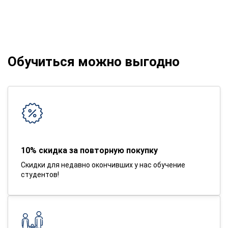
Обучиться можно выгодно
10% скидка за повторную покупку
Скидки для недавно окончивших у нас обучение
студентов!