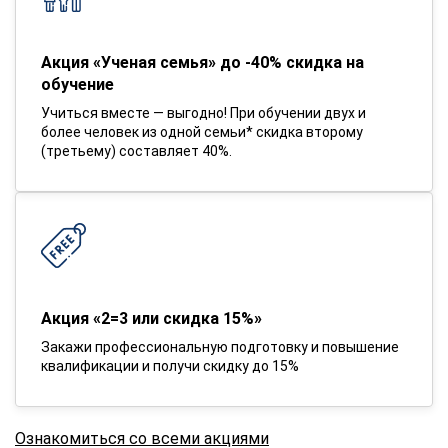
Акция «Ученая семья» до -40% скидка на
обучение
Учиться вместе — выгодно! При обучении двух и
более человек из одной семьи* скидка второму
(третьему) составляет 40%.
Акция «2=3 или скидка 15%»
Закажи профессиональную подготовку и повышение
квалификации и получи скидку до 15%
Ознакомиться со всеми акциями