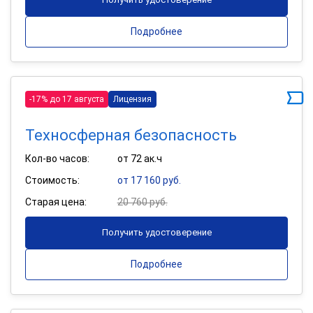
Подробнее
-17% до 17 августа
Лицензия
Техносферная безопасность
Кол-во часов:
от 72 ак.ч
Стоимость:
от 17 160 руб.
Старая цена:
20 760 руб.
Получить удостоверение
Подробнее