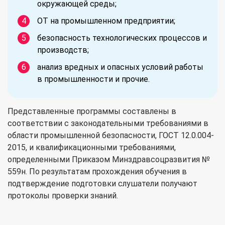
окружающей среды;
ОТ на промышленном предприятии;
безопасность технологических процессов и
производств;
анализ вредных и опасных условий работы
в промышленности и прочие.
Представленные программы составлены в
соответствии с законодательными требованиями в
области промышленной безопасности, ГОСТ 12.0.004-
2015, и квалификационными требованиями,
определенными Приказом Минздравсоцразвития №
559н. По результатам прохождения обучения в
подтверждение подготовки слушатели получают
протоколы проверки знаний.