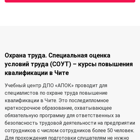
Охрана труда. Специальная оценка
условий труда (СОУТ) – курсы повышения
квалификации в Чите
Учебный центр ДПО «АПОК» проводит для
специалистов по охране труда повышение
квалификации в Чите. Это последипломное
краткосрочное образование, охватывающее
обязательную программу для ответственных за
безопасность трудовой деятельности на предприятии
сотрудников с числом сотрудников более 50 человек.
Для прохождения подготовки слушателям не нужно