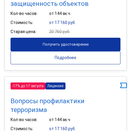
защищенность объектов
Кол-во часов:
от 144 ак.ч
Стоимость:
от 17 160 руб.
Старая цена:
20 760 руб.
Получить удостоверение
Подробнее
-17% до 17 августа
Лицензия
Вопросы профилактики
терроризма
Кол-во часов:
от 144 ак.ч
Стоимость:
от 17 160 руб.