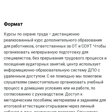
Формат
Курсы по охране труда – дистанционно
реализованный курс дополнительного образования
для работников, ответственных за ОТ и СОУТ. Чтобы
организовать непрерывную подготовку для
специалистов, без прерывания трудового процесса и
посещения аудиторных занятий, центр использует
информационно-образовательную систему ДПО с
удаленным доступом. С ее помощью мы помогаем
слушателям самостоятельно организовать учебный
процесс в домашних условиях или на работе, по
согласованию с руководством. Доступ к
методическим пособиям, материалам и заданиям для
итоговой аттестации открываем через личный