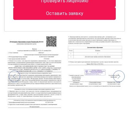
Проверить лицензию
Оставить заявку