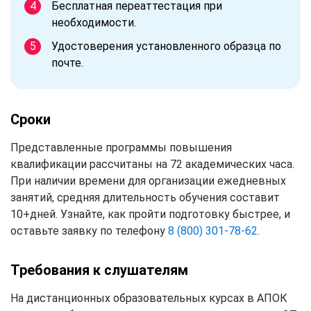
Бесплатная переаттестация при
необходимости.
Удостоверения установленного образца по
почте.
Сроки
Представленные программы повышения
квалификации рассчитаны на 72 академических часа.
При наличии времени для организации ежедневных
занятий, средняя длительность обучения составит
10+дней. Узнайте, как пройти подготовку быстрее, и
оставьте заявку по телефону
8 (800) 301-78-62
.
Требования к слушателям
На дистанционных образовательных курсах в АПОК