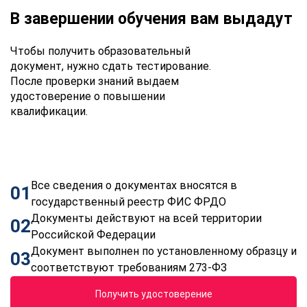
В завершении обучения вам выдадут
Чтобы получить образовательный
документ, нужно сдать тестирование.
После проверки знаний выдаем
удостоверение о повышении
квалификации.
Все сведения о документах вносятся в
01
государственный реестр ФИС ФРДО
Документы действуют на всей территории
02
Российской Федерации
Документ выполнен по установленному образцу и
03
соответствуют требованиям 273-ФЗ
Получить удостоверение