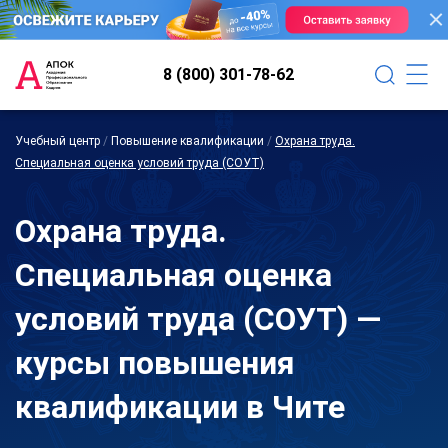
8 (800) 301-78-62
Учебный центр
/
Повышение квалификации
/
Охрана труда.
Специальная оценка условий труда (СОУТ)
Охрана труда.
Специальная оценка
условий труда (СОУТ) —
курсы повышения
квалификации в Чите