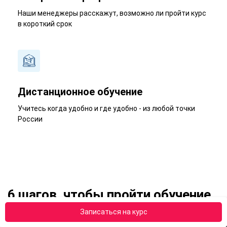
Наши менеджеры расскажут, возможно ли пройти курс
в короткий срок
Дистанционное обучение
Учитесь когда удобно и где удобно - из любой точки
России
6 шагов, чтобы пройти обучение
Записаться на курс