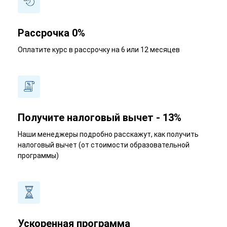
Рассрочка 0%
Оплатите курс в рассрочку на 6 или 12 месяцев
Получите налоговый вычет - 13%
Наши менеджеры подробно расскажут, как получить
налоговый вычет (от стоимости образовательной
программы)
Ускоренная программа