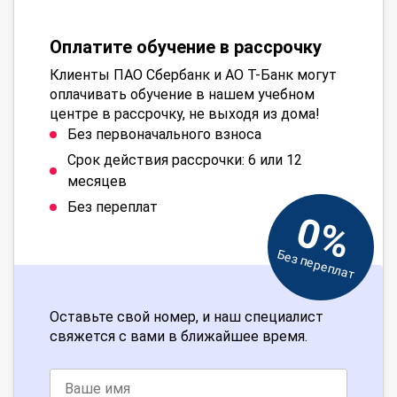
Оплатите обучение в рассрочку
Клиенты ПАО Сбербанк и АО Т-Банк могут
оплачивать обучение в нашем учебном
центре в рассрочку, не выходя из дома!
Без первоначального взноса
Срок действия рассрочки: 6 или 12
месяцев
Без переплат
0%
Без переплат
Оставьте свой номер, и наш специалист
свяжется с вами в ближайшее время.