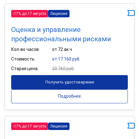
-17% до 17 августа
Лицензия
Оценка и управление
профессиональными рисками
Кол-во часов:
от 72 ак.ч
Стоимость:
от 17 160 руб.
Старая цена:
20 760 руб.
Получить удостоверение
Подробнее
-17% до 17 августа
Лицензия