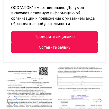
ООО “АПОК” имеет лицензию. Документ
включает основную информацию об
организации и приложение с указанием вида
образовательной деятельности.
Проверить лицензию
Оставить заявку