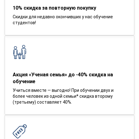
10% скидка за повторную покупку
Скидки для недавно окончивших у нас обучение
студентов!
Акция «Ученая семья» до -40% скидка на
обучение
Учиться вместе — выгодно! При обучении двух и
более человек из одной семьи* скидка второму
(третьему) составляет 40%.