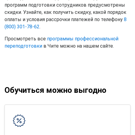
программ подготовки сотрудников предусмотрены
скидки. Узнайте, как получить скидку, какой порядок
оплаты и условия рассрочки платежей по телефону
8
(800) 301-78-62
.
Просмотреть все
программы профессиональной
переподготовки
в Чите можно на нашем сайте.
Обучиться можно выгодно