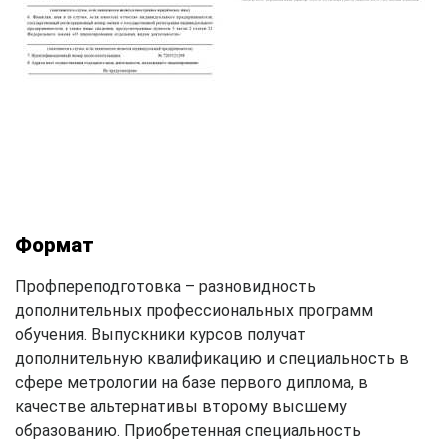
Формат
Профпереподготовка – разновидность
дополнительных профессиональных программ
обучения. Выпускники курсов получат
дополнительную квалификацию и специальность в
сфере метрологии на базе первого диплома, в
качестве альтернативы второму высшему
образованию. Приобретенная специальность