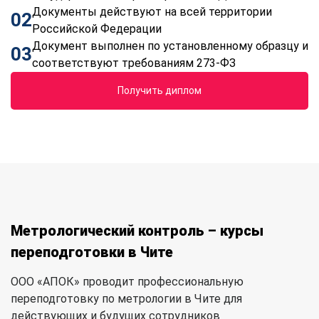
Документы действуют на всей территории
02
Российской Федерации
Документ выполнен по установленному образцу и
03
соответствуют требованиям 273-ФЗ
Получить диплом
Метрологический контроль – курсы
переподготовки в Чите
ООО «АПОК» проводит профессиональную
переподготовку по метрологии в Чите для
действующих и будущих сотрудников