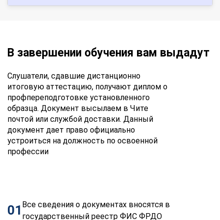
В завершении обучения вам выдадут
Слушатели, сдавшие дистанционно
итоговую аттестацию, получают диплом о
профпереподготовке установленного
образца. Документ высылаем в Чите
почтой или службой доставки. Данный
документ дает право официально
устроиться на должность по освоенной
профессии
Все сведения о документах вносятся в
01
государственный реестр ФИС ФРДО