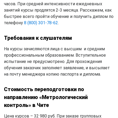
часов. При средней интенсивности ежедневных
занятий курсы продлятся 2-3 месяца. Расскажем, как
быстрее всего пройти обучение и получить диплом по
телефону
8 (800) 301-78-62
.
Требования к слушателям
На курсы зачисляются лица с высшим и средним
профессиональным образованием. Вступительное
испытание не предусмотрено. Для прохождения
обучения заказчик заполняет заявление, и высылает
на почту менеджера копию паспорта и диплома.
Стоимость переподготовки по
направлению «Метрологический
контроль» в Чите
Цена курсов – 32 980 руб. При заказе групповых