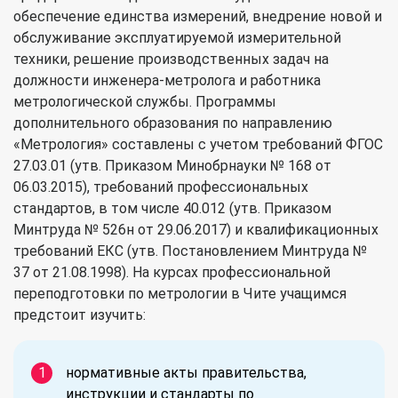
обеспечение единства измерений, внедрение новой и
обслуживание эксплуатируемой измерительной
техники, решение производственных задач на
должности инженера-метролога и работника
метрологической службы. Программы
дополнительного образования по направлению
«Метрология» составлены с учетом требований ФГОС
27.03.01 (утв. Приказом Минобрнауки № 168 от
06.03.2015), требований профессиональных
стандартов, в том числе 40.012 (утв. Приказом
Минтруда № 526н от 29.06.2017) и квалификационных
требований ЕКС (утв. Постановлением Минтруда №
37 от 21.08.1998). На курсах профессиональной
переподготовки по метрологии в Чите учащимся
предстоит изучить:
нормативные акты правительства,
инструкции и стандарты по