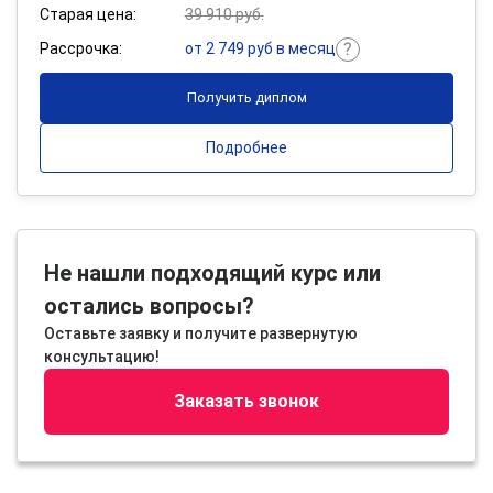
Старая цена:
39 910 руб.
Рассрочка:
от 2 749 руб в месяц
Получить диплом
Подробнее
Не нашли подходящий курс или
остались вопросы?
Оставьте заявку и получите развернутую
консультацию!
Заказать звонок