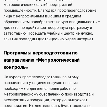
метрологических служб предприятий
промышленности. Благодаря профпереподготовке
лица с непрофильным высшим и средним
образованием приобретают новую специальность –
достаточно пройти краткосрочную программу и
аттестацию. Посещать учебный центр не нужно,
занятия проводим дистанционно, через интернет.
Программы переподготовки по
направлению «Метрологический
контроль»
На курсах профпереподготовки по этому
направлению учащиеся получают знания,
необходимые для выполнения работ по
метрологическому обеспечению производства и
эксплуатации продукции, которую выпускает
предприятие. Их деятельность будет включать