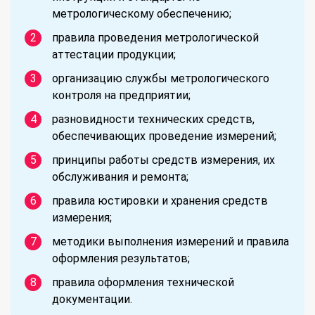
метрологическому обеспечению;
правила проведения метрологической
аттестации продукции;
организацию службы метрологического
контроля на предприятии;
разновидности технических средств,
обеспечивающих проведение измерений;
принципы работы средств измерения, их
обслуживания и ремонта;
правила юстировки и хранения средств
измерения;
методики выполнения измерений и правила
оформления результатов;
правила оформления технической
документации.