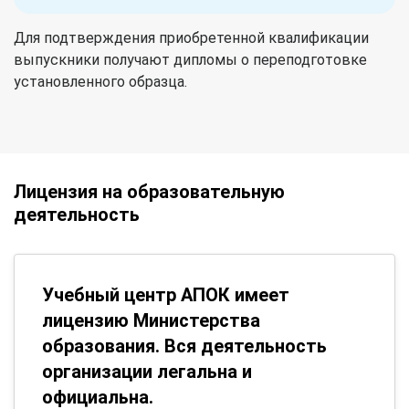
Для подтверждения приобретенной квалификации
выпускники получают дипломы о переподготовке
установленного образца.
Лицензия на образовательную
деятельность
Учебный центр АПОК имеет
лицензию Министерства
образования. Вся деятельность
организации легальна и
официальна.