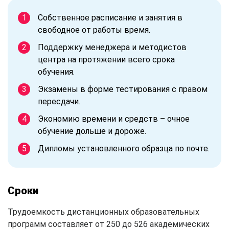
Собственное расписание и занятия в
свободное от работы время.
Поддержку менеджера и методистов
центра на протяжении всего срока
обучения.
Экзамены в форме тестирования с правом
пересдачи.
Экономию времени и средств – очное
обучение дольше и дороже.
Дипломы установленного образца по почте.
Сроки
Трудоемкость дистанционных образовательных
программ составляет от 250 до 526 академических