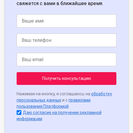
свяжется с вами в ближайшее время.
Получить консультацию
Нажимая на кнопку, я соглашаюсь на
обработку
персональных данных
и с
правилами
пользования Платформой
Даю согласие на получение рекламной
информации