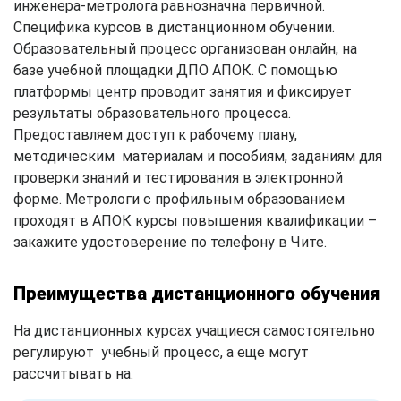
инженера-метролога равнозначна первичной.
Специфика курсов в дистанционном обучении.
Образовательный процесс организован онлайн, на
базе учебной площадки ДПО АПОК. С помощью
платформы центр проводит занятия и фиксирует
результаты образовательного процесса.
Предоставляем доступ к рабочему плану,
методическим материалам и пособиям, заданиям для
проверки знаний и тестирования в электронной
форме. Метрологи с профильным образованием
проходят в АПОК курсы повышения квалификации –
закажите удостоверение по телефону в Чите.
Преимущества дистанционного обучения
На дистанционных курсах учащиеся самостоятельно
регулируют учебный процесс, а еще могут
рассчитывать на: