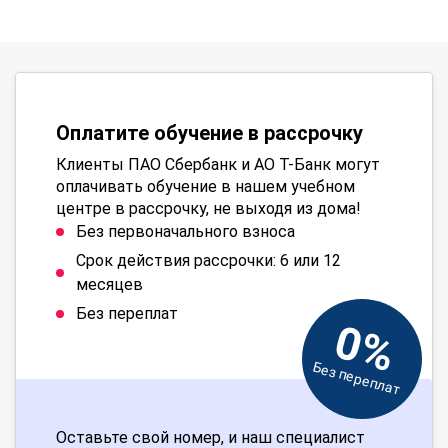
Оплатите обучение в рассрочку
Клиенты ПАО Сбербанк и АО Т-Банк могут
оплачивать обучение в нашем учебном
центре в рассрочку, не выходя из дома!
Без первоначального взноса
Срок действия рассрочки: 6 или 12
месяцев
Без переплат
0%
Без переплат
Оставьте свой номер, и наш специалист