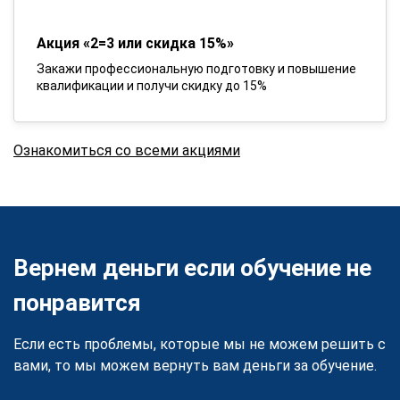
Акция «2=3 или скидка 15%»
Закажи профессиональную подготовку и повышение
квалификации и получи скидку до 15%
Ознакомиться со всеми акциями
Вернем деньги если обучение не
понравится
Если есть проблемы, которые мы не можем решить с
вами, то мы можем вернуть вам деньги за обучение.