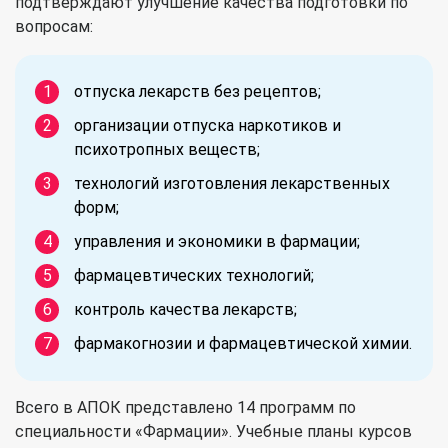
подтверждают улучшение качества подготовки по
вопросам:
отпуска лекарств без рецептов;
организации отпуска наркотиков и
психотропных веществ;
технологий изготовления лекарственных
форм;
управления и экономики в фармации;
фармацевтических технологий;
контроль качества лекарств;
фармакогнозии и фармацевтической химии.
Всего в АПОК представлено 14 программ по
специальности «Фармации». Учебные планы курсов