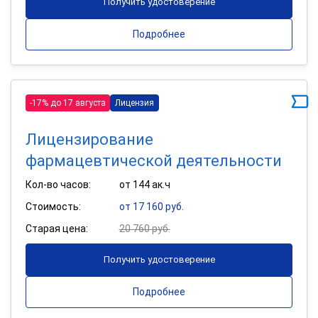
Получить удостоверение
Подробнее
-17% до 17 августа
Лицензия
Лицензирование
фармацевтической деятельности
Кол-во часов:
от 144 ак.ч
Стоимость:
от 17 160 руб.
Старая цена:
20 760 руб.
Получить удостоверение
Подробнее