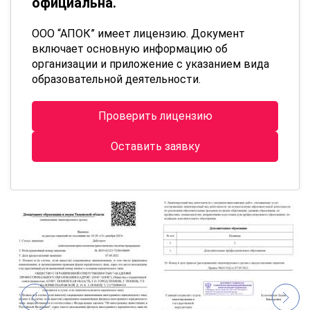
официальна.
ООО “АПОК” имеет лицензию. Документ
включает основную информацию об
организации и приложение с указанием вида
образовательной деятельности.
Проверить лицензию
Оставить заявку