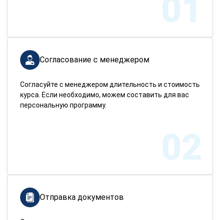
01
Согласование с менеджером
Согласуйте с менеджером длительность и стоимость
курса. Если необходимо, можем составить для вас
персональную программу.
02
Отправка документов