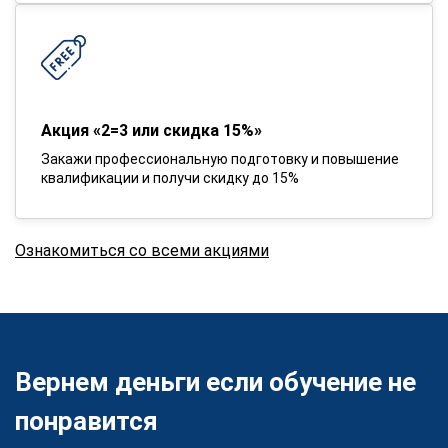
Акция «2=3 или скидка 15%»
Закажи профессиональную подготовку и повышение
квалификации и получи скидку до 15%
Ознакомиться со всеми акциями
Вернем деньги если обучение не
понравится