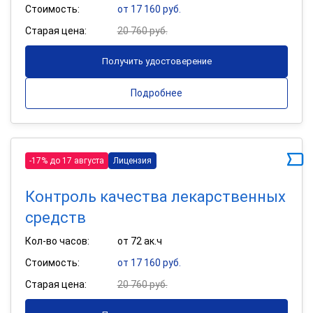
Стоимость:
от 17 160 руб.
Старая цена:
20 760 руб.
Получить удостоверение
Подробнее
-17% до 17 августа
Лицензия
Контроль качества лекарственных
средств
Кол-во часов:
от 72 ак.ч
Стоимость:
от 17 160 руб.
Старая цена:
20 760 руб.