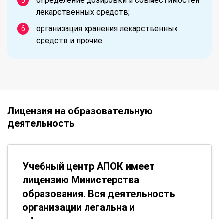
определение дозировки и совместимостей
лекарственных средств;
организация хранения лекарственных
средств и прочие.
Лицензия на образовательную
деятельность
Учебный центр АПОК имеет
лицензию Министерства
образования. Вся деятельность
организации легальна и