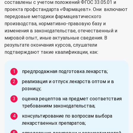
составлены с учетом положений ФГОС 33.05.01 и
проекта профстандарта «Фармацевт». Они включают
передовые методики фармацевтического
производства, нормативно-правовую базу и
изменения в законодательстве, отечественный и
мировой опыт, иные актуальные сведения. В
результате окончания курсов, слушатели
подтверждают такие квалификации, как:
предпродажная подготовка лекарств;
реализация и отпуск лекарств оптом и в
розницу;
оценка рецептов на предмет соответствия
требованиям законодательства;
консультирование по вопросам выбора
лекарственных препаратов;