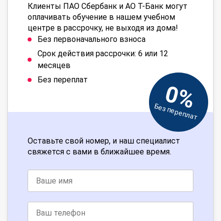
Клиенты ПАО Сбербанк и АО Т-Банк могут
оплачивать обучение в нашем учебном
центре в рассрочку, не выходя из дома!
Без первоначального взноса
Срок действия рассрочки: 6 или 12
месяцев
Без переплат
0%
Без переплат
Оставьте свой номер, и наш специалист
свяжется с вами в ближайшее время.