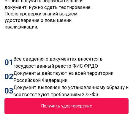
Чтобы получить образовательный
документ, нужно сдать тестирование.
После проверки знаний выдаем
удостоверение о повышении
квалификации.
Все сведения о документах вносятся в
01
государственный реестр ФИС ФРДО
Документы действуют на всей территории
02
Российской Федерации
Документ выполнен по установленному образцу и
03
соответствуют требованиям 273-ФЗ
Получить удостоверение