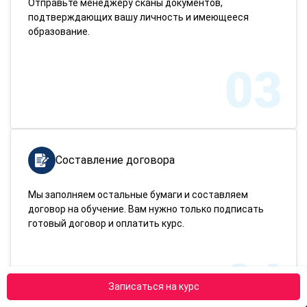
Отправьте менеджеру сканы документов,
подтверждающих вашу личность и имеющееся
образование.
03
Составление договора
Мы заполняем остальные бумаги и составляем
договор на обучение. Вам нужно только подписать
готовый договор и оплатить курс.
04
Записаться на курс