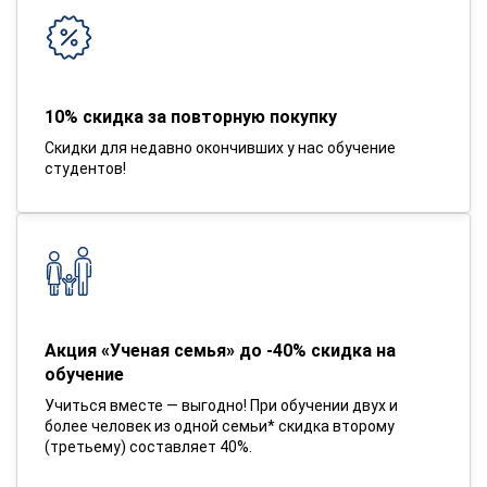
10% скидка за повторную покупку
Скидки для недавно окончивших у нас обучение
студентов!
Акция «Ученая семья» до -40% скидка на
обучение
Учиться вместе — выгодно! При обучении двух и
более человек из одной семьи* скидка второму
(третьему) составляет 40%.