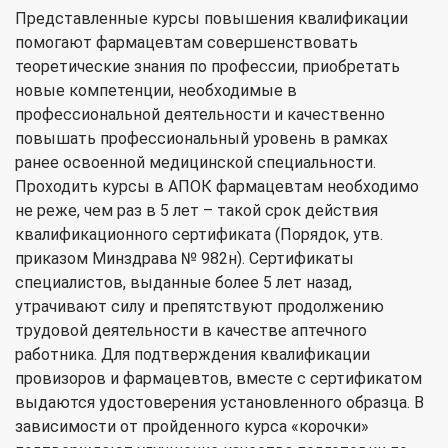
Представленные курсы повышения квалификации
помогают фармацевтам совершенствовать
теоретические знания по профессии, приобретать
новые компетенции, необходимые в
профессиональной деятельности и качественно
повышать профессиональный уровень в рамках
ранее освоенной медицинской специальности.
Проходить курсы в АПОК фармацевтам необходимо
не реже, чем раз в 5 лет – такой срок действия
квалификационного сертификата (Порядок, утв.
приказом Минздрава № 982н). Сертификаты
специалистов, выданные более 5 лет назад,
утрачивают силу и препятствуют продолжению
трудовой деятельности в качестве аптечного
работника. Для подтверждения квалификации
провизоров и фармацевтов, вместе с сертификатом
выдаются удостоверения установленного образца. В
зависимости от пройденного курса «корочки»