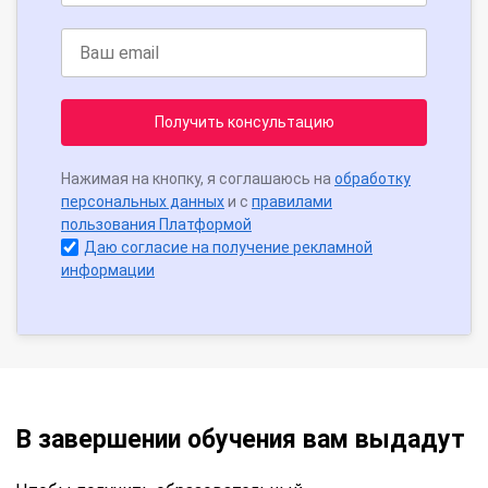
Получить консультацию
Нажимая на кнопку, я соглашаюсь на
обработку
персональных данных
и с
правилами
пользования Платформой
Даю согласие на получение рекламной
информации
В завершении обучения вам выдадут