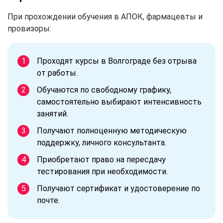
При прохождении обучения в АПОК, фармацевты и
провизоры:
Проходят курсы в Волгограде без отрыва
от работы.
Обучаются по свободному графику,
самостоятельно выбирают интенсивность
занятий.
Получают полноценную методическую
поддержку, личного консультанта.
Приобретают право на пересдачу
тестирования при необходимости.
Получают сертификат и удостоверение по
почте.