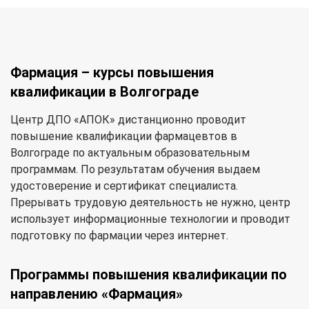
Фармация – курсы повышения
квалификации в Волгограде
Центр ДПО «АПОК» дистанционно проводит
повышение квалификации фармацевтов в
Волгограде по актуальным образовательным
программам. По результатам обучения выдаем
удостоверение и сертификат специалиста.
Прерывать трудовую деятельность не нужно, центр
использует информационные технологии и проводит
подготовку по фармации через интернет.
Программы повышения квалификации по
направлению «Фармация»