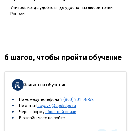
Учитесь когда удобно и где удобно - из любой точки
России
6 шагов, чтобы пройти обучение
Заявка на обучение
По номеру телефона
8 (800) 301-78-62
По e-mail
zayavki@apokdpo.ru
Через форму
обратной связи
В онлайн-чате на сайте