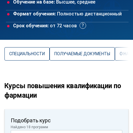
Обучение на базе:
Высшее, среднее
Формат обучения:
Полностью дистанционный
Срок обучения:
от 72 часов
СПЕЦИАЛЬНОСТИ
ПОЛУЧАЕМЫЕ ДОКУМЕНТЫ
О НАП
Курсы повышения квалификации по
фармации
Подобрать курс
Найдено 18 программ