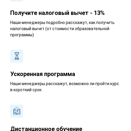
Получите налоговый вычет - 13%
Наши менеджеры подробно расскажут, как получить
налоговый вычет (от стоимости образовательной
программы)
Ускоренная программа
Наши менеджеры расскажут, возможно ли пройти курс
в короткий срок
Дистанционное обучение