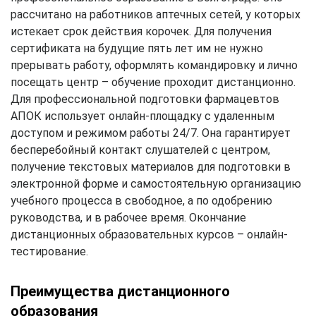
рассчитано на работников аптечных сетей, у которых
истекает срок действия корочек. Для получения
сертификата на будущие пять лет им не нужно
прерывать работу, оформлять командировку и лично
посещать центр – обучение проходит дистанционно.
Для профессиональной подготовки фармацевтов
АПОК использует онлайн-площадку с удаленным
доступом и режимом работы 24/7. Она гарантирует
бесперебойный контакт слушателей с центром,
получение текстовых материалов для подготовки в
электронной форме и самостоятельную организацию
учебного процесса в свободное, а по одобрению
руководства, и в рабочее время. Окончание
дистанционных образовательных курсов – онлайн-
тестирование.
Преимущества дистанционного
образования