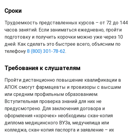
Сроки
Трудоемкость представленных курсов – от 72 до 144
часов занятий. Если заниматься ежедневно, пройти
подготовку и получить корочки можно уже через 10
дней. Как сделать это быстрее всего, объясним по
телефону
8 (800) 301-78-62
.
Требования к слушателям
Пройти дистанционно повышение квалификации в
АПОК смогут фармацевты и провизоры с высшим
или средним профильным образованием.
Вступительная проверка знаний для них не
предусмотрено. Для заключения договора и
оформления «корочек» необходимы скан-копия
диплома медицинского ВУЗа, медучилища или
колледжа, скан-копия паспорта и заявление – их