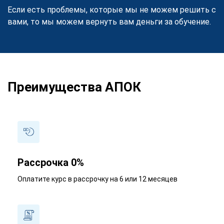
Если есть проблемы, которые мы не можем решить с
вами, то мы можем вернуть вам деньги за обучение.
Преимущества АПОК
Рассрочка 0%
Оплатите курс в рассрочку на 6 или 12 месяцев