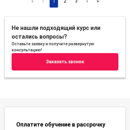
«
‹
1
2
3
›
»
Не нашли подходящий курс или
остались вопросы?
Оставьте заявку и получите развернутую
консультацию!
Заказать звонок
Оплатите обучение в рассрочку