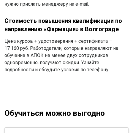
нужно прислать менеджеру на e-mail.
Стоимость повышения квалификации по
направлению «Фармация» в Волгограде
Цена курсов + удостоверения + сертификата –
17 160 руб. Работодатели, которые направляют на
обучение в АПОК не менее двух сотрудников
одновременно, получают скидки. Узнайте
подробности и обсудите условия по телефону.
Обучиться можно выгодно