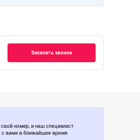
Заказать звонок
 свой номер, и наш специалист
 с вами в ближайшее время.