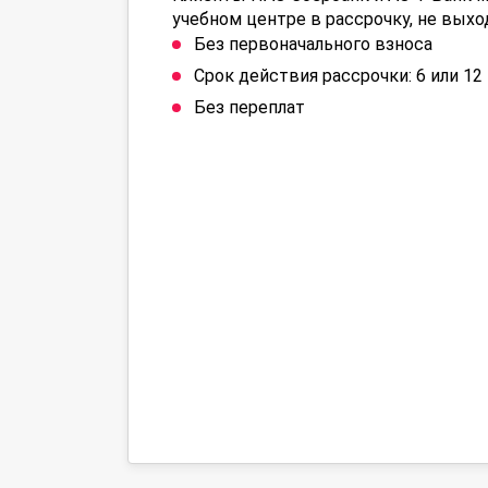
учебном центре в рассрочку, не выхо
Без первоначального взноса
Срок действия рассрочки: 6 или 1
Без переплат