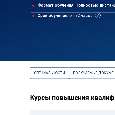
Формат обучения:
Полностью дистан
Срок обучения:
от 72 часов
СПЕЦИАЛЬНОСТИ
ПОЛУЧАЕМЫЕ ДОКУМЕ
Курсы повышения квалиф