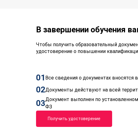
В завершении обучения в
Чтобы получить образовательный докумен
удостоверение о повышении квалификаци
01
Все сведения о документах вносятся
02
Документы действуют на всей терри
Документ выполнен по установленном
03
ФЗ
Получить удостоверение