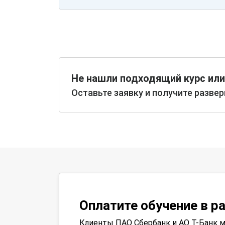
Не нашли подходящий курс или
Оставьте заявку и получите разве
Оплатите обучение в р
Клиенты ПАО Сбербанк и АО Т-Банк м