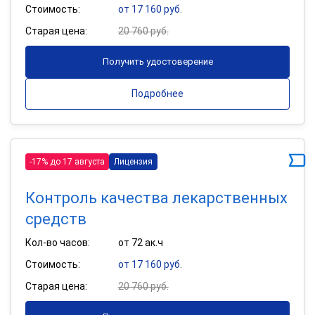
Стоимость:
от 17 160 руб.
Старая цена:
20 760 руб.
Получить удостоверение
Подробнее
-17% до 17 августа
Лицензия
Контроль качества лекарственных
средств
Кол-во часов:
от 72 ак.ч
Стоимость:
от 17 160 руб.
Старая цена:
20 760 руб.