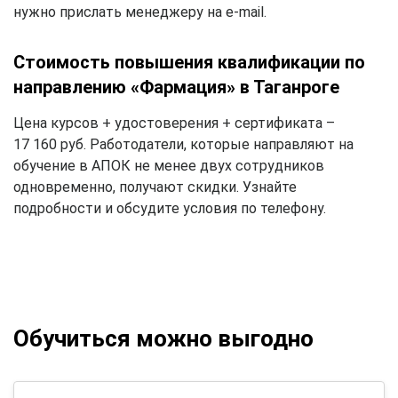
нужно прислать менеджеру на e-mail.
Стоимость повышения квалификации по
направлению «Фармация» в Таганроге
Цена курсов + удостоверения + сертификата –
17 160 руб. Работодатели, которые направляют на
обучение в АПОК не менее двух сотрудников
одновременно, получают скидки. Узнайте
подробности и обсудите условия по телефону.
Обучиться можно выгодно