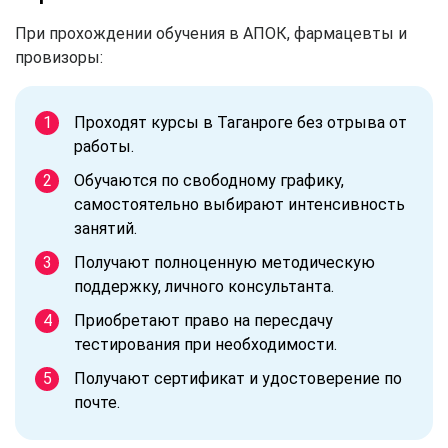
При прохождении обучения в АПОК, фармацевты и
провизоры:
Проходят курсы в Таганроге без отрыва от
работы.
Обучаются по свободному графику,
самостоятельно выбирают интенсивность
занятий.
Получают полноценную методическую
поддержку, личного консультанта.
Приобретают право на пересдачу
тестирования при необходимости.
Получают сертификат и удостоверение по
почте.