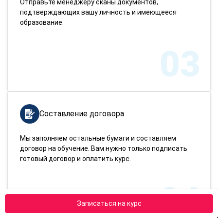
Отправьте менеджеру сканы документов,
подтверждающих вашу личность и имеющееся
образование.
03
Составление договора
Мы заполняем остальные бумаги и составляем
договор на обучение. Вам нужно только подписать
готовый договор и оплатить курс.
04
Записаться на курс