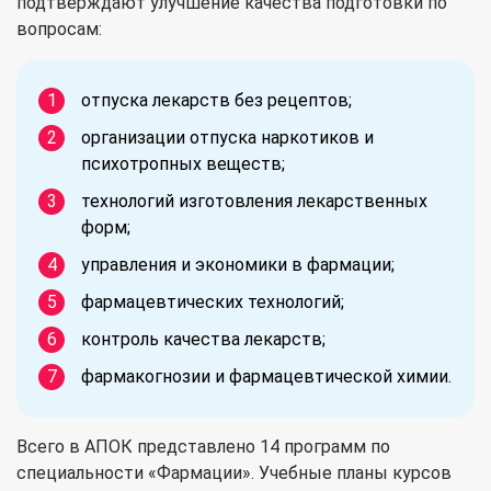
подтверждают улучшение качества подготовки по
вопросам:
отпуска лекарств без рецептов;
организации отпуска наркотиков и
психотропных веществ;
технологий изготовления лекарственных
форм;
управления и экономики в фармации;
фармацевтических технологий;
контроль качества лекарств;
фармакогнозии и фармацевтической химии.
Всего в АПОК представлено 14 программ по
специальности «Фармации». Учебные планы курсов