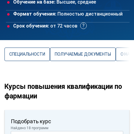
Обучение на базе:
Высшее, среднее
Формат обучения:
Полностью дистанционный
Срок обучения:
от 72 часов
СПЕЦИАЛЬНОСТИ
ПОЛУЧАЕМЫЕ ДОКУМЕНТЫ
О НАП
Курсы повышения квалификации по
фармации
Подобрать курс
Найдено 18 программ