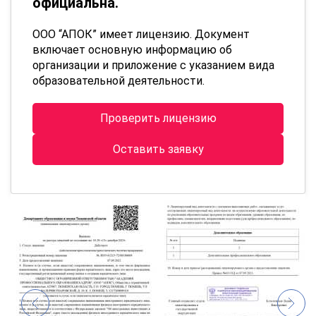
официальна.
ООО “АПОК” имеет лицензию. Документ
включает основную информацию об
организации и приложение с указанием вида
образовательной деятельности.
Проверить лицензию
Оставить заявку