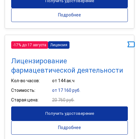
Получить удостоверение
Подробнее
-17% до 17 августа
Лицензия
Лицензирование
фармацевтической деятельности
Кол-во часов:
от 144 ак.ч
Стоимость:
от 17 160 руб.
Старая цена:
20 760 руб.
Получить удостоверение
Подробнее