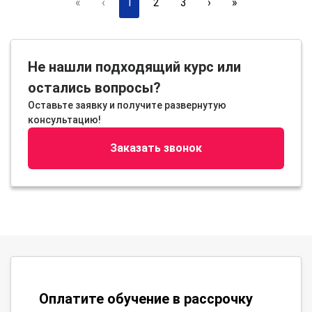
«
‹
1
2
3
›
»
Не нашли подходящий курс или
остались вопросы?
Оставьте заявку и получите развернутую
консультацию!
Заказать звонок
Оплатите обучение в рассрочку