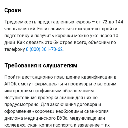
Сроки
Трудоемкость представленных курсов – от 72 до 144
часов занятий. Если заниматься ежедневно, пройти
подготовку и получить корочки можно уже через 10
дней. Как сделать это быстрее всего, объясним по
телефону
8 (800) 301-78-62
.
Требования к слушателям
Пройти дистанционно повышение квалификации в
АПОК смогут фармацевты и провизоры с высшим
или средним профильным образованием.
Вступительная проверка знаний для них не
предусмотрено. Для заключения договора и
оформления «корочек» необходимы скан-копия
диплома медицинского ВУЗа, медучилища или
колледжа, скан-копия паспорта и заявление – их