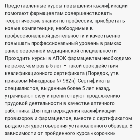
Представленные курсы повышения квалификации
помогают фармацевтам совершенствовать
теоретические знания по профессии, приобретать
новые компетенции, необходимые в
профессиональной деятельности и качественно
повышать профессиональный уровень в рамках
ранее освоенной медицинской специальности.
Проходить курсы в АПОК фармацевтам необходимо
не реже, чем раз в 5 лет – такой срок действия
квалификационного сертификата (Порядок, утв.
приказом Минздрава № 982н). Сертификаты
специалистов, выданные более 5 лет назад,
утрачивают силу и препятствуют продолжению
трудовой деятельности в качестве аптечного
работника. Для подтверждения квалификации
провизоров и фармацевтов, вместе с сертификатом
выдаются удостоверения установленного образца. В
зависимости от пройденного курса «корочки»