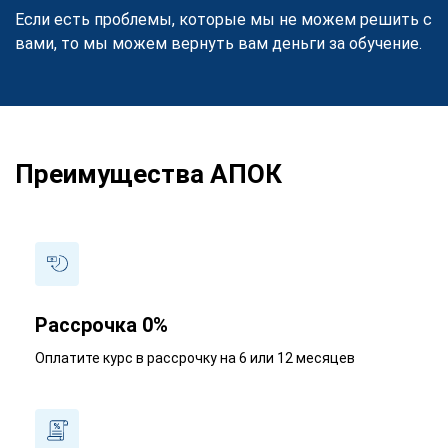
Если есть проблемы, которые мы не можем решить с
вами, то мы можем вернуть вам деньги за обучение.
Преимущества АПОК
Рассрочка 0%
Оплатите курс в рассрочку на 6 или 12 месяцев