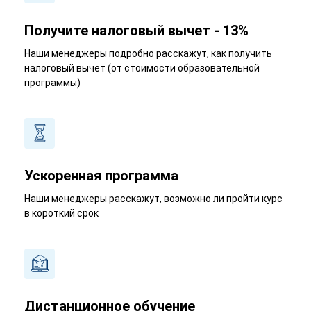
Получите налоговый вычет - 13%
Наши менеджеры подробно расскажут, как получить
налоговый вычет (от стоимости образовательной
программы)
Ускоренная программа
Наши менеджеры расскажут, возможно ли пройти курс
в короткий срок
Дистанционное обучение