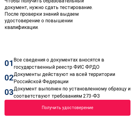
Чтобы получить образовательный
документ, нужно сдать тестирование.
После проверки знаний выдаем
удостоверение о повышении
квалификации.
Все сведения о документах вносятся в
01
государственный реестр ФИС ФРДО
Документы действуют на всей территории
02
Российской Федерации
Документ выполнен по установленному образцу и
03
соответствуют требованиям 273-ФЗ
Получить удостоверение