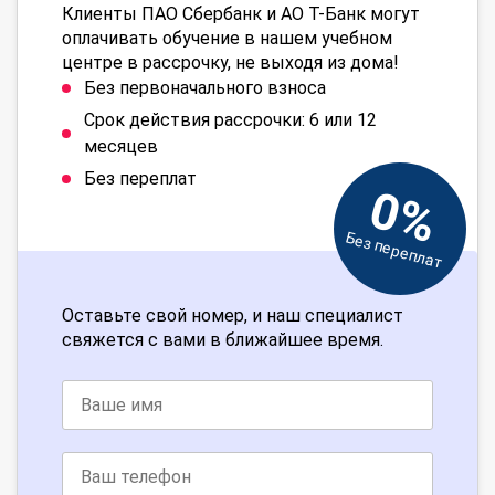
Клиенты ПАО Сбербанк и АО Т-Банк могут
оплачивать обучение в нашем учебном
центре в рассрочку, не выходя из дома!
Без первоначального взноса
Срок действия рассрочки: 6 или 12
месяцев
Без переплат
0%
Без переплат
Оставьте свой номер, и наш специалист
свяжется с вами в ближайшее время.