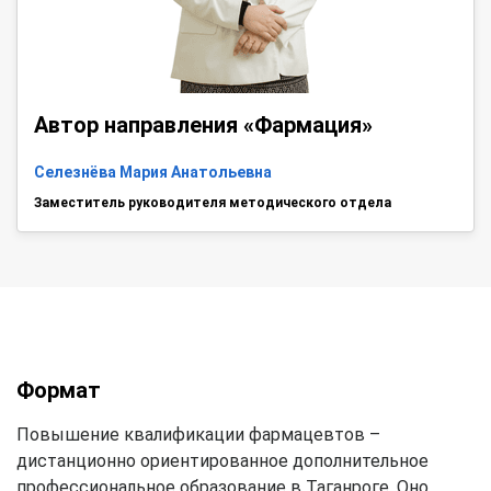
Автор направления «Фармация»
Селезнёва Мария Анатольевна
Заместитель руководителя методического отдела
Формат
Повышение квалификации фармацевтов –
дистанционно ориентированное дополнительное
профессиональное образование в Таганроге. Оно