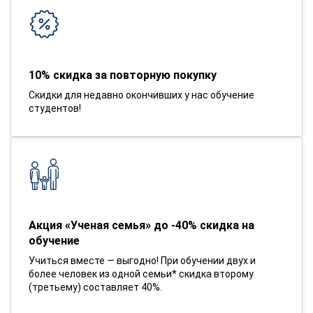
10% скидка за повторную покупку
Скидки для недавно окончивших у нас обучение
студентов!
Акция «Ученая семья» до -40% скидка на
обучение
Учиться вместе — выгодно! При обучении двух и
более человек из одной семьи* скидка второму
(третьему) составляет 40%.