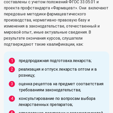
составлены с учетом положений ФГОС 33.05.01 и
проекта профстандарта «Фармацевт». Они включают
передовые методики фармацевтического
производства, нормативно-правовую базу и
изменения в законодательстве, отечественный и
мировой опыт, иные актуальные сведения. В
результате окончания курсов, слушатели
подтверждают такие квалификации, как:
предпродажная подготовка лекарств;
реализация и отпуск лекарств оптом и в
розницу;
оценка рецептов на предмет соответствия
требованиям законодательства;
консультирование по вопросам выбора
лекарственных препаратов;