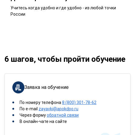
Учитесь когда удобно и где удобно - из любой точки
России
6 шагов, чтобы пройти обучение
Заявка на обучение
По номеру телефона
8 (800) 301-78-62
По e-mail
zayavki@apokdpo.ru
Через форму
обратной связи
В онлайн-чате на сайте