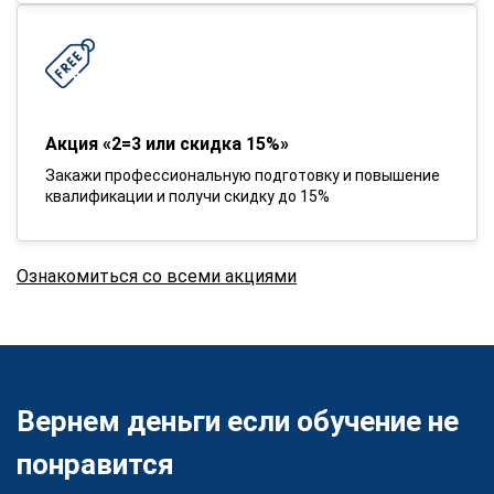
Акция «2=3 или скидка 15%»
Закажи профессиональную подготовку и повышение
квалификации и получи скидку до 15%
Ознакомиться со всеми акциями
Вернем деньги если обучение не
понравится