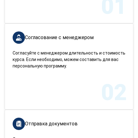
01
Согласование с менеджером
Согласуйте с менеджером длительность и стоимость
курса. Если необходимо, можем составить для вас
персональную программу.
02
Отправка документов