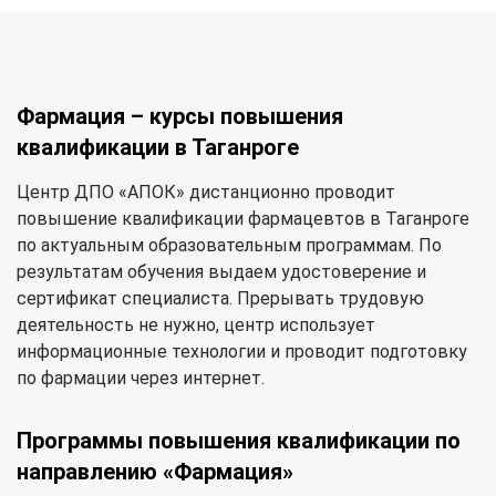
Фармация – курсы повышения
квалификации в Таганроге
Центр ДПО «АПОК» дистанционно проводит
повышение квалификации фармацевтов в Таганроге
по актуальным образовательным программам. По
результатам обучения выдаем удостоверение и
сертификат специалиста. Прерывать трудовую
деятельность не нужно, центр использует
информационные технологии и проводит подготовку
по фармации через интернет.
Программы повышения квалификации по
направлению «Фармация»