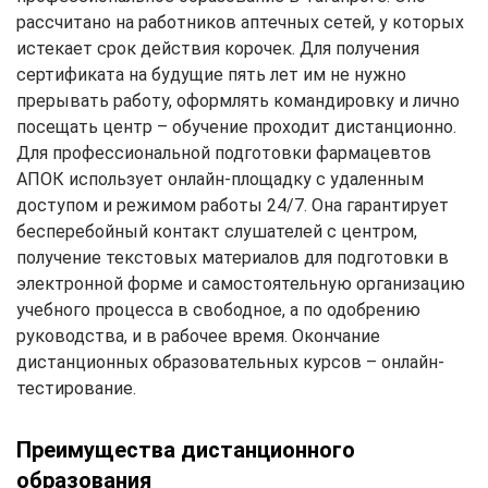
рассчитано на работников аптечных сетей, у которых
истекает срок действия корочек. Для получения
сертификата на будущие пять лет им не нужно
прерывать работу, оформлять командировку и лично
посещать центр – обучение проходит дистанционно.
Для профессиональной подготовки фармацевтов
АПОК использует онлайн-площадку с удаленным
доступом и режимом работы 24/7. Она гарантирует
бесперебойный контакт слушателей с центром,
получение текстовых материалов для подготовки в
электронной форме и самостоятельную организацию
учебного процесса в свободное, а по одобрению
руководства, и в рабочее время. Окончание
дистанционных образовательных курсов – онлайн-
тестирование.
Преимущества дистанционного
образования