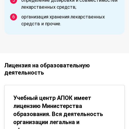
определение дозировки и совместимостей
лекарственных средств;
организация хранения лекарственных
средств и прочие.
Лицензия на образовательную
деятельность
Учебный центр АПОК имеет
лицензию Министерства
образования. Вся деятельность
организации легальна и