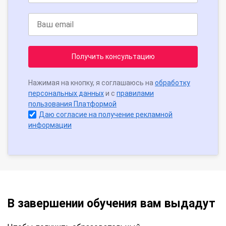
Получить консультацию
Нажимая на кнопку, я соглашаюсь на
обработку
персональных данных
и с
правилами
пользования Платформой
Даю согласие на получение рекламной
информации
В завершении обучения вам выдадут