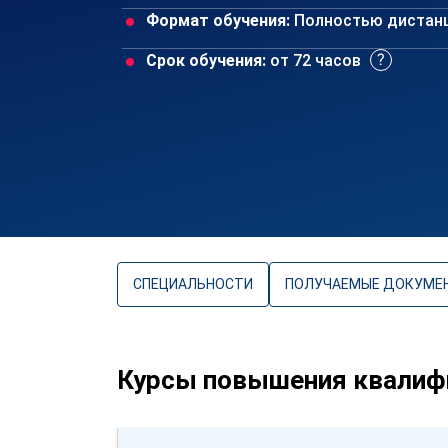
Формат обучения:
Полностью дистан
Срок обучения:
от 72 часов
СПЕЦИАЛЬНОСТИ
ПОЛУЧАЕМЫЕ ДОКУМЕ
Курсы повышения квалиф