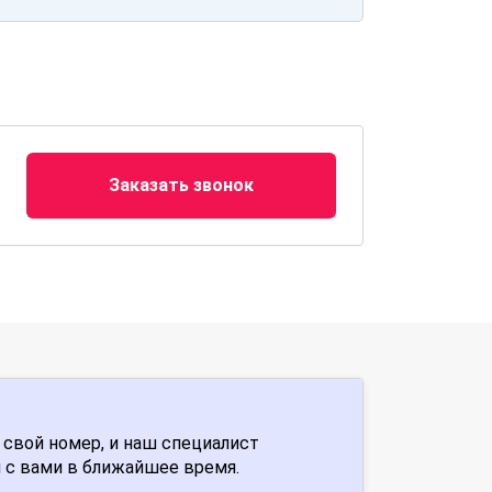
Заказать звонок
 свой номер, и наш специалист
 с вами в ближайшее время.