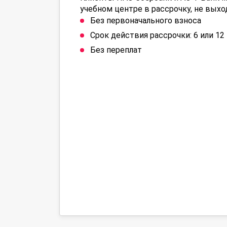
учебном центре в рассрочку, не выхо
Без первоначального взноса
Срок действия рассрочки: 6 или 1
Без переплат