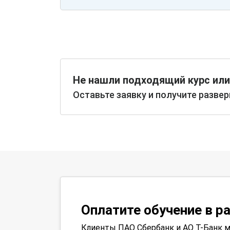
Не нашли подходящий курс или
Оставьте заявку и получите разве
Оплатите обучение в р
Клиенты ПАО Сбербанк и АО Т-Банк м