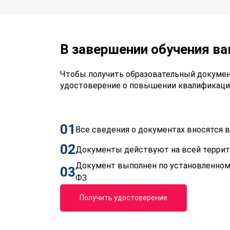
В завершении обучения в
Чтобы получить образовательный докумен
удостоверение о повышении квалификаци
01
Все сведения о документах вносятся
02
Документы действуют на всей терри
Документ выполнен по установленном
03
ФЗ
Получить удостоверение