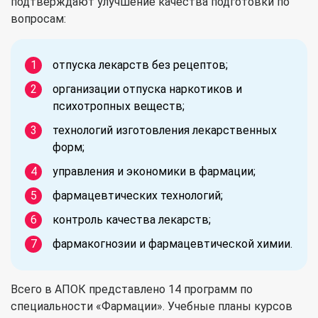
подтверждают улучшение качества подготовки по
вопросам:
отпуска лекарств без рецептов;
организации отпуска наркотиков и
психотропных веществ;
технологий изготовления лекарственных
форм;
управления и экономики в фармации;
фармацевтических технологий;
контроль качества лекарств;
фармакогнозии и фармацевтической химии.
Всего в АПОК представлено 14 программ по
специальности «Фармации». Учебные планы курсов