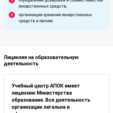
определение дозировки и совместимостей
лекарственных средств;
организация хранения лекарственных
средств и прочие.
Лицензия на образовательную
деятельность
Учебный центр АПОК имеет
лицензию Министерства
образования. Вся деятельность
организации легальна и