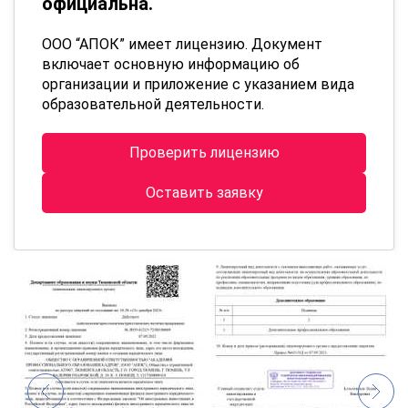
официальна.
ООО “АПОК” имеет лицензию. Документ
включает основную информацию об
организации и приложение с указанием вида
образовательной деятельности.
Проверить лицензию
Оставить заявку