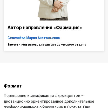
Автор направления «Фармация»
Селезнёва Мария Анатольевна
Заместитель руководителя методического отдела
Формат
Повышение квалификации фармацевтов –
дистанционно ориентированное дополнительное
профессиональное образование в Сургуте. Оно