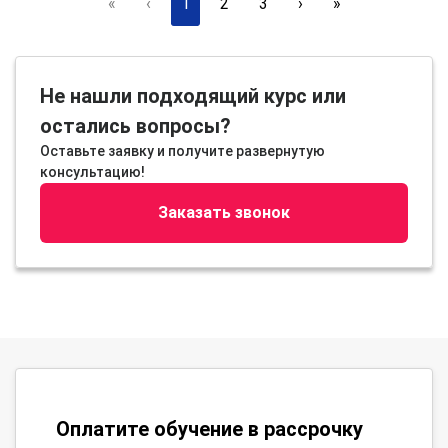
«
‹
1
2
3
›
»
Не нашли подходящий курс или
остались вопросы?
Оставьте заявку и получите развернутую
консультацию!
Заказать звонок
Оплатите обучение в рассрочку