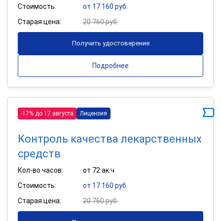
Стоимость:
от 17 160 руб.
Старая цена:
20 760 руб.
Получить удостоверение
Подробнее
-17% до 17 августа
Лицензия
Контроль качества лекарственных
средств
Кол-во часов:
от 72 ак.ч
Стоимость:
от 17 160 руб.
Старая цена:
20 760 руб.