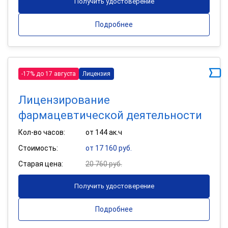
Получить удостоверение
Подробнее
-17% до 17 августа
Лицензия
Лицензирование
фармацевтической деятельности
Кол-во часов:
от 144 ак.ч
Стоимость:
от 17 160 руб.
Старая цена:
20 760 руб.
Получить удостоверение
Подробнее