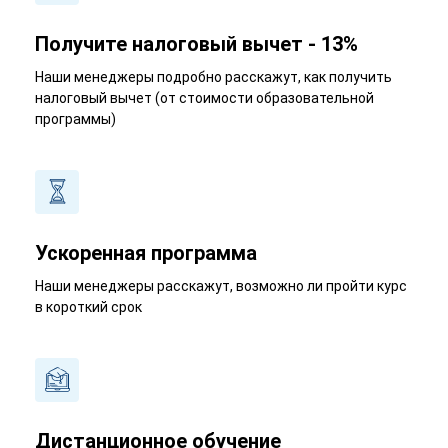
Получите налоговый вычет - 13%
Наши менеджеры подробно расскажут, как получить
налоговый вычет (от стоимости образовательной
программы)
Ускоренная программа
Наши менеджеры расскажут, возможно ли пройти курс
в короткий срок
Дистанционное обучение