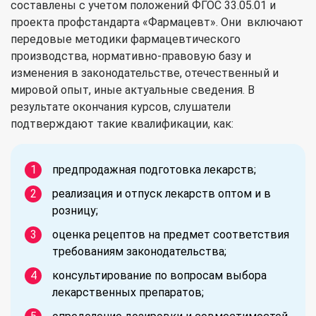
составлены с учетом положений ФГОС 33.05.01 и
проекта профстандарта «Фармацевт». Они включают
передовые методики фармацевтического
производства, нормативно-правовую базу и
изменения в законодательстве, отечественный и
мировой опыт, иные актуальные сведения. В
результате окончания курсов, слушатели
подтверждают такие квалификации, как:
предпродажная подготовка лекарств;
реализация и отпуск лекарств оптом и в
розницу;
оценка рецептов на предмет соответствия
требованиям законодательства;
консультирование по вопросам выбора
лекарственных препаратов;