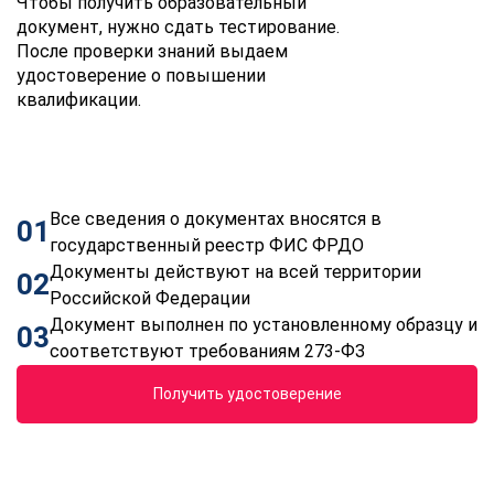
Чтобы получить образовательный
документ, нужно сдать тестирование.
После проверки знаний выдаем
удостоверение о повышении
квалификации.
Все сведения о документах вносятся в
01
государственный реестр ФИС ФРДО
Документы действуют на всей территории
02
Российской Федерации
Документ выполнен по установленному образцу и
03
соответствуют требованиям 273-ФЗ
Получить удостоверение