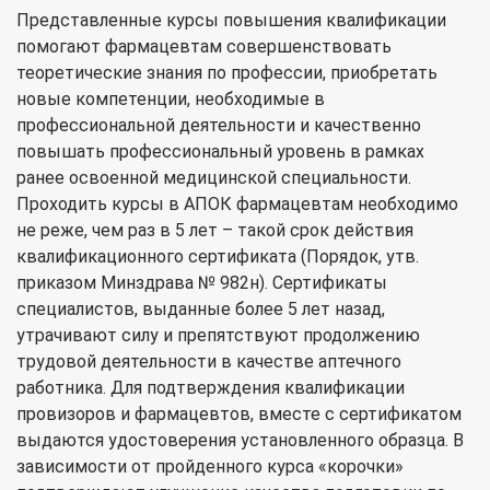
Представленные курсы повышения квалификации
помогают фармацевтам совершенствовать
теоретические знания по профессии, приобретать
новые компетенции, необходимые в
профессиональной деятельности и качественно
повышать профессиональный уровень в рамках
ранее освоенной медицинской специальности.
Проходить курсы в АПОК фармацевтам необходимо
не реже, чем раз в 5 лет – такой срок действия
квалификационного сертификата (Порядок, утв.
приказом Минздрава № 982н). Сертификаты
специалистов, выданные более 5 лет назад,
утрачивают силу и препятствуют продолжению
трудовой деятельности в качестве аптечного
работника. Для подтверждения квалификации
провизоров и фармацевтов, вместе с сертификатом
выдаются удостоверения установленного образца. В
зависимости от пройденного курса «корочки»