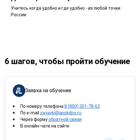
Учитесь когда удобно и где удобно - из любой точки
России
6 шагов, чтобы пройти обучение
Заявка на обучение
По номеру телефона
8 (800) 301-78-62
По e-mail
zayavki@apokdpo.ru
Через форму
обратной связи
В онлайн-чате на сайте