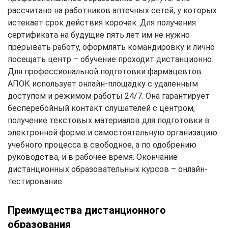
рассчитано на работников аптечных сетей, у которых
истекает срок действия корочек. Для получения
сертификата на будущие пять лет им не нужно
прерывать работу, оформлять командировку и лично
посещать центр – обучение проходит дистанционно.
Для профессиональной подготовки фармацевтов
АПОК использует онлайн-площадку с удаленным
доступом и режимом работы 24/7. Она гарантирует
бесперебойный контакт слушателей с центром,
получение текстовых материалов для подготовки в
электронной форме и самостоятельную организацию
учебного процесса в свободное, а по одобрению
руководства, и в рабочее время. Окончание
дистанционных образовательных курсов – онлайн-
тестирование.
Преимущества дистанционного
образования