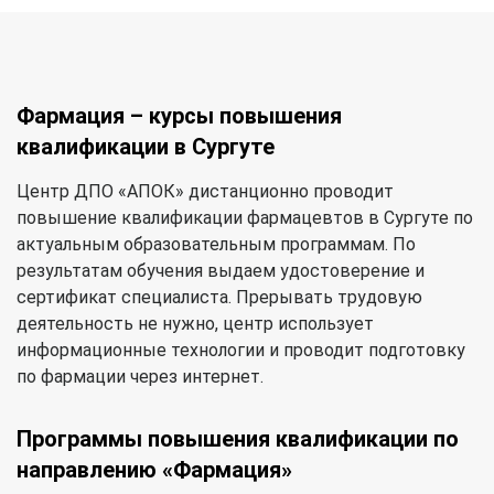
Фармация – курсы повышения
квалификации в Сургуте
Центр ДПО «АПОК» дистанционно проводит
повышение квалификации фармацевтов в Сургуте по
актуальным образовательным программам. По
результатам обучения выдаем удостоверение и
сертификат специалиста. Прерывать трудовую
деятельность не нужно, центр использует
информационные технологии и проводит подготовку
по фармации через интернет.
Программы повышения квалификации по
направлению «Фармация»