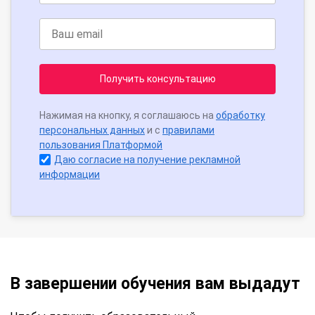
Получить консультацию
Нажимая на кнопку, я соглашаюсь на
обработку
персональных данных
и с
правилами
пользования Платформой
Даю согласие на получение рекламной
информации
В завершении обучения вам выдадут