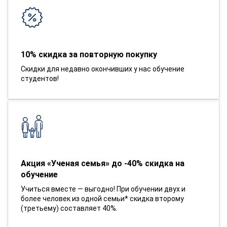
10% скидка за повторную покупку
Скидки для недавно окончивших у нас обучение
студентов!
Акция «Ученая семья» до -40% скидка на
обучение
Учиться вместе — выгодно! При обучении двух и
более человек из одной семьи* скидка второму
(третьему) составляет 40%.