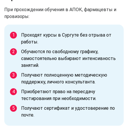
При прохождении обучения в АПОК, фармацевты и
провизоры:
Проходят курсы в Сургуте без отрыва от
работы.
Обучаются по свободному графику,
самостоятельно выбирают интенсивность
занятий.
Получают полноценную методическую
поддержку, личного консультанта.
Приобретают право на пересдачу
тестирования при необходимости.
Получают сертификат и удостоверение по
почте.