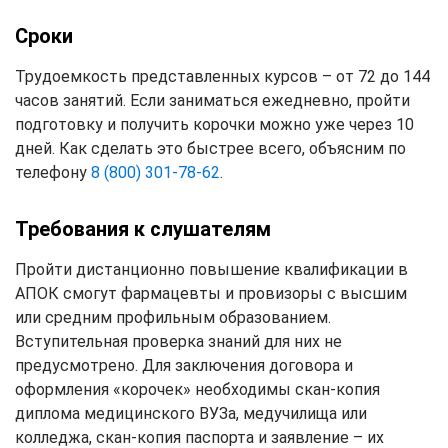
Сроки
Трудоемкость представленных курсов – от 72 до 144
часов занятий. Если заниматься ежедневно, пройти
подготовку и получить корочки можно уже через 10
дней. Как сделать это быстрее всего, объясним по
телефону
8 (800) 301-78-62
.
Требования к слушателям
Пройти дистанционно повышение квалификации в
АПОК смогут фармацевты и провизоры с высшим
или средним профильным образованием.
Вступительная проверка знаний для них не
предусмотрено. Для заключения договора и
оформления «корочек» необходимы скан-копия
диплома медицинского ВУЗа, медучилища или
колледжа, скан-копия паспорта и заявление – их