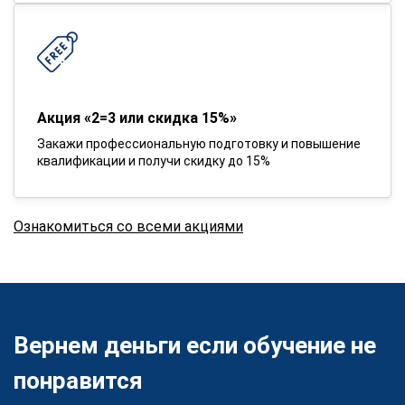
Акция «2=3 или скидка 15%»
Закажи профессиональную подготовку и повышение
квалификации и получи скидку до 15%
Ознакомиться со всеми акциями
Вернем деньги если обучение не
понравится