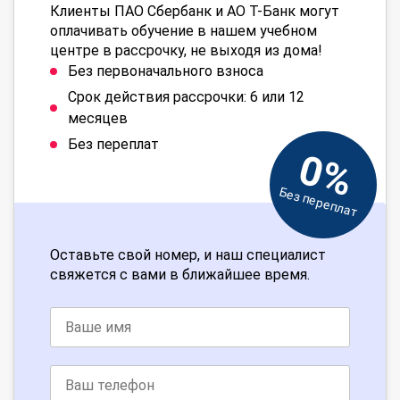
Клиенты ПАО Сбербанк и АО Т-Банк могут
оплачивать обучение в нашем учебном
центре в рассрочку, не выходя из дома!
Без первоначального взноса
Срок действия рассрочки: 6 или 12
месяцев
Без переплат
0%
Без переплат
Оставьте свой номер, и наш специалист
свяжется с вами в ближайшее время.