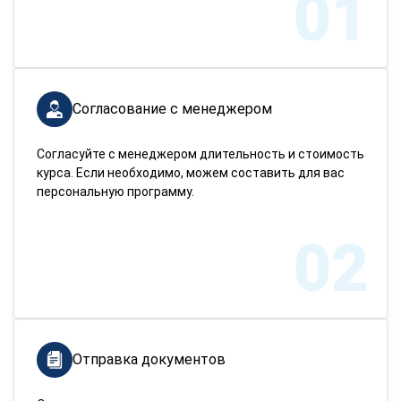
01
Согласование с менеджером
Согласуйте с менеджером длительность и стоимость
курса. Если необходимо, можем составить для вас
персональную программу.
02
Отправка документов