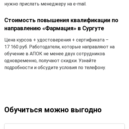
нужно прислать менеджеру на e-mail.
Стоимость повышения квалификации по
направлению «Фармация» в Сургуте
Цена курсов + удостоверения + сертификата –
17 160 руб. Работодатели, которые направляют на
обучение в АПОК не менее двух сотрудников
одновременно, получают скидки. Узнайте
подробности и обсудите условия по телефону.
Обучиться можно выгодно