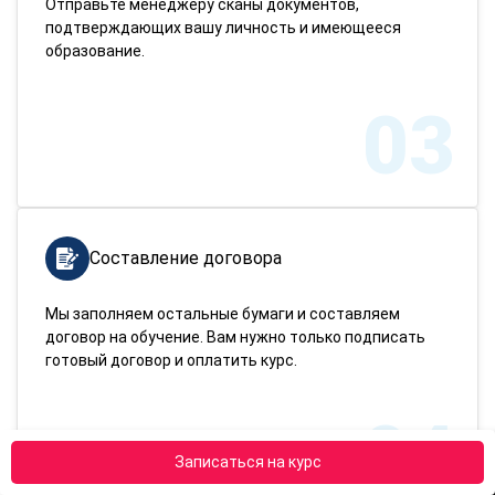
Отправьте менеджеру сканы документов,
подтверждающих вашу личность и имеющееся
образование.
03
Составление договора
Мы заполняем остальные бумаги и составляем
договор на обучение. Вам нужно только подписать
готовый договор и оплатить курс.
04
Записаться на курс