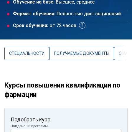
Обучение на базе:
Высшее, среднее
Формат обучения:
Полностью дистанционный
Срок обучения:
от 72 часов
СПЕЦИАЛЬНОСТИ
ПОЛУЧАЕМЫЕ ДОКУМЕНТЫ
О НАП
Курсы повышения квалификации по
фармации
Подобрать курс
Найдено 18 программ