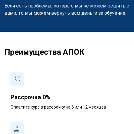
Если есть проблемы, которые мы не можем решить с
вами, то мы можем вернуть вам деньги за обучение.
Преимущества АПОК
Рассрочка 0%
Оплатите курс в рассрочку на 6 или 12 месяцев