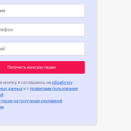
Получить консультацию
а кнопку, я соглашаюсь на
обработку
ных данных
и с
правилами пользования
ой
гласие на получение рекламной
ии