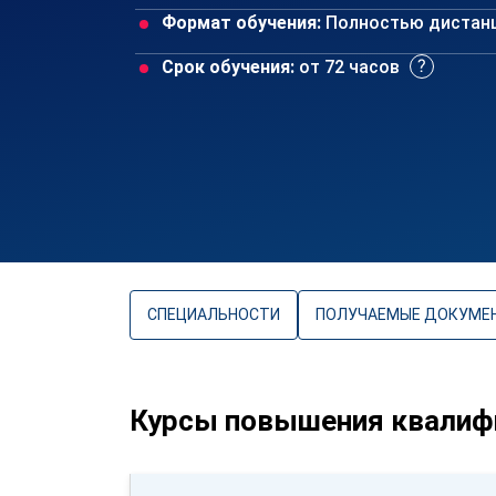
Формат обучения:
Полностью дистан
Срок обучения:
от 72 часов
СПЕЦИАЛЬНОСТИ
ПОЛУЧАЕМЫЕ ДОКУМЕ
Курсы повышения квалиф