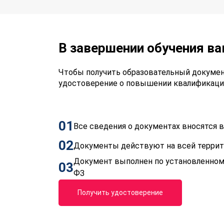
В завершении обучения в
Чтобы получить образовательный докумен
удостоверение о повышении квалификаци
01
Все сведения о документах вносятся
02
Документы действуют на всей терри
Документ выполнен по установленном
03
ФЗ
Получить удостоверение