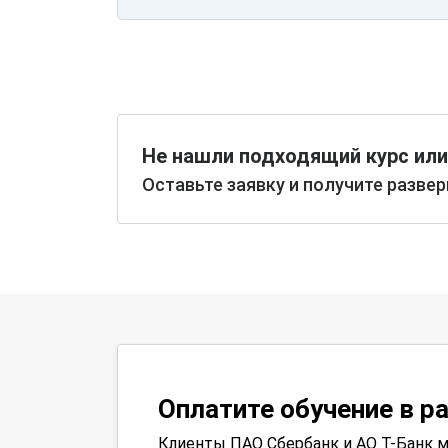
Не нашли подходящий курс или
Оставьте заявку и получите разве
Оплатите обучение в р
Клиенты ПАО Сбербанк и АО Т-Банк м