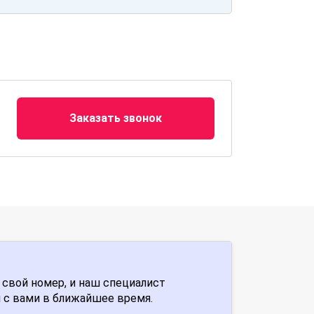
Заказать звонок
 свой номер, и наш специалист
 с вами в ближайшее время.