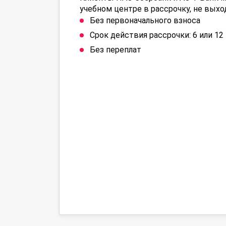
учебном центре в рассрочку, не выхо
Без первоначального взноса
Срок действия рассрочки: 6 или 1
Без переплат