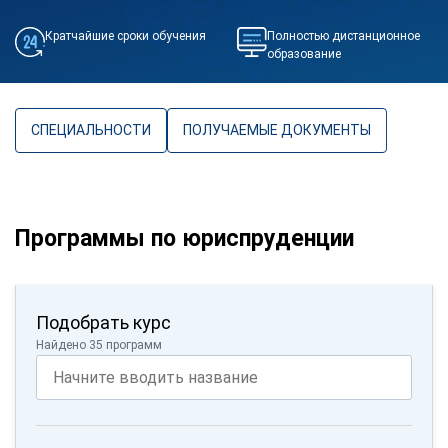
Кратчайшие сроки обучения
Полностью дистанционное
образование
СПЕЦИАЛЬНОСТИ
ПОЛУЧАЕМЫЕ ДОКУМЕНТЫ
Программы по юриспруденции
Подобрать курс
Найдено 35 программ