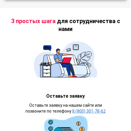
3 простых шага
для сотрудничества с
нами
Оставьте заявку
Оставьте заявку на нашем сайте или
позвоните по телефону
8 (800) 301-78-62