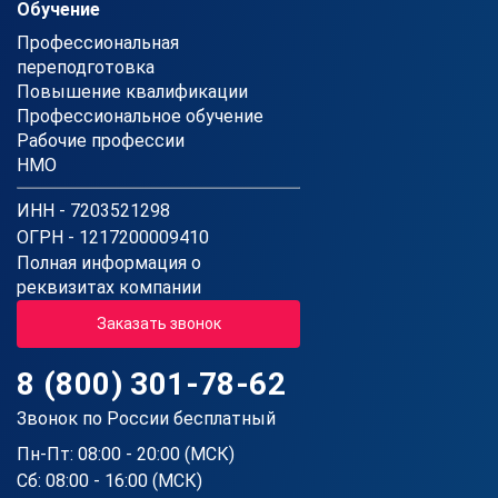
Обучение
Профессиональная
переподготовка
Повышение квалификации
Профессиональное обучение
Рабочие профессии
НМО
ИНН - 7203521298
ОГРН - 1217200009410
Полная информация о
реквизитах компании
Заказать звонок
8 (800) 301-78-62
Звонок по России бесплатный
Пн-Пт: 08:00 - 20:00 (МСК)
Сб: 08:00 - 16:00 (МСК)