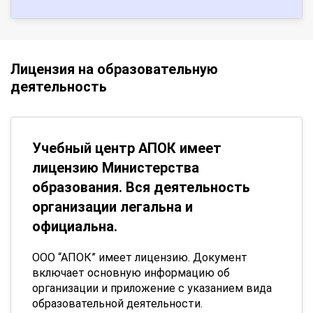
Лицензия на образовательную
деятельность
Учебный центр АПОК имеет
лицензию Министерства
образования. Вся деятельность
организации легальна и
официальна.
ООО “АПОК” имеет лицензию. Документ
включает основную информацию об
организации и приложение с указанием вида
образовательной деятельности.