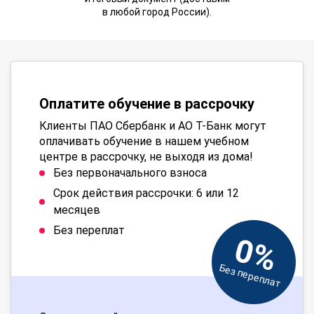
в любой город России).
Оплатите обучение в рассрочку
Клиенты ПАО Сбербанк и АО Т-Банк могут
оплачивать обучение в нашем учебном
центре в рассрочку, не выходя из дома!
Без первоначального взноса
Срок действия рассрочки: 6 или 12
месяцев
Без переплат
0%
Без переплат