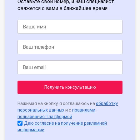
Оставьте свой номер, и наш специалист
свяжется с вами в ближайшее время.
Получить консультацию
Нажимая на кнопку, я соглашаюсь на
обработку
персональных данных
и с
правилами
пользования Платформой
Даю согласие на получение рекламной
информации