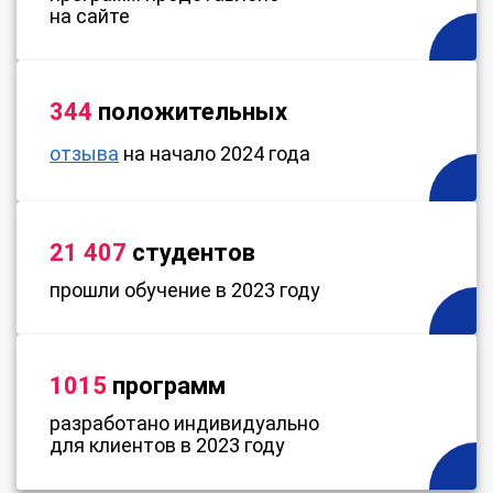
на сайте
344
положительных
отзыва
на начало 2024 года
21 407
студентов
прошли обучение в 2023 году
1015
программ
разработано индивидуально
для клиентов в 2023 году