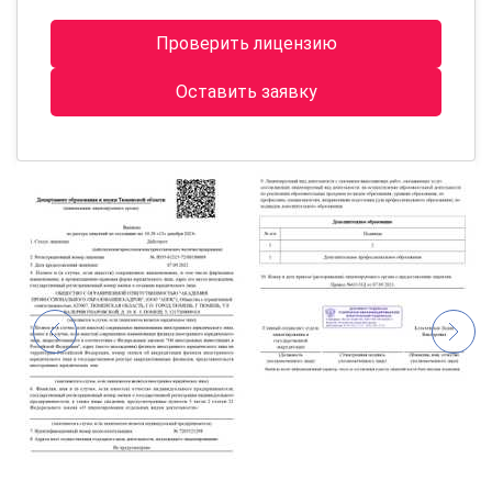
Проверить лицензию
Оставить заявку