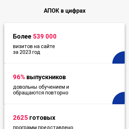
АПОК в цифрах
Более
539 000
визитов на сайте
за 2023 год
96%
выпускников
довольны обучением и
обращаются повторно
2625
готовых
программ представлено