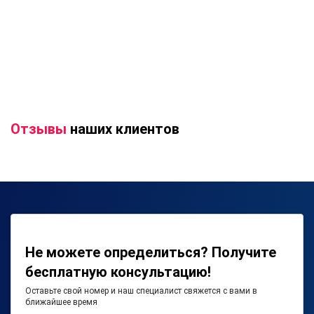
Отзывы
наших клиентов
Не можете определиться? Получите
бесплатную консультацию!
Оставьте свой номер и наш специалист свяжется с вами в
ближайшее время