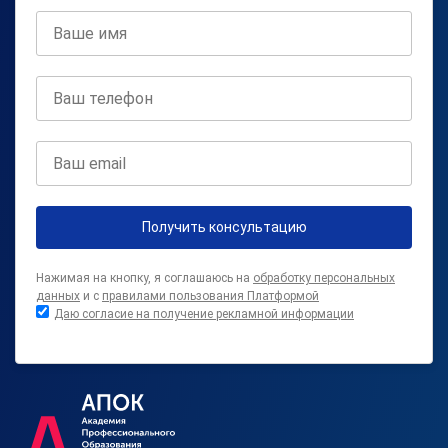
Получить консультацию
Нажимая на кнопку, я соглашаюсь на
обработку персональных
данных
и с
правилами пользования Платформой
Даю согласие на получение рекламной информации