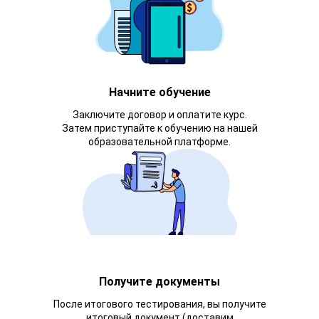
Начните обучение
Заключите договор и оплатите курс.
Затем приступайте к обучению на нашей
образовательной платформе.
Получите документы
После итогового тестирования, вы получите
итоговый документ (доставим