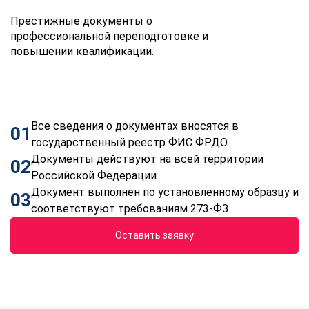
Престижные документы о
профессиональной переподготовке и
повышении квалификации.
Все сведения о документах вносятся в
01
государственный реестр ФИС ФРДО
Документы действуют на всей территории
02
Российской Федерации
Документ выполнен по установленному образцу и
03
соответствуют требованиям 273-ФЗ
Оставить заявку