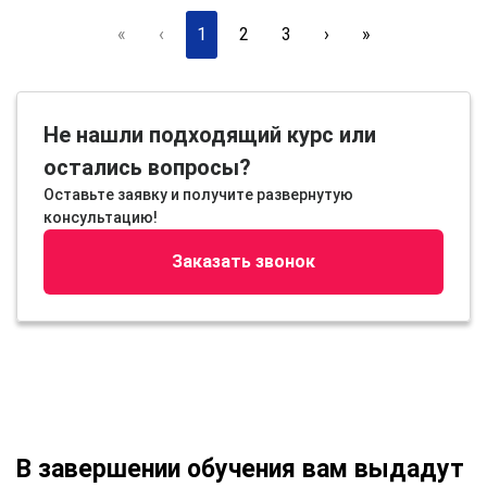
«
‹
1
2
3
›
»
Не нашли подходящий курс или
остались вопросы?
Оставьте заявку и получите развернутую
консультацию!
Заказать звонок
В завершении обучения вам выдадут