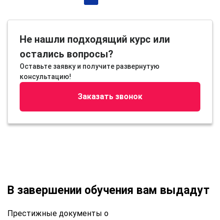
Не нашли подходящий курс или
остались вопросы?
Оставьте заявку и получите развернутую
консультацию!
Заказать звонок
В завершении обучения вам выдадут
Престижные документы о