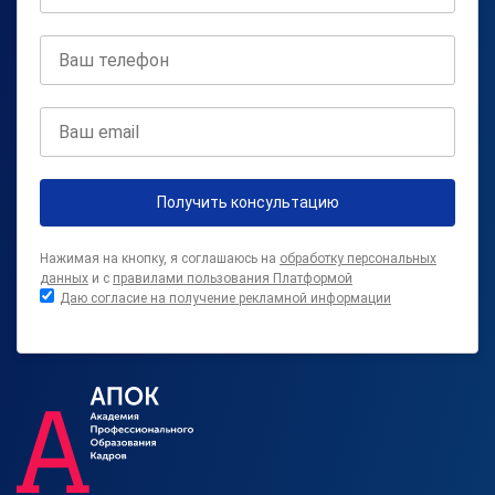
Получить консультацию
Нажимая на кнопку, я соглашаюсь на
обработку персональных
данных
и с
правилами пользования Платформой
Даю согласие на получение рекламной информации