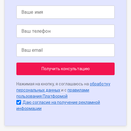
Получить консультацию
Нажимая на кнопку, я соглашаюсь на
обработку
персональных данных
и с
правилами
пользования Платформой
Даю согласие на получение рекламной
информации