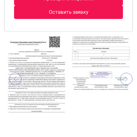
Оставить заявку