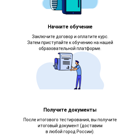
Начните обучение
Заключите договор и оплатите курс.
Затем приступайте к обучению на нашей
образовательной платформе.
Получите документы
После итогового тестирования, вы получите
итоговый документ (доставим
в любой город России).