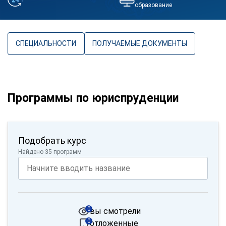
образование
СПЕЦИАЛЬНОСТИ
ПОЛУЧАЕМЫЕ ДОКУМЕНТЫ
Программы по юриспруденции
Подобрать курс
Найдено 35 программ
0
вы смотрели
0
отложенные