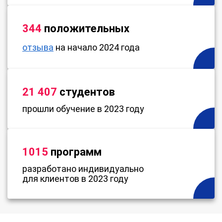
344
положительных
отзыва
на начало 2024 года
21 407
студентов
прошли обучение в 2023 году
1015
программ
разработано индивидуально
для клиентов в 2023 году