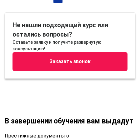
Не нашли подходящий курс или
остались вопросы?
Оставьте заявку и получите развернутую
консультацию!
Заказать звонок
В завершении обучения вам выдадут
Престижные документы о