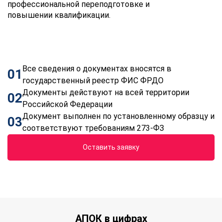
профессиональной переподготовке и
повышении квалификации.
Все сведения о документах вносятся в
01
государственный реестр ФИС ФРДО
Документы действуют на всей территории
02
Российской Федерации
Документ выполнен по установленному образцу и
03
соответствуют требованиям 273-ФЗ
Оставить заявку
АПОК в цифрах