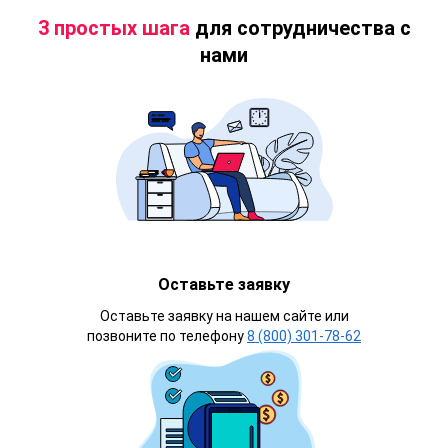
3 простых шага
для сотрудничества с
нами
Оставьте заявку
Оставьте заявку на нашем сайте или
позвоните по телефону
8 (800) 301-78-62