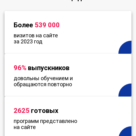
Более
539 000
визитов на сайте
за 2023 год
96%
выпускников
довольны обучением и
обращаются повторно
2625
готовых
программ представлено
на сайте