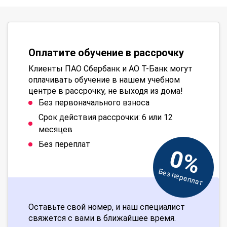
Оплатите обучение в рассрочку
Клиенты ПАО Сбербанк и АО Т-Банк могут
оплачивать обучение в нашем учебном
центре в рассрочку, не выходя из дома!
Без первоначального взноса
Срок действия рассрочки: 6 или 12
месяцев
Без переплат
0%
Без переплат
Оставьте свой номер, и наш специалист
свяжется с вами в ближайшее время.