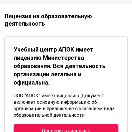
Лицензия на образовательную
деятельность
Учебный центр АПОК имеет
лицензию Министерства
образования. Вся деятельность
организации легальна и
официальна.
ООО “АПОК” имеет лицензию. Документ
включает основную информацию об
организации и приложение с указанием вида
образовательной деятельности.
Проверить лицензию