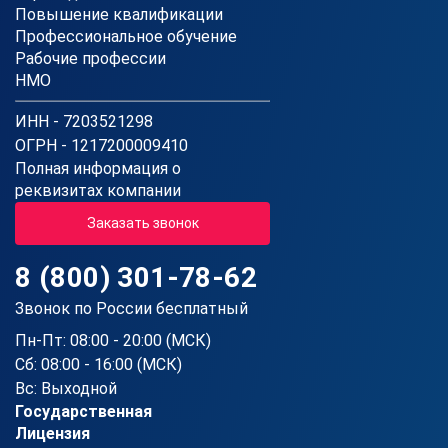
Повышение квалификации
Профессиональное обучение
Рабочие профессии
НМО
ИНН - 7203521298
ОГРН - 1217200009410
Полная информация о
реквизитах компании
Заказать звонок
8 (800) 301-78-62
Звонок по России бесплатный
Пн-Пт: 08:00 - 20:00 (МСК)
Сб: 08:00 - 16:00 (МСК)
Вс: Выходной
Государственная
Лицензия