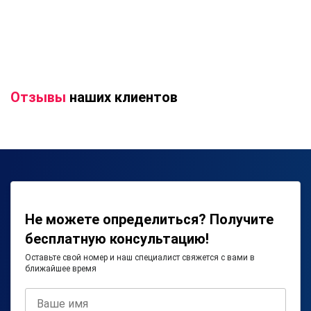
Отзывы
наших клиентов
Не можете определиться? Получите
бесплатную консультацию!
Оставьте свой номер и наш специалист свяжется с вами в
ближайшее время