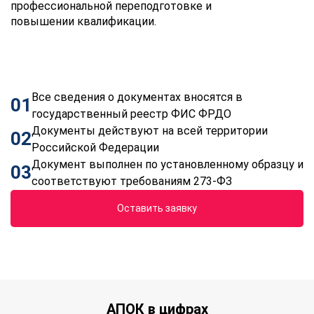
профессиональной переподготовке и
повышении квалификации.
Все сведения о документах вносятся в
01
государственный реестр ФИС ФРДО
Документы действуют на всей территории
02
Российской Федерации
Документ выполнен по установленному образцу и
03
соответствуют требованиям 273-ФЗ
Оставить заявку
АПОК в цифрах