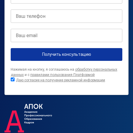
Получить консультацию
Нажимая на кнопку, я соглашаюсь на
обработку персональных
данных
и с
правилами пользования Платформой
Даю согласие на получение рекламной информации