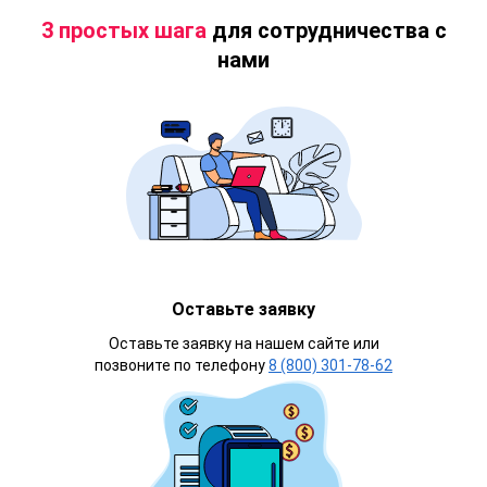
3 простых шага
для сотрудничества с
нами
Оставьте заявку
Оставьте заявку на нашем сайте или
позвоните по телефону
8 (800) 301-78-62