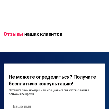
Отзывы
наших клиентов
Не можете определиться? Получите
бесплатную консультацию!
Оставьте свой номер и наш специалист свяжется с вами в
ближайшее время