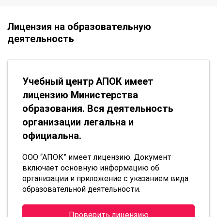
Лицензия на образовательную
деятельность
Учебный центр АПОК имеет
лицензию Министерства
образования. Вся деятельность
организации легальна и
официальна.
ООО “АПОК” имеет лицензию. Документ
включает основную информацию об
организации и приложение с указанием вида
образовательной деятельности.
Проверить лицензию