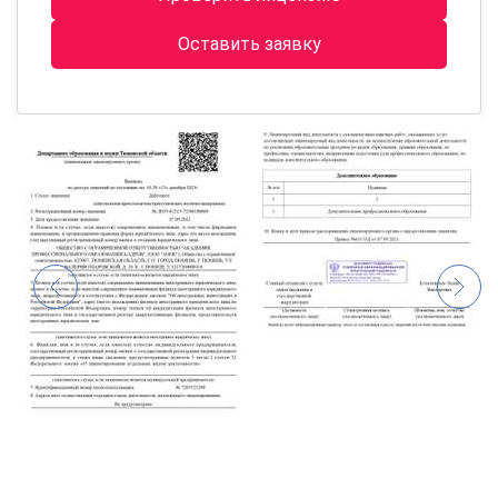
Оставить заявку