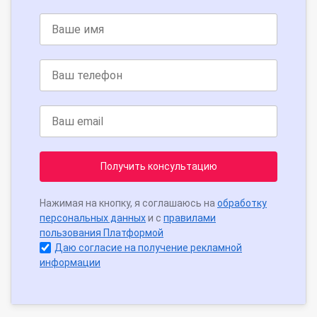
Получить консультацию
Нажимая на кнопку, я соглашаюсь на
обработку
персональных данных
и с
правилами
пользования Платформой
Даю согласие на получение рекламной
информации