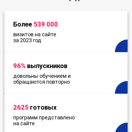
Более
539 000
визитов на сайте
за 2023 год
96%
выпускников
довольны обучением и
обращаются повторно
2625
готовых
программ представлено
на сайте