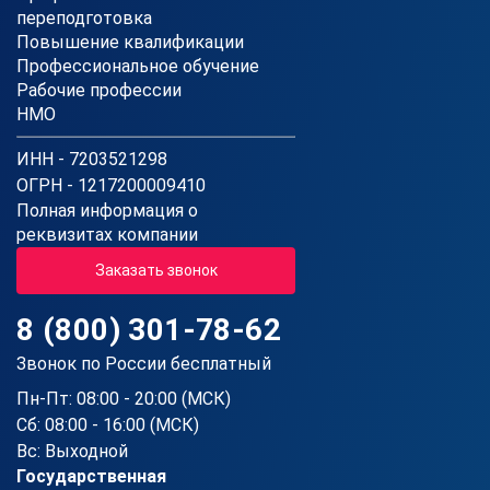
переподготовка
Повышение квалификации
Профессиональное обучение
Рабочие профессии
НМО
ИНН - 7203521298
ОГРН - 1217200009410
Полная информация о
реквизитах компании
Заказать звонок
8 (800) 301-78-62
Звонок по России бесплатный
Пн-Пт: 08:00 - 20:00 (МСК)
Сб: 08:00 - 16:00 (МСК)
Вс: Выходной
Государственная