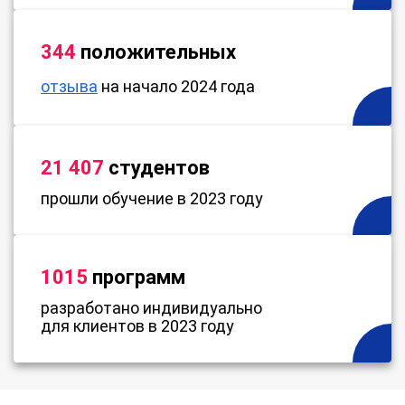
344
положительных
отзыва
на начало 2024 года
21 407
студентов
прошли обучение в 2023 году
1015
программ
разработано индивидуально
для клиентов в 2023 году