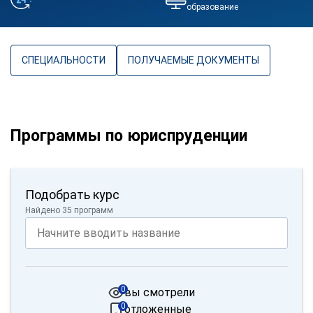
образование
СПЕЦИАЛЬНОСТИ
ПОЛУЧАЕМЫЕ ДОКУМЕНТЫ
Программы по юриспруденции
Подобрать курс
Найдено 35 программ
0
вы смотрели
0
отложенные