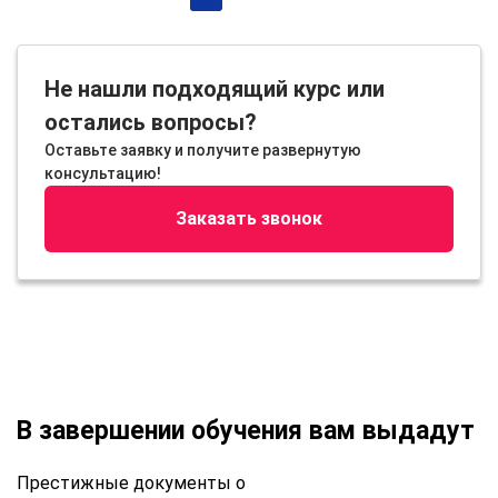
Не нашли подходящий курс или
остались вопросы?
Оставьте заявку и получите развернутую
консультацию!
Заказать звонок
В завершении обучения вам выдадут
Престижные документы о