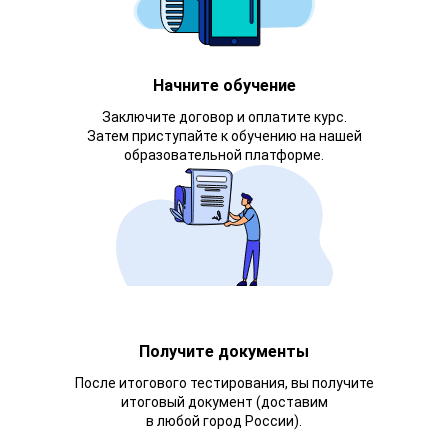
Начните обучение
Заключите договор и оплатите курс.
Затем приступайте к обучению на нашей
образовательной платформе.
Получите документы
После итогового тестирования, вы получите
итоговый документ (доставим
в любой город России).