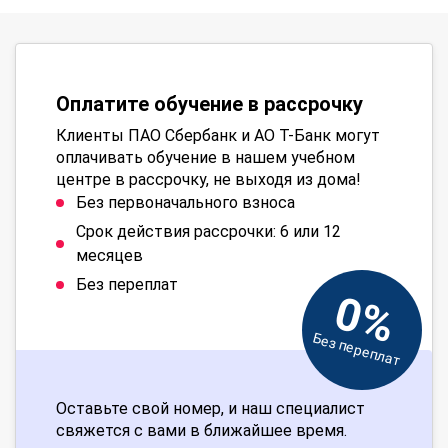
Оплатите обучение в рассрочку
Клиенты ПАО Сбербанк и АО Т-Банк могут
оплачивать обучение в нашем учебном
центре в рассрочку, не выходя из дома!
Без первоначального взноса
Срок действия рассрочки: 6 или 12
месяцев
Без переплат
0%
Без переплат
Оставьте свой номер, и наш специалист
свяжется с вами в ближайшее время.