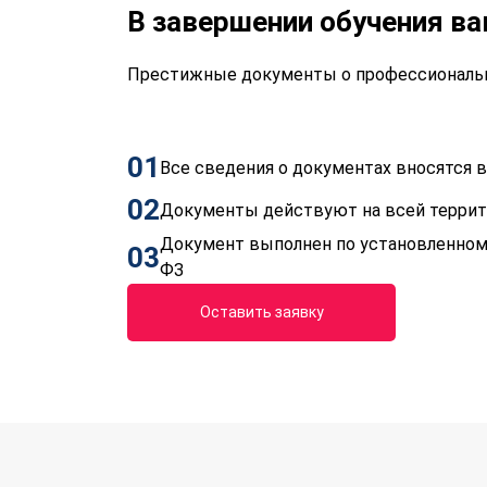
В завершении обучения в
Престижные документы о профессиональн
01
Все сведения о документах вносятся
02
Документы действуют на всей терри
Документ выполнен по установленном
03
ФЗ
Оставить заявку