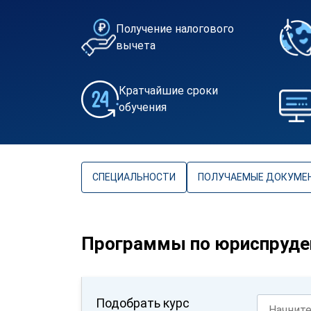
Получение налогового
вычета
Кратчайшие сроки
обучения
СПЕЦИАЛЬНОСТИ
ПОЛУЧАЕМЫЕ ДОКУМЕ
Программы по юриспруде
Подобрать курс