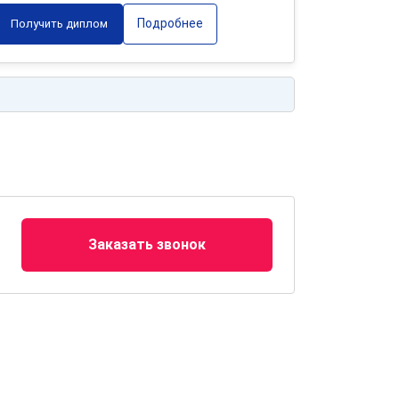
Подробнее
Получить диплом
Заказать звонок