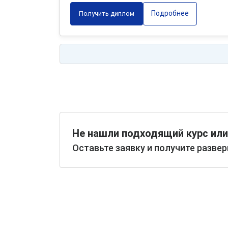
Подробнее
Получить диплом
Не нашли подходящий курс или
Оставьте заявку и получите разве