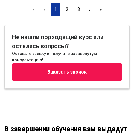
«
‹
1
2
3
›
»
Не нашли подходящий курс или
остались вопросы?
Оставьте заявку и получите развернутую
консультацию!
Заказать звонок
В завершении обучения вам выдадут