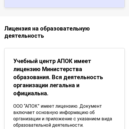
Лицензия на образовательную
деятельность
Учебный центр АПОК имеет
лицензию Министерства
образования. Вся деятельность
организации легальна и
официальна.
ООО “АПОК” имеет лицензию. Документ
включает основную информацию об
организации и приложение с указанием вида
образовательной деятельности.