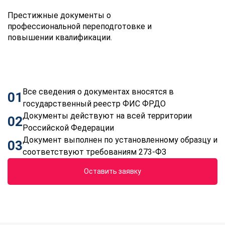
Престижные документы о
профессиональной переподготовке и
повышении квалификации.
Все сведения о документах вносятся в
01
государственный реестр ФИС ФРДО
Документы действуют на всей территории
02
Российской Федерации
Документ выполнен по установленному образцу и
03
соответствуют требованиям 273-ФЗ
Оставить заявку