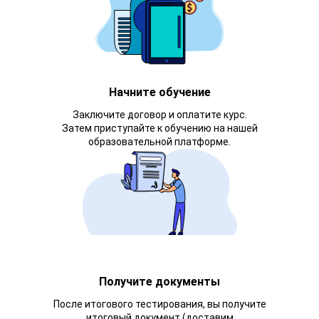
Начните обучение
Заключите договор и оплатите курс.
Затем приступайте к обучению на нашей
образовательной платформе.
Получите документы
После итогового тестирования, вы получите
итоговый документ (доставим