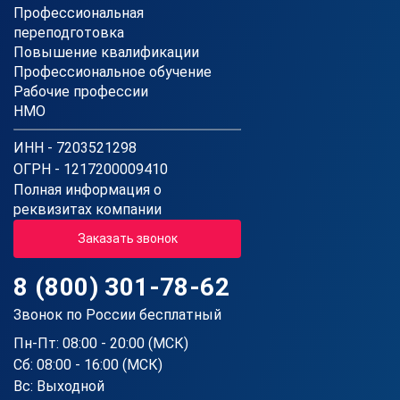
Профессиональная
переподготовка
Повышение квалификации
Профессиональное обучение
Рабочие профессии
НМО
ИНН - 7203521298
ОГРН - 1217200009410
Полная информация о
реквизитах компании
Заказать звонок
8 (800) 301-78-62
Звонок по России бесплатный
Пн-Пт: 08:00 - 20:00 (МСК)
Сб: 08:00 - 16:00 (МСК)
Вс: Выходной