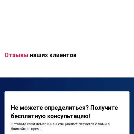
Отзывы
наших клиентов
Не можете определиться? Получите
бесплатную консультацию!
Оставьте свой номер и наш специалист свяжется с вами в
ближайшее время