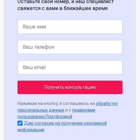
Оставьте свой номер, и наш специалист
свяжется с вами в ближайшее время.
Получить консультацию
Нажимая на кнопку, я соглашаюсь на
обработку
персональных данных
и с
правилами
пользования Платформой
Даю согласие на получение рекламной
информации