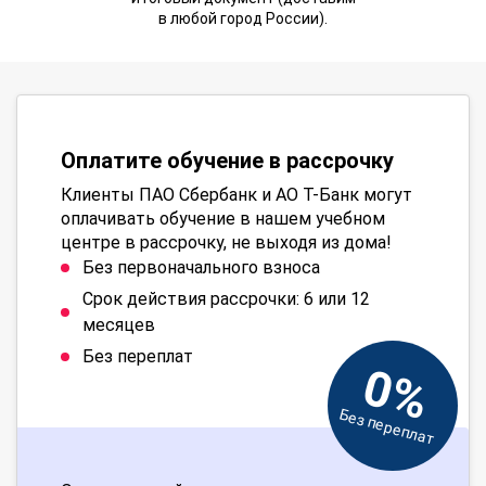
в любой город России).
Оплатите обучение в рассрочку
Клиенты ПАО Сбербанк и АО Т-Банк могут
оплачивать обучение в нашем учебном
центре в рассрочку, не выходя из дома!
Без первоначального взноса
Срок действия рассрочки: 6 или 12
месяцев
Без переплат
0%
Без переплат