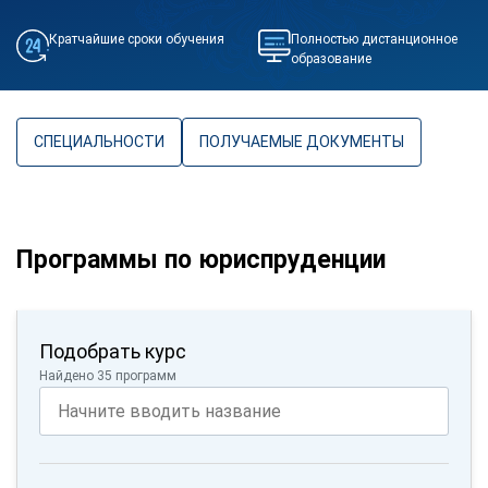
Кратчайшие сроки обучения
Полностью дистанционное
образование
СПЕЦИАЛЬНОСТИ
ПОЛУЧАЕМЫЕ ДОКУМЕНТЫ
Программы по юриспруденции
Подобрать курс
Найдено 35 программ