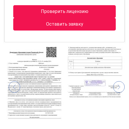
Проверить лицензию
Оставить заявку