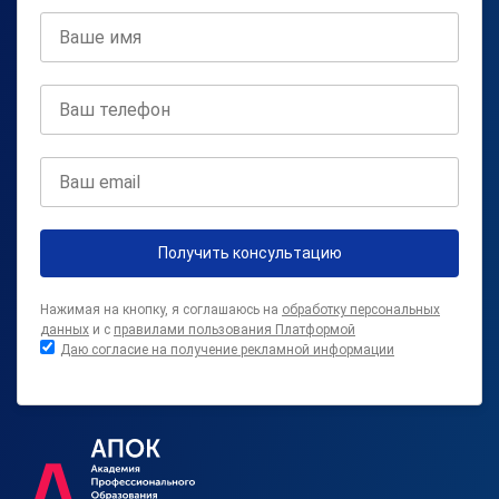
Получить консультацию
Нажимая на кнопку, я соглашаюсь на
обработку персональных
данных
и с
правилами пользования Платформой
Даю согласие на получение рекламной информации