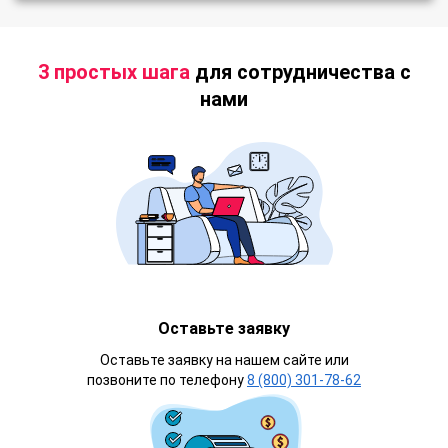
3 простых шага
для сотрудничества с
нами
Оставьте заявку
Оставьте заявку на нашем сайте или
позвоните по телефону
8 (800) 301-78-62