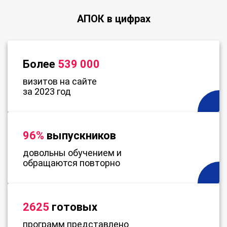
АПОК в цифрах
Более
539 000
визитов на сайте
за 2023 год
96%
выпускников
довольны обучением и
обращаются повторно
2625
готовых
программ представлено