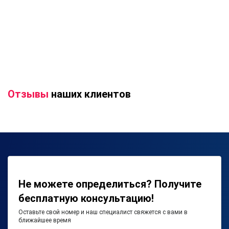
Отзывы
наших клиентов
Не можете определиться? Получите
бесплатную консультацию!
Оставьте свой номер и наш специалист свяжется с вами в
ближайшее время