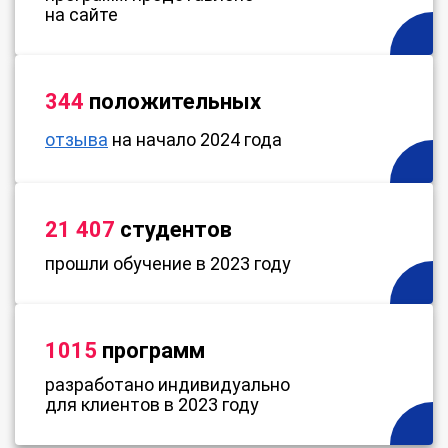
на сайте
344
положительных
отзыва
на начало 2024 года
21 407
студентов
прошли обучение в 2023 году
1015
программ
разработано индивидуально
для клиентов в 2023 году