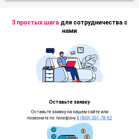
3 простых шага
для сотрудничества с
нами
Оставьте заявку
Оставьте заявку на нашем сайте или
позвоните по телефону
8 (800) 301-78-62