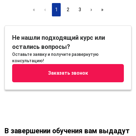
«
‹
1
2
3
›
»
Не нашли подходящий курс или
остались вопросы?
Оставьте заявку и получите развернутую
консультацию!
Заказать звонок
В завершении обучения вам выдадут