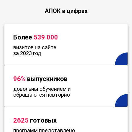
АПОК в цифрах
Более
539 000
визитов на сайте
за 2023 год
96%
выпускников
довольны обучением и
обращаются повторно
2625
готовых
программ представлено