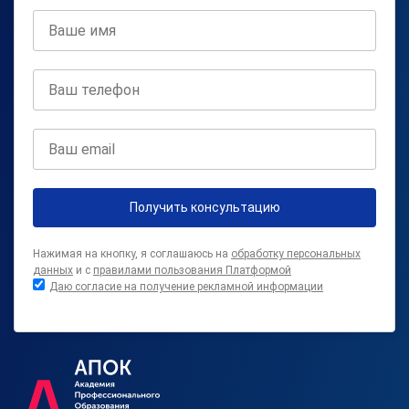
Получить консультацию
Нажимая на кнопку, я соглашаюсь на
обработку персональных
данных
и с
правилами пользования Платформой
Даю согласие на получение рекламной информации