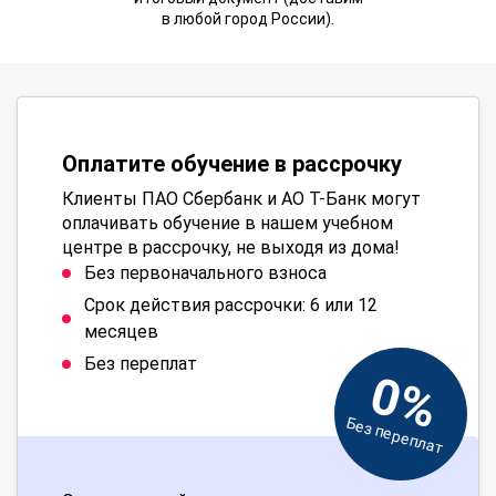
в любой город России).
Оплатите обучение в рассрочку
Клиенты ПАО Сбербанк и АО Т-Банк могут
оплачивать обучение в нашем учебном
центре в рассрочку, не выходя из дома!
Без первоначального взноса
Срок действия рассрочки: 6 или 12
месяцев
Без переплат
0%
Без переплат