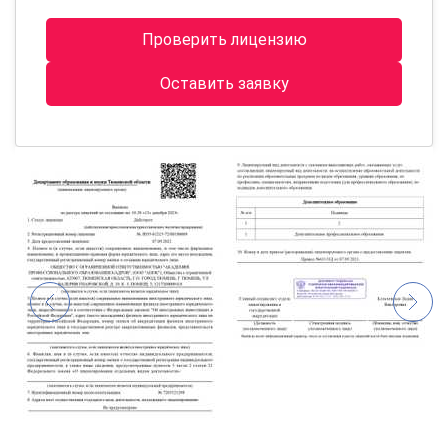
Проверить лицензию
Оставить заявку