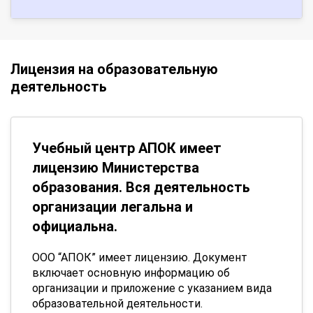
Лицензия на образовательную
деятельность
Учебный центр АПОК имеет
лицензию Министерства
образования. Вся деятельность
организации легальна и
официальна.
ООО “АПОК” имеет лицензию. Документ
включает основную информацию об
организации и приложение с указанием вида
образовательной деятельности.