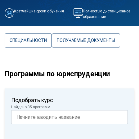
Кратчайшие сроки обучения
Полностью дистанционное
образование
СПЕЦИАЛЬНОСТИ
ПОЛУЧАЕМЫЕ ДОКУМЕНТЫ
Программы по юриспруденции
Подобрать курс
Найдено 35 программ