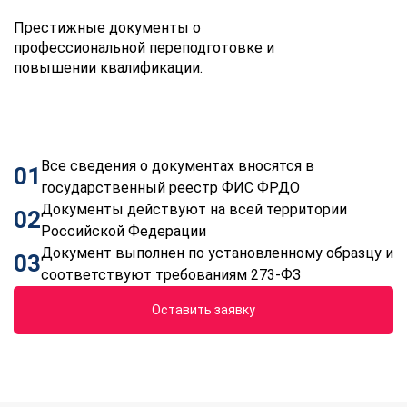
Престижные документы о
профессиональной переподготовке и
повышении квалификации.
Все сведения о документах вносятся в
01
государственный реестр ФИС ФРДО
Документы действуют на всей территории
02
Российской Федерации
Документ выполнен по установленному образцу и
03
соответствуют требованиям 273-ФЗ
Оставить заявку