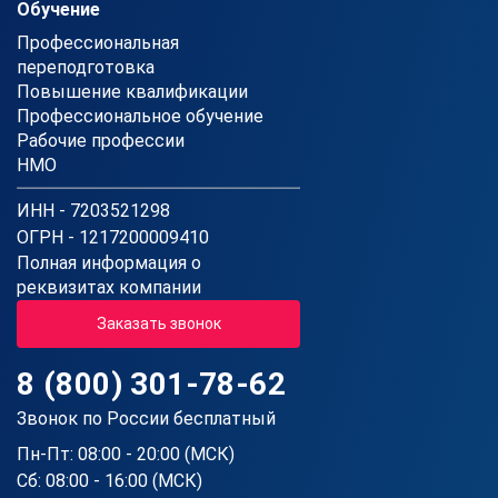
Обучение
Профессиональная
переподготовка
Повышение квалификации
Профессиональное обучение
Рабочие профессии
НМО
ИНН - 7203521298
ОГРН - 1217200009410
Полная информация о
реквизитах компании
Заказать звонок
8 (800) 301-78-62
Звонок по России бесплатный
Пн-Пт: 08:00 - 20:00 (МСК)
Сб: 08:00 - 16:00 (МСК)