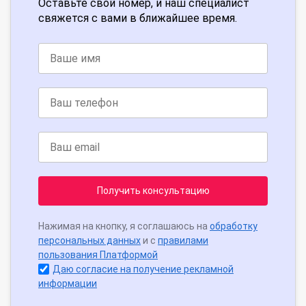
Оставьте свой номер, и наш специалист
свяжется с вами в ближайшее время.
Получить консультацию
Нажимая на кнопку, я соглашаюсь на
обработку
персональных данных
и с
правилами
пользования Платформой
Даю согласие на получение рекламной
информации