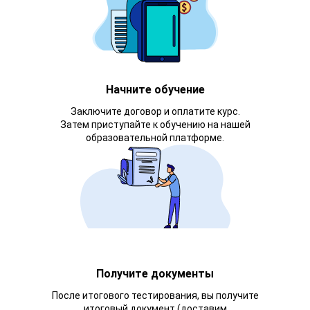
Начните обучение
Заключите договор и оплатите курс.
Затем приступайте к обучению на нашей
образовательной платформе.
Получите документы
После итогового тестирования, вы получите
итоговый документ (доставим