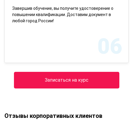
Завершив обучение, вы получите удостоверение о
повышении квалификации. Доставим документ в
любой город России!
06
Записаться на курс
Отзывы корпоративных клиентов