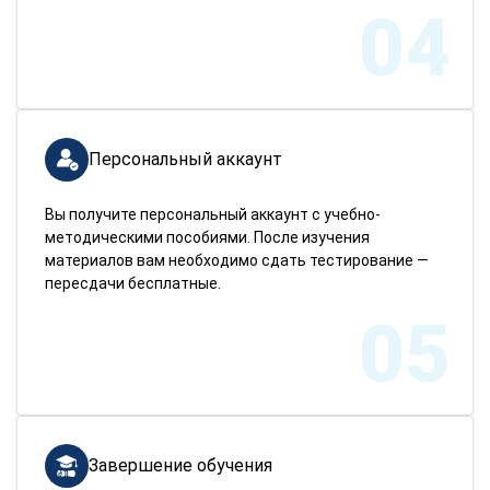
04
Персональный аккаунт
Вы получите персональный аккаунт с учебно-
методическими пособиями. После изучения
материалов вам необходимо сдать тестирование —
пересдачи бесплатные.
05
Завершение обучения