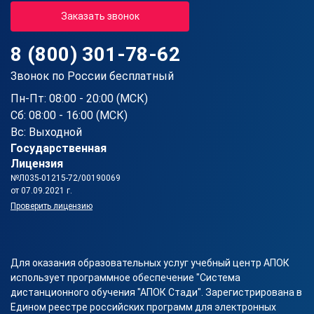
Заказать звонок
8 (800) 301-78-62
Звонок по России бесплатный
Пн-Пт: 08:00 - 20:00 (МСК)
Сб: 08:00 - 16:00 (МСК)
Вс: Выходной
Государственная
Лицензия
№Л035-01215-72/00190069
от 07.09.2021 г.
Проверить лицензию
Для оказания образовательных услуг учебный центр АПОК
использует программное обеспечение "Система
дистанционного обучения "АПОК Стади". Зарегистрирована в
Едином реестре российских программ для электронных