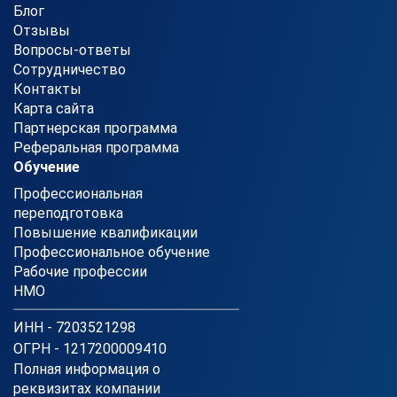
Блог
Отзывы
Вопросы-ответы
Сотрудничество
Контакты
Карта сайта
Партнерская программа
Реферальная программа
Обучение
Профессиональная
переподготовка
Повышение квалификации
Профессиональное обучение
Рабочие профессии
НМО
ИНН - 7203521298
ОГРН - 1217200009410
Полная информация о
реквизитах компании