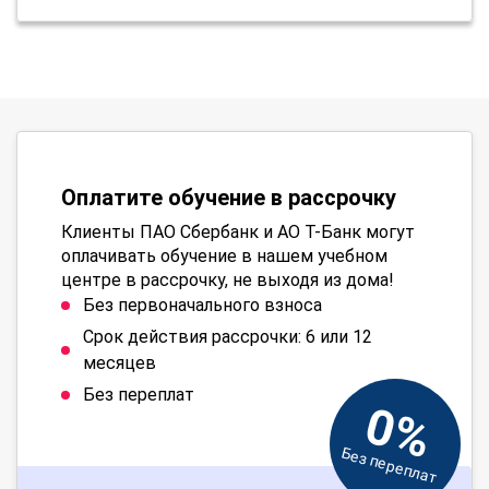
Оплатите обучение в рассрочку
Клиенты ПАО Сбербанк и АО Т-Банк могут
оплачивать обучение в нашем учебном
центре в рассрочку, не выходя из дома!
Без первоначального взноса
Срок действия рассрочки: 6 или 12
месяцев
Без переплат
0%
Без переплат