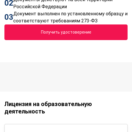
02
Российской Федерации
Документ выполнен по установленному образцу и
03
соответствуют требованиям 273-ФЗ
Получить удостоверение
Лицензия на образовательную
деятельность