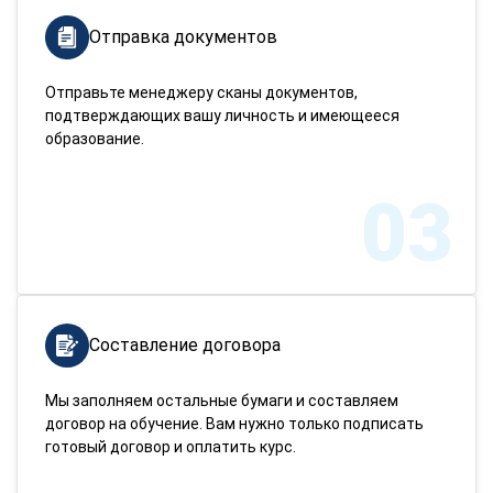
Отправка документов
Отправьте менеджеру сканы документов,
подтверждающих вашу личность и имеющееся
образование.
03
Составление договора
Мы заполняем остальные бумаги и составляем
договор на обучение. Вам нужно только подписать
готовый договор и оплатить курс.