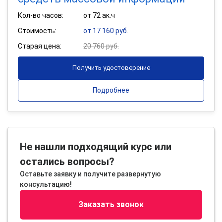
Кол-во часов:
от 72 ак.ч
Стоимость:
от 17 160 руб.
Старая цена:
20 760 руб.
Получить удостоверение
Подробнее
Не нашли подходящий курс или
остались вопросы?
Оставьте заявку и получите развернутую
консультацию!
Заказать звонок