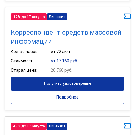
-17% до 17 августа
Лицензия
Корреспондент средств массовой
информации
Кол-во часов:
от 72 ак.ч
Стоимость:
от 17 160 руб.
Старая цена:
20 760 руб.
Получить удостоверение
Подробнее
-17% до 17 августа
Лицензия