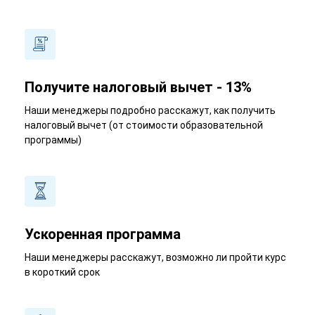
Получите налоговый вычет - 13%
Наши менеджеры подробно расскажут, как получить
налоговый вычет (от стоимости образовательной
программы)
Ускоренная программа
Наши менеджеры расскажут, возможно ли пройти курс
в короткий срок