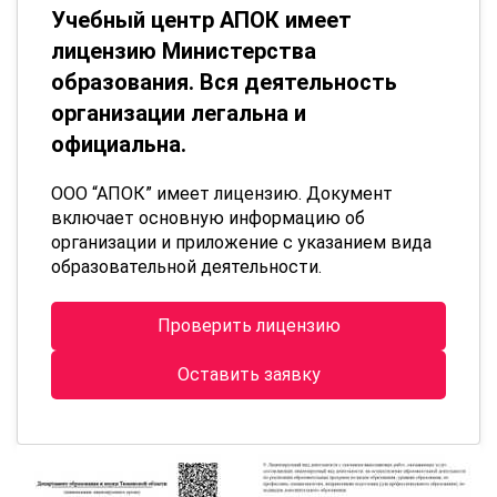
Учебный центр АПОК имеет
лицензию Министерства
образования. Вся деятельность
организации легальна и
официальна.
ООО “АПОК” имеет лицензию. Документ
включает основную информацию об
организации и приложение с указанием вида
образовательной деятельности.
Проверить лицензию
Оставить заявку