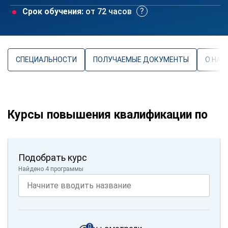
Срок обучения:
от 72 часов
СПЕЦИАЛЬНОСТИ
ПОЛУЧАЕМЫЕ ДОКУМЕНТЫ
О НАП
Курсы повышения квалификации по
Подобрать курс
Найдено 4 программы
0