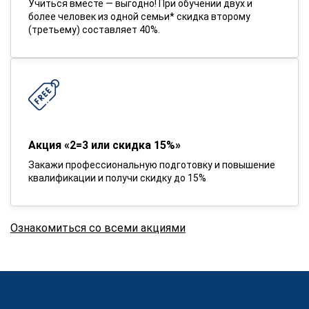
Учиться вместе — выгодно! При обучении двух и
более человек из одной семьи* скидка второму
(третьему) составляет 40%.
Акция «2=3 или скидка 15%»
Закажи профессиональную подготовку и повышение
квалификации и получи скидку до 15%
Ознакомиться со всеми акциями