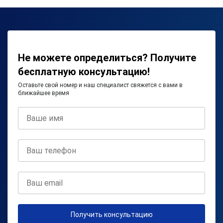
Не можете определиться? Получите
бесплатную консультацию!
Оставьте свой номер и наш специалист свяжется с вами в
ближайшее время
Получить консультацию