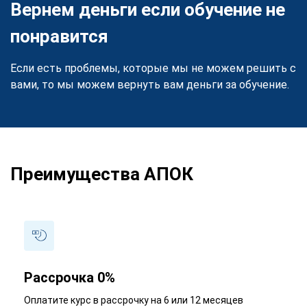
Вернем деньги если обучение не
понравится
Если есть проблемы, которые мы не можем решить с
вами, то мы можем вернуть вам деньги за обучение.
Преимущества АПОК
Рассрочка 0%
Оплатите курс в рассрочку на 6 или 12 месяцев