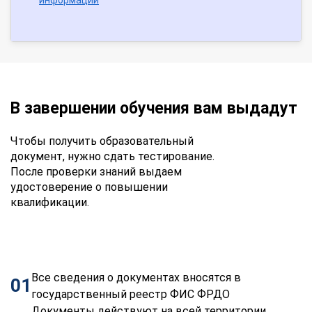
В завершении обучения вам выдадут
Чтобы получить образовательный
документ, нужно сдать тестирование.
После проверки знаний выдаем
удостоверение о повышении
квалификации.
Все сведения о документах вносятся в
01
государственный реестр ФИС ФРДО
Документы действуют на всей территории