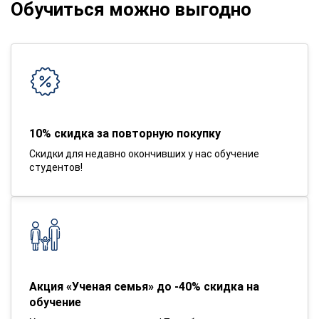
Обучиться можно выгодно
10% скидка за повторную покупку
Скидки для недавно окончивших у нас обучение
студентов!
Акция «Ученая семья» до -40% скидка на
обучение