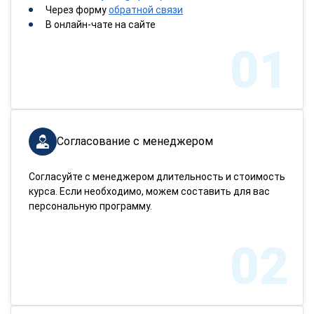
Через форму
обратной связи
В онлайн-чате на сайте
01
Согласование с менеджером
Согласуйте с менеджером длительность и стоимость
курса. Если необходимо, можем составить для вас
персональную программу.
02