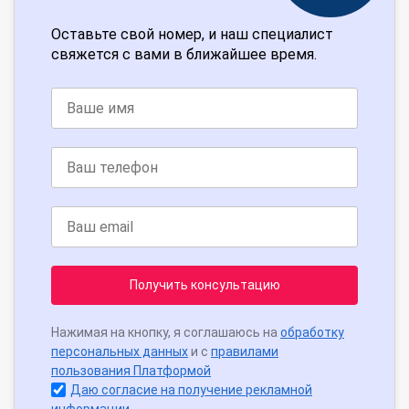
Оставьте свой номер, и наш специалист
свяжется с вами в ближайшее время.
Получить консультацию
Нажимая на кнопку, я соглашаюсь на
обработку
персональных данных
и с
правилами
пользования Платформой
Даю согласие на получение рекламной
информации