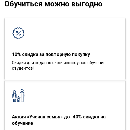
Обучиться можно выгодно
10% скидка за повторную покупку
Скидки для недавно окончивших у нас обучение
студентов!
Акция «Ученая семья» до -40% скидка на
обучение