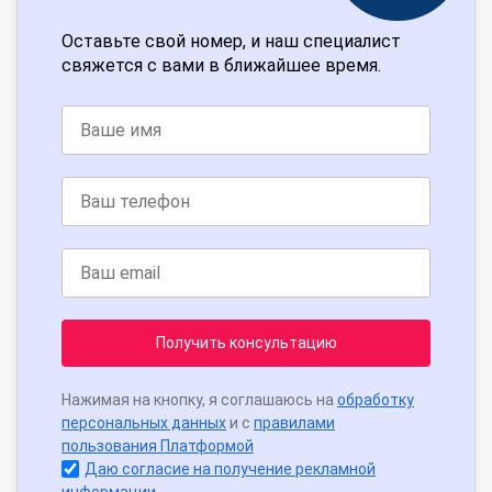
Оставьте свой номер, и наш специалист
свяжется с вами в ближайшее время.
Получить консультацию
Нажимая на кнопку, я соглашаюсь на
обработку
персональных данных
и с
правилами
пользования Платформой
Даю согласие на получение рекламной
информации