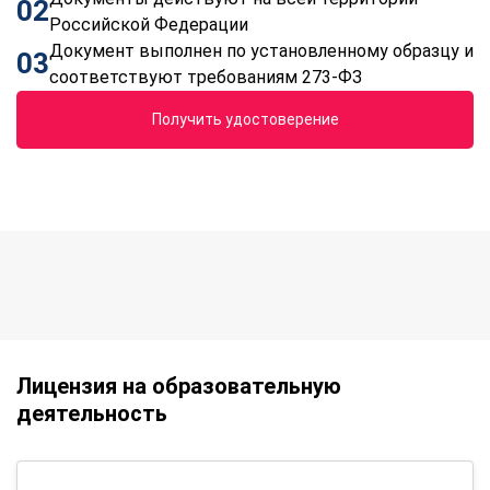
02
Российской Федерации
Документ выполнен по установленному образцу и
03
соответствуют требованиям 273-ФЗ
Получить удостоверение
Лицензия на образовательную
деятельность