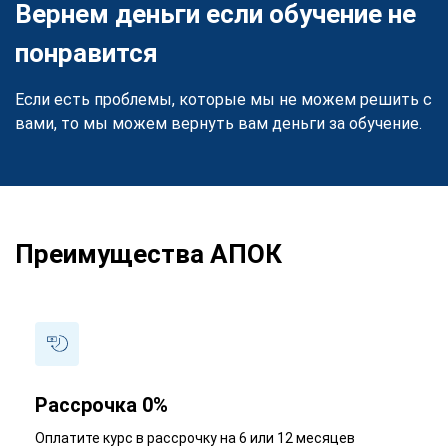
Вернем деньги если обучение не
понравится
Если есть проблемы, которые мы не можем решить с
вами, то мы можем вернуть вам деньги за обучение.
Преимущества АПОК
Рассрочка 0%
Оплатите курс в рассрочку на 6 или 12 месяцев