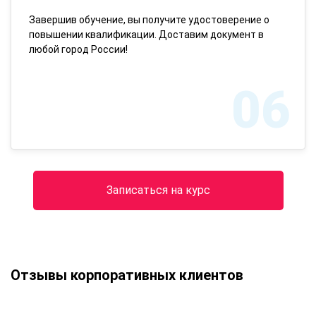
Завершив обучение, вы получите удостоверение о
повышении квалификации. Доставим документ в
любой город России!
06
Записаться на курс
Отзывы корпоративных клиентов