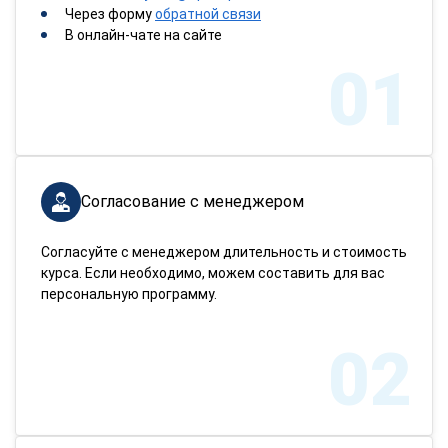
Через форму
обратной связи
В онлайн-чате на сайте
01
Согласование с менеджером
Согласуйте с менеджером длительность и стоимость
курса. Если необходимо, можем составить для вас
персональную программу.
02