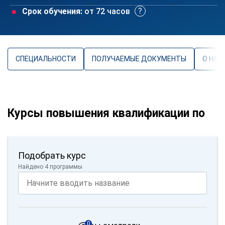
Срок обучения:
от 72 часов
СПЕЦИАЛЬНОСТИ
ПОЛУЧАЕМЫЕ ДОКУМЕНТЫ
О НАП
Курсы повышения квалификации по
Подобрать курс
Найдено 4 программы
0