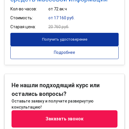
Кол-во часов:
от 72 ак.ч
Стоимость:
от 17 160 руб.
Старая цена:
20 760 руб.
Получить удостоверение
Подробнее
Не нашли подходящий курс или
остались вопросы?
Оставьте заявку и получите развернутую
консультацию!
Заказать звонок