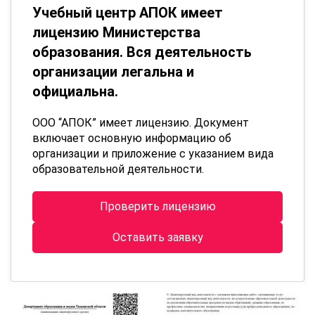
Учебный центр АПОК имеет
лицензию Министерства
образования. Вся деятельность
организации легальна и
официальна.
ООО “АПОК” имеет лицензию. Документ
включает основную информацию об
организации и приложение с указанием вида
образовательной деятельности.
Проверить лицензию
Оставить заявку