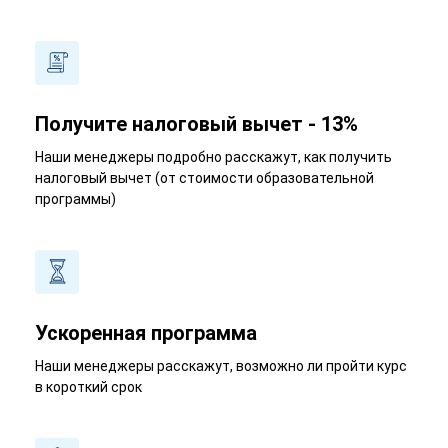
Получите налоговый вычет - 13%
Наши менеджеры подробно расскажут, как получить
налоговый вычет (от стоимости образовательной
программы)
Ускоренная программа
Наши менеджеры расскажут, возможно ли пройти курс
в короткий срок