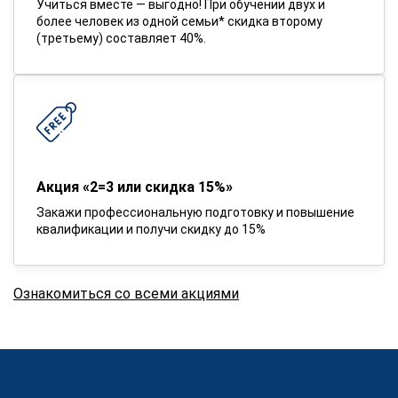
Учиться вместе — выгодно! При обучении двух и
более человек из одной семьи* скидка второму
(третьему) составляет 40%.
Акция «2=3 или скидка 15%»
Закажи профессиональную подготовку и повышение
квалификации и получи скидку до 15%
Ознакомиться со всеми акциями