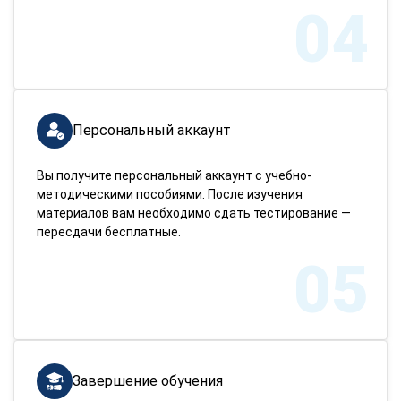
04
Персональный аккаунт
Вы получите персональный аккаунт с учебно-
методическими пособиями. После изучения
материалов вам необходимо сдать тестирование —
пересдачи бесплатные.
05
Завершение обучения