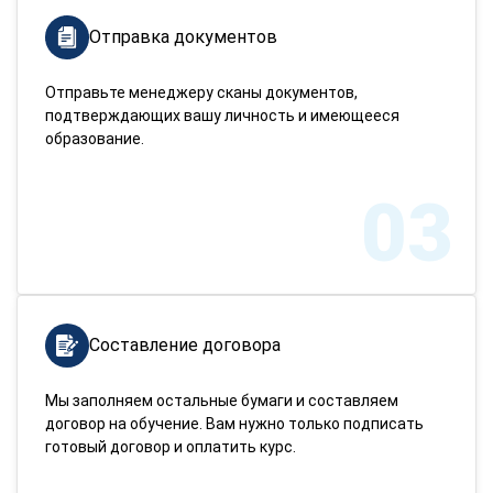
Отправка документов
Отправьте менеджеру сканы документов,
подтверждающих вашу личность и имеющееся
образование.
03
Составление договора
Мы заполняем остальные бумаги и составляем
договор на обучение. Вам нужно только подписать
готовый договор и оплатить курс.