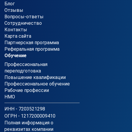
Блог
Отзывы
Вопросы-ответы
Сотрудничество
Контакты
Карта сайта
Партнерская программа
Реферальная программа
Обучение
Профессиональная
переподготовка
Повышение квалификации
Профессиональное обучение
Рабочие профессии
НМО
ИНН - 7203521298
ОГРН - 1217200009410
Полная информация о
реквизитах компании