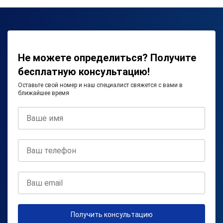
Не можете определиться? Получите
бесплатную консультацию!
Оставьте свой номер и наш специалист свяжется с вами в
ближайшее время
Получить консультацию