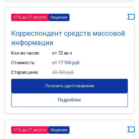
-17% до 17 августа
Лицензия
Корреспондент средств массовой
информации
Кол-во часов:
от 72 ак.ч
Стоимость:
от 17 160 руб.
Старая цена:
20 760 руб.
Получить удостоверение
Подробнее
-17% до 17 августа
Лицензия