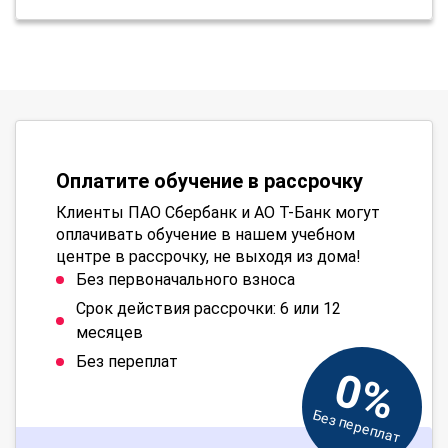
Оплатите обучение в рассрочку
Клиенты ПАО Сбербанк и АО Т-Банк могут
оплачивать обучение в нашем учебном
центре в рассрочку, не выходя из дома!
Без первоначального взноса
Срок действия рассрочки: 6 или 12
месяцев
Без переплат
0%
Без переплат