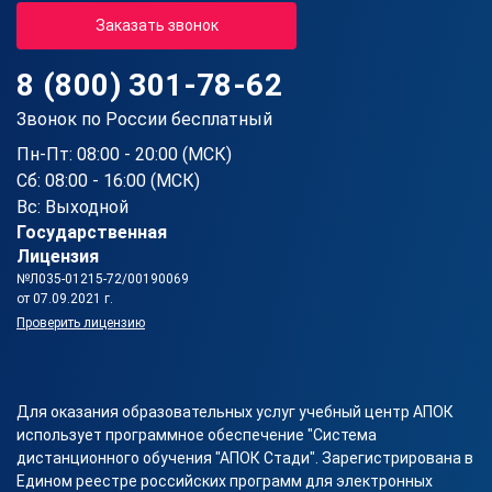
Заказать звонок
8 (800) 301-78-62
Звонок по России бесплатный
Пн-Пт: 08:00 - 20:00 (МСК)
Сб: 08:00 - 16:00 (МСК)
Вс: Выходной
Государственная
Лицензия
№Л035-01215-72/00190069
от 07.09.2021 г.
Проверить лицензию
Для оказания образовательных услуг учебный центр АПОК
использует программное обеспечение "Система
дистанционного обучения "АПОК Стади". Зарегистрирована в
Едином реестре российских программ для электронных