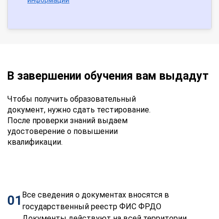
В завершении обучения вам выдадут
Чтобы получить образовательный
документ, нужно сдать тестирование.
После проверки знаний выдаем
удостоверение о повышении
квалификации.
Все сведения о документах вносятся в
01
государственный реестр ФИС ФРДО
Документы действуют на всей территории