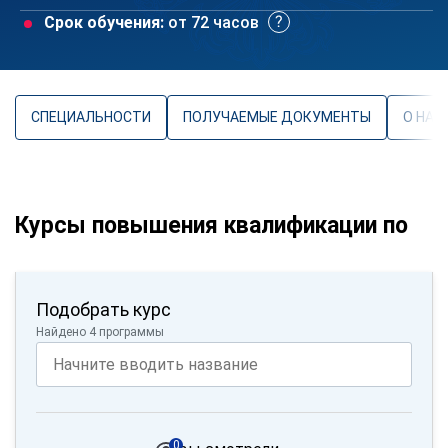
Срок обучения:
от 72 часов
СПЕЦИАЛЬНОСТИ
ПОЛУЧАЕМЫЕ ДОКУМЕНТЫ
О НАП
Курсы повышения квалификации по
Подобрать курс
Найдено 4 программы
0