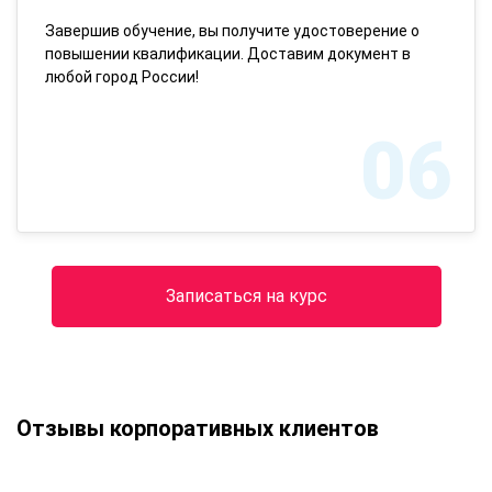
Завершив обучение, вы получите удостоверение о
повышении квалификации. Доставим документ в
любой город России!
06
Записаться на курс
Отзывы корпоративных клиентов