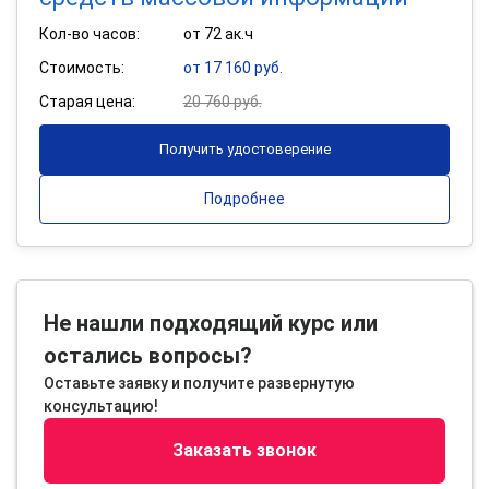
Кол-во часов:
от 72 ак.ч
Стоимость:
от 17 160 руб.
Старая цена:
20 760 руб.
Получить удостоверение
Подробнее
Не нашли подходящий курс или
остались вопросы?
Оставьте заявку и получите развернутую
консультацию!
Заказать звонок