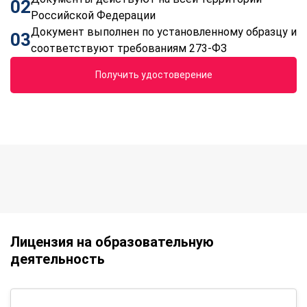
02
Российской Федерации
Документ выполнен по установленному образцу и
03
соответствуют требованиям 273-ФЗ
Получить удостоверение
Лицензия на образовательную
деятельность