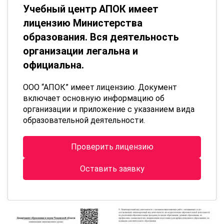
Учебный центр АПОК имеет
лицензию Министерства
образования. Вся деятельность
организации легальна и
официальна.
ООО “АПОК” имеет лицензию. Документ
включает основную информацию об
организации и приложение с указанием вида
образовательной деятельности.
Проверить лицензию
Оставить заявку