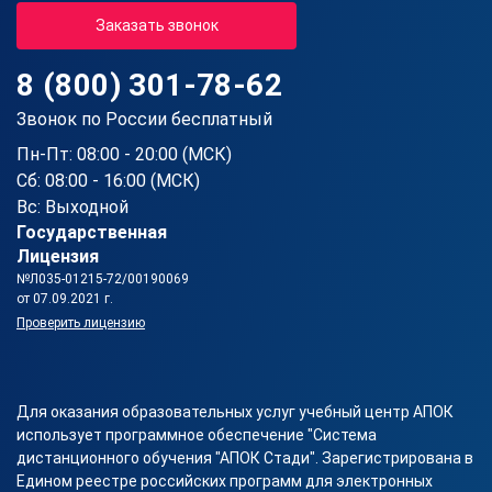
Заказать звонок
8 (800) 301-78-62
Звонок по России бесплатный
Пн-Пт: 08:00 - 20:00 (МСК)
Сб: 08:00 - 16:00 (МСК)
Вс: Выходной
Государственная
Лицензия
№Л035-01215-72/00190069
от 07.09.2021 г.
Проверить лицензию
Для оказания образовательных услуг учебный центр АПОК
использует программное обеспечение "Система
дистанционного обучения "АПОК Стади". Зарегистрирована в
Едином реестре российских программ для электронных