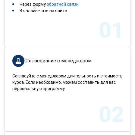
Через форму
обратной связи
В онлайн-чате на сайте
01
Согласование с менеджером
Согласуйте с менеджером длительность и стоимость
курса. Если необходимо, можем составить для вас
персональную программу.
02