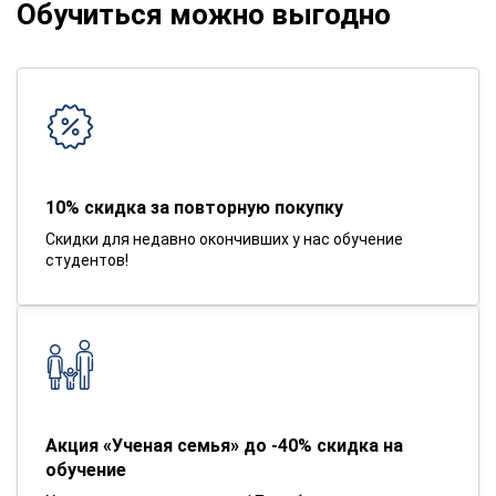
Обучиться можно выгодно
10% скидка за повторную покупку
Скидки для недавно окончивших у нас обучение
студентов!
Акция «Ученая семья» до -40% скидка на
обучение