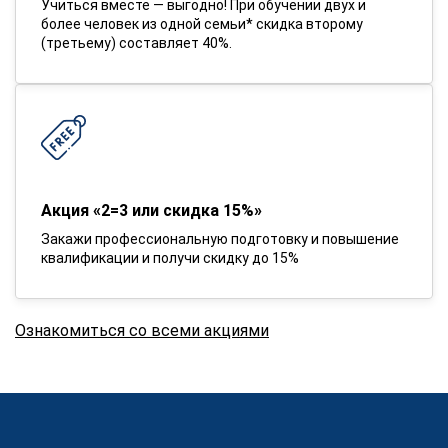
Учиться вместе — выгодно! При обучении двух и
более человек из одной семьи* скидка второму
(третьему) составляет 40%.
Акция «2=3 или скидка 15%»
Закажи профессиональную подготовку и повышение
квалификации и получи скидку до 15%
Ознакомиться со всеми акциями