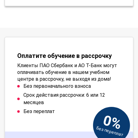
Оплатите обучение в рассрочку
Клиенты ПАО Сбербанк и АО Т-Банк могут
оплачивать обучение в нашем учебном
центре в рассрочку, не выходя из дома!
Без первоначального взноса
Срок действия рассрочки: 6 или 12
месяцев
Без переплат
0%
Без переплат