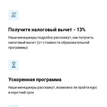
Получите налоговый вычет - 13%
Наши менеджеры подробно расскажут, как получить
налоговый вычет (от стоимости образовательной
программы)
Ускоренная программа
Наши менеджеры расскажут, возможно ли пройти курс
в короткий срок