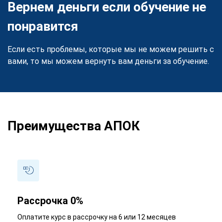
Вернем деньги если обучение не
понравится
Если есть проблемы, которые мы не можем решить с
вами, то мы можем вернуть вам деньги за обучение.
Преимущества АПОК
Рассрочка 0%
Оплатите курс в рассрочку на 6 или 12 месяцев