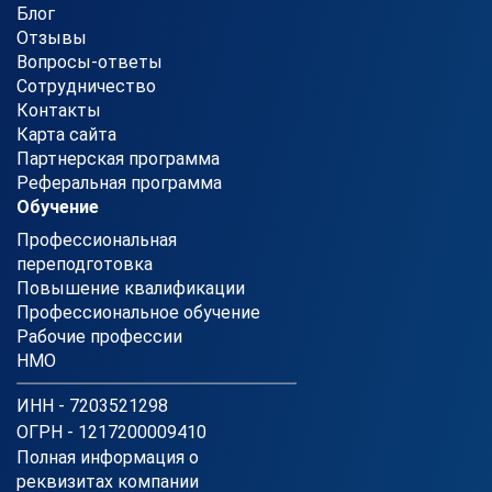
Блог
Отзывы
Вопросы-ответы
Сотрудничество
Контакты
Карта сайта
Партнерская программа
Реферальная программа
Обучение
Профессиональная
переподготовка
Повышение квалификации
Профессиональное обучение
Рабочие профессии
НМО
ИНН - 7203521298
ОГРН - 1217200009410
Полная информация о
реквизитах компании