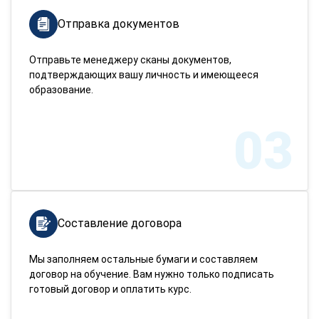
Отправка документов
Отправьте менеджеру сканы документов,
подтверждающих вашу личность и имеющееся
образование.
03
Составление договора
Мы заполняем остальные бумаги и составляем
договор на обучение. Вам нужно только подписать
готовый договор и оплатить курс.