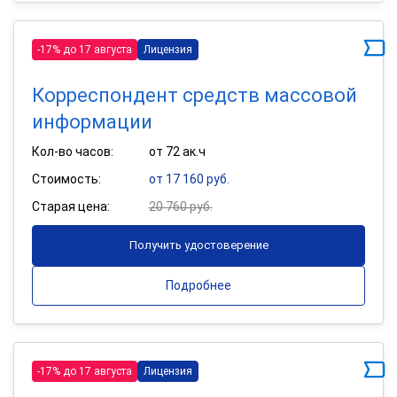
-17% до 17 августа
Лицензия
Корреспондент средств массовой
информации
Кол-во часов:
от 72 ак.ч
Стоимость:
от 17 160 руб.
Старая цена:
20 760 руб.
Получить удостоверение
Подробнее
-17% до 17 августа
Лицензия