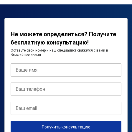
Не можете определиться? Получите
бесплатную консультацию!
Оставьте свой номер и наш специалист свяжется с вами в
ближайшее время
Получить консультацию