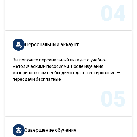
04
Персональный аккаунт
Вы получите персональный аккаунт с учебно-
методическими пособиями. После изучения
материалов вам необходимо сдать тестирование —
пересдачи бесплатные.
05
Завершение обучения