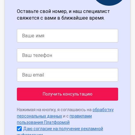
Оставьте свой номер, и наш специалист
свяжется с вами в ближайшее время.
Получить консультацию
Нажимая на кнопку, я соглашаюсь на
обработку
персональных данных
и с
правилами
пользования Платформой
Даю согласие на получение рекламной
информации