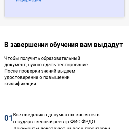
В завершении обучения вам выдадут
Чтобы получить образовательный
документ, нужно сдать тестирование.
После проверки знаний выдаем
удостоверение о повышении
квалификации.
Все сведения о документах вносятся в
01
государственный реестр ФИС ФРДО
Документы действуют на всей территории