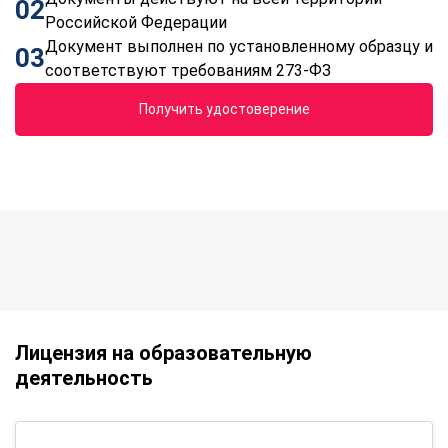
02
Российской Федерации
Документ выполнен по установленному образцу и
03
соответствуют требованиям 273-ФЗ
Получить удостоверение
Лицензия на образовательную
деятельность