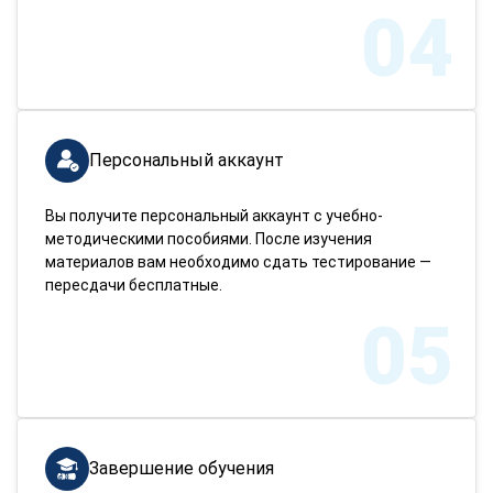
04
Персональный аккаунт
Вы получите персональный аккаунт с учебно-
методическими пособиями. После изучения
материалов вам необходимо сдать тестирование —
пересдачи бесплатные.
05
Завершение обучения