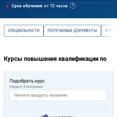
Срок обучения:
от 72 часов
СПЕЦИАЛЬНОСТИ
ПОЛУЧАЕМЫЕ ДОКУМЕНТЫ
О НАП
Курсы повышения квалификации по
Подобрать курс
Найдено 4 программы
0