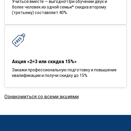
Учиться вместе — выгодно! При обучении двух и
более человек из одной семьи* скидка второму
(третьему) составляет 40%.
Акция «2=3 или скидка 15%»
Закажи профессиональную подготовку и повышение
квалификации и получи скидку до 15%
Ознакомиться со всеми акциями