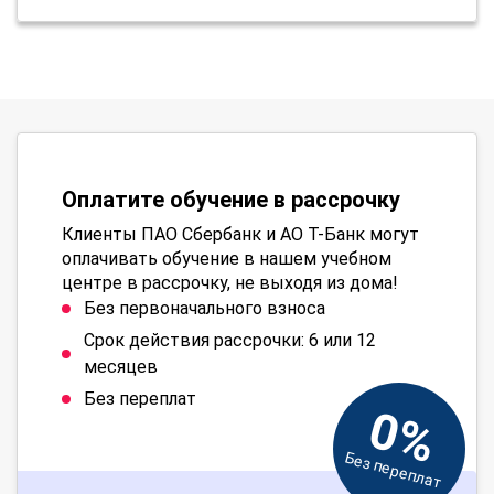
Оплатите обучение в рассрочку
Клиенты ПАО Сбербанк и АО Т-Банк могут
оплачивать обучение в нашем учебном
центре в рассрочку, не выходя из дома!
Без первоначального взноса
Срок действия рассрочки: 6 или 12
месяцев
Без переплат
0%
Без переплат