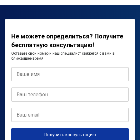
Не можете определиться? Получите
бесплатную консультацию!
Оставьте свой номер и наш специалист свяжется с вами в
ближайшее время
Получить консультацию