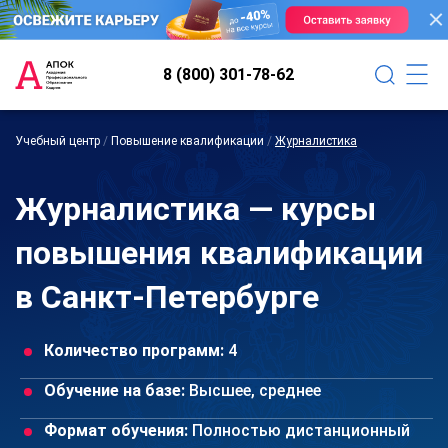
8 (800) 301-78-62
Учебный центр
/
Повышение квалификации
/
Журналистика
Журналистика — курсы
повышения квалификации
в Санкт-Петербурге
Количество программ:
4
Обучение на базе:
Высшее, среднее
Формат обучения:
Полностью дистанционный