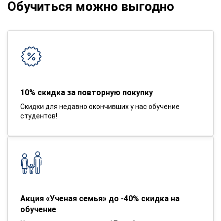
Обучиться можно выгодно
10% скидка за повторную покупку
Скидки для недавно окончивших у нас обучение
студентов!
Акция «Ученая семья» до -40% скидка на
обучение