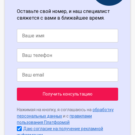
Оставьте свой номер, и наш специалист
свяжется с вами в ближайшее время.
Получить консультацию
Нажимая на кнопку, я соглашаюсь на
обработку
персональных данных
и с
правилами
пользования Платформой
Даю согласие на получение рекламной
информации