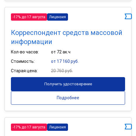
-17% до 17 августа
Лицензия
Корреспондент средств массовой
информации
Кол-во часов:
от 72 ак.ч
Стоимость:
от 17 160 руб.
Старая цена:
20 760 руб.
Получить удостоверение
Подробнее
-17% до 17 августа
Лицензия