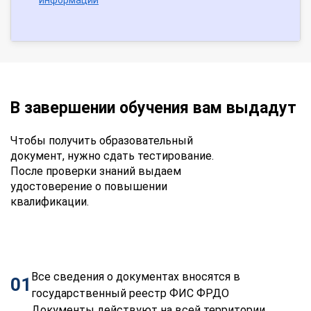
В завершении обучения вам выдадут
Чтобы получить образовательный
документ, нужно сдать тестирование.
После проверки знаний выдаем
удостоверение о повышении
квалификации.
Все сведения о документах вносятся в
01
государственный реестр ФИС ФРДО
Документы действуют на всей территории