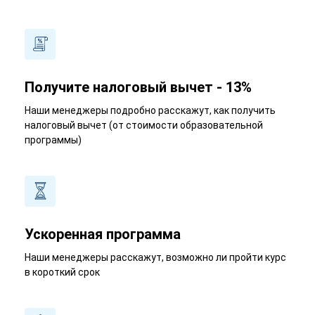
Получите налоговый вычет - 13%
Наши менеджеры подробно расскажут, как получить
налоговый вычет (от стоимости образовательной
программы)
Ускоренная программа
Наши менеджеры расскажут, возможно ли пройти курс
в короткий срок