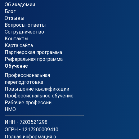
Об академии
Блог
Отзывы
Вопросы-ответы
Сотрудничество
Контакты
Карта сайта
Партнерская программа
Реферальная программа
Обучение
Профессиональная
переподготовка
Повышение квалификации
Профессиональное обучение
Рабочие профессии
НМО
ИНН - 7203521298
ОГРН - 1217200009410
Полная информация о