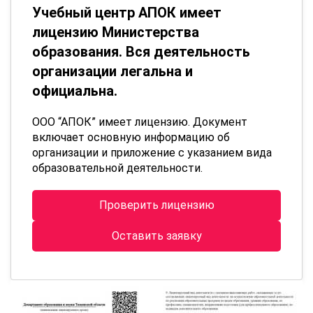
Учебный центр АПОК имеет
лицензию Министерства
образования. Вся деятельность
организации легальна и
официальна.
ООО “АПОК” имеет лицензию. Документ
включает основную информацию об
организации и приложение с указанием вида
образовательной деятельности.
Проверить лицензию
Оставить заявку