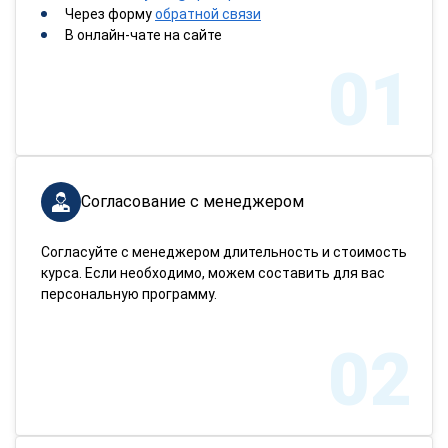
Через форму
обратной связи
В онлайн-чате на сайте
01
Согласование с менеджером
Согласуйте с менеджером длительность и стоимость
курса. Если необходимо, можем составить для вас
персональную программу.
02