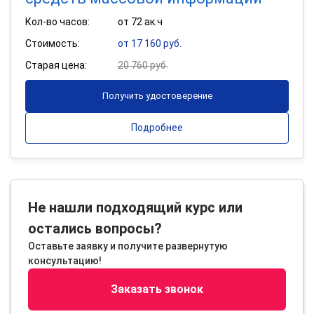
Кол-во часов:
от 72 ак.ч
Стоимость:
от 17 160 руб.
Старая цена:
20 760 руб.
Получить удостоверение
Подробнее
Не нашли подходящий курс или
остались вопросы?
Оставьте заявку и получите развернутую
консультацию!
Заказать звонок