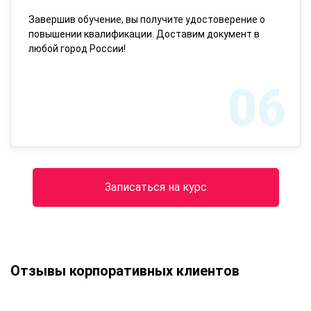
Завершив обучение, вы получите удостоверение о
повышении квалификации. Доставим документ в
любой город России!
06
Записаться на курс
Отзывы корпоративных клиентов