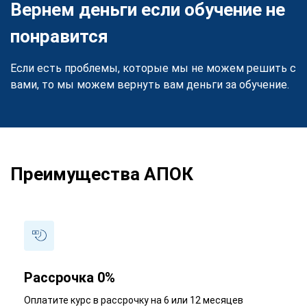
Вернем деньги если обучение не
понравится
Если есть проблемы, которые мы не можем решить с
вами, то мы можем вернуть вам деньги за обучение.
Преимущества АПОК
Рассрочка 0%
Оплатите курс в рассрочку на 6 или 12 месяцев