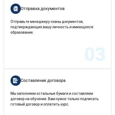
Отправка документов
Отправьте менеджеру сканы документов,
подтверждающих вашу личность и имеющееся
образование.
03
Составление договора
Мы заполняем остальные бумаги и составляем
договор на обучение. Вам нужно только подписать
готовый договор и оплатить курс.