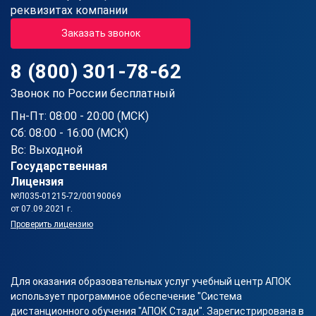
реквизитах компании
Заказать звонок
8 (800) 301-78-62
Звонок по России бесплатный
Пн-Пт: 08:00 - 20:00 (МСК)
Сб: 08:00 - 16:00 (МСК)
Вс: Выходной
Государственная
Лицензия
№Л035-01215-72/00190069
от 07.09.2021 г.
Проверить лицензию
Для оказания образовательных услуг учебный центр АПОК
использует программное обеспечение "Система
дистанционного обучения "АПОК Стади". Зарегистрирована в