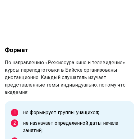
Формат
По направлению «Режиссура кино и телевидение»
курсы переподготовки в Бийске организованы
дистанционно. Каждый слушатель изучает
представленные темы индивидуально, потому что
академия:
не формирует группы учащихся;
не назначает определенной даты начала
занятий;