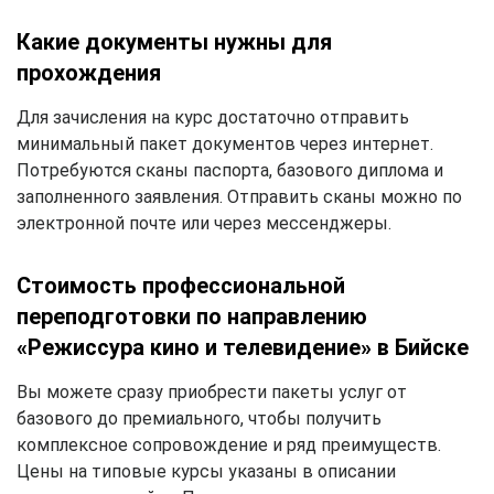
Какие документы нужны для
прохождения
Для зачисления на курс достаточно отправить
минимальный пакет документов через интернет.
Потребуются сканы паспорта, базового диплома и
заполненного заявления. Отправить сканы можно по
электронной почте или через мессенджеры.
Стоимость профессиональной
переподготовки по направлению
«Режиссура кино и телевидение» в Бийске
Вы можете сразу приобрести пакеты услуг от
базового до премиального, чтобы получить
комплексное сопровождение и ряд преимуществ.
Цены на типовые курсы указаны в описании