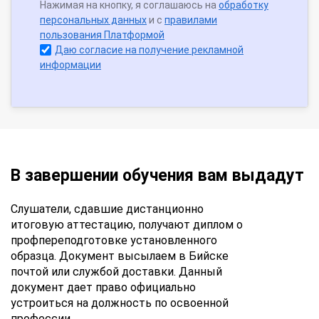
Нажимая на кнопку, я соглашаюсь на
обработку
персональных данных
и с
правилами
пользования Платформой
Даю согласие на получение рекламной
информации
В завершении обучения вам выдадут
Слушатели, сдавшие дистанционно
итоговую аттестацию, получают диплом о
профпереподготовке установленного
образца. Документ высылаем в Бийске
почтой или службой доставки. Данный
документ дает право официально
устроиться на должность по освоенной
профессии