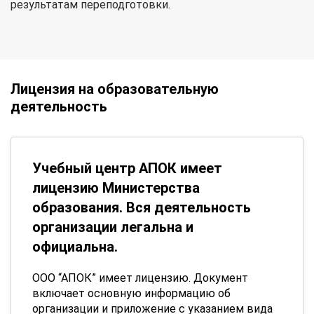
результатам переподготовки.
Лицензия на образовательную
деятельность
Учебный центр АПОК имеет
лицензию Министерства
образования. Вся деятельность
организации легальна и
официальна.
ООО “АПОК” имеет лицензию. Документ
включает основную информацию об
организации и приложение с указанием вида