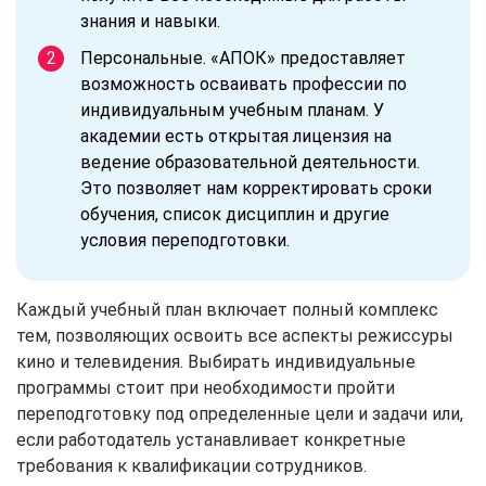
знания и навыки.
Персональные. «АПОК» предоставляет
возможность осваивать профессии по
индивидуальным учебным планам. У
академии есть открытая лицензия на
ведение образовательной деятельности.
Это позволяет нам корректировать сроки
обучения, список дисциплин и другие
условия переподготовки.
Каждый учебный план включает полный комплекс
тем, позволяющих освоить все аспекты режиссуры
кино и телевидения. Выбирать индивидуальные
программы стоит при необходимости пройти
переподготовку под определенные цели и задачи или,
если работодатель устанавливает конкретные
требования к квалификации сотрудников.