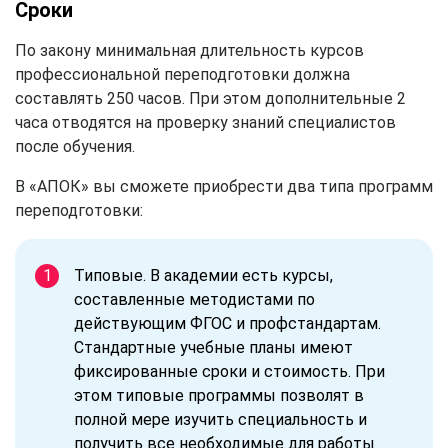
Сроки
По закону минимальная длительность курсов
профессиональной переподготовки должна
составлять 250 часов. При этом дополнительные 2
часа отводятся на проверку знаний специалистов
после обучения.
В «АПОК» вы сможете приобрести два типа программ
переподготовки:
Типовые. В академии есть курсы,
составленные методистами по
действующим ФГОС и профстандартам.
Стандартные учебные планы имеют
фиксированные сроки и стоимость. При
этом типовые программы позволят в
полной мере изучить специальность и
получить все необходимые для работы