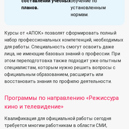
составлении учебных
обучение по
планов.
установленным
нормам.
Курсы от «АПОК» позволят сформировать полный
набор профессиональных компетенций, необходимых
для работы. Специальность смогут освоить даже
лица, не имеющие базовых знаний о профессии. При
этом переподготовка также подходит уже опытным
специалистам, которым нужно решить вопросы с
официальным образованием, расширить или
восстановить знания по профилю деятельности.
Программы по направлению «
Режиссура
кино и телевидение
»
Квалификация для официальной работы сегодня
требуется многим работникам в области СМИ,