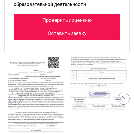
образовательной деятельности.
Проверить лицензию
Оставить заявку