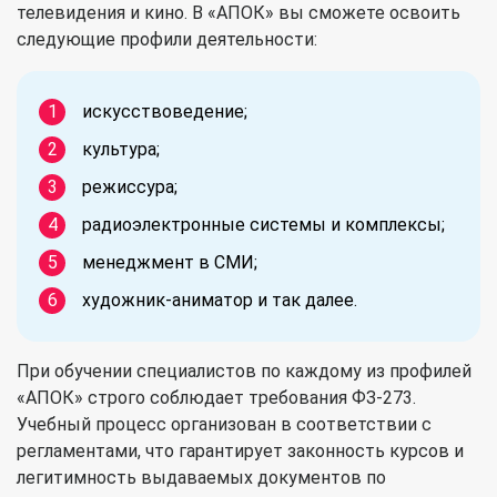
телевидения и кино. В «АПОК» вы сможете освоить
следующие профили деятельности:
искусствоведение;
культура;
режиссура;
радиоэлектронные системы и комплексы;
менеджмент в СМИ;
художник-аниматор и так далее.
При обучении специалистов по каждому из профилей
«АПОК» строго соблюдает требования ФЗ-273.
Учебный процесс организован в соответствии с
регламентами, что гарантирует законность курсов и
легитимность выдаваемых документов по