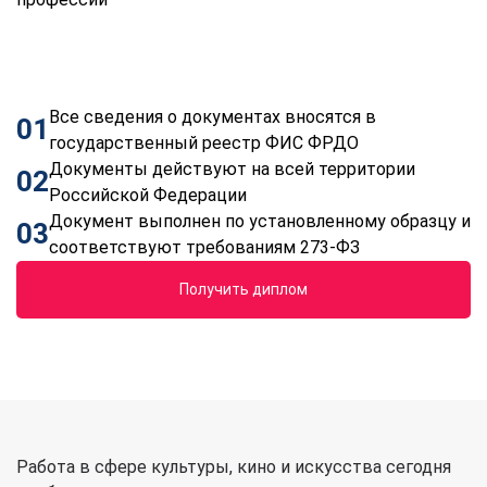
Все сведения о документах вносятся в
01
государственный реестр ФИС ФРДО
Документы действуют на всей территории
02
Российской Федерации
Документ выполнен по установленному образцу и
03
соответствуют требованиям 273-ФЗ
Получить диплом
Работа в сфере культуры, кино и искусства сегодня