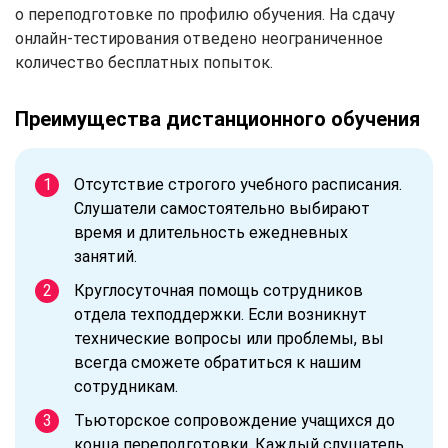
о переподготовке по профилю обучения. На сдачу
онлайн-тестирования отведено неограниченное
количество бесплатных попыток.
Преимущества дистанционного обучения
Отсутствие строгого учебного расписания.
Слушатели самостоятельно выбирают
время и длительность ежедневных
занятий.
Круглосуточная помощь сотрудников
отдела техподдержки. Если возникнут
технические вопросы или проблемы, вы
всегда сможете обратиться к нашим
сотрудникам.
Тьюторское сопровождение учащихся до
конца переподготовки. Каждый слушатель