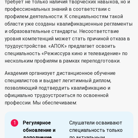
требует не только наличия творческих навыков, но и
профессиональных знаний в соответствии с
профилем деятельности. К специальностям такой
области уже созданы квалификационные регламенты
и образовательные стандарты. Несоответствие
уровня компетенций может стать причиной отказа в
трудоустройстве. «АПОК» предлагает освоить
специальность «Режиссура кино и телевидение»
по
нескольким профилям в рамках переподготовки.
Академия организует дистанционное обучение
специалистов и выдает легитимный диплом,
позволяющий подтвердить квалификацию и
официально трудоустроиться по освоенной
профессии. Мы обеспечиваем:
Регулярное
Слушатели осваивают
обновление и
специальность только
дополнение
по актуальным