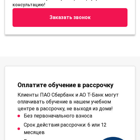
консультацию!
Заказать звонок
Оплатите обучение в рассрочку
Клиенты ПАО Сбербанк и АО Т-Банк могут
оплачивать обучение в нашем учебном
центре в рассрочку, не выходя из дома!
Без первоначального взноса
Срок действия рассрочки: 6 или 12
месяцев