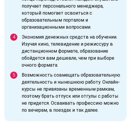
получает персонального менеджера,
который помогает освоиться с
образовательным порталом и
организационными вопросами.
Экономия денежных средств на обучении.
Изучая кино, телевидение и режиссуру в
дистанционном формате, образование
обойдется вам дешевле, чем при выборе
очного формата.
Возможность совмещать образовательную
деятельность и нынешнюю работу. Онлайн-
курсы не привязаны временным рамкам,
поэтому брать отпуск или отгулы с работы
не придется. Осваивать профессию можно
по вечерам, в поездах и так далее.