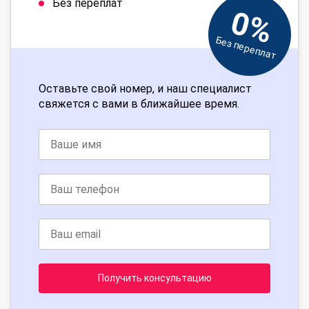
Без переплат
0%
Без переплат
Оставьте свой номер, и наш специалист
свяжется с вами в ближайшее время.
Получить консультацию