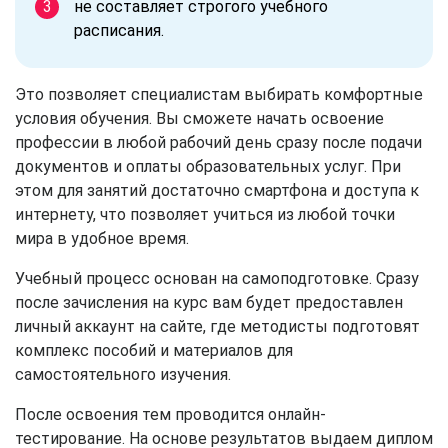
не составляет строгого учебного
расписания.
Это позволяет специалистам выбирать комфортные
условия обучения. Вы сможете начать освоение
профессии в любой рабочий день сразу после подачи
документов и оплаты образовательных услуг. При
этом для занятий достаточно смартфона и доступа к
интернету, что позволяет учиться из любой точки
мира в удобное время.
Учебный процесс основан на самоподготовке. Сразу
после зачисления на курс вам будет предоставлен
личный аккаунт на сайте, где методисты подготовят
комплекс пособий и материалов для
самостоятельного изучения.
После освоения тем проводится онлайн-
тестирование. На основе результатов выдаем диплом