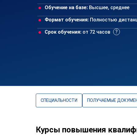
Обучение на базе:
Высшее, среднее
Формат обучения:
Полностью дистан
Срок обучения:
от 72 часов
СПЕЦИАЛЬНОСТИ
ПОЛУЧАЕМЫЕ ДОКУМЕ
Курсы повышения квалиф