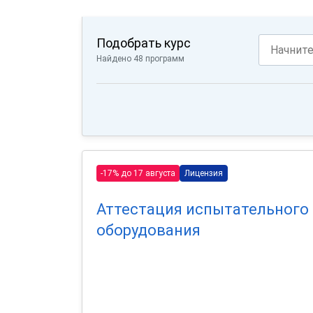
Подобрать курс
Найдено 48 программ
-17% до 17 августа
Лицензия
Аттестация испытательного
оборудования