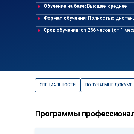
Обучение на базе:
Высшее, среднее
Формат обучения:
Полностью дистан
Срок обучения:
от 256 часов (от 1 ме
СПЕЦИАЛЬНОСТИ
ПОЛУЧАЕМЫЕ ДОКУМЕ
Программы профессиональ