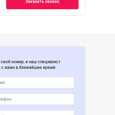
Заказать звонок
 свой номер, и наш специалист
 с вами в ближайшее время.