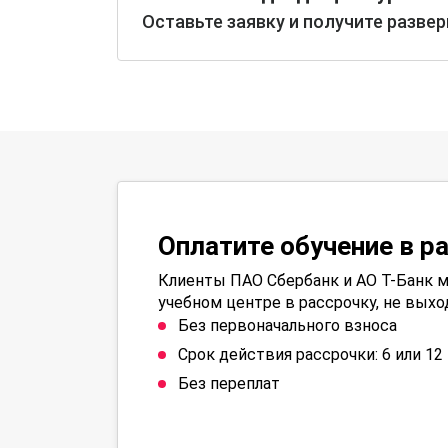
Оставьте заявку и получите разве
Оплатите обучение в р
Клиенты ПАО Сбербанк и АО Т-Банк м
учебном центре в рассрочку, не выхо
Без первоначального взноса
Срок действия рассрочки: 6 или 1
Без переплат