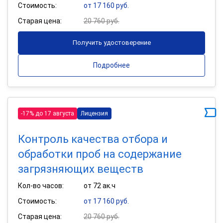
Стоимость:
от 17 160 руб.
Старая цена:
20 760 руб.
Получить удостоверение
Подробнее
-17% до 17 августа
Лицензия
Контроль качества отбора и
обработки проб на содержание
загрязняющих веществ
Кол-во часов:
от 72 ак.ч
Стоимость:
от 17 160 руб.
Старая цена:
20 760 руб.