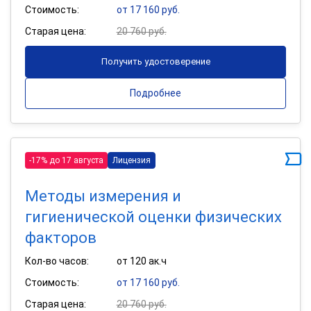
Стоимость:
от 17 160 руб.
Старая цена:
20 760 руб.
Получить удостоверение
Подробнее
-17% до 17 августа
Лицензия
Методы измерения и
гигиенической оценки физических
факторов
Кол-во часов:
от 120 ак.ч
Стоимость:
от 17 160 руб.
Старая цена:
20 760 руб.