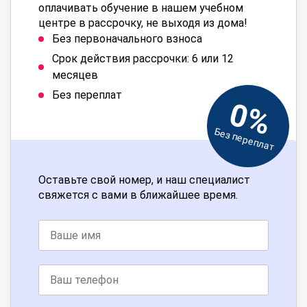
оплачивать обучение в нашем учебном
центре в рассрочку, не выходя из дома!
Без первоначального взноса
Срок действия рассрочки: 6 или 12
месяцев
Без переплат
0%
Без переплат
Оставьте свой номер, и наш специалист
свяжется с вами в ближайшее время.