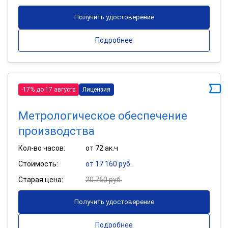
Получить удостоверение
Подробнее
-17% до 17 августа
Лицензия
Метрологическое обеспечение
производства
Кол-во часов:
от 72 ак.ч
Стоимость:
от 17 160 руб.
Старая цена:
20 760 руб.
Получить удостоверение
Подробнее