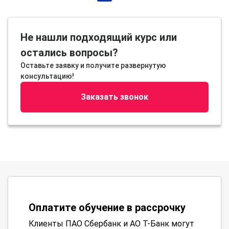
Не нашли подходящий курс или
остались вопросы?
Оставьте заявку и получите развернутую
консультацию!
Заказать звонок
Оплатите обучение в рассрочку
Клиенты ПАО Сбербанк и АО Т-Банк могут