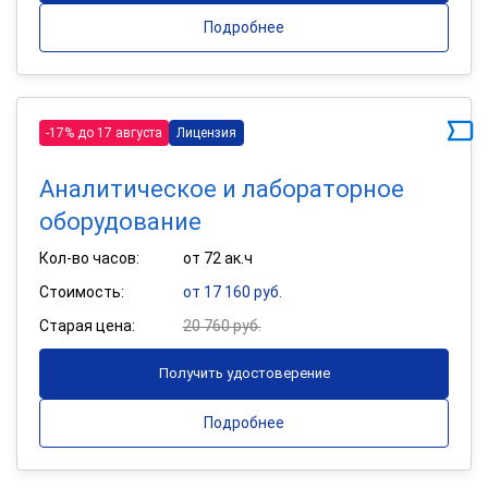
Подробнее
-17% до 17 августа
Лицензия
Аналитическое и лабораторное
оборудование
Кол-во часов:
от 72 ак.ч
Стоимость:
от 17 160 руб.
Старая цена:
20 760 руб.
Получить удостоверение
Подробнее