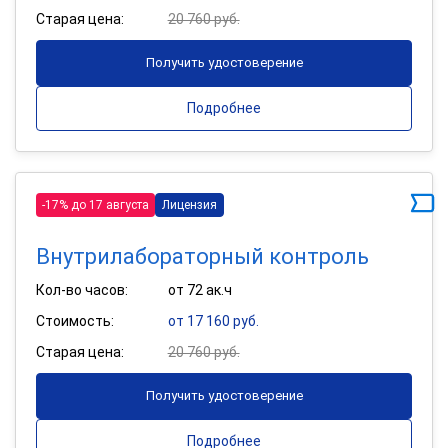
Старая цена:
20 760 руб.
Получить удостоверение
Подробнее
-17% до 17 августа
Лицензия
Внутрилабораторный контроль
Кол-во часов:
от 72 ак.ч
Стоимость:
от 17 160 руб.
Старая цена:
20 760 руб.
Получить удостоверение
Подробнее