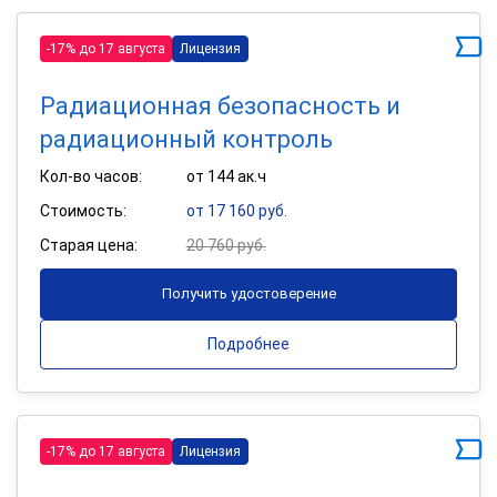
-17% до 17 августа
Лицензия
Радиационная безопасность и
радиационный контроль
Кол-во часов:
от 144 ак.ч
Стоимость:
от 17 160 руб.
Старая цена:
20 760 руб.
Получить удостоверение
Подробнее
-17% до 17 августа
Лицензия