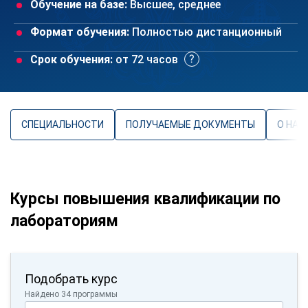
Обучение на базе:
Высшее, среднее
Формат обучения:
Полностью дистанционный
Срок обучения:
от 72 часов
СПЕЦИАЛЬНОСТИ
ПОЛУЧАЕМЫЕ ДОКУМЕНТЫ
О НАП
Курсы повышения квалификации по
лабораториям
Подобрать курс
Найдено 34 программы