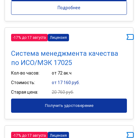
Подробнее
-17% до 17 августа
Лицензия
Система менеджмента качества
по ИСО/МЭК 17025
Кол-во часов:
от 72 ак.ч
Стоимость:
от 17 160 руб.
Старая цена:
20 760 руб.
Получить удостоверение
-17% до 17 августа
Лицензия