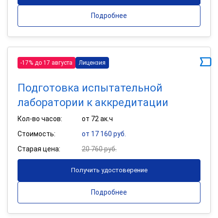
Подробнее
-17% до 17 августа
Лицензия
Подготовка испытательной
лаборатории к аккредитации
Кол-во часов:
от 72 ак.ч
Стоимость:
от 17 160 руб.
Старая цена:
20 760 руб.
Получить удостоверение
Подробнее