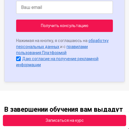
Получить консультацию
Нажимая на кнопку, я соглашаюсь на
обработку
персональных данных
и с
правилами
пользования Платформой
Даю согласие на получение рекламной
информации
В завершении обучения вам выдадут
Записаться на курс
Чтобы получить образовательный