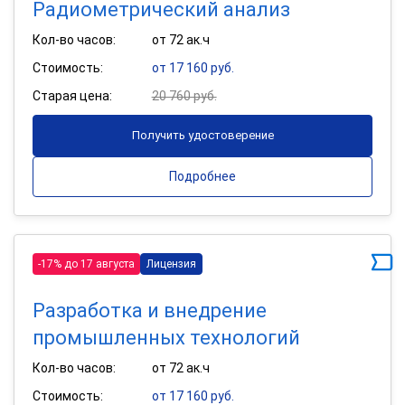
Радиометрический анализ
Кол-во часов:
от 72 ак.ч
Стоимость:
от 17 160 руб.
Старая цена:
20 760 руб.
Получить удостоверение
Подробнее
-17% до 17 августа
Лицензия
Разработка и внедрение
промышленных технологий
Кол-во часов:
от 72 ак.ч
Стоимость:
от 17 160 руб.