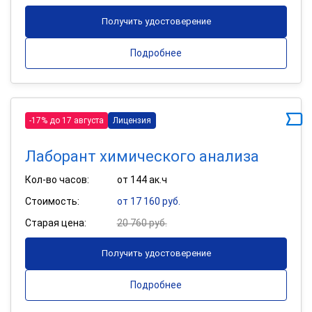
Получить удостоверение
Подробнее
-17% до 17 августа
Лицензия
Лаборант химического анализа
Кол-во часов:
от 144 ак.ч
Стоимость:
от 17 160 руб.
Старая цена:
20 760 руб.
Получить удостоверение
Подробнее