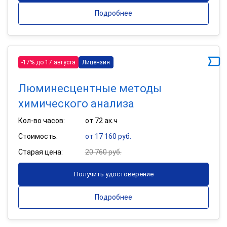
Подробнее
-17% до 17 августа
Лицензия
Люминесцентные методы
химического анализа
Кол-во часов:
от 72 ак.ч
Стоимость:
от 17 160 руб.
Старая цена:
20 760 руб.
Получить удостоверение
Подробнее