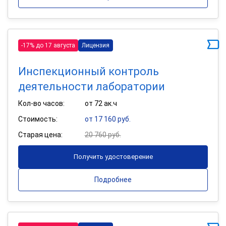
-17% до 17 августа
Лицензия
Инспекционный контроль
деятельности лаборатории
Кол-во часов:
от 72 ак.ч
Стоимость:
от 17 160 руб.
Старая цена:
20 760 руб.
Получить удостоверение
Подробнее