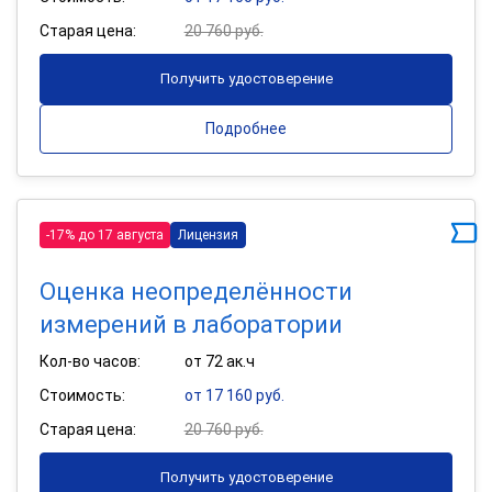
Старая цена:
20 760 руб.
Получить удостоверение
Подробнее
-17% до 17 августа
Лицензия
Оценка неопределённости
измерений в лаборатории
Кол-во часов:
от 72 ак.ч
Стоимость:
от 17 160 руб.
Старая цена:
20 760 руб.
Получить удостоверение