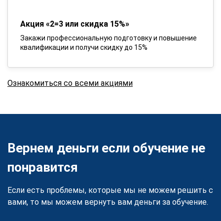
Акция «2=3 или скидка 15%»
Закажи профессиональную подготовку и повышение
квалификации и получи скидку до 15%
Ознакомиться со всеми акциями
Вернем деньги если обучение не
понравится
Если есть проблемы, которые мы не можем решить с
вами, то мы можем вернуть вам деньги за обучение.