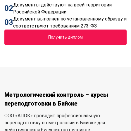
Документы действуют на всей территории
02
Российской Федерации
Документ выполнен по установленному образцу и
03
соответствуют требованиям 273-ФЗ
Получить диплом
Метрологический контроль – курсы
переподготовки в Бийске
ООО «АПОК» проводит профессиональную
переподготовку по метрологии в Бийске для
действующих и будущих сотрудников