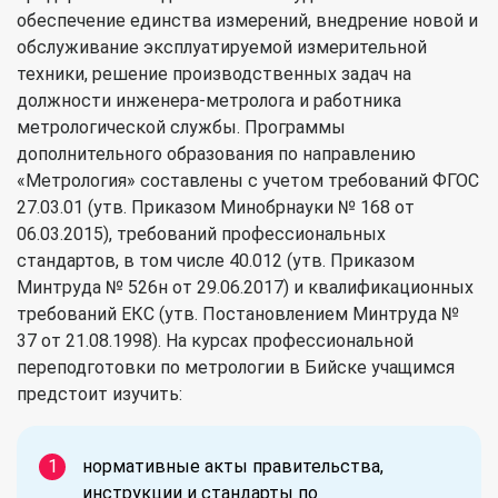
обеспечение единства измерений, внедрение новой и
обслуживание эксплуатируемой измерительной
техники, решение производственных задач на
должности инженера-метролога и работника
метрологической службы. Программы
дополнительного образования по направлению
«Метрология» составлены с учетом требований ФГОС
27.03.01 (утв. Приказом Минобрнауки № 168 от
06.03.2015), требований профессиональных
стандартов, в том числе 40.012 (утв. Приказом
Минтруда № 526н от 29.06.2017) и квалификационных
требований ЕКС (утв. Постановлением Минтруда №
37 от 21.08.1998). На курсах профессиональной
переподготовки по метрологии в Бийске учащимся
предстоит изучить:
нормативные акты правительства,
инструкции и стандарты по