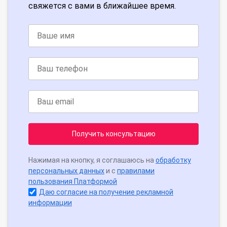
свяжется с вами в ближайшее время.
Получить консультацию
Нажимая на кнопку, я соглашаюсь на
обработку
персональных данных
и с
правилами
пользования Платформой
Даю согласие на получение рекламной
информации