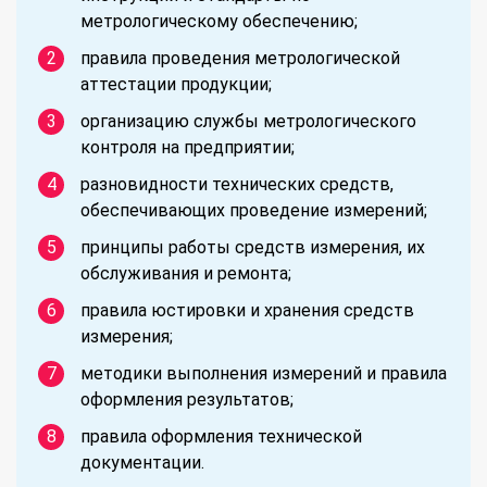
метрологическому обеспечению;
правила проведения метрологической
аттестации продукции;
организацию службы метрологического
контроля на предприятии;
разновидности технических средств,
обеспечивающих проведение измерений;
принципы работы средств измерения, их
обслуживания и ремонта;
правила юстировки и хранения средств
измерения;
методики выполнения измерений и правила
оформления результатов;
правила оформления технической
документации.