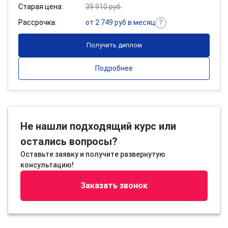
Старая цена:
39 910 руб.
Рассрочка:
от 2 749 руб в месяц
Получить диплом
Подробнее
Не нашли подходящий курс или
остались вопросы?
Оставьте заявку и получите развернутую
консультацию!
Заказать звонок