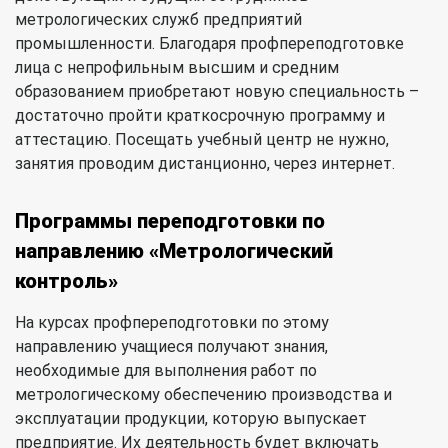
метрологических служб предприятий
промышленности. Благодаря профпереподготовке
лица с непрофильным высшим и средним
образованием приобретают новую специальность –
достаточно пройти краткосрочную программу и
аттестацию. Посещать учебный центр не нужно,
занятия проводим дистанционно, через интернет.
Программы переподготовки по
направлению «Метрологический
контроль»
На курсах профпереподготовки по этому
направлению учащиеся получают знания,
необходимые для выполнения работ по
метрологическому обеспечению производства и
эксплуатации продукции, которую выпускает
предприятие. Их деятельность будет включать