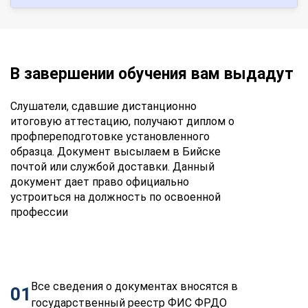
В завершении обучения вам выдадут
Слушатели, сдавшие дистанционно
итоговую аттестацию, получают диплом о
профпереподготовке установленного
образца. Документ высылаем в Бийске
почтой или службой доставки. Данный
документ дает право официально
устроиться на должность по освоенной
профессии
Все сведения о документах вносятся в
01
государственный реестр ФИС ФРДО