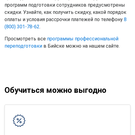
программ подготовки сотрудников предусмотрены
скидки. Узнайте, как получить скидку, какой порядок
оплаты и условия рассрочки платежей по телефону
8
(800) 301-78-62
.
Просмотреть все
программы профессиональной
переподготовки
в Бийске можно на нашем сайте.
Обучиться можно выгодно