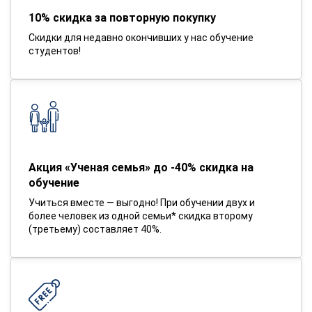
10% скидка за повторную покупку
Скидки для недавно окончивших у нас обучение
студентов!
Акция «Ученая семья» до -40% скидка на
обучение
Учиться вместе — выгодно! При обучении двух и
более человек из одной семьи* скидка второму
(третьему) составляет 40%.