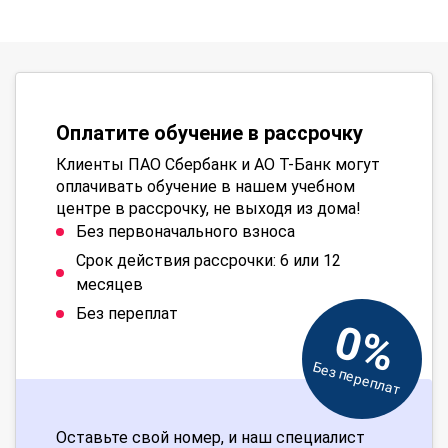
Оплатите обучение в рассрочку
Клиенты ПАО Сбербанк и АО Т-Банк могут
оплачивать обучение в нашем учебном
центре в рассрочку, не выходя из дома!
Без первоначального взноса
Срок действия рассрочки: 6 или 12
месяцев
Без переплат
0%
Без переплат
Оставьте свой номер, и наш специалист