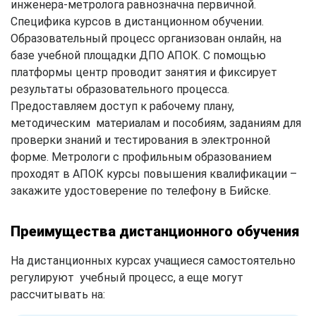
инженера-метролога равнозначна первичной.
Специфика курсов в дистанционном обучении.
Образовательный процесс организован онлайн, на
базе учебной площадки ДПО АПОК. С помощью
платформы центр проводит занятия и фиксирует
результаты образовательного процесса.
Предоставляем доступ к рабочему плану,
методическим материалам и пособиям, заданиям для
проверки знаний и тестирования в электронной
форме. Метрологи с профильным образованием
проходят в АПОК курсы повышения квалификации –
закажите удостоверение по телефону в Бийске.
Преимущества дистанционного обучения
На дистанционных курсах учащиеся самостоятельно
регулируют учебный процесс, а еще могут
рассчитывать на: