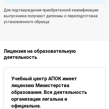
Для подтверждения приобретенной квалификации
выпускники получают дипломы о переподготовке
установленного образца.
Лицензия на образовательную
деятельность
Учебный центр АПОК имеет
лицензию Министерства
образования. Вся деятельность
организации легальна и
официальна.