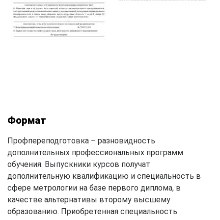
Формат
Профпереподготовка – разновидность
дополнительных профессиональных программ
обучения. Выпускники курсов получат
дополнительную квалификацию и специальность в
сфере метрологии на базе первого диплома, в
качестве альтернативы второму высшему
образованию. Приобретенная специальность