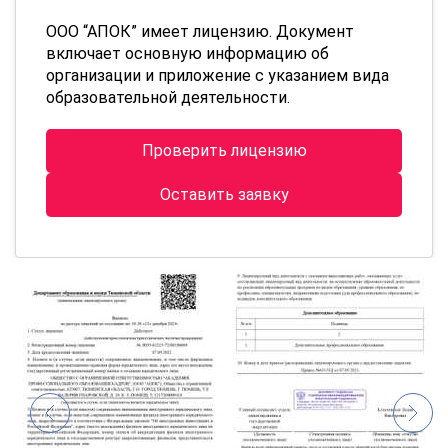
ООО “АПОК” имеет лицензию. Документ
включает основную информацию об
организации и приложение с указанием вида
образовательной деятельности.
Проверить лицензию
Оставить заявку