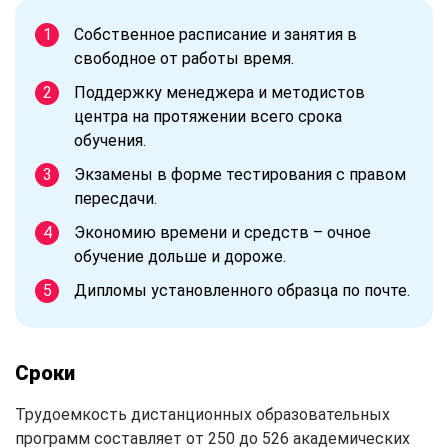
Собственное расписание и занятия в
свободное от работы время.
Поддержку менеджера и методистов
центра на протяжении всего срока
обучения.
Экзамены в форме тестирования с правом
пересдачи.
Экономию времени и средств – очное
обучение дольше и дороже.
Дипломы установленного образца по почте.
Сроки
Трудоемкость дистанционных образовательных
программ составляет от 250 до 526 академических