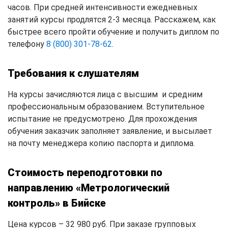
часов. При средней интенсивности ежедневных
занятий курсы продлятся 2-3 месяца. Расскажем, как
быстрее всего пройти обучение и получить диплом по
телефону
8 (800) 301-78-62
.
Требования к слушателям
На курсы зачисляются лица с высшим и средним
профессиональным образованием. Вступительное
испытание не предусмотрено. Для прохождения
обучения заказчик заполняет заявление, и высылает
на почту менеджера копию паспорта и диплома.
Стоимость переподготовки по
направлению «Метрологический
контроль» в Бийске
Цена курсов – 32 980 руб. При заказе групповых