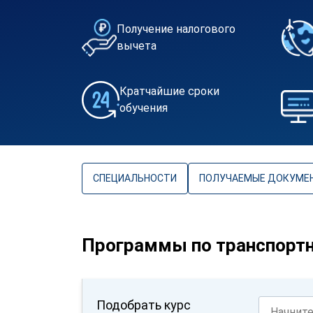
Получение налогового
вычета
Кратчайшие сроки
обучения
СПЕЦИАЛЬНОСТИ
ПОЛУЧАЕМЫЕ ДОКУМЕ
Программы по транспортн
Подобрать курс