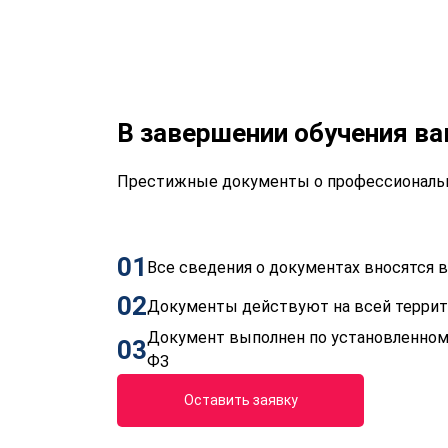
В завершении обучения в
Престижные документы о профессиональн
01
Все сведения о документах вносятся
02
Документы действуют на всей терри
Документ выполнен по установленном
03
ФЗ
Оставить заявку