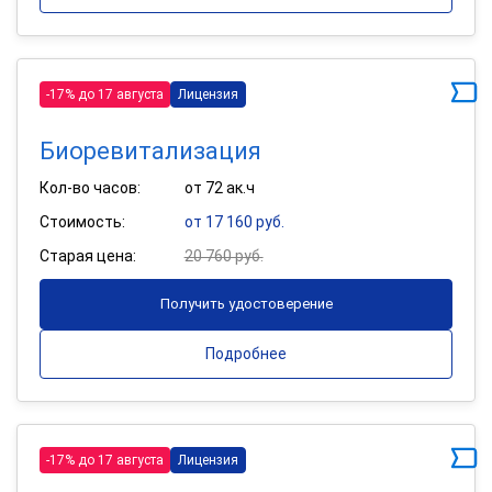
-17% до 17 августа
Лицензия
Биоревитализация
Кол-во часов:
от 72 ак.ч
Стоимость:
от 17 160 руб.
Старая цена:
20 760 руб.
Получить удостоверение
Подробнее
-17% до 17 августа
Лицензия