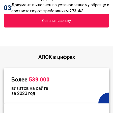
Документ выполнен по установленному образцу и
03
соответствуют требованиям 273-ФЗ
Оставить заявку
АПОК в цифрах
Более
539 000
визитов на сайте
за 2023 год