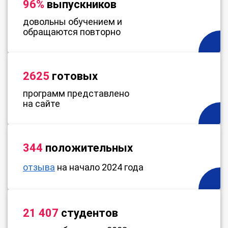
96%
выпускников
довольны обучением и
обращаются повторно
2625
готовых
программ представлено
на сайте
344
положительных
отзыва
на начало 2024 года
21 407
студентов