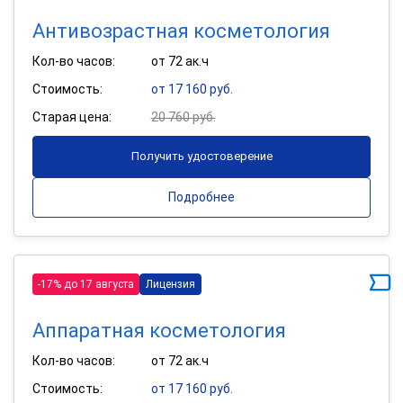
Антивозрастная косметология
Кол-во часов:
от 72 ак.ч
Стоимость:
от 17 160 руб.
Старая цена:
20 760 руб.
Получить удостоверение
Подробнее
-17% до 17 августа
Лицензия
Аппаратная косметология
Кол-во часов:
от 72 ак.ч
Стоимость:
от 17 160 руб.