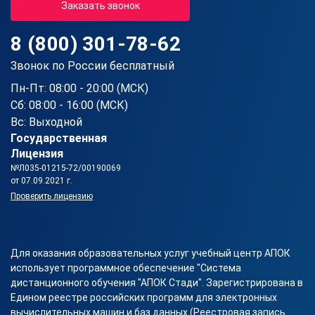
Заказать звонок
8 (800) 301-78-62
Звонок по России бесплатный
Пн-Пт: 08:00 - 20:00 (МСК)
Сб: 08:00 - 16:00 (МСК)
Вс: Выходной
Государственная
Лицензия
№Л035-01215-72/00190069
от 07.09.2021 г.
Проверить лицензию
Для оказания образовательных услуг учебный центр АПОК
использует программное обеспечение "Система
дистанционного обучения "АПОК Стади". Зарегистрирована в
Едином реестре российских программ для электронных
вычислительных машин и баз данных (Реестровая запись