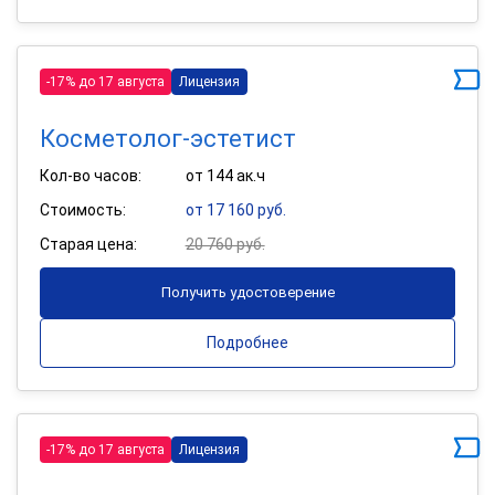
-17% до 17 августа
Лицензия
Косметолог-эстетист
Кол-во часов:
от 144 ак.ч
Стоимость:
от 17 160 руб.
Старая цена:
20 760 руб.
Получить удостоверение
Подробнее
-17% до 17 августа
Лицензия