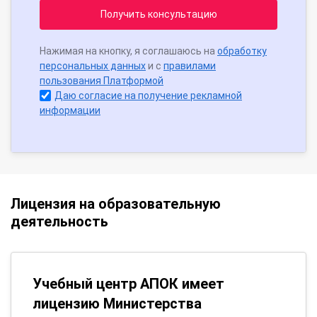
Получить консультацию
Нажимая на кнопку, я соглашаюсь на
обработку
персональных данных
и с
правилами
пользования Платформой
Даю согласие на получение рекламной
информации
Лицензия на образовательную
деятельность
Учебный центр АПОК имеет
лицензию Министерства