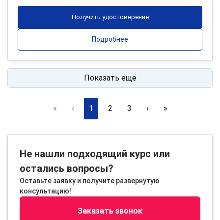
Получить удостоверение
Подробнее
Показать ещё
«
‹
1
2
3
›
»
Не нашли подходящий курс или
остались вопросы?
Оставьте заявку и получите развернутую
консультацию!
Заказать звонок