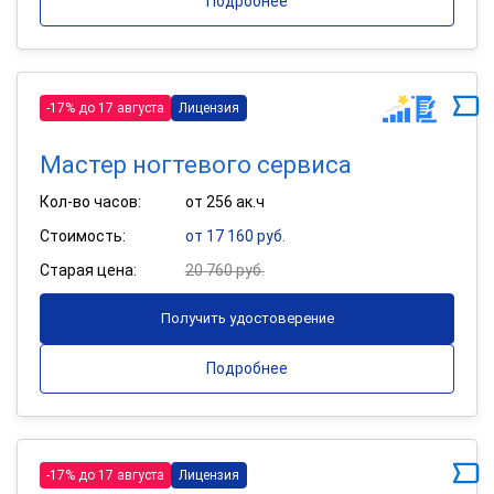
Подробнее
-17% до 17 августа
Лицензия
Мастер ногтевого сервиса
Кол-во часов:
от 256 ак.ч
Стоимость:
от 17 160 руб.
Старая цена:
20 760 руб.
Получить удостоверение
Подробнее
-17% до 17 августа
Лицензия