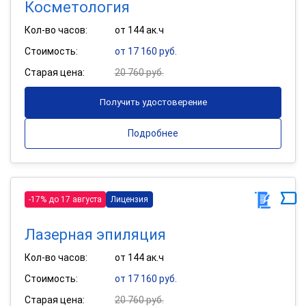
Косметология
Кол-во часов:
от 144 ак.ч
Стоимость:
от 17 160 руб.
Старая цена:
20 760 руб.
Получить удостоверение
Подробнее
-17% до 17 августа
Лицензия
Лазерная эпиляция
Кол-во часов:
от 144 ак.ч
Стоимость:
от 17 160 руб.
Старая цена:
20 760 руб.