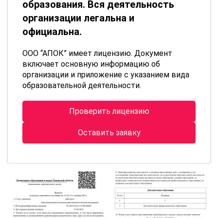
образования. Вся деятельность
организации легальна и
официальна.
ООО “АПОК” имеет лицензию. Документ
включает основную информацию об
организации и приложение с указанием вида
образовательной деятельности.
Проверить лицензию
Оставить заявку