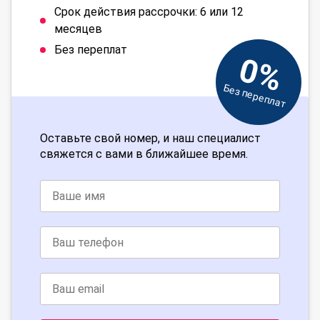
Срок действия рассрочки: 6 или 12
месяцев
Без переплат
0%
Без переплат
Оставьте свой номер, и наш специалист
свяжется с вами в ближайшее время.