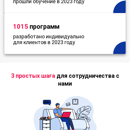
прошли обучение в 2023 году
1015
программ
разработано индивидуально
для клиентов в 2023 году
3 простых шага
для сотрудничества с
нами