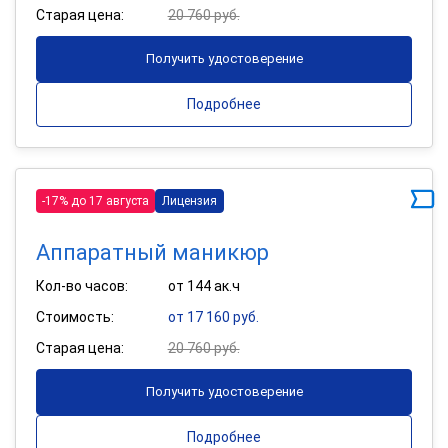
Старая цена:
20 760 руб.
Получить удостоверение
Подробнее
-17% до 17 августа
Лицензия
Аппаратный маникюр
Кол-во часов:
от 144 ак.ч
Стоимость:
от 17 160 руб.
Старая цена:
20 760 руб.
Получить удостоверение
Подробнее