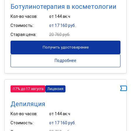
Ботулинотерапия в косметологии
Кол-во часов:
от 144 ак.ч
Стоимость:
от 17 160 руб.
Старая цена:
20 760 руб.
Получить удостоверение
Подробнее
-17% до 17 августа
Лицензия
Депиляция
Кол-во часов:
от 144 ак.ч
Стоимость:
от 17 160 руб.