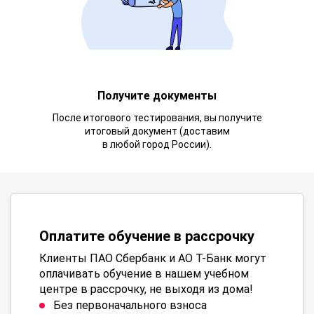
Получите документы
После итогового тестирования, вы получите
итоговый документ (доставим
в любой город России).
Оплатите обучение в рассрочку
Клиенты ПАО Сбербанк и АО Т-Банк могут
оплачивать обучение в нашем учебном
центре в рассрочку, не выходя из дома!
Без первоначального взноса