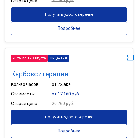
Старая цена:
20 760 руб.
Получить удостоверение
Подробнее
-17% до 17 августа
Лицензия
Карбокситерапии
Кол-во часов:
от 72 ак.ч
Стоимость:
от 17 160 руб.
Старая цена:
20 760 руб.
Получить удостоверение
Подробнее