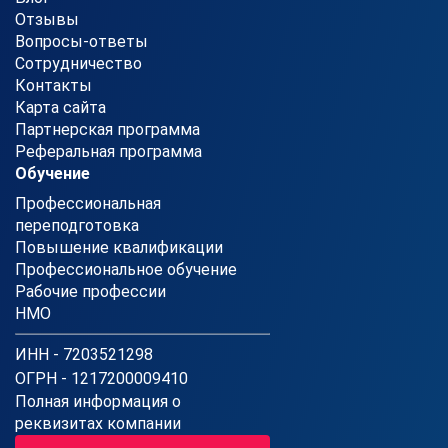
Отзывы
Вопросы-ответы
Сотрудничество
Контакты
Карта сайта
Партнерская программа
Реферальная программа
Обучение
Профессиональная
переподготовка
Повышение квалификации
Профессиональное обучение
Рабочие профессии
НМО
ИНН - 7203521298
ОГРН - 1217200009410
Полная информация о
реквизитах компании