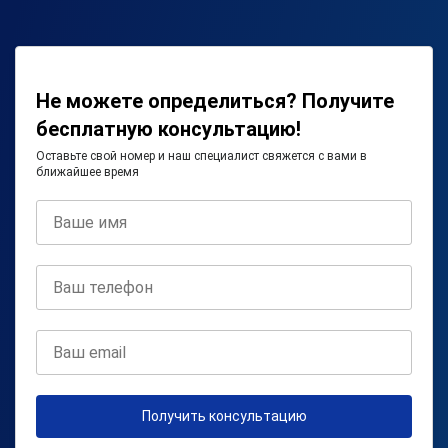
Не можете определиться? Получите
бесплатную консультацию!
Оставьте свой номер и наш специалист свяжется с вами в
ближайшее время
Получить консультацию