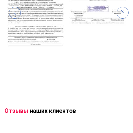
Отзывы
наших клиентов