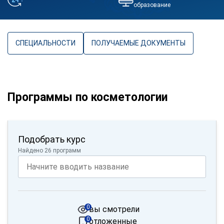
образование
СПЕЦИАЛЬНОСТИ
ПОЛУЧАЕМЫЕ ДОКУМЕНТЫ
Программы по косметологии
Подобрать курс
Найдено 26 программ
0
вы смотрели
0
отложенные