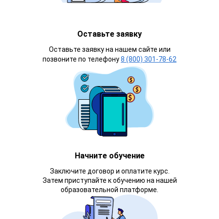
Оставьте заявку
Оставьте заявку на нашем сайте или
позвоните по телефону
8 (800) 301-78-62
Начните обучение
Заключите договор и оплатите курс.
Затем приступайте к обучению на нашей
образовательной платформе.