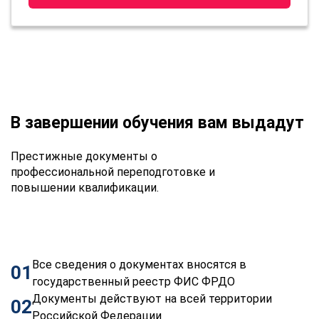
В завершении обучения вам выдадут
Престижные документы о
профессиональной переподготовке и
повышении квалификации.
Все сведения о документах вносятся в
01
государственный реестр ФИС ФРДО
Документы действуют на всей территории
02
Российской Федерации