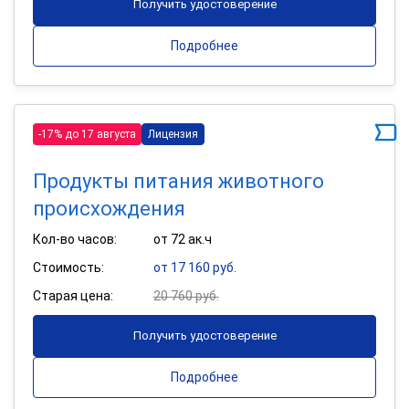
Получить удостоверение
Подробнее
-17% до 17 августа
Лицензия
Продукты питания животного
происхождения
Кол-во часов:
от 72 ак.ч
Стоимость:
от 17 160 руб.
Старая цена:
20 760 руб.
Получить удостоверение
Подробнее