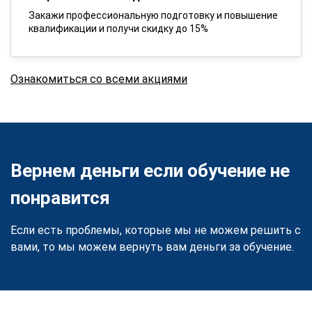
Закажи профессиональную подготовку и повышение
квалификации и получи скидку до 15%
Ознакомиться со всеми акциями
Вернем деньги если обучение не
понравится
Если есть проблемы, которые мы не можем решить с
вами, то мы можем вернуть вам деньги за обучение.