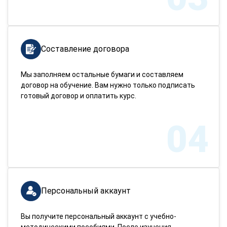
Составление договора
Мы заполняем остальные бумаги и составляем
договор на обучение. Вам нужно только подписать
готовый договор и оплатить курс.
04
Персональный аккаунт
Вы получите персональный аккаунт с учебно-
методическими пособиями. После изучения