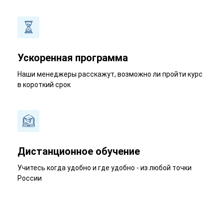
Ускоренная программа
Наши менеджеры расскажут, возможно ли пройти курс
в короткий срок
Дистанционное обучение
Учитесь когда удобно и где удобно - из любой точки
России