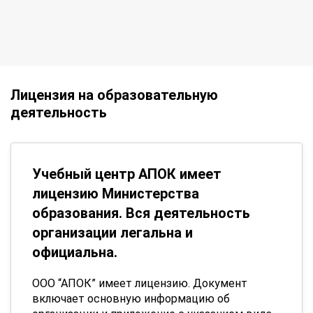
Лицензия на образовательную
деятельность
Учебный центр АПОК имеет
лицензию Министерства
образования. Вся деятельность
организации легальна и
официальна.
ООО “АПОК” имеет лицензию. Документ
включает основную информацию об