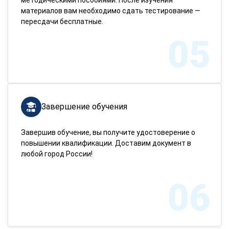
материалов вам необходимо сдать тестирование —
пересдачи бесплатные.
05
Завершение обучения
Завершив обучение, вы получите удостоверение о
повышении квалификации. Доставим документ в
любой город России!
06