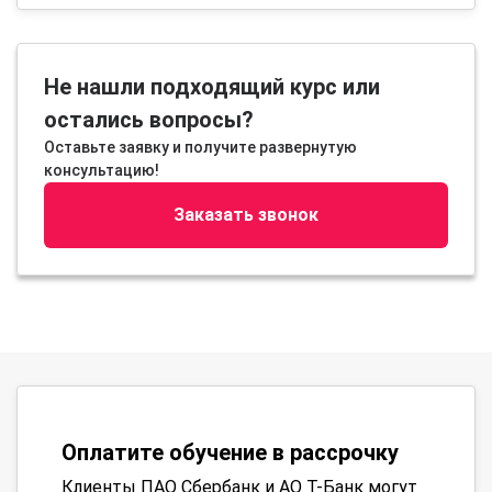
Не нашли подходящий курс или
остались вопросы?
Оставьте заявку и получите развернутую
консультацию!
Заказать звонок
Оплатите обучение в рассрочку
Клиенты ПАО Сбербанк и АО Т-Банк могут