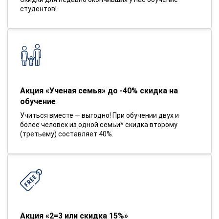
студентов!
Акция «Ученая семья» до -40% скидка на
обучение
Учиться вместе — выгодно! При обучении двух и
более человек из одной семьи* скидка второму
(третьему) составляет 40%.
Акция «2=3 или скидка 15%»