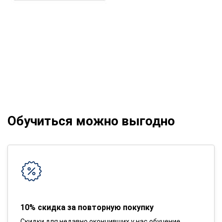
Обучиться можно выгодно
10% скидка за повторную покупку
Скидки для недавно окончивших у нас обучение