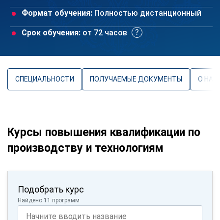
Формат обучения:
Полностью дистанционный
Срок обучения:
от 72 часов
СПЕЦИАЛЬНОСТИ
ПОЛУЧАЕМЫЕ ДОКУМЕНТЫ
О НАП
Курсы повышения квалификации по
производству и технологиям
Подобрать курс
Найдено 11 программ