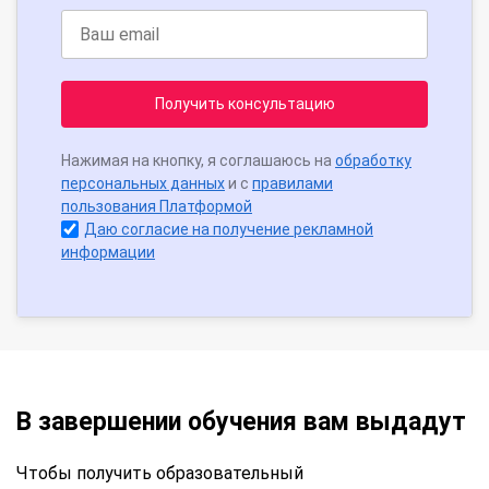
Получить консультацию
Нажимая на кнопку, я соглашаюсь на
обработку
персональных данных
и с
правилами
пользования Платформой
Даю согласие на получение рекламной
информации
В завершении обучения вам выдадут
Чтобы получить образовательный