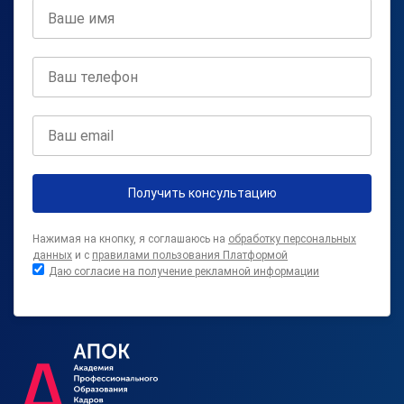
Получить консультацию
Нажимая на кнопку, я соглашаюсь на
обработку персональных
данных
и с
правилами пользования Платформой
Даю согласие на получение рекламной информации