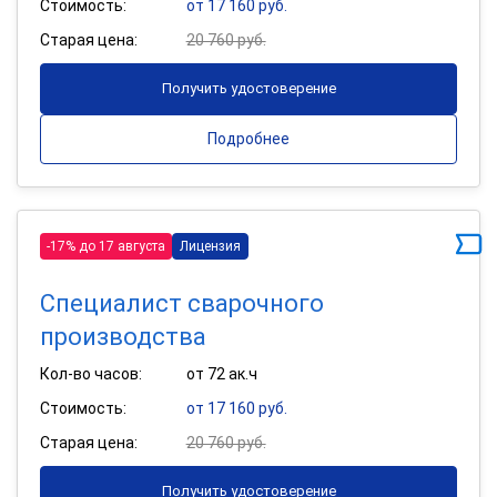
Стоимость:
от 17 160 руб.
Старая цена:
20 760 руб.
Получить удостоверение
Подробнее
-17% до 17 августа
Лицензия
Специалист сварочного
производства
Кол-во часов:
от 72 ак.ч
Стоимость:
от 17 160 руб.
Старая цена:
20 760 руб.
Получить удостоверение