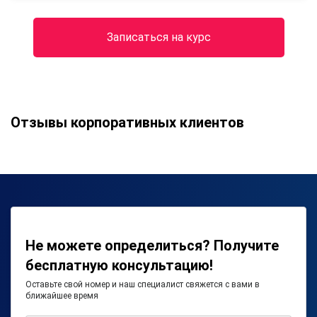
Записаться на курс
Отзывы корпоративных клиентов
Не можете определиться? Получите
бесплатную консультацию!
Оставьте свой номер и наш специалист свяжется с вами в
ближайшее время