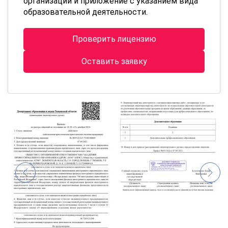
организации и приложение с указанием вида
образовательной деятельности.
Проверить лицензию
Оставить заявку