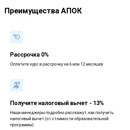
Преимущества АПОК
Рассрочка 0%
Оплатите курс в рассрочку на 6 или 12 месяцев
Получите налоговый вычет - 13%
Наши менеджеры подробно расскажут, как получить
налоговый вычет (от стоимости образовательной
программы)