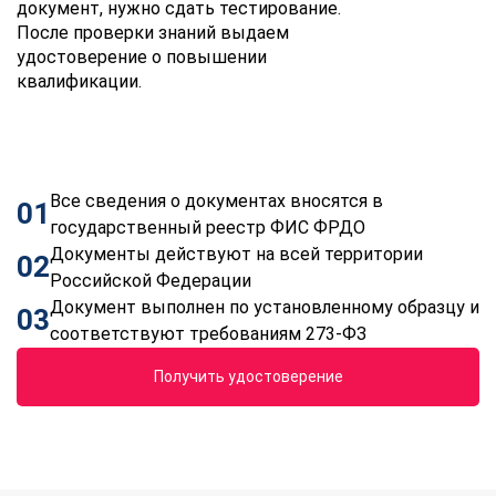
документ, нужно сдать тестирование.
После проверки знаний выдаем
удостоверение о повышении
квалификации.
Все сведения о документах вносятся в
01
государственный реестр ФИС ФРДО
Документы действуют на всей территории
02
Российской Федерации
Документ выполнен по установленному образцу и
03
соответствуют требованиям 273-ФЗ
Получить удостоверение