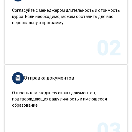
Согласуйте с менеджером длительность и стоимость
курса. Если необходимо, можем составить для вас
персональную программу.
02
Отправка документов
Отправьте менеджеру сканы документов,
подтверждающих вашу личность и имеющееся
образование.
03