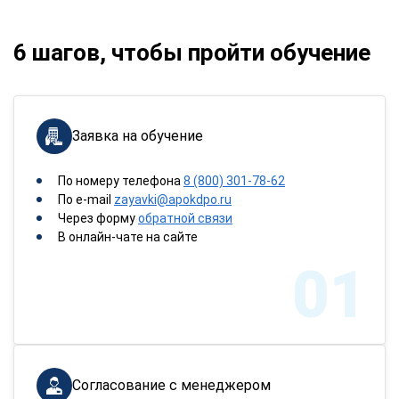
6 шагов, чтобы пройти обучение
Заявка на обучение
По номеру телефона
8 (800) 301-78-62
По e-mail
zayavki@apokdpo.ru
Через форму
обратной связи
В онлайн-чате на сайте
01
Согласование с менеджером