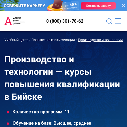
8 (800) 301-78-62
Учебный центр
/
Повышение квалификации
/
Производство и технологии
Производство и
технологии — курсы
повышения квалификации
в Бийске
Количество программ:
11
Обучение на базе:
Высшее, среднее