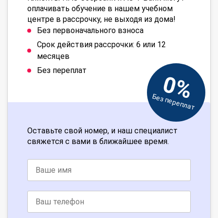
оплачивать обучение в нашем учебном
центре в рассрочку, не выходя из дома!
Без первоначального взноса
Срок действия рассрочки: 6 или 12
месяцев
Без переплат
0%
Без переплат
Оставьте свой номер, и наш специалист
свяжется с вами в ближайшее время.