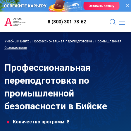
8 (800) 301-78-62
Учебный центр
/
Профессиональная переподготовка
/
Промышленная
безопасность
Профессиональная
переподготовка по
промышленной
безопасности в Бийске
Количество программ:
8