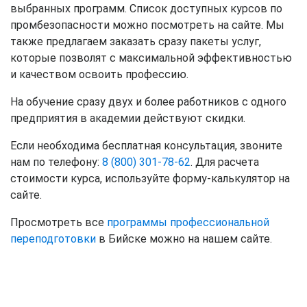
выбранных программ. Список доступных курсов по
промбезопасности можно посмотреть на сайте. Мы
также предлагаем заказать сразу пакеты услуг,
которые позволят с максимальной эффективностью
и качеством освоить профессию.
На обучение сразу двух и более работников с одного
предприятия в академии действуют скидки.
Если необходима бесплатная консультация, звоните
нам по телефону:
8 (800) 301-78-62
. Для расчета
стоимости курса, используйте форму-калькулятор на
сайте.
Просмотреть все
программы профессиональной
переподготовки
в Бийске можно на нашем сайте.