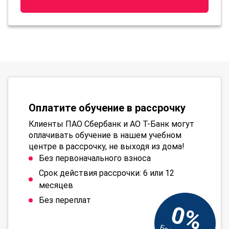
Оплатите обучение в рассрочку
Клиенты ПАО Сбербанк и АО Т-Банк могут
оплачивать обучение в нашем учебном
центре в рассрочку, не выходя из дома!
Без первоначального взноса
Срок действия рассрочки: 6 или 12
месяцев
Без переплат
0%