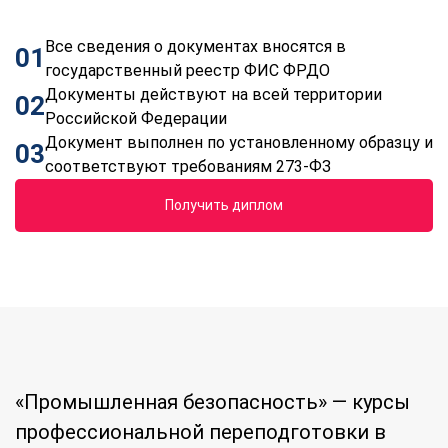
Все сведения о документах вносятся в
01
государственный реестр ФИС ФРДО
Документы действуют на всей территории
02
Российской Федерации
Документ выполнен по установленному образцу и
03
соответствуют требованиям 273-ФЗ
Получить диплом
«Промышленная безопасность» — курсы
профессиональной переподготовки в