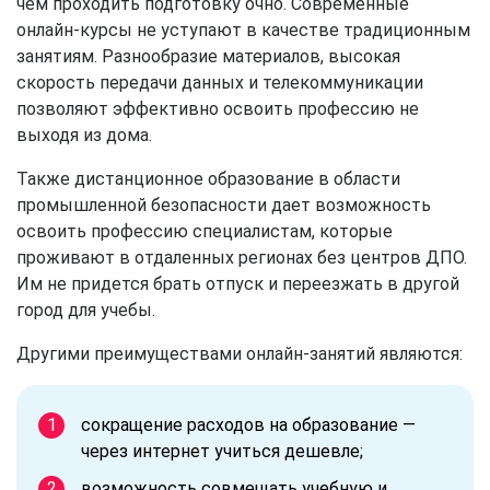
чем проходить подготовку очно. Современные
онлайн-курсы не уступают в качестве традиционным
занятиям. Разнообразие материалов, высокая
скорость передачи данных и телекоммуникации
позволяют эффективно освоить профессию не
выходя из дома.
Также дистанционное образование в области
промышленной безопасности дает возможность
освоить профессию специалистам, которые
проживают в отдаленных регионах без центров ДПО.
Им не придется брать отпуск и переезжать в другой
город для учебы.
Другими преимуществами онлайн-занятий являются:
сокращение расходов на образование —
через интернет учиться дешевле;
возможность совмещать учебную и