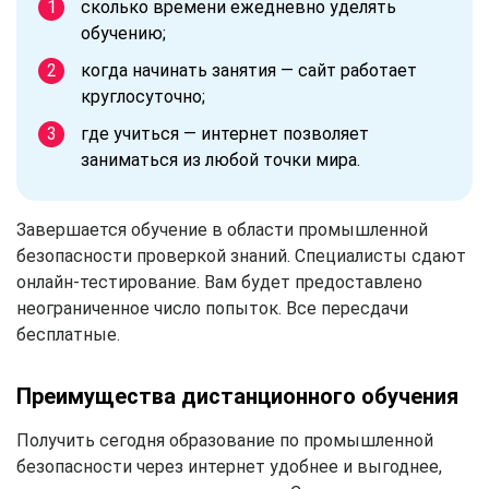
сколько времени ежедневно уделять
обучению;
когда начинать занятия — сайт работает
круглосуточно;
где учиться — интернет позволяет
заниматься из любой точки мира.
Завершается обучение в области промышленной
безопасности проверкой знаний. Специалисты сдают
онлайн-тестирование. Вам будет предоставлено
неограниченное число попыток. Все пересдачи
бесплатные.
Преимущества дистанционного обучения
Получить сегодня образование по промышленной
безопасности через интернет удобнее и выгоднее,