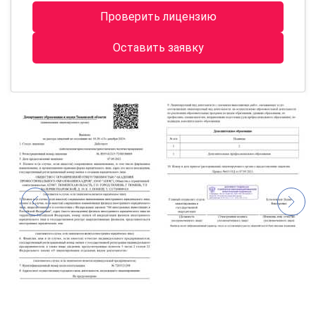
Проверить лицензию
Оставить заявку