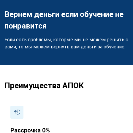
Вернем деньги если обучение не
понравится
Если есть проблемы, которые мы не можем решить с
вами, то мы можем вернуть вам деньги за обучение.
Преимущества АПОК
Рассрочка 0%