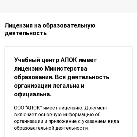
Лицензия на образовательную
деятельность
Учебный центр АПОК имеет
лицензию Министерства
образования. Вся деятельность
организации легальна и
официальна.
ООО “АПОК” имеет лицензию. Документ
включает основную информацию об
организации и приложение с указанием вида
образовательной деятельности.