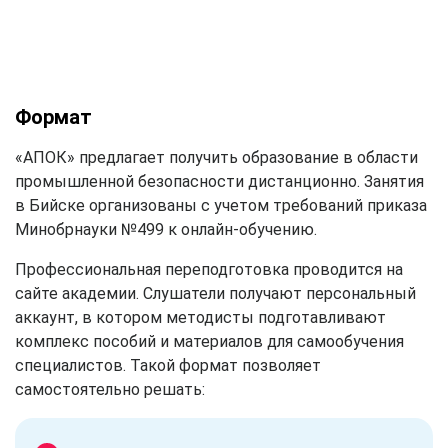
Формат
«АПОК» предлагает получить образование в области
промышленной безопасности дистанционно. Занятия
в Бийске организованы с учетом требований приказа
Минобрнауки №499 к онлайн-обучению.
Профессиональная переподготовка проводится на
сайте академии. Слушатели получают персональный
аккаунт, в котором методисты подготавливают
комплекс пособий и материалов для самообучения
специалистов. Такой формат позволяет
самостоятельно решать: