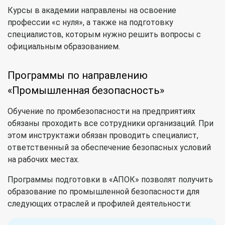
Курсы в академии направлены на освоение
профессии «с нуля», а также на подготовку
специалистов, которым нужно решить вопросы с
официальным образованием.
Программы по направлению
«
Промышленная безопасность
»
Обучение по промбезопасности на предприятиях
обязаны проходить все сотрудники организаций. При
этом инструктажи обязан проводить специалист,
ответственный за обеспечение безопасных условий
на рабочих местах.
Программы подготовки в «АПОК» позволят получить
образование по промышленной безопасности
для
следующих отраслей и профилей деятельности: