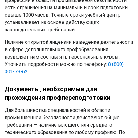
профессий в области промышленной безопасности
есть ограничения на минимальный срок подготовки
свыше 1000 часов. Точные сроки учебный центр
устанавливает на основе действующих
законодательных требований.
Наличие открытой лицензии на ведение деятельности
в сфере дополнительного профобразования
позволяет нам составлять персональные курсы.
Уточнить подробности можно по телефону:
8 (800)
301-78-62
.
Документы, необходимые для
прохождения профпереподготовки
Для большинства специальностей в области
промышленной безопасности действуют общие
требования — наличие высшего или среднего
технического образования по любому профилю. По