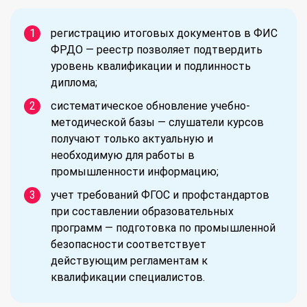
регистрацию итоговых документов в ФИС
ФРДО — реестр позволяет подтвердить
уровень квалификации и подлинность
диплома;
систематическое обновление учебно-
методической базы — слушатели курсов
получают только актуальную и
необходимую для работы в
промышленности информацию;
учет требований ФГОС и профстандартов
при составлении образовательных
программ — подготовка по промышленной
безопасности соответствует
действующим регламентам к
квалификации специалистов.