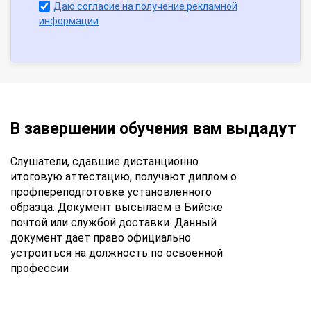
Даю согласие на получение рекламной
информации
В завершении обучения вам выдадут
Слушатели, сдавшие дистанционно
итоговую аттестацию, получают диплом о
профпереподготовке установленного
образца. Документ высылаем в Бийске
почтой или службой доставки. Данный
документ дает право официально
устроиться на должность по освоенной
профессии