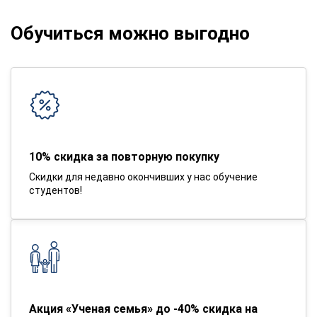
Обучиться можно выгодно
10% скидка за повторную покупку
Скидки для недавно окончивших у нас обучение
студентов!
Акция «Ученая семья» до -40% скидка на