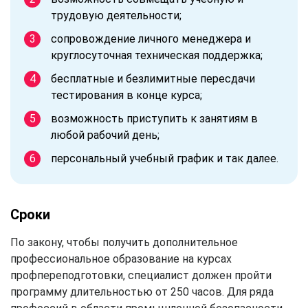
трудовую деятельности;
сопровождение личного менеджера и
круглосуточная техническая поддержка;
бесплатные и безлимитные пересдачи
тестирования в конце курса;
возможность приступить к занятиям в
любой рабочий день;
персональный учебный график и так далее.
Сроки
По закону, чтобы получить дополнительное
профессиональное образование на курсах
профпереподготовки, специалист должен пройти
программу длительностью от 250 часов. Для ряда