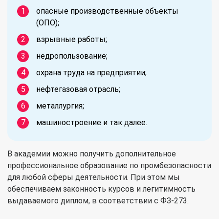
опасные производственные объекты
(ОПО);
взрывные работы;
недропользование;
охрана труда на предприятии;
нефтегазовая отрасль;
металлургия;
машиностроение и так далее.
В академии можно получить
дополнительное
профессиональное образование
по промбезопасности
для любой сферы деятельности. При этом мы
обеспечиваем законность курсов и легитимность
выдаваемого диплом, в соответствии с ФЗ-273.