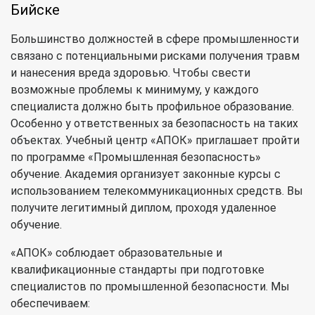
Бийске
Большинство должностей в сфере промышленности
связано с потенциальными рисками получения травм
и нанесения вреда здоровью. Чтобы свести
возможные проблемы к минимуму, у каждого
специалиста должно быть профильное образование.
Особенно у ответственных за безопасность на таких
объектах. Учебный центр «АПОК» приглашает пройти
по программе
«Промышленная безопасность»
обучение
. Академия организует законные курсы с
использованием телекоммуникационных средств. Вы
получите легитимный диплом, проходя удаленное
обучение.
«АПОК» соблюдает образовательные и
квалификационные стандарты при подготовке
специалистов по промышленной безопасности. Мы
обеспечиваем: