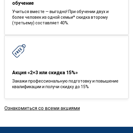
обучение
Учиться вместе — выгодно! При обучении двух и
более человек из одной семьи* скидка второму
(третьему) составляет 40%.
Акция «2=3 или скидка 15%»
Закажи профессиональную подготовку и повышение
квалификации и получи скидку до 15%
Ознакомиться со всеми акциями