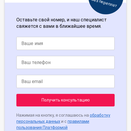
Без переплат
Оставьте свой номер, и наш специалист
свяжется с вами в ближайшее время.
Получить консультацию
Нажимая на кнопку, я соглашаюсь на
обработку
персональных данных
и с
правилами
пользования Платформой