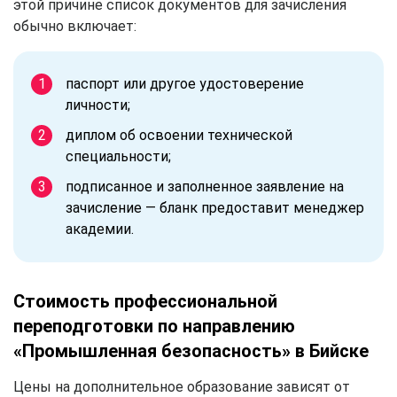
этой причине список документов для зачисления
обычно включает:
паспорт или другое удостоверение
личности;
диплом об освоении технической
специальности;
подписанное и заполненное заявление на
зачисление — бланк предоставит менеджер
академии.
Стоимость профессиональной
переподготовки по направлению
«Промышленная безопасность» в Бийске
Цены на дополнительное образование зависят от