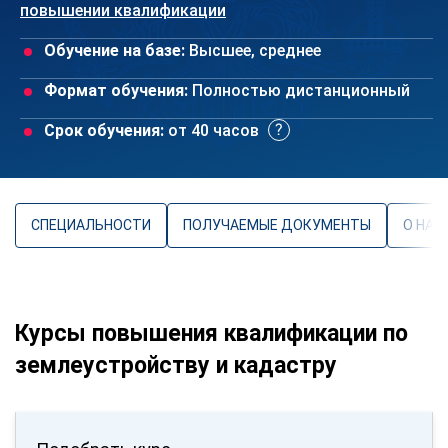
повышении квалификации
Обучение на базе:
Высшее, среднее
Формат обучения:
Полностью дистанционный
Срок обучения:
от 40 часов
СПЕЦИАЛЬНОСТИ
ПОЛУЧАЕМЫЕ ДОКУМЕНТЫ
О НАП
Курсы повышения квалификации по
землеустройству и кадастру