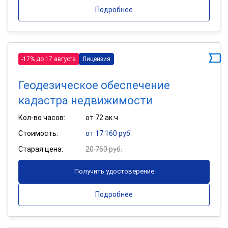
Подробнее
-17% до 17 августа
Лицензия
Геодезическое обеспечение
кадастра недвижимости
Кол-во часов:
от 72 ак.ч
Стоимость:
от 17 160 руб.
Старая цена:
20 760 руб.
Получить удостоверение
Подробнее