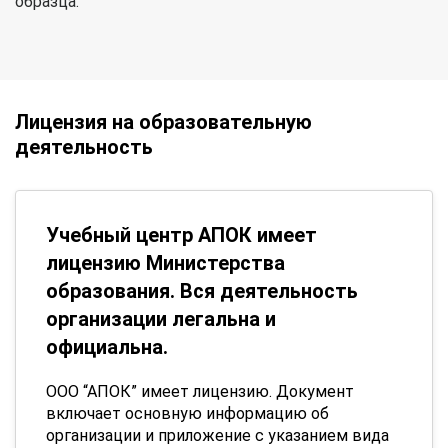
образца.
Лицензия на образовательную
деятельность
Учебный центр АПОК имеет
лицензию Министерства
образования. Вся деятельность
организации легальна и
официальна.
ООО “АПОК” имеет лицензию. Документ
включает основную информацию об
организации и приложение с указанием вида