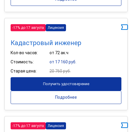
-17% до 17 августа
Лицензия
Кадастровый инженер
Кол-во часов:
от 72 ак.ч
Стоимость:
от 17 160 руб.
Старая цена:
20 760 руб.
Получить удостоверение
Подробнее
-17% до 17 августа
Лицензия