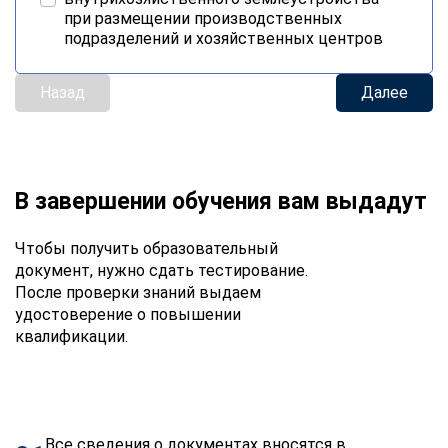
при размещении производственных
подразделений и хозяйственных центров
Назад
Далее
В завершении обучения вам выдадут
Чтобы получить образовательный
документ, нужно сдать тестирование.
После проверки знаний выдаем
удостоверение о повышении
квалификации.
Все сведения о документах вносятся в