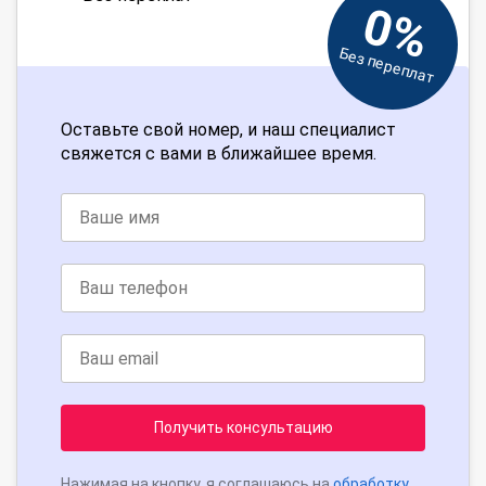
0%
Без переплат
Оставьте свой номер, и наш специалист
свяжется с вами в ближайшее время.
Получить консультацию
Нажимая на кнопку, я соглашаюсь на
обработку