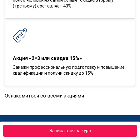
(третьему) составляет 40%.
Акция «2=3 или скидка 15%»
Закажи профессиональную подготовку и повышение
квалификации и получи скидку до 15%
Ознакомиться со всеми акциями
Записаться на курс
Вернем деньги если обучение не