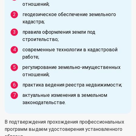
отношений;
геодезическое обеспечение земельного
кадастра;
правила оформления земли под
строительство;
современные технологии в кадастровой
работе;
регулирование земельно-имущественных
отношений;
практика ведения реестра недвижимости;
актуальные изменения в земельном
законодательстве.
В подтверждения прохождения профессиональных
программ выдаем удостоверения установленного