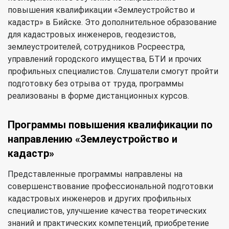
повышения квалификации «Землеустройство и
кадастр» в Бийске. Это дополнительное образование
для кадастровых инженеров, геодезистов,
землеустроителей, сотрудников Росреестра,
управлений городского имущества, БТИ и прочих
профильных специалистов. Слушатели смогут пройти
подготовку без отрыва от труда, программы
реализованы в форме дистанционных курсов.
Программы повышения квалификации по
направлению «Землеустройство и
кадастр»
Представленные программы направлены на
совершенствование профессиональной подготовки
кадастровых инженеров и других профильных
специалистов, улучшение качества теоретических
знаний и практических компетенций, приобретение