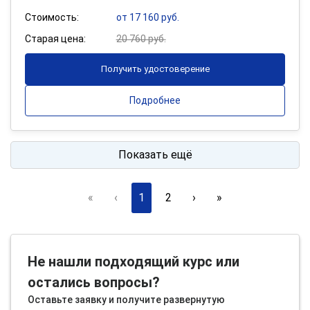
Стоимость:
от 17 160 руб.
Старая цена:
20 760 руб.
Получить удостоверение
Подробнее
Показать ещё
«
‹
1
2
›
»
Не нашли подходящий курс или
остались вопросы?
Оставьте заявку и получите развернутую