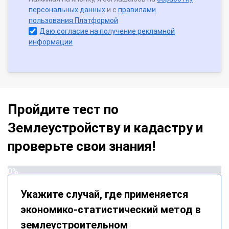
персональных данных
и с
правилами
пользования Платформой
Даю согласие на получение рекламной
информации
Пройдите тест по
Землеустройству и кадастру и
проверьте свои знания!
0%
Укажите случай, где применяется
экономико-статистический метод в
землеустроительном