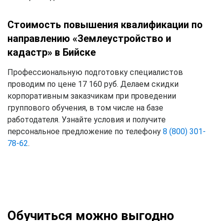
Стоимость повышения квалификации по
направлению «Землеустройство и
кадастр» в Бийске
Профессиональную подготовку специалистов
проводим по цене 17 160 руб. Делаем скидки
корпоративным заказчикам при проведении
группового обучения, в том числе на базе
работодателя. Узнайте условия и получите
персональное предложение по телефону
8 (800) 301-
78-62
.
Обучиться можно выгодно