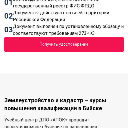
01
государственный реестр ФИС ФРДО
Документы действуют на всей территории
02
Российской Федерации
Документ выполнен по установленному образцу и
03
соответствуют требованиям 273-ФЗ
Получить удостоверение
Землеустройство и кадастр – курсы
повышения квалификации в Бийске
Учебный центр ДПО «АПОК» проводит
последипломное обучение по направлению