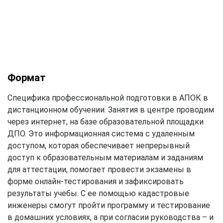
Формат
Специфика профессиональной подготовки в АПОК в
дистанционном обучении. Занятия в центре проводим
через интернет, на базе образовательной площадки
ДПО. Это информационная система с удаленным
доступом, которая обеспечивает непрерывный
доступ к образовательным материалам и заданиям
для аттестации, помогает провести экзамены в
форме онлайн-тестирования и зафиксировать
результаты учебы. С ее помощью кадастровые
инженеры смогут пройти программу и тестирование
в домашних условиях, а при согласии руководства – и