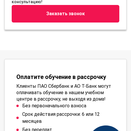
консультацию!
Заказать звонок
Оплатите обучение в рассрочку
Клиенты ПАО Сбербанк и АО Т-Банк могут
оплачивать обучение в нашем учебном
центре в рассрочку, не выходя из дома!
Без первоначального взноса
Срок действия рассрочки: 6 или 12
месяцев
Без переплат