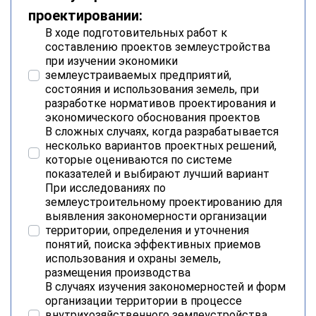
проектировании:
В ходе подготовительных работ к
составлению проектов землеустройства
при изучении экономики
землеустраиваемых предприятий,
состояния и использования земель, при
разработке нормативов проектирования и
экономического обоснования проектов
В сложных случаях, когда разрабатывается
несколько вариантов проектных решений,
которые оцениваются по системе
показателей и выбирают лучший вариант
При исследованиях по
землеустроительному проектированию для
выявления закономерности организации
территории, определения и уточнения
понятий, поиска эффективных приемов
использования и охраны земель,
размещения производства
В случаях изучения закономерностей и форм
организации территории в процессе
внутрихозяйственного землеустройства