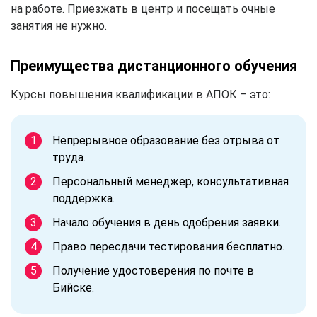
на работе. Приезжать в центр и посещать очные
занятия не нужно.
Преимущества дистанционного обучения
Курсы повышения квалификации в АПОК – это:
Непрерывное образование без отрыва от
труда.
Персональный менеджер, консультативная
поддержка.
Начало обучения в день одобрения заявки.
Право пересдачи тестирования бесплатно.
Получение удостоверения по почте в
Бийске.