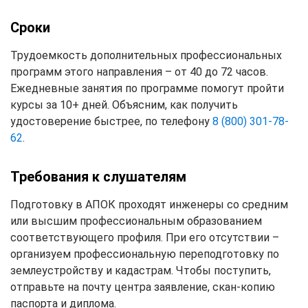
Сроки
Трудоемкость дополнительных профессиональных
программ этого направления – от 40 до 72 часов.
Ежедневные занятия по программе помогут пройти
курсы за 10+ дней. Объясним, как получить
удостоверение быстрее, по телефону
8 (800) 301-78-
62
.
Требования к слушателям
Подготовку в АПОК проходят инженеры со средним
или высшим профессиональным образованием
соответствующего профиля. При его отсутствии –
организуем профессиональную переподготовку по
землеустройству и кадастрам. Чтобы поступить,
отправьте на почту центра заявление, скан-копию
паспорта и диплома.