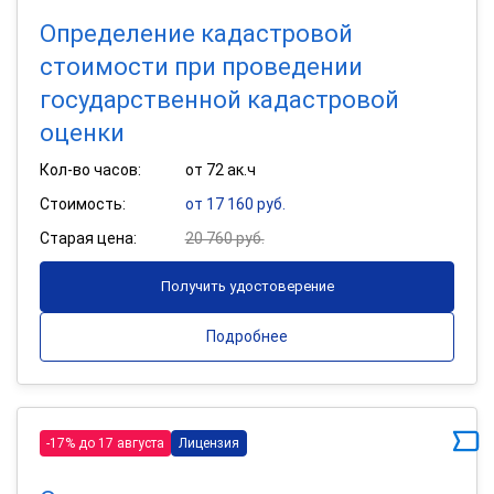
Определение кадастровой
стоимости при проведении
государственной кадастровой
оценки
Кол-во часов:
от 72 ак.ч
Стоимость:
от 17 160 руб.
Старая цена:
20 760 руб.
Получить удостоверение
Подробнее
-17% до 17 августа
Лицензия