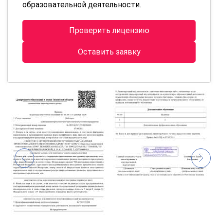
образовательной деятельности.
Проверить лицензию
Оставить заявку