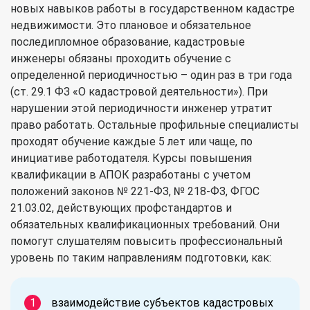
новых навыков работы в государственном кадастре
недвижимости. Это плановое и обязательное
последипломное образование, кадастровые
инженеры обязаны проходить обучение с
определенной периодичностью – один раз в три года
(ст. 29.1 ФЗ «О кадастровой деятельности»). При
нарушении этой периодичности инженер утратит
право работать. Остальные профильные специалисты
проходят обучение каждые 5 лет или чаще, по
инициативе работодателя. Курсы повышения
квалификации в АПОК разработаны с учетом
положений законов № 221-ФЗ, № 218-ФЗ, ФГОС
21.03.02, действующих профстандартов и
обязательных квалификационных требований. Они
помогут слушателям повысить профессиональный
уровень по таким направлениям подготовки, как:
взаимодействие субъектов кадастровых