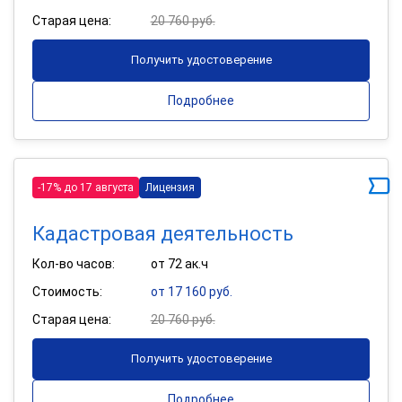
Старая цена:
20 760 руб.
Получить удостоверение
Подробнее
-17% до 17 августа
Лицензия
Кадастровая деятельность
Кол-во часов:
от 72 ак.ч
Стоимость:
от 17 160 руб.
Старая цена:
20 760 руб.
Получить удостоверение
Подробнее