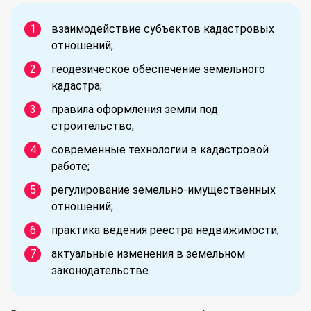
взаимодействие субъектов кадастровых
отношений;
геодезическое обеспечение земельного
кадастра;
правила оформления земли под
строительство;
современные технологии в кадастровой
работе;
регулирование земельно-имущественных
отношений;
практика ведения реестра недвижимости;
актуальные изменения в земельном
законодательстве.