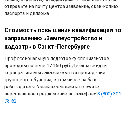
отправьте на почту центра заявление, скан-копию
паспорта и диплома.
Стоимость повышения квалификации по
направлению «Землеустройство и
кадастр» в Санкт-Петербурге
Профессиональную подготовку специалистов
проводим по цене 17 160 руб. Делаем скидки
корпоративным заказчикам при проведении
группового обучения, в том числе на базе
работодателя. Узнайте условия и получите
персональное предложение по телефону
8 (800) 301-
78-62
.