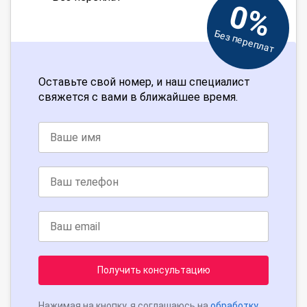
0%
Без переплат
Оставьте свой номер, и наш специалист
свяжется с вами в ближайшее время.
Получить консультацию
Нажимая на кнопку, я соглашаюсь на
обработку