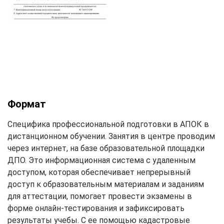
Формат
Специфика профессиональной подготовки в АПОК в
дистанционном обучении. Занятия в центре проводим
через интернет, на базе образовательной площадки
ДПО. Это информационная система с удаленным
доступом, которая обеспечивает непрерывный
доступ к образовательным материалам и заданиям
для аттестации, помогает провести экзамены в
форме онлайн-тестирования и зафиксировать
результаты учебы. С ее помощью кадастровые