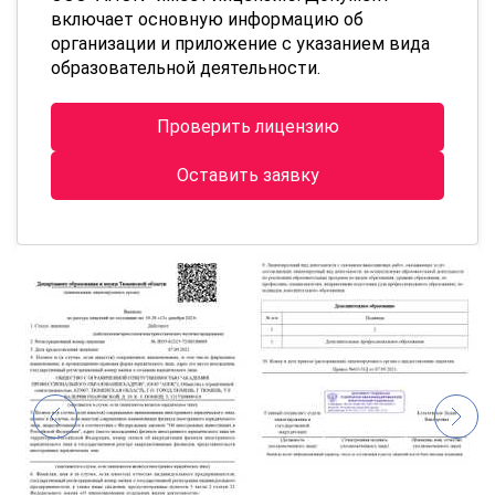
включает основную информацию об
организации и приложение с указанием вида
образовательной деятельности.
Проверить лицензию
Оставить заявку