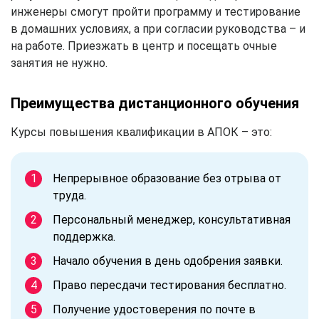
инженеры смогут пройти программу и тестирование
в домашних условиях, а при согласии руководства – и
на работе. Приезжать в центр и посещать очные
занятия не нужно.
Преимущества дистанционного обучения
Курсы повышения квалификации в АПОК – это:
Непрерывное образование без отрыва от
труда.
Персональный менеджер, консультативная
поддержка.
Начало обучения в день одобрения заявки.
Право пересдачи тестирования бесплатно.
Получение удостоверения по почте в