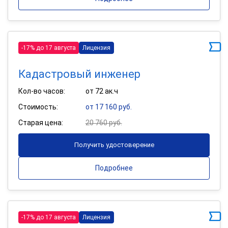
-17% до 17 августа
Лицензия
Кадастровый инженер
Кол-во часов:
от 72 ак.ч
Стоимость:
от 17 160 руб.
Старая цена:
20 760 руб.
Получить удостоверение
Подробнее
-17% до 17 августа
Лицензия