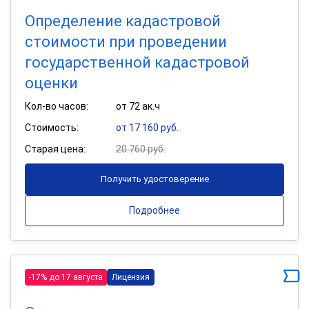
Определение кадастровой
стоимости при проведении
государственной кадастровой
оценки
Кол-во часов:
от 72 ак.ч
Стоимость:
от 17 160 руб.
Старая цена:
20 760 руб.
Получить удостоверение
Подробнее
-17% до 17 августа
Лицензия