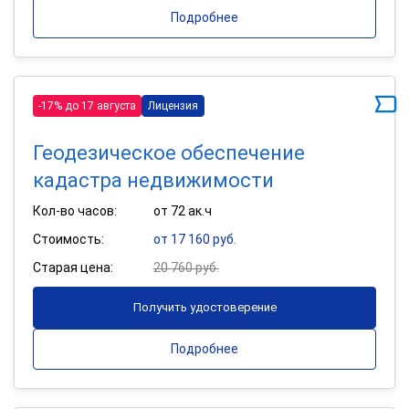
Подробнее
-17% до 17 августа
Лицензия
Геодезическое обеспечение
кадастра недвижимости
Кол-во часов:
от 72 ак.ч
Стоимость:
от 17 160 руб.
Старая цена:
20 760 руб.
Получить удостоверение
Подробнее