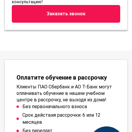
консультацию!
Заказать звонок
Оплатите обучение в рассрочку
Клиенты ПАО Сбербанк и АО Т-Банк могут
оплачивать обучение в нашем учебном
центре в рассрочку, не выходя из дома!
Без первоначального взноса
Срок действия рассрочки: 6 или 12
месяцев
Без переплат