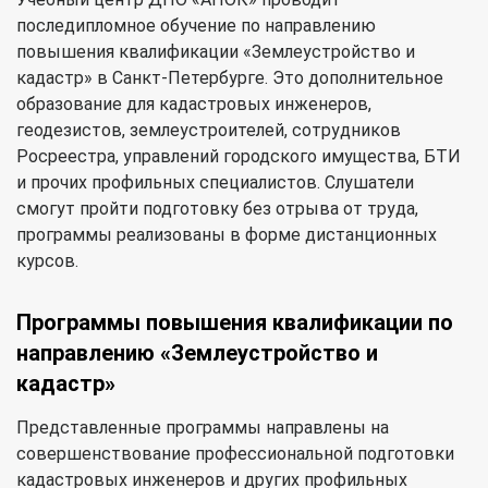
последипломное обучение по направлению
повышения квалификации «Землеустройство и
кадастр» в Санкт-Петербурге. Это дополнительное
образование для кадастровых инженеров,
геодезистов, землеустроителей, сотрудников
Росреестра, управлений городского имущества, БТИ
и прочих профильных специалистов. Слушатели
смогут пройти подготовку без отрыва от труда,
программы реализованы в форме дистанционных
курсов.
Программы повышения квалификации по
направлению «Землеустройство и
кадастр»
Представленные программы направлены на
совершенствование профессиональной подготовки
кадастровых инженеров и других профильных