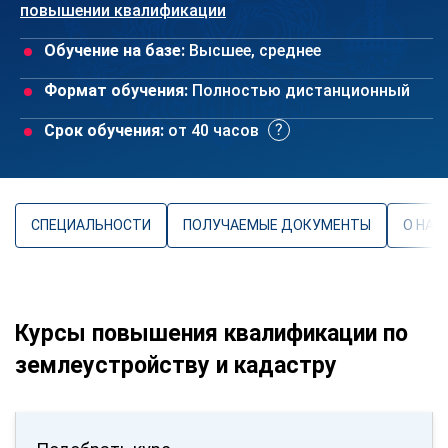
повышении квалификации
Обучение на базе:
Высшее, среднее
Формат обучения:
Полностью дистанционный
Срок обучения:
от 40 часов
СПЕЦИАЛЬНОСТИ
ПОЛУЧАЕМЫЕ ДОКУМЕНТЫ
О НАП
Курсы повышения квалификации по
землеустройству и кадастру