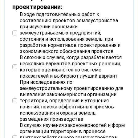
проектировании:
В ходе подготовительных работ к
составлению проектов землеустройства
при изучении экономики
землеустраиваемых предприятий,
состояния и использования земель, при
разработке нормативов проектирования и
экономического обоснования проектов
В сложных случаях, когда разрабатывается
несколько вариантов проектных решений,
которые оцениваются по системе
показателей и выбирают лучший вариант
При исследованиях по
землеустроительному проектированию для
выявления закономерности организации
территории, определения и уточнения
понятий, поиска эффективных приемов
использования и охраны земель,
размещения производства
В случаях изучения закономерностей и форм
организации территории в процессе
внутрихозяйственного землеустройства