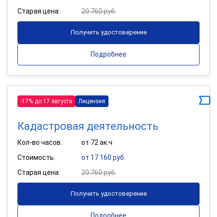
Старая цена:
20 760 руб.
Получить удостоверение
Подробнее
-17% до 17 августа
Лицензия
Кадастровая деятельность
Кол-во часов:
от 72 ак.ч
Стоимость:
от 17 160 руб.
Старая цена:
20 760 руб.
Получить удостоверение
Подробнее