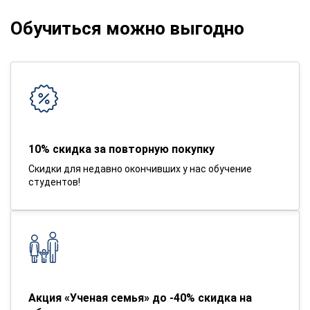
Обучиться можно выгодно
10% скидка за повторную покупку
Скидки для недавно окончивших у нас обучение
студентов!
Акция «Ученая семья» до -40% скидка на