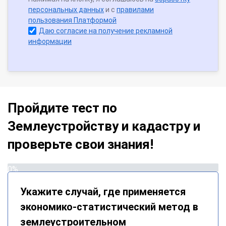
персональных данных
и с
правилами
пользования Платформой
Даю согласие на получение рекламной
информации
Пройдите тест по
Землеустройству и кадастру и
проверьте свои знания!
0%
Укажите случай, где применяется
экономико-статистический метод в
землеустроительном