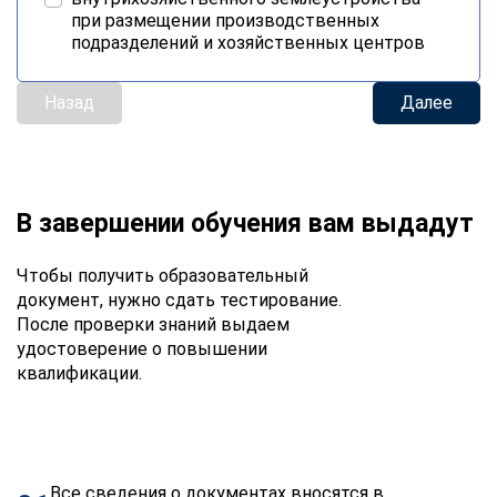
при размещении производственных
подразделений и хозяйственных центров
Назад
Далее
В завершении обучения вам выдадут
Чтобы получить образовательный
документ, нужно сдать тестирование.
После проверки знаний выдаем
удостоверение о повышении
квалификации.
Все сведения о документах вносятся в