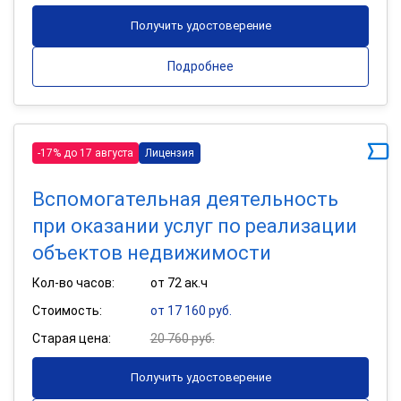
Получить удостоверение
Подробнее
-17% до 17 августа
Лицензия
Вспомогательная деятельность
при оказании услуг по реализации
объектов недвижимости
Кол-во часов:
от 72 ак.ч
Стоимость:
от 17 160 руб.
Старая цена:
20 760 руб.
Получить удостоверение