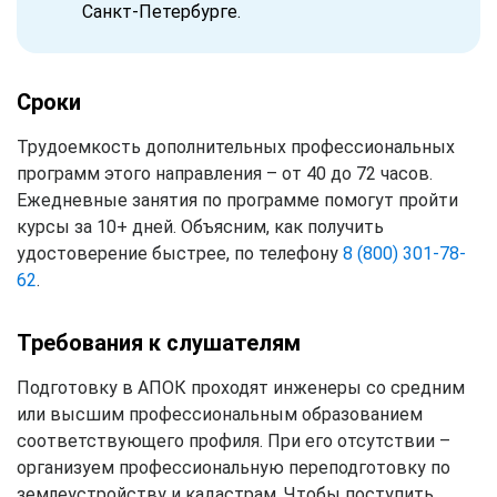
Санкт-Петербурге.
Сроки
Трудоемкость дополнительных профессиональных
программ этого направления – от 40 до 72 часов.
Ежедневные занятия по программе помогут пройти
курсы за 10+ дней. Объясним, как получить
удостоверение быстрее, по телефону
8 (800) 301-78-
62
.
Требования к слушателям
Подготовку в АПОК проходят инженеры со средним
или высшим профессиональным образованием
соответствующего профиля. При его отсутствии –
организуем профессиональную переподготовку по
землеустройству и кадастрам. Чтобы поступить,