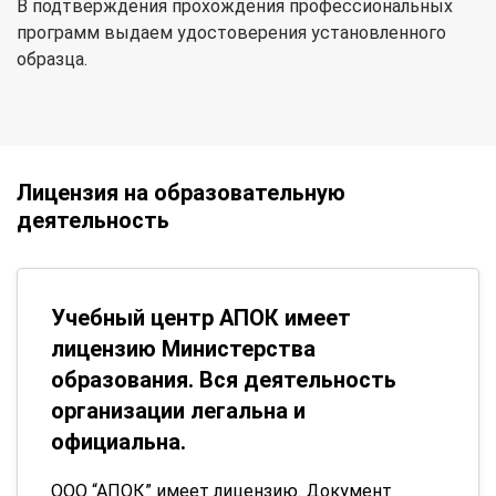
В подтверждения прохождения профессиональных
программ выдаем удостоверения установленного
образца.
Лицензия на образовательную
деятельность
Учебный центр АПОК имеет
лицензию Министерства
образования. Вся деятельность
организации легальна и
официальна.
ООО “АПОК” имеет лицензию. Документ