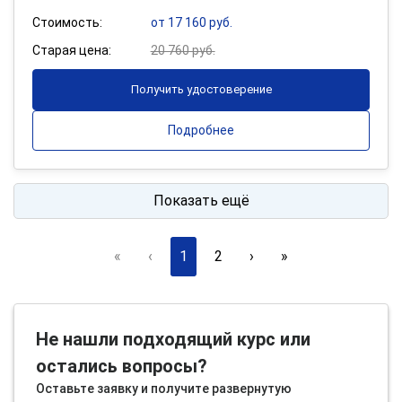
Стоимость:
от 17 160 руб.
Старая цена:
20 760 руб.
Получить удостоверение
Подробнее
Показать ещё
«
‹
1
2
›
»
Не нашли подходящий курс или
остались вопросы?
Оставьте заявку и получите развернутую