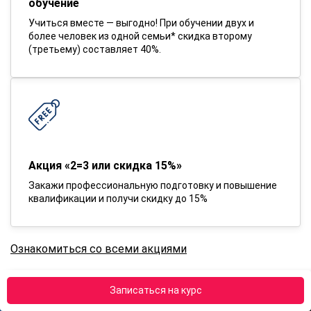
обучение
Учиться вместе — выгодно! При обучении двух и
более человек из одной семьи* скидка второму
(третьему) составляет 40%.
Акция «2=3 или скидка 15%»
Закажи профессиональную подготовку и повышение
квалификации и получи скидку до 15%
Ознакомиться со всеми акциями
Записаться на курс