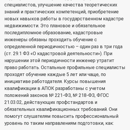
специалистов, улучшение качества теоретических
знаний и практических компетенций, приобретение
новых навыков работы в государственном кадастре
недвижимости. Это плановое и обязательное
последипломное образование, кадастровые
инженеры обязаны проходить обучение с
определенной периодичностью – один раз в три года
(ст. 29.1 ФЗ «О кадастровой деятельности»). При
нарушении этой периодичности инженер утратит
право работать. Остальные профильные специалисты
проходят обучение каждые 5 лет или чаще, по
инициативе работодателя. Курсы повышения
квалификации в АПОК разработаны с учетом
положений законов № 221-ФЗ, № 218-ФЗ, ФГОС
21.03.02, действующих профстандартов и
обязательных квалификационных требований. Они
помогут слушателям повысить профессиональный
уровень по таким направлениям подготовки, как: