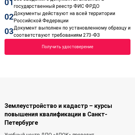
01
государственный реестр ФИС ФРДО
Документы действуют на всей территории
02
Российской Федерации
Документ выполнен по установленному образцу и
03
соответствуют требованиям 273-ФЗ
Получить удостоверение
Землеустройство и кадастр – курсы
повышения квалификации в Санкт-
Петербурге
Учебный центр ДПО «АПОК» проводит