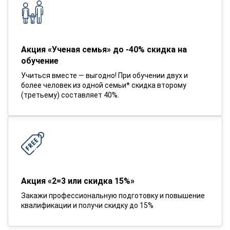
Акция «Ученая семья» до -40% скидка на
обучение
Учиться вместе — выгодно! При обучении двух и
более человек из одной семьи* скидка второму
(третьему) составляет 40%.
Акция «2=3 или скидка 15%»
Закажи профессиональную подготовку и повышение
квалификации и получи скидку до 15%