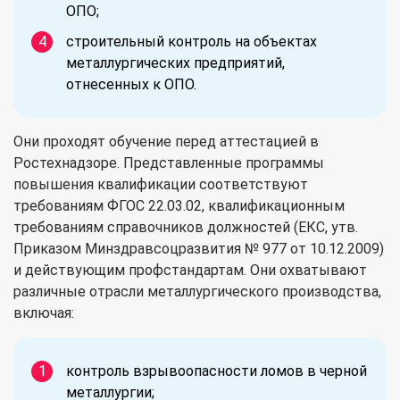
ОПО;
строительный контроль на объектах
металлургических предприятий,
отнесенных к ОПО.
Они проходят обучение перед аттестацией в
Ростехнадзоре. Представленные программы
повышения квалификации соответствуют
требованиям ФГОС 22.03.02, квалификационным
требованиям справочников должностей (ЕКС, утв.
Приказом Минздравсоцразвития № 977 от 10.12.2009)
и действующим профстандартам. Они охватывают
различные отрасли металлургического производства,
включая:
контроль взрывоопасности ломов в черной
металлургии;