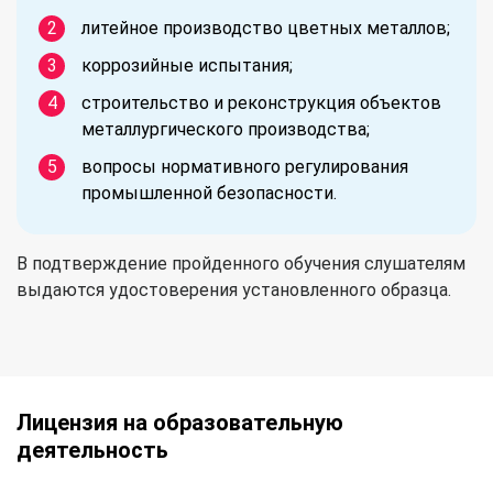
литейное производство цветных металлов;
коррозийные испытания;
строительство и реконструкция объектов
металлургического производства;
вопросы нормативного регулирования
промышленной безопасности.
В подтверждение пройденного обучения слушателям
выдаются удостоверения установленного образца.
Лицензия на образовательную
деятельность