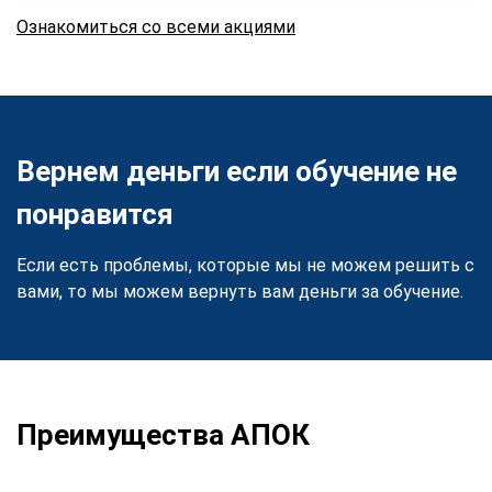
Ознакомиться со всеми акциями
Вернем деньги если обучение не
понравится
Если есть проблемы, которые мы не можем решить с
вами, то мы можем вернуть вам деньги за обучение.
Преимущества АПОК