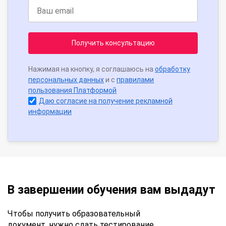
Получить консультацию
Нажимая на кнопку, я соглашаюсь на
обработку
персональных данных
и с
правилами
пользования Платформой
Даю согласие на получение рекламной
информации
В завершении обучения вам выдадут
Чтобы получить образовательный
документ, нужно сдать тестирование.