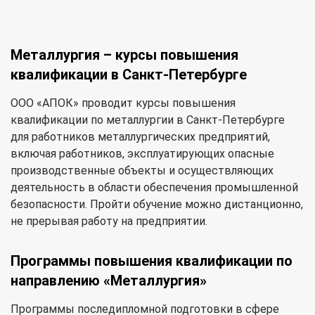
Металлургия – курсы повышения
квалификации в Санкт-Петербурге
ООО «АПОК» проводит курсы повышения
квалификации по металлургии в Санкт-Петербурге
для работников металлургических предприятий,
включая работников, эксплуатирующих опасные
производственные объекты и осуществляющих
деятельность в области обеспечения промышленной
безопасности. Пройти обучение можно дистанционно,
не прерывая работу на предприятии.
Программы повышения квалификации по
направлению «Металлургия»
Программы последипломной подготовки в сфере