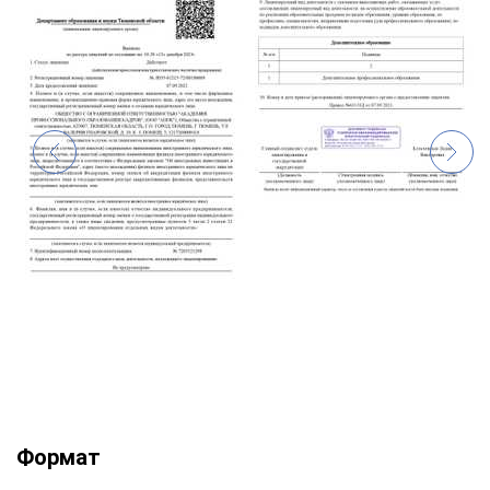
Формат