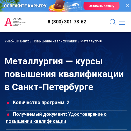
8 (800) 301-78-62
Учебный центр
/
Повышение квалификации
/
Металлургия
Металлургия — курсы
повышения квалификации
в Санкт-Петербурге
Количество программ:
2
Получаемый документ:
Удостоверение о
повышении квалификации