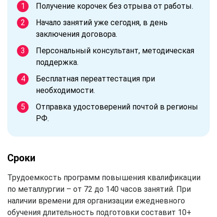
Получение корочек без отрыва от работы.
Начало занятий уже сегодня, в день
заключения договора.
Персональный консультант, методическая
поддержка.
Бесплатная переаттестация при
необходимости.
Отправка удостоверений почтой в регионы
РФ.
Сроки
Трудоемкость программ повышения квалификации
по металлургии – от 72 до 140 часов занятий. При
наличии времени для организации ежедневного
обучения длительность подготовки составит 10+