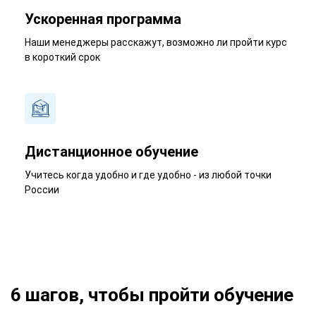
Ускоренная программа
Наши менеджеры расскажут, возможно ли пройти курс
в короткий срок
Дистанционное обучение
Учитесь когда удобно и где удобно - из любой точки
России
6 шагов, чтобы пройти обучение