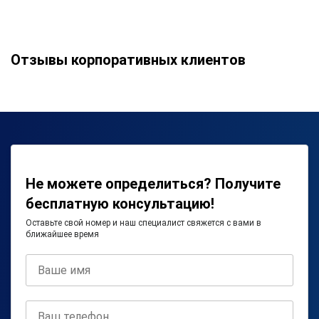
Отзывы корпоративных клиентов
Не можете определиться? Получите
бесплатную консультацию!
Оставьте свой номер и наш специалист свяжется с вами в
ближайшее время