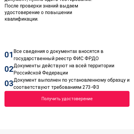
После проверки знаний выдаем
удостоверение о повышении
квалификации.
Все сведения о документах вносятся в
01
государственный реестр ФИС ФРДО
Документы действуют на всей территории
02
Российской Федерации
Документ выполнен по установленному образцу и
03
соответствуют требованиям 273-ФЗ
Получить удостоверение