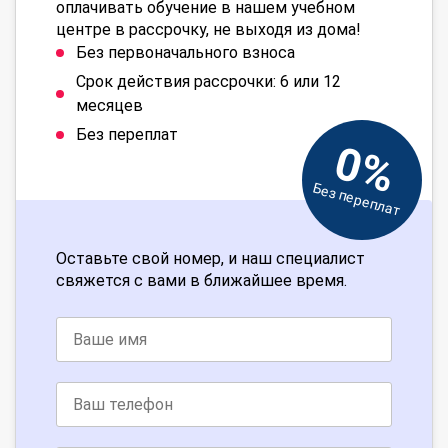
оплачивать обучение в нашем учебном
центре в рассрочку, не выходя из дома!
Без первоначального взноса
Срок действия рассрочки: 6 или 12
месяцев
Без переплат
0%
Без переплат
Оставьте свой номер, и наш специалист
свяжется с вами в ближайшее время.