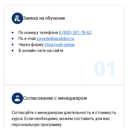
Заявка на обучение
По номеру телефона
8 (800) 301-78-62
По e-mail
zayavki@apokdpo.ru
Через форму
обратной связи
В онлайн-чате на сайте
01
Согласование с менеджером
Согласуйте с менеджером длительность и стоимость
курса. Если необходимо, можем составить для вас
персональную программу.