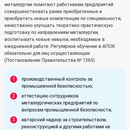
металлургии помогают работникам предприятий
совершенствовать ранее приобретенные и
приобретать новые компетенции по специальности,
качественно улучшать теоретико-практическую
подготовку по направлениям металлургии,
воспитывать новые навыки, необходимые в
ежедневной работе. Регулярное обучение в АПОК
обязательно для лиц осуществляющих
(Постановление Правительства № 1365):
производственный контроль за
промышленной безопасностью;
аттестацию сотрудников
металлургических предприятий по
вопросам промышленной безопасности;
авторский надзор за строительством,
реконструкцией и другими работами на