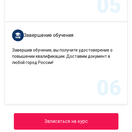
05
Завершение обучения
Завершив обучение, вы получите удостоверение о
повышении квалификации. Доставим документ в
любой город России!
06
Записаться на курс