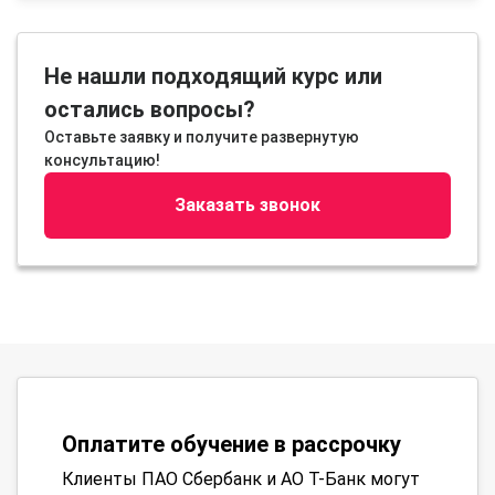
Не нашли подходящий курс или
остались вопросы?
Оставьте заявку и получите развернутую
консультацию!
Заказать звонок
Оплатите обучение в рассрочку
Клиенты ПАО Сбербанк и АО Т-Банк могут