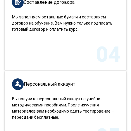
Составление договора
Мы заполняем остальные бумаги и составляем
договор на обучение. Вам нужно только подписать
готовый договор и оплатить курс.
04
Персональный аккаунт
Вы получите персональный аккаунт с учебно-
методическими пособиями. После изучения
материалов вам необходимо сдать тестирование —
пересдачи бесплатные.