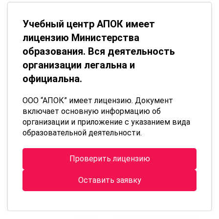
Учебный центр АПОК имеет
лицензию Министерства
образования. Вся деятельность
организации легальна и
официальна.
ООО “АПОК” имеет лицензию. Документ
включает основную информацию об
организации и приложение с указанием вида
образовательной деятельности.
Проверить лицензию
Оставить заявку