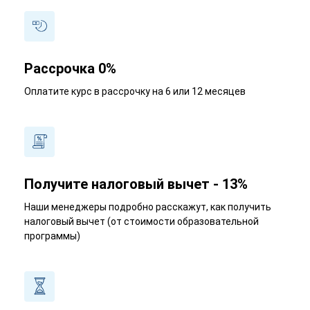
Рассрочка 0%
Оплатите курс в рассрочку на 6 или 12 месяцев
Получите налоговый вычет - 13%
Наши менеджеры подробно расскажут, как получить
налоговый вычет (от стоимости образовательной
программы)