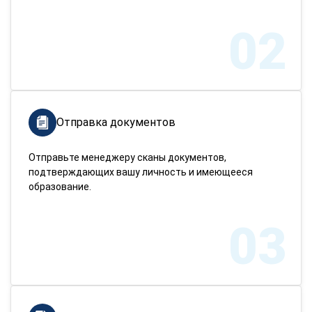
02
Отправка документов
Отправьте менеджеру сканы документов,
подтверждающих вашу личность и имеющееся
образование.
03