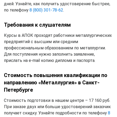
дней. Узнайте, как получить удостоверение быстрее,
по телефону
8 (800) 301-78-62
.
Требования к слушателям
Курсы в АПОК проходят работники металлургических
предприятий с высшим или средним
профессиональным образованием по металлургии.
Для поступления нужно заполнить заявление,
прислать на e-mail копию диплома и паспорта.
Стоимость повышения квалификации по
направлению «Металлургия» в Санкт-
Петербурге
Стоимость подготовки в нашем центре – 17 160 руб.
При заказе двух или больше удостоверений заказчик
получает скидку. Узнайте подробности по телефону
8