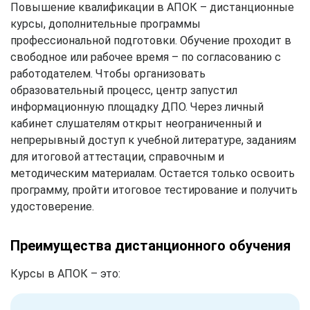
Повышение квалификации в АПОК – дистанционные
курсы, дополнительные программы
профессиональной подготовки. Обучение проходит в
свободное или рабочее время – по согласованию с
работодателем. Чтобы организовать
образовательный процесс, центр запустил
информационную площадку ДПО. Через личный
кабинет слушателям открыт неограниченный и
непрерывный доступ к учебной литературе, заданиям
для итоговой аттестации, справочным и
методическим материалам. Остается только освоить
программу, пройти итоговое тестирование и получить
удостоверение.
Преимущества дистанционного обучения
Курсы в АПОК – это: