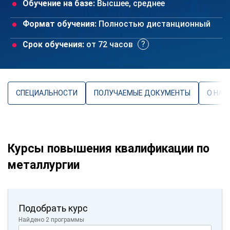
Обучение на базе:
Высшее, среднее
Формат обучения:
Полностью дистанционный
Срок обучения:
от 72 часов
СПЕЦИАЛЬНОСТИ
ПОЛУЧАЕМЫЕ ДОКУМЕНТЫ
О НАП
Курсы повышения квалификации по
металлургии
Подобрать курс
Найдено 2 программы