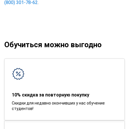
(800) 301-78-62
.
Обучиться можно выгодно
10% скидка за повторную покупку
Скидки для недавно окончивших у нас обучение
студентов!