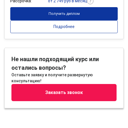
Рассрочка:
от 2 749 руб в месяц
Получить диплом
Подробнее
Не нашли подходящий курс или
остались вопросы?
Оставьте заявку и получите развернутую
консультацию!
Заказать звонок