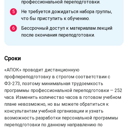
профессиональной переподготовки.
Не требуется дожидаться набора группы,
что бы приступить к обучению.
Бессрочный доступ к материалам лекций
после окончания переподготовки.
Сроки
«АПОК» проводит дистанционную
профпереподготовку в строгом соответствии с
ФЗ-273, поэтому минимальная трудоемкость
программы профессиональной переподготовки — 252
часа. Изменить количество часов в готовом учебном
плане невозможно, но вы можете обратиться к
консультантам учебной организации и узнать
возможность разработки персональной программы
переподготовки по данному направлению по