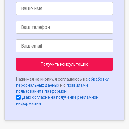
Получить консультацию
Нажимая на кнопку, я соглашаюсь на
обработку
персональных данных
и с
правилами
пользования Платформой
Даю согласие на получение рекламной
информации