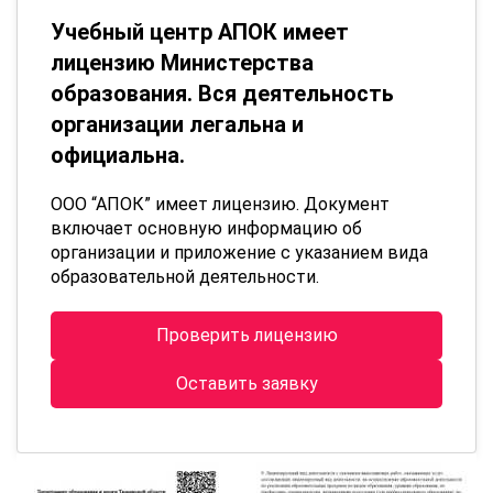
Учебный центр АПОК имеет
лицензию Министерства
образования. Вся деятельность
организации легальна и
официальна.
ООО “АПОК” имеет лицензию. Документ
включает основную информацию об
организации и приложение с указанием вида
образовательной деятельности.
Проверить лицензию
Оставить заявку