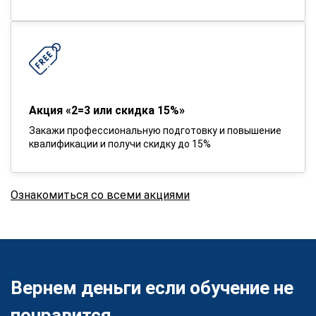
Акция «2=3 или скидка 15%»
Закажи профессиональную подготовку и повышение
квалификации и получи скидку до 15%
Ознакомиться со всеми акциями
Вернем деньги если обучение не
понравится