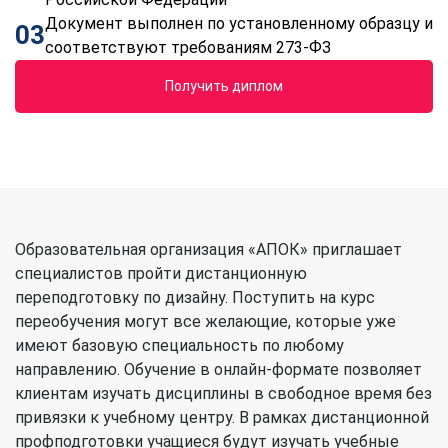
Документ выполнен по установленному образцу и
03
соответствуют требованиям 273-ФЗ
Получить диплом
Образовательная организация «АПОК» приглашает
специалистов пройти дистанционную
переподготовку по дизайну. Поступить на курс
переобучения могут все желающие, которые уже
имеют базовую специальность по любому
направлению. Обучение в онлайн-формате позволяет
клиентам изучать дисциплины в свободное время без
привязки к учебному центру. В рамках дистанционной
профподготовки учащиеся будут изучать учебные