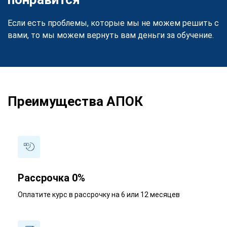
Если есть проблемы, которые мы не можем решить с
вами, то мы можем вернуть вам деньги за обучение.
Преимущества АПОК
Рассрочка 0%
Оплатите курс в рассрочку на 6 или 12 месяцев