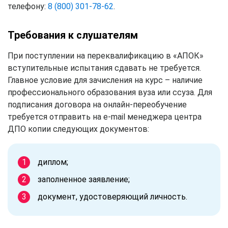
телефону:
8 (800) 301-78-62
.
Требования к слушателям
При поступлении на переквалификацию в «АПОК»
вступительные испытания сдавать не требуется.
Главное условие для зачисления на курс – наличие
профессионального образования вуза или ссуза. Для
подписания договора на онлайн-переобучение
требуется отправить на e-mail менеджера центра
ДПО копии следующих документов:
диплом;
заполненное заявление;
документ, удостоверяющий личность.