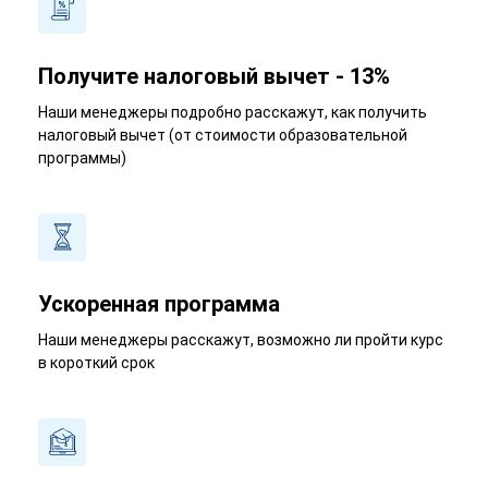
Получите налоговый вычет - 13%
Наши менеджеры подробно расскажут, как получить
налоговый вычет (от стоимости образовательной
программы)
Ускоренная программа
Наши менеджеры расскажут, возможно ли пройти курс
в короткий срок