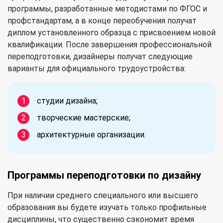
программы, разработанные методистами по ФГОС и
профстандартам, а в конце переобучения получат
диплом установленного образца с присвоением новой
квалификации. После завершения профессиональной
переподготовки, дизайнеры получат следующие
варианты для официального трудоустройства:
студии дизайна;
творческие мастерские;
архитектурные организации.
Программы переподготовки по дизайну
При наличии среднего специального или высшего
образования вы будете изучать только профильные
дисциплины, что существенно сэкономит время