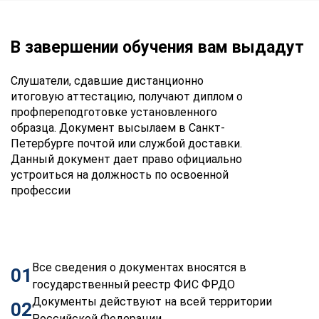
В завершении обучения вам выдадут
Слушатели, сдавшие дистанционно
итоговую аттестацию, получают диплом о
профпереподготовке установленного
образца. Документ высылаем в Санкт-
Петербурге почтой или службой доставки.
Данный документ дает право официально
устроиться на должность по освоенной
профессии
Все сведения о документах вносятся в
01
государственный реестр ФИС ФРДО
Документы действуют на всей территории
02
Российской Федерации