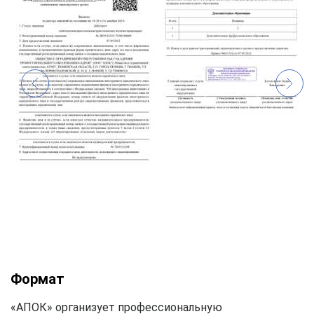
Формат
«АПОК» организует профессиональную