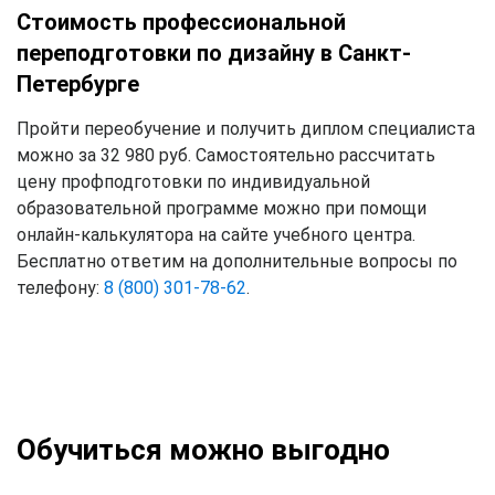
Стоимость профессиональной
переподготовки по дизайну в Санкт-
Петербурге
Пройти переобучение и получить диплом специалиста
можно за 32 980 руб. Самостоятельно рассчитать
цену профподготовки по индивидуальной
образовательной программе можно при помощи
онлайн-калькулятора на сайте учебного центра.
Бесплатно ответим на дополнительные вопросы по
телефону:
8 (800) 301-78-62
.
Обучиться можно выгодно