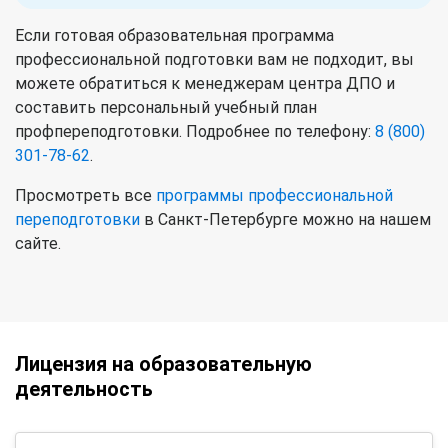
Если готовая образовательная программа
профессиональной подготовки вам не подходит, вы
можете обратиться к менеджерам центра ДПО и
составить персональный учебный план
профпереподготовки. Подробнее по телефону:
8 (800)
301-78-62
.
Просмотреть все
программы профессиональной
переподготовки
в Санкт-Петербурге можно на нашем
сайте.
Лицензия на образовательную
деятельность