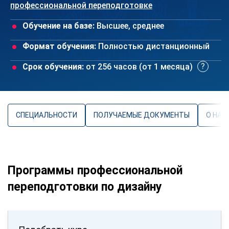
профессиональной переподготовке
Обучение на базе:
Высшее, среднее
Формат обучения:
Полностью дистанционный
Срок обучения:
от 256 часов (от 1 месяца)
СПЕЦИАЛЬНОСТИ
ПОЛУЧАЕМЫЕ ДОКУМЕНТЫ
О НАП
Программы профессиональной
переподготовки по дизайну