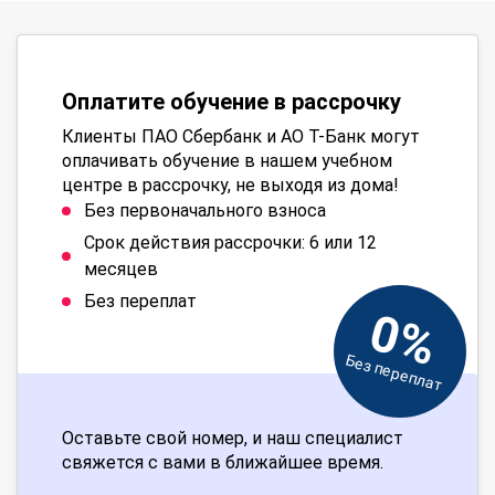
Оплатите обучение в рассрочку
Клиенты ПАО Сбербанк и АО Т-Банк могут
оплачивать обучение в нашем учебном
центре в рассрочку, не выходя из дома!
Без первоначального взноса
Срок действия рассрочки: 6 или 12
месяцев
Без переплат
0%
Без переплат
Оставьте свой номер, и наш специалист
свяжется с вами в ближайшее время.