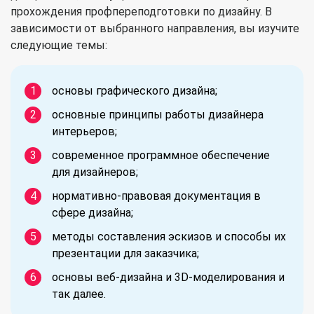
прохождения профпереподготовки по дизайну. В
зависимости от выбранного направления, вы изучите
следующие темы:
основы графического дизайна;
основные принципы работы дизайнера
интерьеров;
современное программное обеспечение
для дизайнеров;
нормативно-правовая документация в
сфере дизайна;
методы составления эскизов и способы их
презентации для заказчика;
основы веб-дизайна и 3D-моделирования и
так далее.