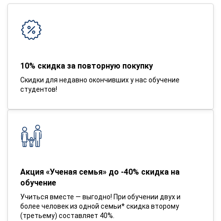
10% скидка за повторную покупку
Скидки для недавно окончивших у нас обучение
студентов!
Акция «Ученая семья» до -40% скидка на
обучение
Учиться вместе — выгодно! При обучении двух и
более человек из одной семьи* скидка второму
(третьему) составляет 40%.