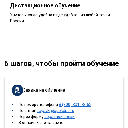
Дистанционное обучение
Учитесь когда удобно и где удобно - из любой точки
России
6 шагов, чтобы пройти обучение
Заявка на обучение
По номеру телефона
8 (800) 301-78-62
По e-mail
zayavki@apokdpo.ru
Через форму
обратной связи
В онлайн-чате на сайте