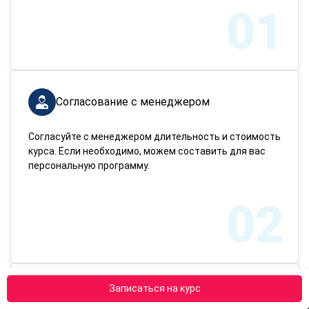
01
Согласование с менеджером
Согласуйте с менеджером длительность и стоимость
курса. Если необходимо, можем составить для вас
персональную программу.
02
Записаться на курс
Отправка документов