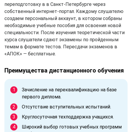
переподготовку в в Санкт-Петербурге через
собственный интернет-портал. Каждому слушателю
создаем персональный аккаунт, в котором собраны
необходимые учебные пособия для освоения новой
специальности. После изучения теоретической части
курса слушатели сдают экзамены по пройденным
темам в формате тестов. Пересдачи экзаменов в
«АПОК» — бесплатные.
Преимущества дистанционного обучения
Зачисление на переквалификацию на базе
первого диплома.
Отсутствие вступительных испытаний.
Круглосуточная техподдержка учащихся.
Широкий выбор готовых учебных программ