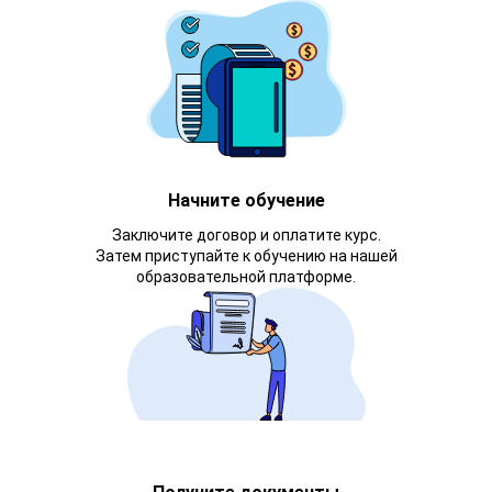
Начните обучение
Заключите договор и оплатите курс.
Затем приступайте к обучению на нашей
образовательной платформе.