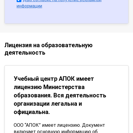
информации
Лицензия на образовательную
деятельность
Учебный центр АПОК имеет
лицензию Министерства
образования. Вся деятельность
организации легальна и
официальна.
ООО “АПОК” имеет лицензию. Документ
включает основную информацию об