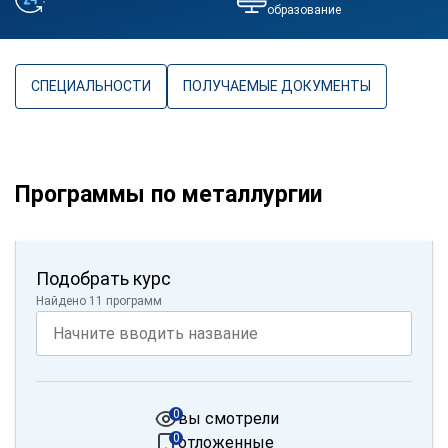
образование
СПЕЦИАЛЬНОСТИ
ПОЛУЧАЕМЫЕ ДОКУМЕНТЫ
Программы по металлургии
Подобрать курс
Найдено 11 программ
0
вы смотрели
0
отложенные