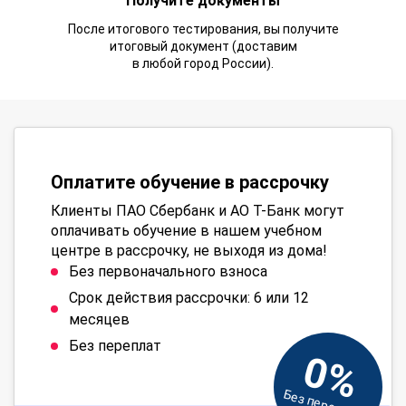
Получите документы
После итогового тестирования, вы получите
итоговый документ (доставим
в любой город России).
Оплатите обучение в рассрочку
Клиенты ПАО Сбербанк и АО Т-Банк могут
оплачивать обучение в нашем учебном
центре в рассрочку, не выходя из дома!
Без первоначального взноса
Срок действия рассрочки: 6 или 12
месяцев
Без переплат
0%
Без переплат