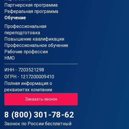
Партнерская программа
Реферальная программа
Обучение
Профессиональная
переподготовка
Повышение квалификации
Профессиональное обучение
Рабочие профессии
НМО
ИНН - 7203521298
ОГРН - 1217200009410
Полная информация о
реквизитах компании
Заказать звонок
8 (800) 301-78-62
Звонок по России бесплатный