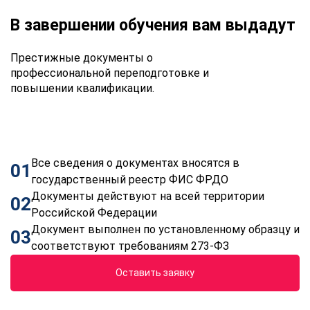
В завершении обучения вам выдадут
Престижные документы о
профессиональной переподготовке и
повышении квалификации.
Все сведения о документах вносятся в
01
государственный реестр ФИС ФРДО
Документы действуют на всей территории
02
Российской Федерации
Документ выполнен по установленному образцу и
03
соответствуют требованиям 273-ФЗ
Оставить заявку