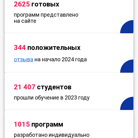
2625
готовых
программ представлено
на сайте
344
положительных
отзыва
на начало 2024 года
21 407
студентов
прошли обучение в 2023 году
1015
программ
разработано индивидуально