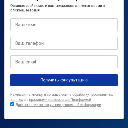
Оставьте свой номер и наш специалист свяжется с вами в
ближайшее время
Получить консультацию
Нажимая на кнопку, я соглашаюсь на
обработку персональных
данных
и с
правилами пользования Платформой
Даю согласие на получение рекламной информации