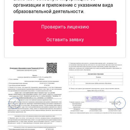
организации и приложение с указанием вида
образовательной деятельности.
Проверить лицензию
Оставить заявку