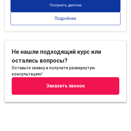
Получить диплом
Подробнее
Не нашли подходящий курс или
остались вопросы?
Оставьте заявку и получите развернутую
консультацию!
Заказать звонок