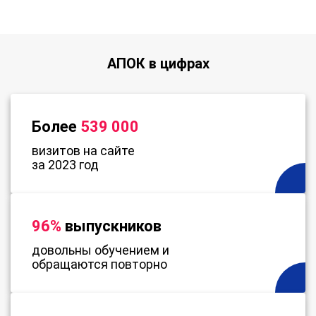
АПОК в цифрах
Более
539 000
визитов на сайте
за 2023 год
96%
выпускников
довольны обучением и
обращаются повторно