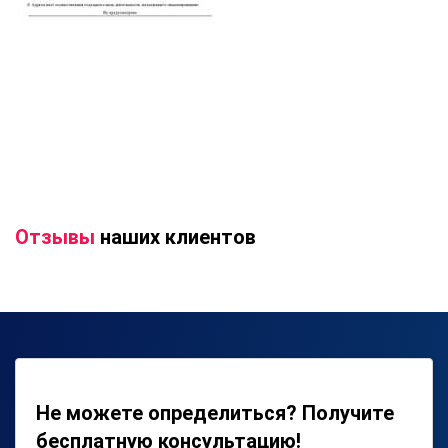
Отзывы
наших клиентов
Не можете определиться? Получите
бесплатную консультацию!