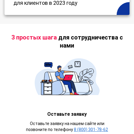
для клиентов в 2023 году
3 простых шага
для сотрудничества с
нами
Оставьте заявку
Оставьте заявку на нашем сайте или
позвоните по телефону
8 (800) 301-78-62