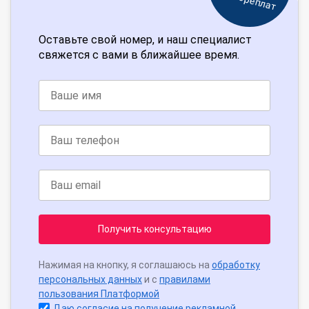
Оставьте свой номер, и наш специалист
свяжется с вами в ближайшее время.
Получить консультацию
Нажимая на кнопку, я соглашаюсь на
обработку
персональных данных
и с
правилами
пользования Платформой
Даю согласие на получение рекламной