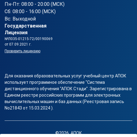
Пн-Пт: 08:00 - 20:00 (МСК)
Сб: 08:00 - 16:00 (МСК)
Вс: Выходной
Государственная
Лицензия
№Л035-01215-72/00190069
от 07.09.2021 г.
Проверить лицензию
Для оказания образовательных услуг учебный центр АПОК
использует программное обеспечение "Система
дистанционного обучения "АПОК Стади". Зарегистрирована в
Едином реестре российских программ для электронных
вычислительных машин и баз данных (Реестровая запись
No21843 от 15.03.2024 ).
©2026, АПОК