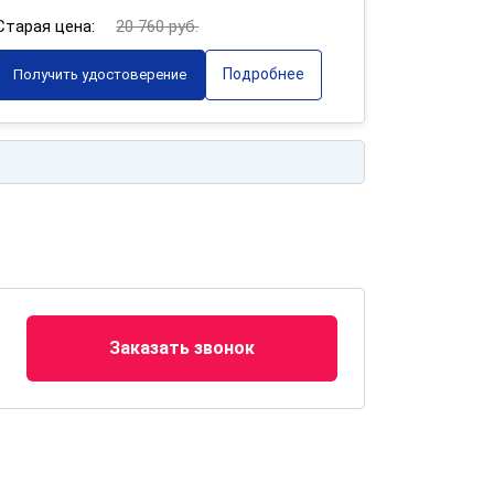
Старая цена:
20 760 руб.
Подробнее
Получить удостоверение
Заказать звонок