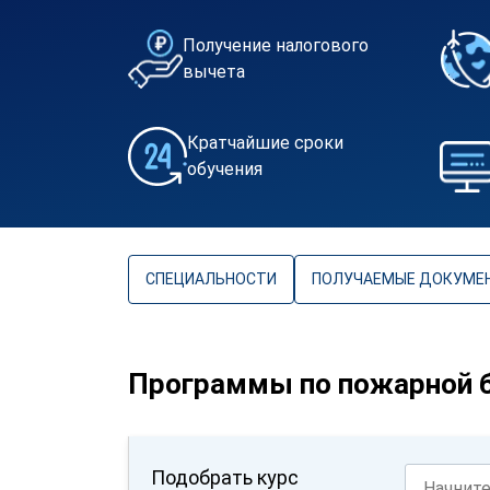
Получение налогового
вычета
Кратчайшие сроки
обучения
СПЕЦИАЛЬНОСТИ
ПОЛУЧАЕМЫЕ ДОКУМЕ
Программы по пожарной 
Подобрать курс