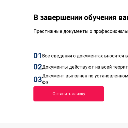
В завершении обучения в
Престижные документы о профессиональн
01
Все сведения о документах вносятся
02
Документы действуют на всей терри
Документ выполнен по установленном
03
ФЗ
Оставить заявку