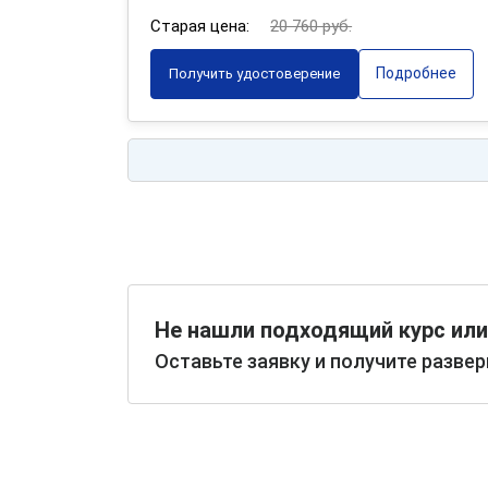
Старая цена:
20 760 руб.
Подробнее
Получить удостоверение
Не нашли подходящий курс или
Оставьте заявку и получите разве