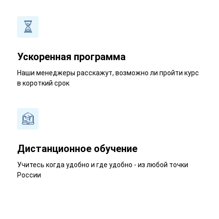
Ускоренная программа
Наши менеджеры расскажут, возможно ли пройти курс
в короткий срок
Дистанционное обучение
Учитесь когда удобно и где удобно - из любой точки
России