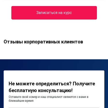
Записаться на курс
Отзывы корпоративных клиентов
Не можете определиться? Получите
бесплатную консультацию!
Оставьте свой номер и наш специалист свяжется с вами в
ближайшее время