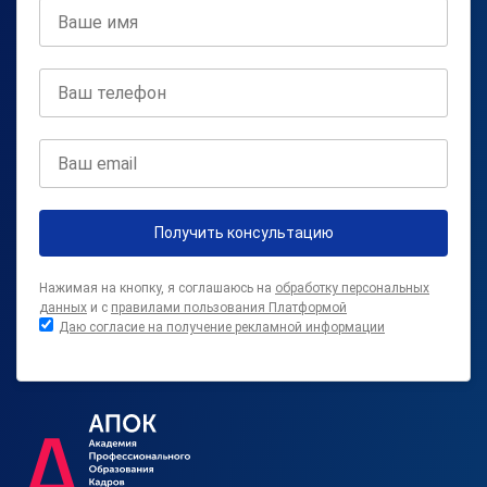
Получить консультацию
Нажимая на кнопку, я соглашаюсь на
обработку персональных
данных
и с
правилами пользования Платформой
Даю согласие на получение рекламной информации