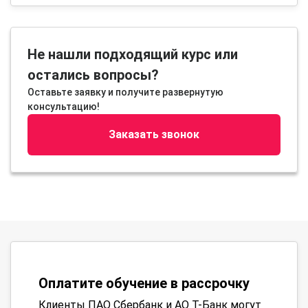
Не нашли подходящий курс или
остались вопросы?
Оставьте заявку и получите развернутую
консультацию!
Заказать звонок
Оплатите обучение в рассрочку
Клиенты ПАО Сбербанк и АО Т-Банк могут