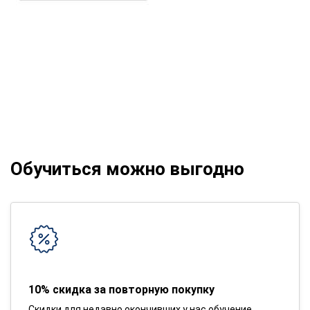
Обучиться можно выгодно
10% скидка за повторную покупку
Скидки для недавно окончивших у нас обучение