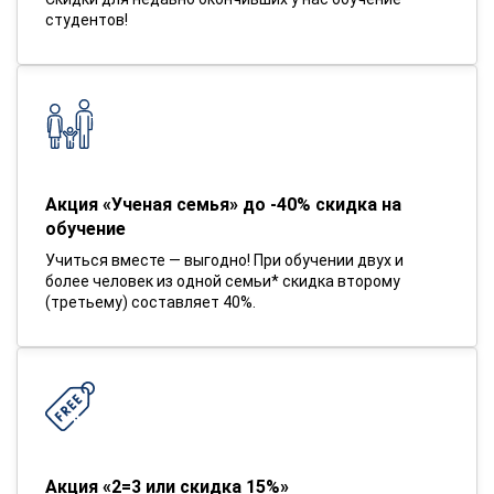
студентов!
Акция «Ученая семья» до -40% скидка на
обучение
Учиться вместе — выгодно! При обучении двух и
более человек из одной семьи* скидка второму
(третьему) составляет 40%.
Акция «2=3 или скидка 15%»