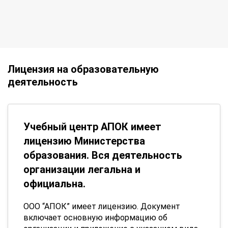
Лицензия на образовательную
деятельность
Учебный центр АПОК имеет
лицензию Министерства
образования. Вся деятельность
организации легальна и
официальна.
ООО “АПОК” имеет лицензию. Документ
включает основную информацию об