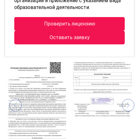
организации и приложение с указанием вида
образовательной деятельности.
Проверить лицензию
Оставить заявку