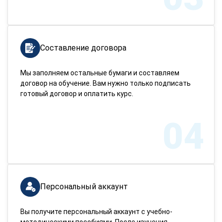
Составление договора
Мы заполняем остальные бумаги и составляем
договор на обучение. Вам нужно только подписать
готовый договор и оплатить курс.
04
Персональный аккаунт
Вы получите персональный аккаунт с учебно-
методическими пособиями. После изучения