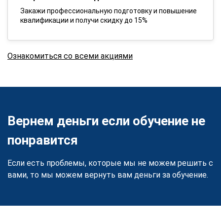
Закажи профессиональную подготовку и повышение
квалификации и получи скидку до 15%
Ознакомиться со всеми акциями
Вернем деньги если обучение не
понравится
Если есть проблемы, которые мы не можем решить с
вами, то мы можем вернуть вам деньги за обучение.