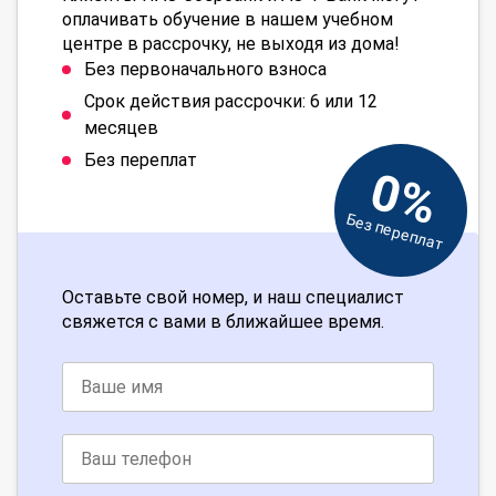
оплачивать обучение в нашем учебном
центре в рассрочку, не выходя из дома!
Без первоначального взноса
Срок действия рассрочки: 6 или 12
месяцев
Без переплат
0%
Без переплат
Оставьте свой номер, и наш специалист
свяжется с вами в ближайшее время.