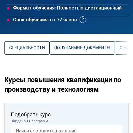
Формат обучения:
Полностью дистанционный
Срок обучения:
от 72 часов
СПЕЦИАЛЬНОСТИ
ПОЛУЧАЕМЫЕ ДОКУМЕНТЫ
О НАП
Курсы повышения квалификации по
производству и технологиям
Подобрать курс
Найдено 11 программ