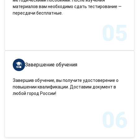
материалов вам необходимо сдать тестирование —
пересдачи бесплатные.
05
Завершение обучения
Завершив обучение, вы получите удостоверение о
повышении квалификации. Доставим документ в
любой город России!
06