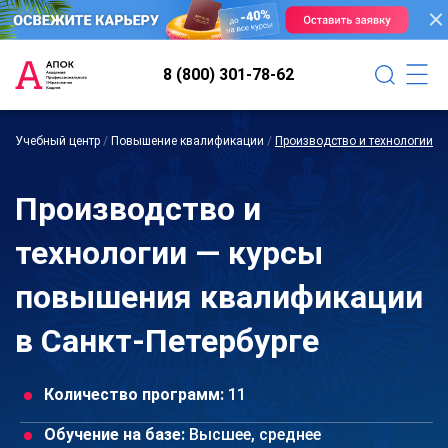
8 (800) 301-78-62
Учебный центр
/
Повышение квалификации
/
Производство и технологии
Производство и
технологии — курсы
повышения квалификации
в Санкт-Петербурге
Количество программ:
11
Обучение на базе:
Высшее, среднее