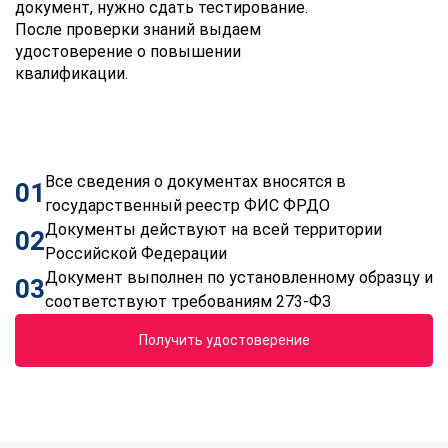
документ, нужно сдать тестирование.
После проверки знаний выдаем
удостоверение о повышении
квалификации.
Все сведения о документах вносятся в
01
государственный реестр ФИС ФРДО
Документы действуют на всей территории
02
Российской Федерации
Документ выполнен по установленному образцу и
03
соответствуют требованиям 273-ФЗ
Получить удостоверение