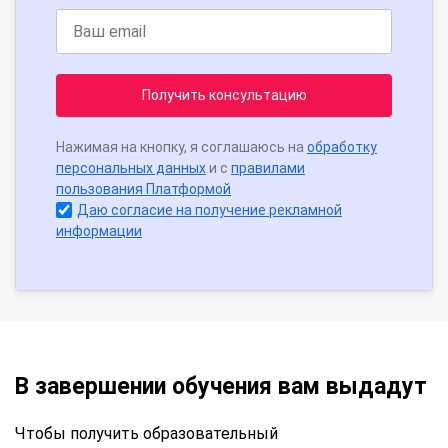
Получить консультацию
Нажимая на кнопку, я соглашаюсь на
обработку
персональных данных
и с
правилами
пользования Платформой
Даю согласие на получение рекламной
информации
В завершении обучения вам выдадут
Чтобы получить образовательный