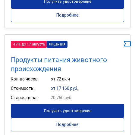
Получить удостоверение
Подробнее
-17% до 17 августа
Лицензия
Продукты питания животного
происхождения
Кол-во часов:
от 72 ак.ч
Стоимость:
от 17 160 руб.
Старая цена:
20 760 руб.
Получить удостоверение
Подробнее