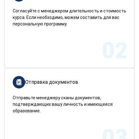
Согласуйте с менеджером длительность и стоимость
курса. Если необходимо, можем составить для вас
персональную программу.
02
Отправка документов
Отправьте менеджеру сканы документов,
подтверждающих вашу личность и имеющееся
образование.
03