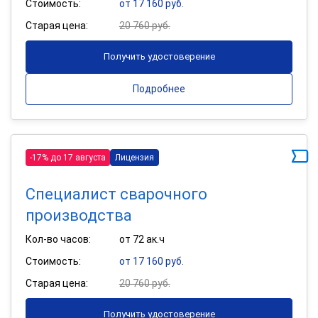
Стоимость:
от 17 160 руб.
Старая цена:
20 760 руб.
Получить удостоверение
Подробнее
-17% до 17 августа
Лицензия
Специалист сварочного
производства
Кол-во часов:
от 72 ак.ч
Стоимость:
от 17 160 руб.
Старая цена:
20 760 руб.
Получить удостоверение