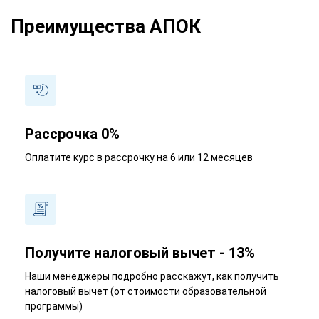
Преимущества АПОК
Рассрочка 0%
Оплатите курс в рассрочку на 6 или 12 месяцев
Получите налоговый вычет - 13%
Наши менеджеры подробно расскажут, как получить
налоговый вычет (от стоимости образовательной
программы)